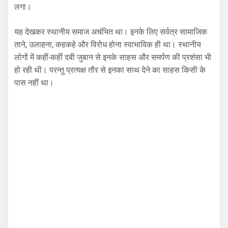
लगा।
यह देखकर स्थानीय समाज अचंभित था। इनके लिए सर्वत्र सामाजिक
ताने, उलाहना, कहकहे और विरोध होना स्वाभाविक ही था। स्थानीय
लोगों में कहीं-कहीं दबी जुबान से इनके साहस और समर्पण की प्रशंसा भी
हो रही थी। परन्तु प्रत्यक्ष तौर से इनका साथ देने का साहस किसी के
पास नहीं था।