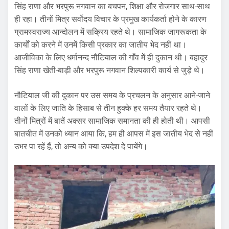
सिंह राणा और भरपुरू नगवान का बचपन, शिक्षा और रोजगार साथ-साथ
ही रहा। तीनों मित्र सर्वोदय विचार के प्रमुख कार्यकर्ता होने के कारण
ग्रामस्वराज्य आन्दोलन में सक्रिय रहते थे। सामाजिक जागरूकता के
कार्यों को करने में उनमें किसी प्रकार का जातीय भेद नहीं था।
आजीविका के लिए धर्मानन्द नौटियाल की गाँव मेें ही दुकान थी। बहादुर
सिंह राणा खेती-बाड़ी और भरपुरू नगवान शिल्पकारी कार्य से जुड़े थे।
नौटियाल जी की दुकान पर उस समय के प्रचलन के अनुसार आने-जाने
वालों के लिए जाति के हिसाब से तीन हुक्के हर समय तैयार रहते थे।
तीनों मित्रों में बातें अक्सर सामाजिक समानता की ही होती थी। आपसी
बातचीत में उनको ध्यान आया कि, हम ही आपस में इस जातीय भेद से नहीं
उभर पा रहें हैं, तो अन्य को क्या उपदेश दे पायेंगे।