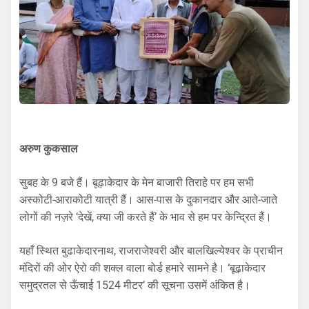
अरुण कुकसाल
सुबह के 9 बजे हैं। बूढ़ाकेदार के मेन बाजारी तिराहे पर हम सभी
अस्कोटी-आराकोटी यात्री हैं। आस-पास के दुकानदार और आते-जाते
लोगों की नज़रे ‘देखें, क्या जी करते हैं’ के भाव से हम पर केन्द्रित हैं।
यहाँ स्थित बुढाकेदारनाथ, राजराजेश्वरी और बालखिल्येश्वर के प्राचीन
मंदिरों की ओर ऐरो की शक्ल वाला बोर्ड हमारे सामने है। ‘बूढ़ाकेदार
समुद्रतल से ऊँचाई 1524 मीटर’ की सूचना उसमें अंकित है।