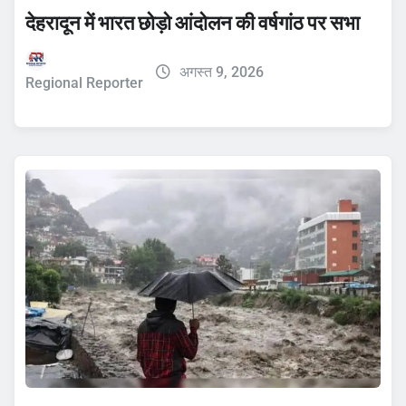
देहरादून में भारत छोड़ो आंदोलन की वर्षगांठ पर सभा
अगस्त 9, 2026
Regional Reporter