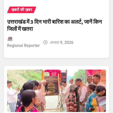
ख़बरों की ख़बर
उत्तराखंड में 3 दिन भारी बारिश का अलर्ट, जानें किन
जिलों में खतरा
अगस्त 9, 2026
Regional Reporter