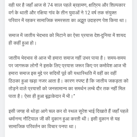
वही घर है जहाँ आज से 74 साल पहले ब्रहामण, क्षत्रिय और शिल्पकार
वर्ग के थाती और रक्षिया गांव के तीन युवाओं ने 12 वर्ष तक संयुक्त
परिवार में रहकर सामाजिक समरसता का अद्भुत उदाहरण पेश किया था।
समाज में जातीय भेदभाव को मिटाने का ऐसा प्रयास देश-दुनिया में शायद
ही कहीं हुआ हो।
जातीय भेदभाव से आज भी हमारा समाज नहीं उभर पाया है। समय-समय
पर जागरूक लोगों ने इसके लिए प्रयास जरूर किए पर कमोवेश आज भी
हमारा समाज इस मुद्दे पर सदियों पूर्व की यथास्थिति में वहीं का वहीं
ठिठका हुआ खड़ा नजर आता है। कारण स्पष्ट है कि जातीय जकड़ता को
तोड़ने वाले प्रयासों को जनसामान्य का समर्थन लम्बे दौर तक नहीं मिल
पाता है। ऐसा ही हुआ बूढ़ाकेदार में भी।’’
इसी जगह से थोड़ा आगे चल कर वो स्थल सुरेश भाई दिखाते हैं जहाँ पहले
धर्मानन्द नौटियाल जी की दुकान हुआ करती थी। इसी दुकान से यह
सामाजिक परिवर्तन का विचार पनपा था।