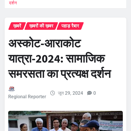
दर्शन
ख़बरें
ख़बरों की ख़बर
पहाड़ रैबार
अस्कोट-आराकोट
यात्रा-2024: सामाजिक
समरसता का प्रत्यक्ष दर्शन
जून 29, 2024
0
Regional Reporter