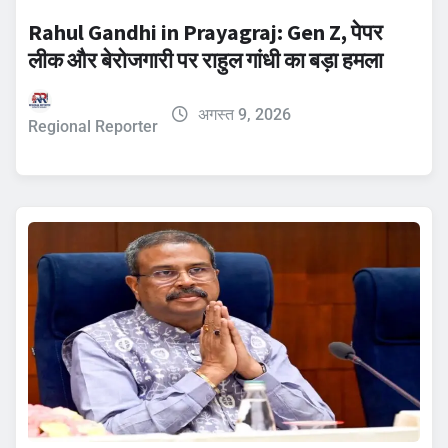
Rahul Gandhi in Prayagraj: Gen Z, पेपर
लीक और बेरोजगारी पर राहुल गांधी का बड़ा हमला
अगस्त 9, 2026
Regional Reporter