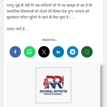
परन्तु, मुझे ही नहीं मेरे सह-यात्रियों को भी यह महसूस हो रहा है कि
सामाजिक विषमताओं को तोड़ने की हिम्मत देता पुण्य -प्रसाद हमें
बूढ़ाकेदार मन्दिर पहुँचने से पहले ही मिल चुका है।…..
यात्रा जारी है…..
Share this…