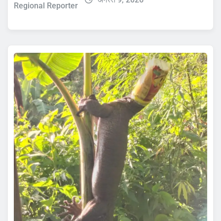
Regional Reporter