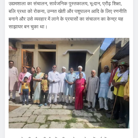
उद्यमशाला का संचालन, सार्वजनिक पुस्तकालय, भू-दान, प्रौढ़ शिक्षा,
बलि प्रथा को रोकना, उन्नत खेती और पशुपालन आदि के लिए रणनीति
बनाने और उसे व्यवहार में लाने के प्रयासों का संचालन का केन्द्र यह
साझाघर बन चुका था।