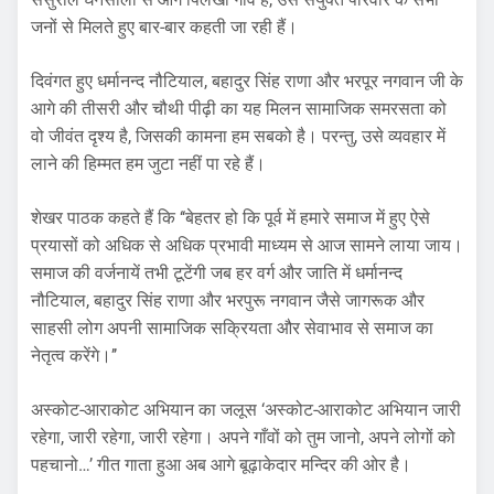
जनों से मिलते हुए बार-बार कहती जा रही हैं।
दिवंगत हुए धर्मानन्द नौटियाल, बहादुर सिंह राणा और भरपूर नगवान जी के
आगे की तीसरी और चौथी पीढ़ी का यह मिलन सामाजिक समरसता को
वो जीवंत दृश्य है, जिसकी कामना हम सबको है। परन्तु, उसे व्यवहार में
लाने की हिम्मत हम जुटा नहीं पा रहे हैं।
शेखर पाठक कहते हैं कि ‘‘बेहतर हो कि पूर्व में हमारे समाज में हुए ऐसे
प्रयासों को अधिक से अधिक प्रभावी माध्यम से आज सामने लाया जाय।
समाज की वर्जनायें तभी टूटेंगी जब हर वर्ग और जाति में धर्मानन्द
नौटियाल, बहादुर सिंह राणा और भरपुरू नगवान जैसे जागरूक और
साहसी लोग अपनी सामाजिक सक्रियता और सेवाभाव से समाज का
नेतृत्व करेंगे।’’
अस्कोट-आराकोट अभियान का जलूस ‘अस्कोट-आराकोट अभियान जारी
रहेगा, जारी रहेगा, जारी रहेगा। अपने गाँवों को तुम जानो, अपने लोगों को
पहचानो…’ गीत गाता हुआ अब आगे बूढ़ाकेदार मन्दिर की ओर है।