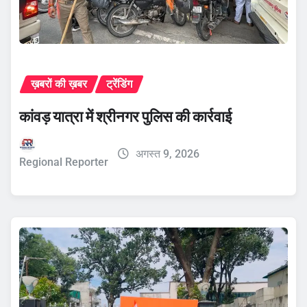
ख़बरों की ख़बर
ट्रेंडिंग
कांवड़ यात्रा में श्रीनगर पुलिस की कार्रवाई
अगस्त 9, 2026
Regional Reporter