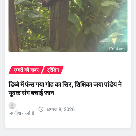
ख़बरों की ख़बर
ट्रेंडिंग
डिब्बे में फंस गया गोह का सिर, शिक्षिका जया पांडेय ने
युवक संग बचाई जान
अगस्त 9, 2026
जगदीश कलौनी