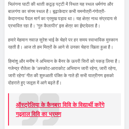
भिलंगना घाटी की थाती कठूड़ पट्टी में स्थित यह स्थल धर्मगंगा और
बालगंगा का संगम स्थल है। बूढ़ाकेदार कभी यमनोत्री-गंगोत्री-
केदारनाथ पैदल मार्ग का प्रमुख पड़ाव था। यह क्षेत्र नाथ संप्रदाय से
प्रभावित रहा है। ‘गुरु कैलापीर’ इस क्षेत्र का ईष्टदेवता है।
हमारे मेहमान नवाज़ सुरेश भाई के चेहरे पर हर समय स्वाभाविक मुस्कान
रहती है। आज तो हम मित्रों के आने से उनका चेहरा खिला हुआ है।
हिमांशु और मनीष ने अभियान के बैनर के ऊपरी सिरों को पकड़ लिया है।
गजेन्द्र रौतेला के ‘अस्कोट-आराकोट अभियान जारी रहेगा, जारी रहेगा,
जारी रहेगा’ गीत की शुरुआती पंक्ति के गाते ही सभी यात्रीगण इसको
दोहराते हुए जलूस में आगे बढ़ते हैं।
ऑस्ट्रेलिया के कैनबरा विवि के विद्यार्थी करेंगे
गढ़वाल विवि का भ्रमण