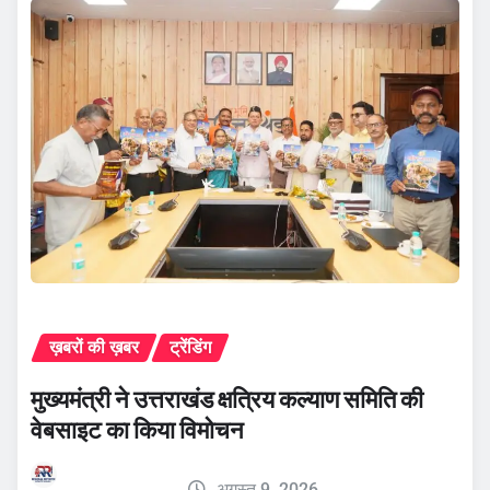
ख़बरों की ख़बर
ट्रेंडिंग
मुख्यमंत्री ने उत्तराखंड क्षत्रिय कल्याण समिति की
वेबसाइट का किया विमोचन
अगस्त 9, 2026