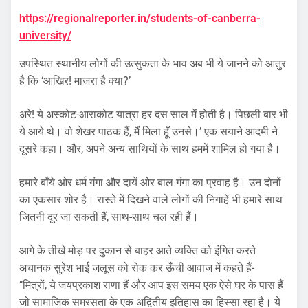
https://regionalreporter.in/students-of-canberra-
university/
उपस्थित स्थानीय लोगों की उत्सुकता के भाव अब भी ये जानने को आतुर
है कि ‘आखिर! माजरा है क्या?’
अरे! ये अस्कोट-आराकोट यात्रा हर दस साल में होती है। पिछली बार भी
ये आये थे। वो शेखर पाठक हैं, मैं मिला हूँ उनसे।’ एक सयाने आदमी ने
दूसरे कहा। और, अपने अन्य साथियों के साथ हममें शामिल हो गया है।
हमारे बाँये ओर धर्म गंगा और दायें ओर बाल गंगा का प्रवाह है। उन दोनों
का एकसार शोर है। रास्ते में दिखने वाले लोगों की निगाहें भी हमारे साथ
जितनी दूर जा सकती हैं, साथ-साथ चल रही हैं।
आगे के तीखे मोड़ पर दुकान से बाहर आते व्यक्ति को इंगित करते
अचानक सुरेश भाई जलूस को रोक कर ऊँची आवाज में कहते हैं-
‘‘मित्रों, ये जयप्रकाश राणा हैं और आप इस समय एक ऐसे घर के पास हैं
जो सामाजिक समरसता के एक अद्वितीय इतिहास का हिस्सा रहा है। ये