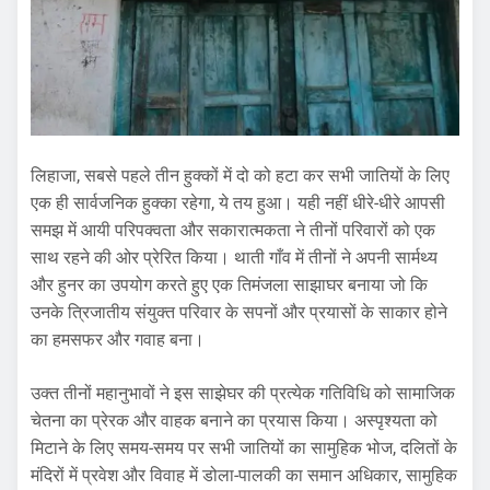
लिहाजा, सबसे पहले तीन हुक्कों में दो को हटा कर सभी जातियों के लिए
एक ही सार्वजनिक हुक्का रहेगा, ये तय हुआ। यही नहीं धीरे-धीरे आपसी
समझ में आयी परिपक्वता और सकारात्मकता ने तीनों परिवारों को एक
साथ रहने की ओर प्रेरित किया। थाती गाँव में तीनों ने अपनी सार्मथ्य
और हुनर का उपयोग करते हुए एक तिमंजला साझाघर बनाया जो कि
उनके त्रिजातीय संयुक्त परिवार के सपनों और प्रयासों के साकार होने
का हमसफर और गवाह बना।
उक्त तीनों महानुभावों ने इस साझेघर की प्रत्येक गतिविधि को सामाजिक
चेतना का प्रेरक और वाहक बनाने का प्रयास किया। अस्पृश्यता को
मिटाने के लिए समय-समय पर सभी जातियों का सामुहिक भोज, दलितों के
मंदिरों में प्रवेश और विवाह में डोला-पालकी का समान अधिकार, सामुहिक