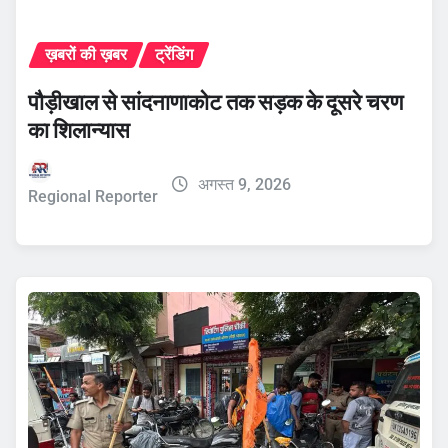
ख़बरों की ख़बर
ट्रेंडिंग
पौड़ीखाल से सांदनाणाकोट तक सड़क के दूसरे चरण
का शिलान्यास
अगस्त 9, 2026
Regional Reporter