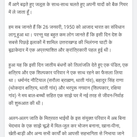
मैं आगे बढ़ते हुए जलूस के साथ-साथ चलते हुए अपनी यादों को बैक गियर
में ले जाता हूँ।
हम सब जानते हैं कि 26 जनवरी, 1950 को आजाद भारत का संविधान
लागू हुआ था। परन्तु यह बहुत कम लोग जानते हैं कि इसी दिन देश के
सबसे पिछड़े इलाकों में शामिल उत्तराखण्ड की भिलंगना घाटी के
बूढाकेदार में एक अप्रत्याशित और क्रांत्रिकारी पहल हुई थी।
हुआ यह कि इसी दिन जातीय बंधनों को तिलांजलि देते हुए एक पंडित, एक
क्षत्रिय और एक शिल्पकार परिवार ने एक साथ रहने का फैसला लिया
था। धर्मानंद नौटियाल (सरौला ब्राह्मण, थाती गांव), बहादुर सिंह राणा
(थोकदार क्षत्रिय, थाती गांव) और भरपुरू नगवान (शिल्पकार, रक्षिया
गांव) ने मय बाल-बच्चों सहित एक साझे घर में नई तरह से जीवन-निर्वाह
की शुरूआत की थी।
अलग-अलग जाति के मित्रवत भाईयों के इस संयुक्त परिवार में अब बिना
भेदभाव के एक साझे चूल्हे में मिल-जुल कर भोजन बनाना, खाना-पीना,
खेती-बाड़ी और अन्य सभी कार्यों को आपसी सहभागिता से निभाया जाने