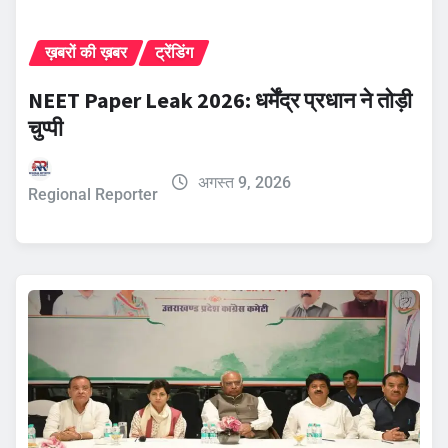
ख़बरों की ख़बर
ट्रेंडिंग
NEET Paper Leak 2026: धर्मेंद्र प्रधान ने तोड़ी
चुप्पी
अगस्त 9, 2026
Regional Reporter