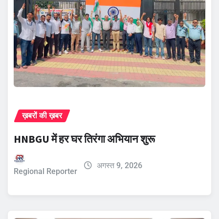
ख़बरों की ख़बर
HNBGU में हर घर तिरंगा अभियान शुरू
अगस्त 9, 2026
Regional Reporter