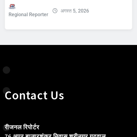
अगस्त 5, 2026
Regional Reporter
Contact Us
रीजनल रिपोर्टर
76 अपर बाजारशंकर निवास श्रीनगर गढ़वाल