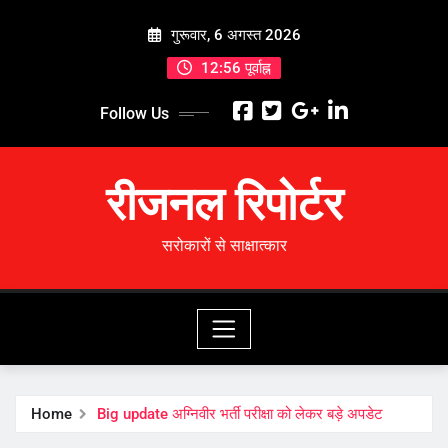
Skip
गुरूवार, 6 अगस्त 2026
to
content
12:56 पूर्वाह्न
Follow Us
रीजनल रिपोर्टर
सरोकारों से साक्षात्कार
Home
Big update अग्निवीर भर्ती परीक्षा को लेकर बड़े अपडेट