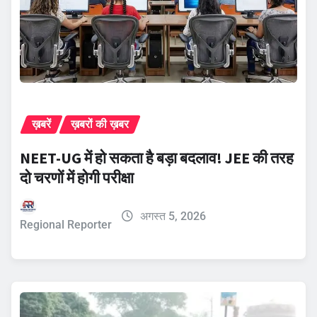
ख़बरें
ख़बरों की ख़बर
NEET-UG में हो सकता है बड़ा बदलाव! JEE की तरह
दो चरणों में होगी परीक्षा
अगस्त 5, 2026
Regional Reporter