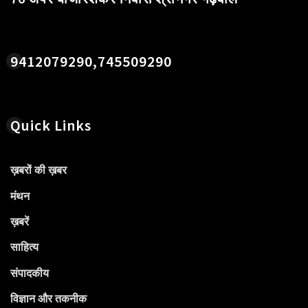
9412079290,745509290
Quick Links
ख़बरों की ख़बर
मंथन
ख़बरें
साहित्य
संपादकीय
विज्ञान और तकनीक