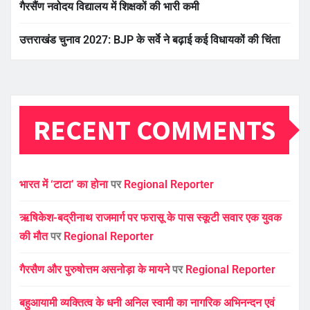
गैरसैंण नवोदय विद्यालय में शिक्षकों की भारी कमी
उत्तराखंड चुनाव 2027: BJP के सर्वे ने बढ़ाई कई विधायकों की चिंता
RECENT COMMENTS
भारत में ‘टाटा’ का होना
पर
Regional Reporter
ऋषिकेश-बद्रीनाथ राजमार्ग पर फरासू के पास स्कूटी सवार एक युवक
की मौत
पर
Regional Reporter
गैरसैण और पुरुषोत्तम असनोड़ा के मायने
पर
Regional Reporter
बहुआयामी व्यक्तित्व के धनी अनिल स्वामी का नागरिक अभिनन्दन एवं