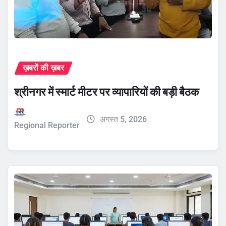
ख़बरों की ख़बर
श्रीनगर में स्मार्ट मीटर पर व्यापारियों की बड़ी बैठक
अगस्त 5, 2026
Regional Reporter