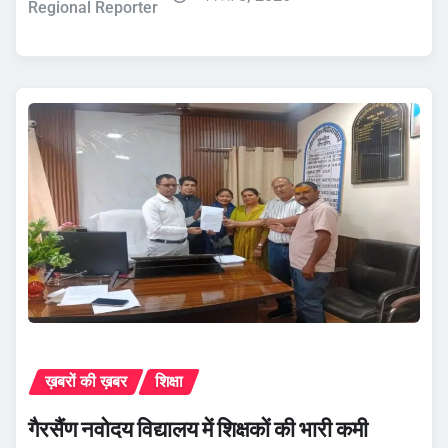
Regional Reporter
ख़बरों की ख़बर
शिक्षा
गैरसैंण नवोदय विद्यालय में शिक्षकों की भारी कमी