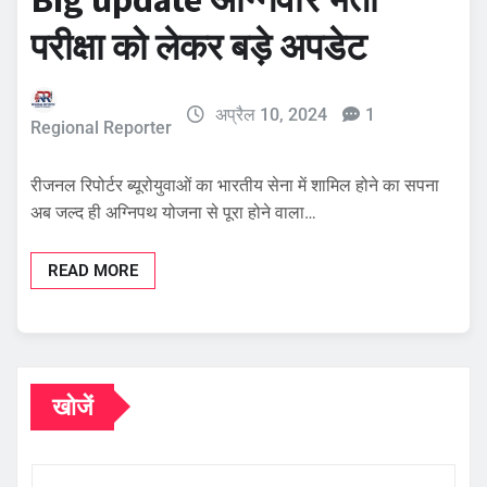
परीक्षा को लेकर बड़े अपडेट
अप्रैल 10, 2024
1
Regional Reporter
रीजनल रिपोर्टर ब्यूरोयुवाओं का भारतीय सेना में शामिल होने का सपना
अब जल्द ही अग्निपथ योजना से पूरा होने वाला…
READ MORE
खोजें