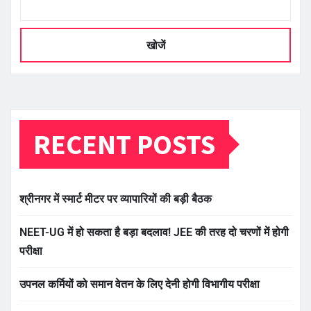
खोजें
RECENT POSTS
श्रीनगर में स्मार्ट मीटर पर व्यापारियों की बड़ी बैठक
NEET-UG में हो सकता है बड़ा बदलाव! JEE की तरह दो चरणों में होगी
परीक्षा
उपनल कर्मियों को समान वेतन के लिए देनी होगी विभागीय परीक्षा