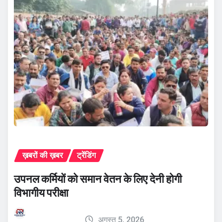
ख़बरों की ख़बर
ट्रेंडिंग
उपनल कर्मियों को समान वेतन के लिए देनी होगी
विभागीय परीक्षा
अगस्त 5, 2026