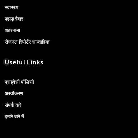
स्वास्थ्य
पहाड़ रैबार
शहरनामा
रीजनल रिपोर्टर साप्ताहिक
Useful Links
प्राइवेसी पॉलिसी
अस्वीकरण
संपर्क करें
हमारे बारे में