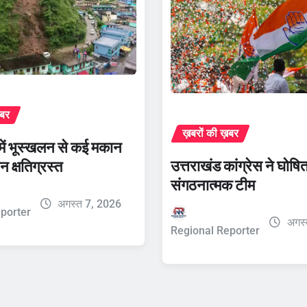
़बर
ख़बरों की ख़बर
र में भूस्खलन से कई मकान
उत्तराखंड कांग्रेस ने घोष
न क्षतिग्रस्त
संगठनात्मक टीम
अगस्त 7, 2026
porter
अगस्
Regional Reporter