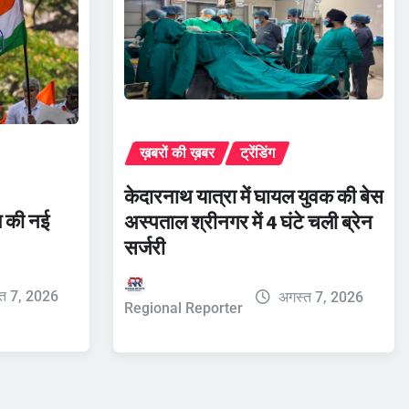
ख़बरों की ख़बर
ट्रेंडिंग
केदारनाथ यात्रा में घायल युवक की बेस
ित की नई
अस्पताल श्रीनगर में 4 घंटे चली ब्रेन
सर्जरी
त 7, 2026
अगस्त 7, 2026
Regional Reporter