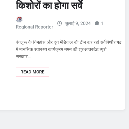
किशोरों का होगा सर्वे
जुलाई 9, 2024
1
Regional Reporter
बंगलुरू के निमहांस और दून मेडिकल की टीम कर रही सर्वेपिथौरागढ़
में मानसिक स्वास्थ्य कार्यक्रम नमन की शुरुआतस्टेट ब्यूरो
सरकार…
READ MORE