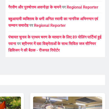
गैरसैण और पुरुषोत्तम असनोड़ा के मायने
पर
Regional Reporter
बहुआयामी व्यक्तित्व के धनी अनिल स्वामी का नागरिक अभिनन्दन एवं
सम्मान समारोह
पर
Regional Reporter
पंचायत चुनाव के प्रथम चरण के मतदान के लिए 89 पोलिंग पार्टियां हुई
रवाना
पर
श्रीनगर में दवा विक्रेताओं के साथ सिविल जज सीनियर
डिविजन ने की बैठक - रीजनल रिपोर्टर