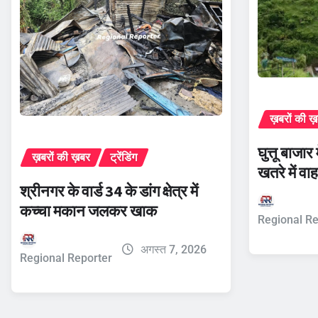
ख़बरों की ख
घुत्तू बाजा
ख़बरों की ख़बर
ट्रेंडिंग
खतरे में वाह
श्रीनगर के वार्ड 34 के डांग क्षेत्र में
कच्चा मकान जलकर खाक
Regional Re
अगस्त 7, 2026
Regional Reporter