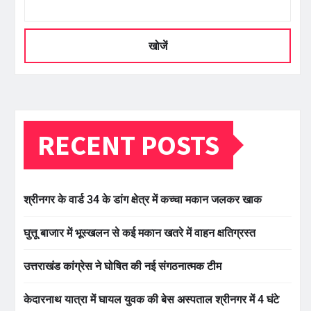
खोजें
RECENT POSTS
श्रीनगर के वार्ड 34 के डांग क्षेत्र में कच्चा मकान जलकर खाक
घुत्तू बाजार में भूस्खलन से कई मकान खतरे में वाहन क्षतिग्रस्त
उत्तराखंड कांग्रेस ने घोषित की नई संगठनात्मक टीम
केदारनाथ यात्रा में घायल युवक की बेस अस्पताल श्रीनगर में 4 घंटे