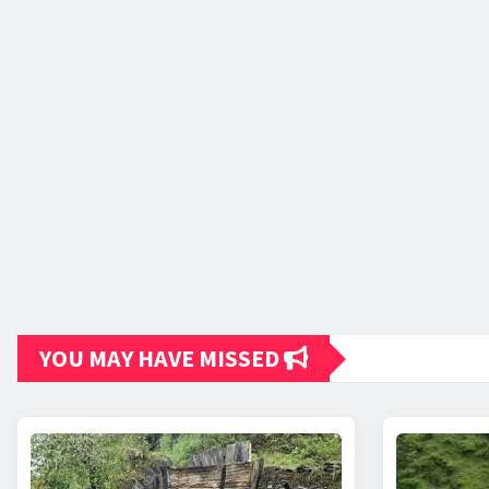
YOU MAY HAVE MISSED