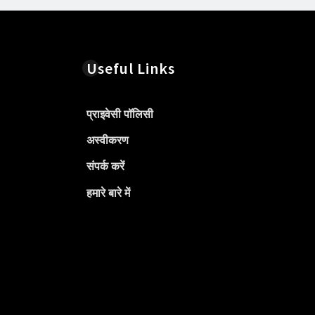
Useful Links
प्राइवेसी पॉलिसी
अस्वीकरण
संपर्क करें
हमारे बारे में