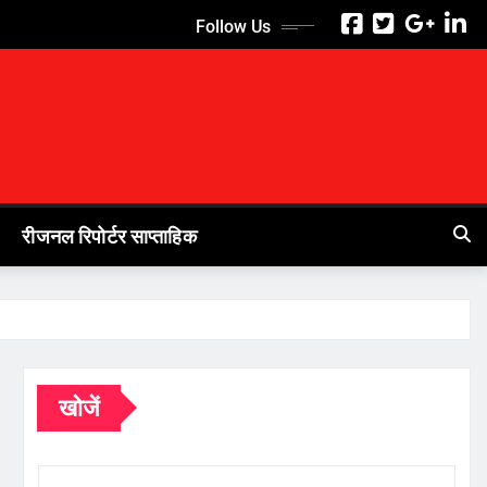
Follow Us
रीजनल रिपोर्टर साप्ताहिक
खोजें