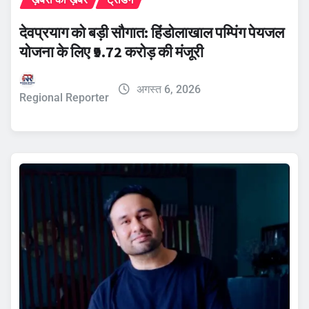
देवप्रयाग को बड़ी सौगात: हिंडोलाखाल पम्पिंग पेयजल
योजना के लिए ₹9.72 करोड़ की मंजूरी
अगस्त 6, 2026
Regional Reporter