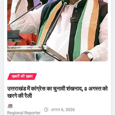
ख़बरों की ख़बर
उत्तराखंड में कांग्रेस का चुनावी शंखनाद, 8 अगस्त को
खरगे की रैली
अगस्त 6, 2026
Regional Reporter