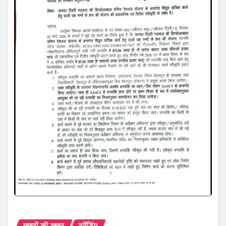
ख़बरों की ख़बर
ट्रेंडिंग