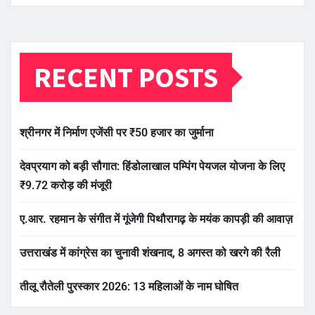
RECENT POSTS
श्रीनगर में निर्माण एजेंसी पर ₹50 हजार का जुर्माना
देवप्रयाग को बड़ी सौगात: हिंडोलाखाल पम्पिंग पेयजल योजना के लिए
₹9.72 करोड़ की मंजूरी
ए.आर. रहमान के संगीत में गूंजेगी पिथौरागढ़ के मयंक कापड़ी की आवाज़
उत्तराखंड में कांग्रेस का चुनावी शंखनाद, 8 अगस्त को खरगे की रैली
तीलू रौतेली पुरस्कार 2026: 13 महिलाओं के नाम घोषित