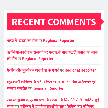
RECENT COMMENTS
भारत में ‘टाटा’ का होना
पर
Regional Reporter
ऋषिकेश-बद्रीनाथ राजमार्ग पर फरासू के पास स्कूटी सवार एक युवक
की मौत
पर
Regional Reporter
गैरसैण और पुरुषोत्तम असनोड़ा के मायने
पर
Regional Reporter
बहुआयामी व्यक्तित्व के धनी अनिल स्वामी का नागरिक अभिनन्दन एवं
सम्मान समारोह
पर
Regional Reporter
पंचायत चुनाव के प्रथम चरण के मतदान के लिए 89 पोलिंग पार्टियां हुई
रवाना
पर
श्रीनगर में दवा विक्रेताओं के साथ सिविल जज सीनियर