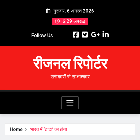
Skip
गुरूवार, 6 अगस्त 2026
to
content
6:29 अपराह्न
Follow Us
रीजनल रिपोर्टर
सरोकारों से साक्षात्कार
Home
भारत में ‘टाटा’ का होना