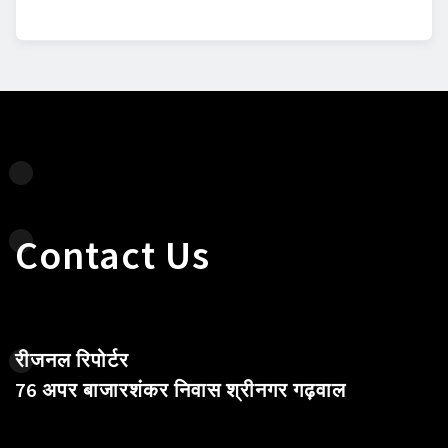
Contact Us
रीजनल रिपोर्टर
76 अपर बाजारशंकर निवास श्रीनगर गढ़वाल