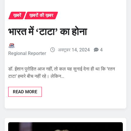
ख़बरें
ख़बरों की ख़बर
भारत में ‘टाटा’ का होना
अक्टूबर 14, 2024
4
Regional Reporter
डॉ. ईशान पुरोहित आज नहीं, तो कल यह सुनाई देना ही था कि ‘रतन
टाटा’ हमारे बीच नहीं रहे। लेकिन…
READ MORE