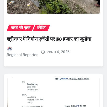
ख़बरों की ख़बर
ट्रेंडिंग
श्रीनगर में निर्माण एजेंसी पर ₹50 हजार का जुर्माना
अगस्त 6, 2026
Regional Reporter