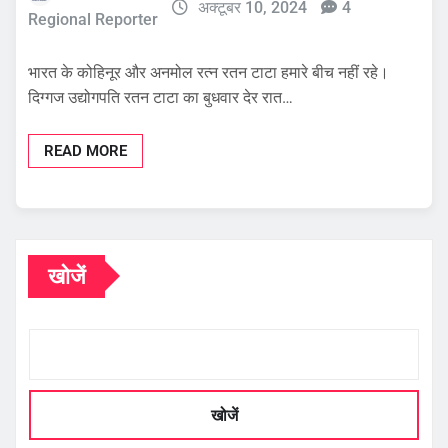
अक्टूबर 10, 2024
4
Regional Reporter
भारत के कोहिनूर और अनमोल रत्न रतन टाटा हमारे बीच नहीं रहे।
दिग्गज उद्योगपति रतन टाटा का बुधवार देर रात…
READ MORE
खोजें
खोजें