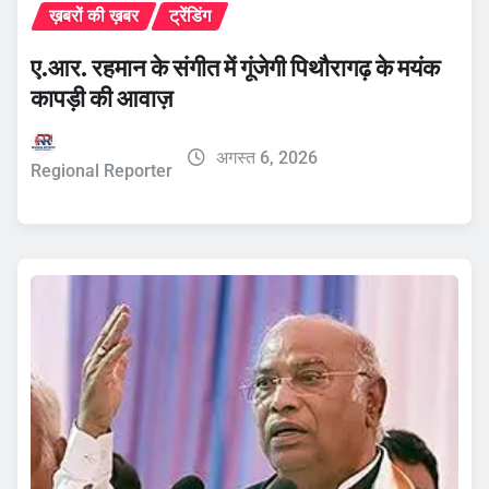
ख़बरों की ख़बर
ट्रेंडिंग
ए.आर. रहमान के संगीत में गूंजेगी पिथौरागढ़ के मयंक
कापड़ी की आवाज़
अगस्त 6, 2026
Regional Reporter