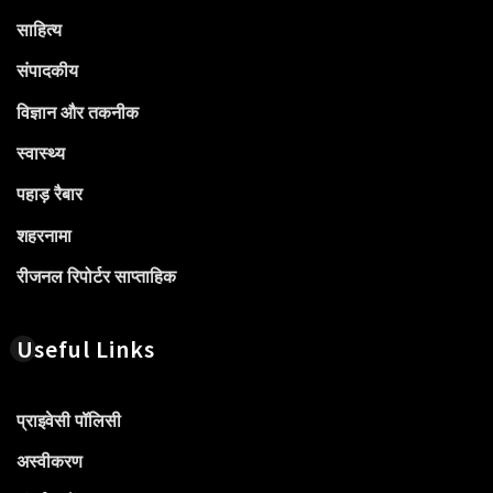
साहित्य
संपादकीय
विज्ञान और तकनीक
स्वास्थ्य
पहाड़ रैबार
शहरनामा
रीजनल रिपोर्टर साप्ताहिक
Useful Links
प्राइवेसी पॉलिसी
अस्वीकरण