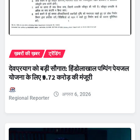
ख़बरों की ख़बर
ट्रेंडिंग
देवप्रयाग को बड़ी सौगात: हिंडोलाखाल पम्पिंग पेयजल
योजना के लिए ₹9.72 करोड़ की मंजूरी
अगस्त 6, 2026
Regional Reporter