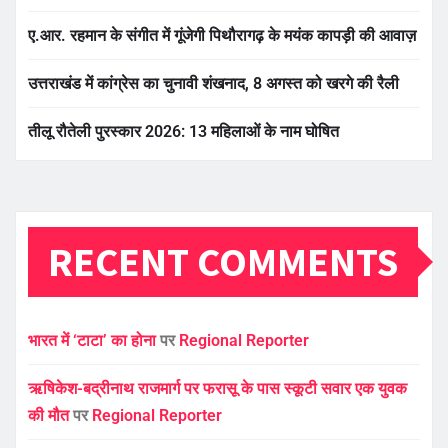
ए.आर. रहमान के संगीत में गूंजेगी पिथौरागढ़ के मयंक कापड़ी की आवाज़
उत्तराखंड में कांग्रेस का चुनावी शंखनाद, 8 अगस्त को खरगे की रैली
तीलू रौतेली पुरस्कार 2026: 13 महिलाओं के नाम घोषित
RECENT COMMENTS
भारत में ‘टाटा’ का होना
पर
Regional Reporter
ऋषिकेश-बद्रीनाथ राजमार्ग पर फरासू के पास स्कूटी सवार एक युवक
की मौत
पर
Regional Reporter