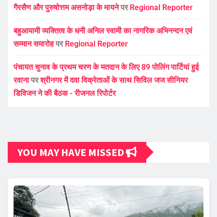
गैरसैण और पुरुषोत्तम असनोड़ा के मायने
पर
Regional Reporter
बहुआयामी व्यक्तित्व के धनी अनिल स्वामी का नागरिक अभिनन्दन एवं
सम्मान समारोह
पर
Regional Reporter
पंचायत चुनाव के प्रथम चरण के मतदान के लिए 89 पोलिंग पार्टियां हुई
रवाना
पर
श्रीनगर में दवा विक्रेताओं के साथ सिविल जज सीनियर
डिविजन ने की बैठक - रीजनल रिपोर्टर
YOU MAY HAVE MISSED