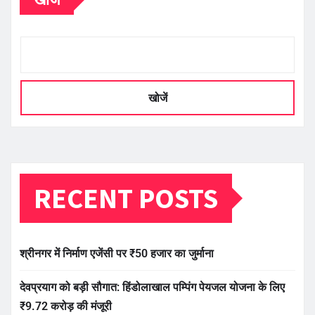
खोजें
RECENT POSTS
श्रीनगर में निर्माण एजेंसी पर ₹50 हजार का जुर्माना
देवप्रयाग को बड़ी सौगात: हिंडोलाखाल पम्पिंग पेयजल योजना के लिए
₹9.72 करोड़ की मंजूरी