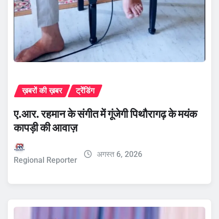
ख़बरों की ख़बर
ट्रेंडिंग
ए.आर. रहमान के संगीत में गूंजेगी पिथौरागढ़ के मयंक
कापड़ी की आवाज़
अगस्त 6, 2026
Regional Reporter