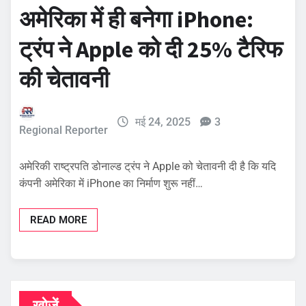
अमेरिका में ही बनेगा iPhone:
ट्रंप ने Apple को दी 25% टैरिफ
की चेतावनी
मई 24, 2025
3
Regional Reporter
अमेरिकी राष्ट्रपति डोनाल्ड ट्रंप ने Apple को चेतावनी दी है कि यदि
कंपनी अमेरिका में iPhone का निर्माण शुरू नहीं…
READ MORE
खोजें