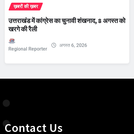
ख़बरों की ख़बर
उत्तराखंड में कांग्रेस का चुनावी शंखनाद, 8 अगस्त को
खरगे की रैली
अगस्त 6, 2026
Regional Reporter
Contact Us