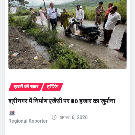
ख़बरों की ख़बर
ट्रेंडिंग
श्रीनगर में निर्माण एजेंसी पर ₹50 हजार का जुर्माना
अगस्त 6, 2026
Regional Reporter