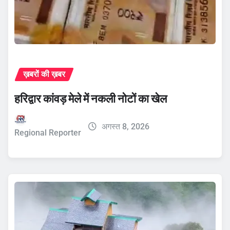
ख़बरों की ख़बर
हरिद्वार कांवड़ मेले में नकली नोटों का खेल
अगस्त 8, 2026
Regional Reporter