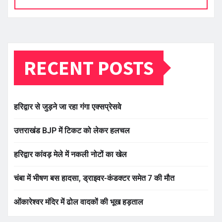
RECENT POSTS
हरिद्वार से जुड़ने जा रहा गंगा एक्सप्रेसवे
उत्तराखंड BJP में टिकट को लेकर हलचल
हरिद्वार कांवड़ मेले में नकली नोटों का खेल
चंबा में भीषण बस हादसा, ड्राइवर-कंडक्टर समेत 7 की मौत
ओंकारेश्वर मंदिर में ढोल वादकों की भूख हड़ताल