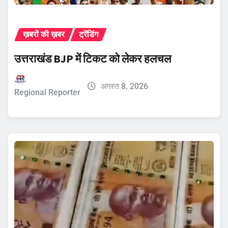
ख़बरों की ख़बर
ट्रेंडिंग
उत्तराखंड BJP में टिकट को लेकर हलचल
अगस्त 8, 2026
Regional Reporter