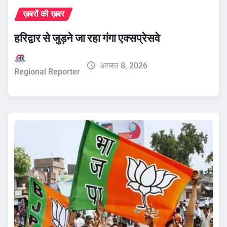
ख़बरों की ख़बर
हरिद्वार से जुड़ने जा रहा गंगा एक्सप्रेसवे
अगस्त 8, 2026
Regional Reporter