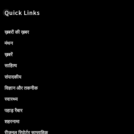
Quick Links
ख़बरों की ख़बर
मंथन
ख़बरें
साहित्य
संपादकीय
विज्ञान और तकनीक
स्वास्थ्य
पहाड़ रैबार
शहरनामा
रीजनल रिपोर्टर साप्ताहिक