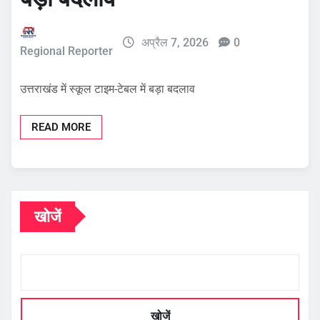
अप्रैल 7, 2026
0
Regional Reporter
उत्तराखंड में स्कूल टाइम-टेबल में बड़ा बदलाव
READ MORE
खोजें
खोजें