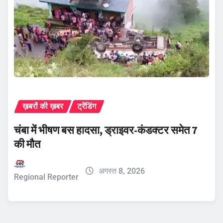
ख़बरों की ख़बर
ट्रेंडिंग
चंबा में भीषण बस हादसा, ड्राइवर-कंडक्टर समेत 7
की मौत
अगस्त 8, 2026
Regional Reporter