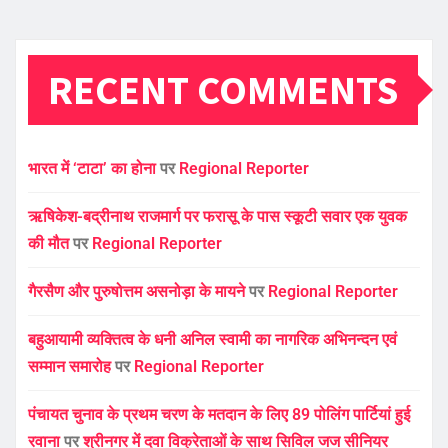
RECENT COMMENTS
भारत में ‘टाटा’ का होना
पर
Regional Reporter
ऋषिकेश-बद्रीनाथ राजमार्ग पर फरासू के पास स्कूटी सवार एक युवक
की मौत
पर
Regional Reporter
गैरसैण और पुरुषोत्तम असनोड़ा के मायने
पर
Regional Reporter
बहुआयामी व्यक्तित्व के धनी अनिल स्वामी का नागरिक अभिनन्दन एवं
सम्मान समारोह
पर
Regional Reporter
पंचायत चुनाव के प्रथम चरण के मतदान के लिए 89 पोलिंग पार्टियां हुई
रवाना
पर
श्रीनगर में दवा विक्रेताओं के साथ सिविल जज सीनियर