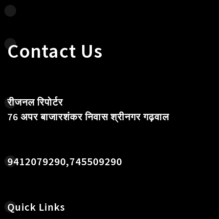
Contact Us
रीजनल रिपोर्टर
76 अपर बाजारशंकर निवास श्रीनगर गढ़वाल
9412079290,745509290
Quick Links