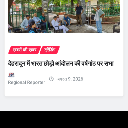
ख़बरों की ख़बर
ट्रेंडिंग
देहरादून में भारत छोड़ो आंदोलन की वर्षगांठ पर सभा
अगस्त 9, 2026
Regional Reporter