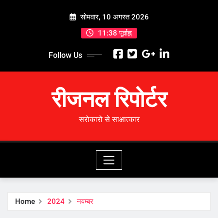
Skip
सोमवार, 10 अगस्त 2026
to
content
11:38 पूर्वाह्न
Follow Us
रीजनल रिपोर्टर
सरोकारों से साक्षात्कार
Home
2024
नवम्बर