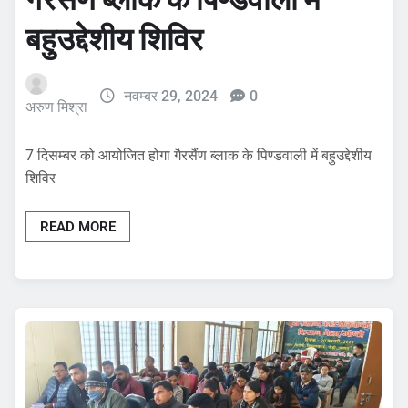
बहुउद्देशीय शिविर
नवम्बर 29, 2024
0
अरुण मिश्रा
7 दिसम्बर को आयोजित होगा गैरसैंण ब्लाक के पिण्डवाली में बहुउद्देशीय
शिविर
READ MORE