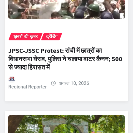
ख़बरों की ख़बर
ट्रेंडिंग
JPSC-JSSC Protest: रांची में छात्रों का
विधानसभा घेराव, पुलिस ने चलाया वाटर कैनन; 500
से ज्यादा हिरासत में
अगस्त 10, 2026
Regional Reporter