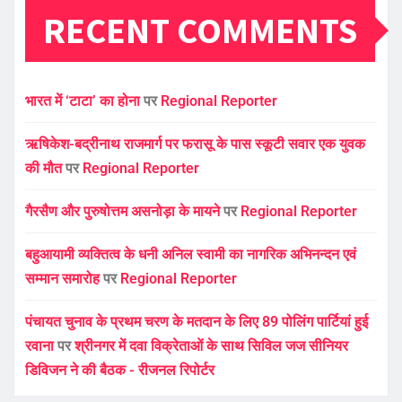
RECENT COMMENTS
भारत में ‘टाटा’ का होना
पर
Regional Reporter
ऋषिकेश-बद्रीनाथ राजमार्ग पर फरासू के पास स्कूटी सवार एक युवक
की मौत
पर
Regional Reporter
गैरसैण और पुरुषोत्तम असनोड़ा के मायने
पर
Regional Reporter
बहुआयामी व्यक्तित्व के धनी अनिल स्वामी का नागरिक अभिनन्दन एवं
सम्मान समारोह
पर
Regional Reporter
पंचायत चुनाव के प्रथम चरण के मतदान के लिए 89 पोलिंग पार्टियां हुई
रवाना
पर
श्रीनगर में दवा विक्रेताओं के साथ सिविल जज सीनियर
डिविजन ने की बैठक - रीजनल रिपोर्टर