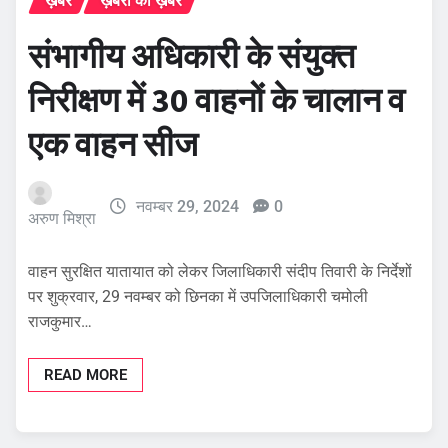
ख़बरें
ख़बरों की ख़बर
संभागीय अधिकारी के संयुक्त
निरीक्षण में 30 वाहनों के चालान व
एक वाहन सीज
नवम्बर 29, 2024
0
अरुण मिश्रा
वाहन सुरक्षित यातायात को लेकर जिलाधिकारी संदीप तिवारी के निर्देशों
पर शुक्रवार, 29 नवम्बर को छिनका में उपजिलाधिकारी चमोली
राजकुमार…
READ MORE