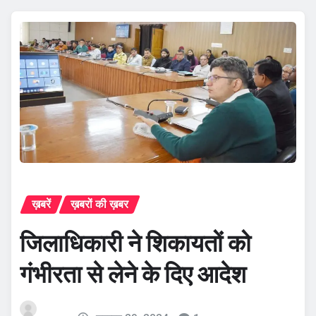
ख़बरें
ख़बरों की ख़बर
जिलाधिकारी ने शिकायतों को
गंभीरता से लेने के दिए आदेश