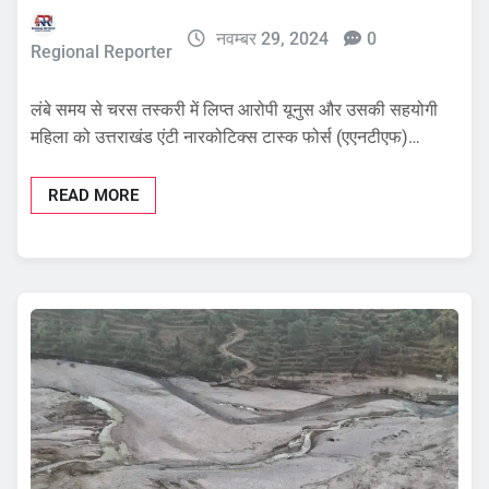
नवम्बर 29, 2024
0
Regional Reporter
लंबे समय से चरस तस्करी में लिप्त आरोपी यूनुस और उसकी सहयोगी
महिला को उत्तराखंड एंटी नारकोटिक्स टास्क फोर्स (एएनटीएफ)…
READ MORE