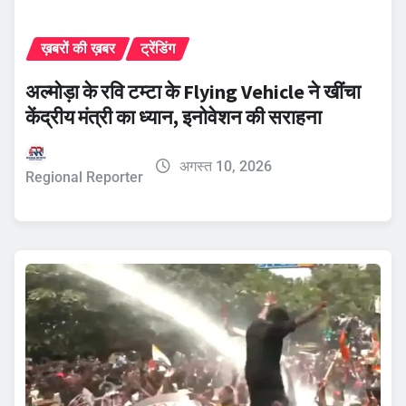
ख़बरों की ख़बर
ट्रेंडिंग
अल्मोड़ा के रवि टम्टा के Flying Vehicle ने खींचा
केंद्रीय मंत्री का ध्यान, इनोवेशन की सराहना
अगस्त 10, 2026
Regional Reporter