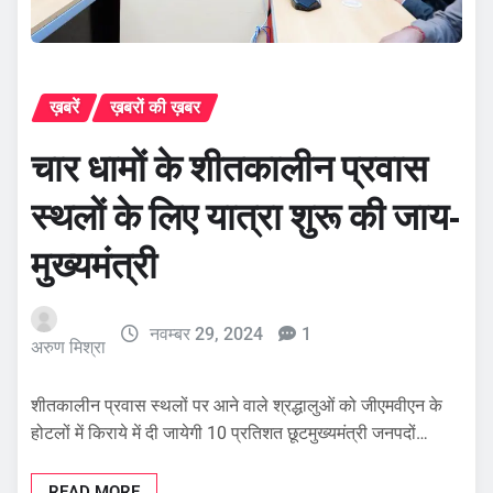
ख़बरें
ख़बरों की ख़बर
चार धामों के शीतकालीन प्रवास
स्थलों के लिए यात्रा शुरू की जाय-
मुख्यमंत्री
नवम्बर 29, 2024
1
अरुण मिश्रा
शीतकालीन प्रवास स्थलों पर आने वाले श्रद्धालुओं को जीएमवीएन के
होटलों में किराये में दी जायेगी 10 प्रतिशत छूटमुख्यमंत्री जनपदों…
READ MORE