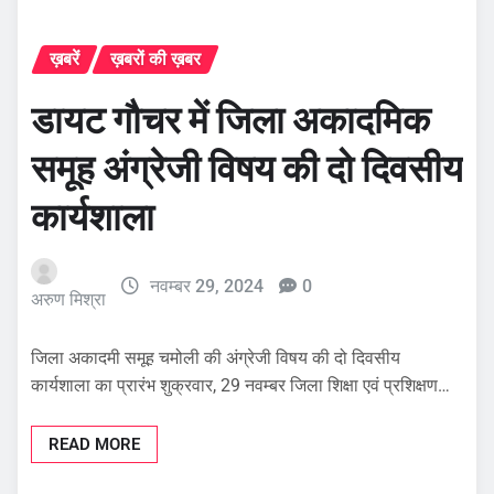
ख़बरें
ख़बरों की ख़बर
डायट गौचर में जिला अकादमिक
समूह अंग्रेजी विषय की दो दिवसीय
कार्यशाला
नवम्बर 29, 2024
0
अरुण मिश्रा
जिला अकादमी समूह चमोली की अंग्रेजी विषय की दो दिवसीय
कार्यशाला का प्रारंभ शुक्रवार, 29 नवम्बर जिला शिक्षा एवं प्रशिक्षण…
READ MORE