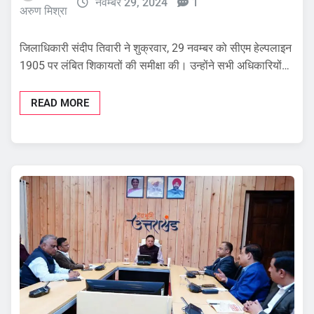
नवम्बर 29, 2024
1
अरुण मिश्रा
जिलाधिकारी संदीप तिवारी ने शुक्रवार, 29 नवम्बर को सीएम हेल्पलाइन
1905 पर लंबित शिकायतों की समीक्षा की। उन्होंने सभी अधिकारियों…
READ MORE