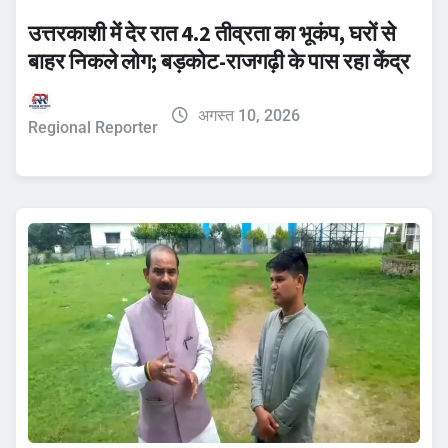
उत्तरकाशी में देर रात 4.2 तीव्रता का भूकंप, घरों से
बाहर निकले लोग; बड़कोट-राजगढ़ी के पास रहा केंद्र
अगस्त 10, 2026
Regional Reporter