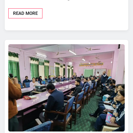
READ MORE