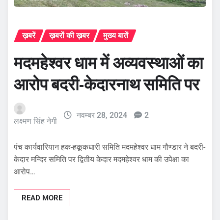
ख़बरें
ख़बरों की ख़बर
मुख्य बातें
मदमहेश्वर धाम में अव्यवस्थाओं का
आरोप बदरी-केदारनाथ समिति पर
नवम्बर 28, 2024
2
लक्ष्मण सिंह नेगी
पंच कार्यवारियान हक-हकूकधारी समिति मदमहेश्वर धाम गौण्डार ने बदरी-
केदार मन्दिर समिति पर द्वितीय केदार मदमहेश्वर धाम की उपेक्षा का
आरोप…
READ MORE