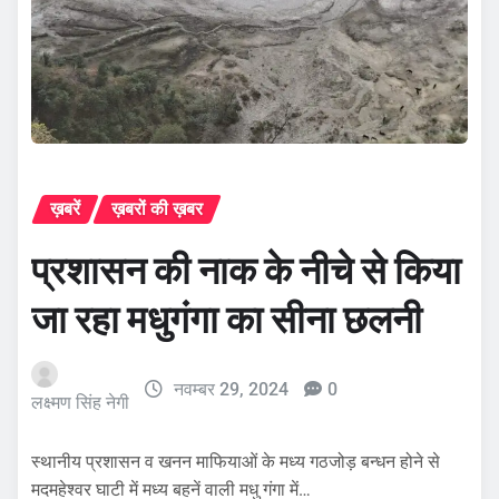
ख़बरें
ख़बरों की ख़बर
प्रशासन की नाक के नीचे से किया
जा रहा मधुगंगा का सीना छलनी
नवम्बर 29, 2024
0
लक्ष्मण सिंह नेगी
स्थानीय प्रशासन व खनन माफियाओं के मध्य गठजोड़ बन्धन होने से
मदमहेश्वर घाटी में मध्य बहनें वाली मधु गंगा में…