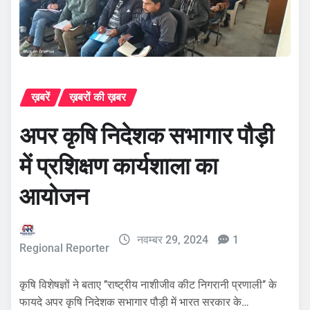
ख़बरें
ख़बरों की ख़बर
अपर कृषि निदेशक सभागार पौड़ी
में प्रशिक्षण कार्यशाला का
आयोजन
नवम्बर 29, 2024
1
Regional Reporter
कृषि विशेषज्ञों ने बताए ’’राष्ट्रीय नाशीजीव कीट निगरानी प्रणाली’’ के
फायदे अपर कृषि निदेशक सभागार पौड़ी में भारत सरकार के…