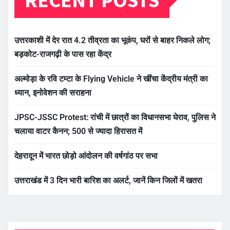
उत्तरकाशी में देर रात 4.2 तीव्रता का भूकंप, घरों से बाहर निकले लोग;
बड़कोट-राजगढ़ी के पास रहा केंद्र
अल्मोड़ा के रवि टम्टा के Flying Vehicle ने खींचा केंद्रीय मंत्री का
ध्यान, इनोवेशन की सराहना
JPSC-JSSC Protest: रांची में छात्रों का विधानसभा घेराव, पुलिस ने
चलाया वाटर कैनन; 500 से ज्यादा हिरासत में
देहरादून में भारत छोड़ो आंदोलन की वर्षगांठ पर सभा
उत्तराखंड में 3 दिन भारी बारिश का अलर्ट, जानें किन जिलों में खतरा