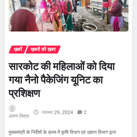
ख़बरें
ख़बरों की ख़बर
सारकोट की महिलाओं को दिया
गया नैनो पैकेजिंग यूनिट का
प्रशिक्षण
नवम्बर 29, 2024
2
अरुण मिश्रा
मुख्यमंत्री के निर्देशों के क्रम में कृषि विभाग एवं उद्यान विभाग द्वारा