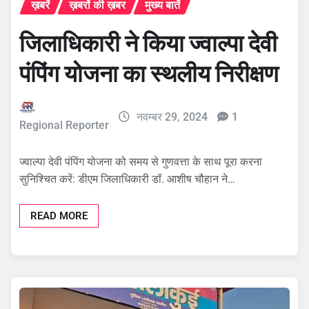
ख़बरें
ख़बरों की ख़बर
मुख्य बातें
जिलाधिकारी ने किया ज्वाल्पा देवी
पंपिंग योजना का स्थलीय निरीक्षण
नवम्बर 29, 2024
1
Regional Reporter
ज्वाल्पा देवी पंपिंग योजना को समय से गुणवत्ता के साथ पूरा करना
सुनिश्चित करें: डीएम जिलाधिकारी डॉ. आशीष चौहान ने…
READ MORE