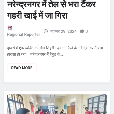
नरेन्द्रनगर में तेल से भरा टैंकर
गहरी खाई में जा गिरा
नवम्बर 29, 2024
0
Regional Reporter
हादसे में एक व्यक्ति की मौत टिहरी गढ़वाल जिले के नरेन्द्रनगर में बड़ा
हादसा हो गया। नरेन्द्रनगर में बेमुड के…
READ MORE