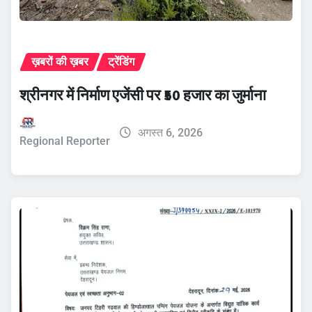
ख़बरों की ख़बर
ट्रेंडिंग
श्रीनगर में निर्माण एजेंसी पर ₹50 हजार का जुर्माना
अगस्त 6, 2026
Regional Reporter