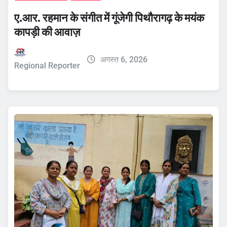
ए.आर. रहमान के संगीत में गूंजेगी पिथौरागढ़ के मयंक
कापड़ी की आवाज़
अगस्त 6, 2026
Regional Reporter