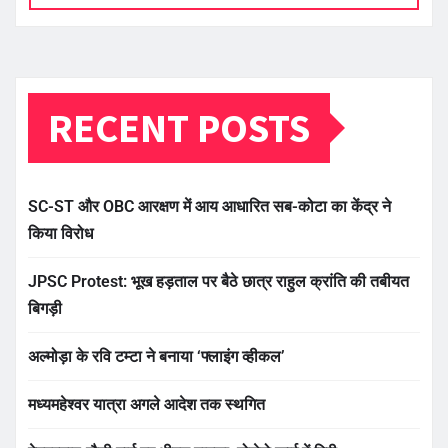
RECENT POSTS
SC-ST और OBC आरक्षण में आय आधारित सब-कोटा का केंद्र ने
किया विरोध
JPSC Protest: भूख हड़ताल पर बैठे छात्र राहुल क्रांति की तबीयत
बिगड़ी
अल्मोड़ा के रवि टम्टा ने बनाया ‘फ्लाइंग व्हीकल’
मध्यमहेश्वर यात्रा अगले आदेश तक स्थगित