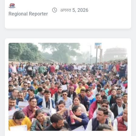
अगस्त 5, 2026
Regional Reporter