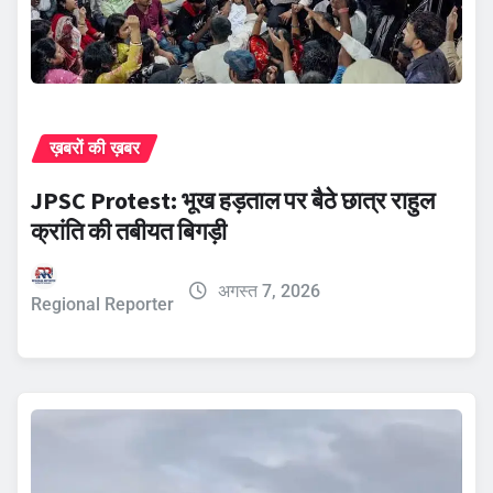
ख़बरों की ख़बर
JPSC Protest: भूख हड़ताल पर बैठे छात्र राहुल
क्रांति की तबीयत बिगड़ी
अगस्त 7, 2026
Regional Reporter