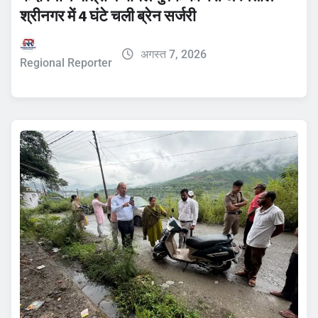
श्रीनगर में 4 घंटे चली ब्रेन सर्जरी
अगस्त 7, 2026
Regional Reporter