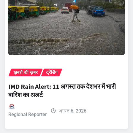
ख़बरों की ख़बर
ट्रेंडिंग
IMD Rain Alert: 11 अगस्त तक देशभर में भारी
बारिश का अलर्ट
अगस्त 6, 2026
Regional Reporter