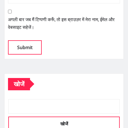
अगली बार जब मैं टिप्पणी करूँ, तो इस ब्राउज़र में मेरा नाम, ईमेल और
वेबसाइट सहेजें।
खोजें
खोजें