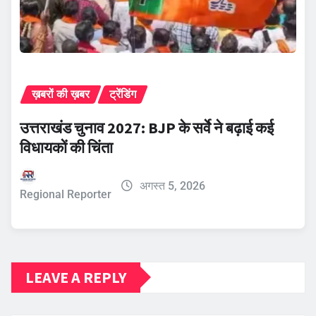
ख़बरों की ख़बर
ट्रेंडिंग
उत्तराखंड चुनाव 2027: BJP के सर्वे ने बढ़ाई कई
विधायकों की चिंता
अगस्त 5, 2026
Regional Reporter
LEAVE A REPLY