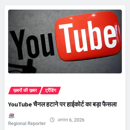
ख़बरों की ख़बर
ट्रेंडिंग
YouTube चैनल हटाने पर हाईकोर्ट का बड़ा फैसला
अगस्त 6, 2026
Regional Reporter