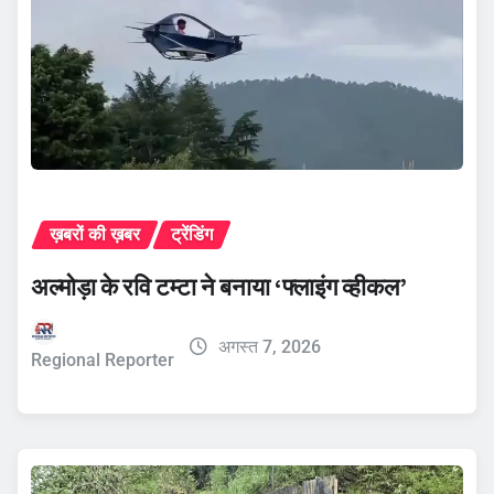
ख़बरों की ख़बर
ट्रेंडिंग
अल्मोड़ा के रवि टम्टा ने बनाया ‘फ्लाइंग व्हीकल’
अगस्त 7, 2026
Regional Reporter