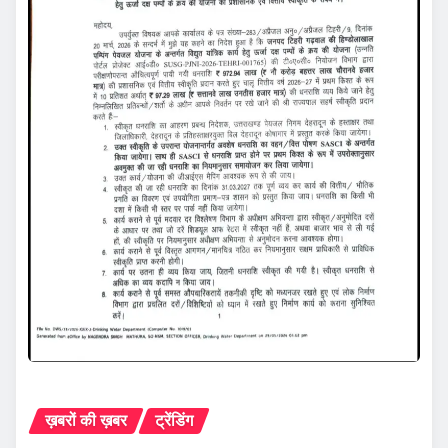
ख़बरों की ख़बर
ट्रेंडिंग