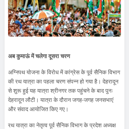
अब कुमाऊं में चलेगा दूसरा चरण
अग्निपथ योजना के विरोध में कांग्रेस के पूर्व सैनिक विभाग
की रथ यात्रा का पहला चरण संपन्न हो गया है। देहरादून
से शुरू हुई यह यात्रा श्रीनगर तक पहुंचने के बाद पुनः
देहरादून लौटी। यात्रा के दौरान जगह-जगह जनसभाएं
और संवाद आयोजित किए गए।
रथ यात्रा का नेतृत्व पूर्व सैनिक विभाग के प्रदेश अध्यक्ष