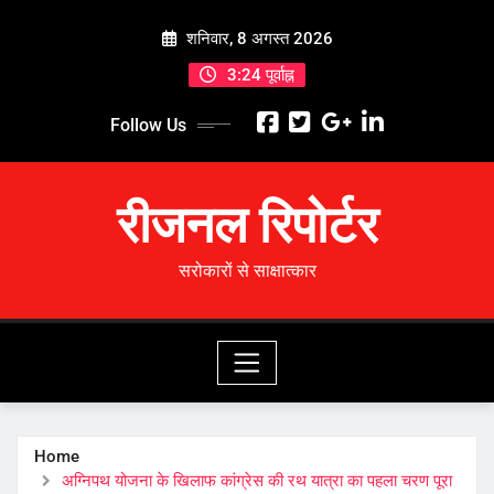
Skip
शनिवार, 8 अगस्त 2026
to
content
3:24 पूर्वाह्न
Follow Us
रीजनल रिपोर्टर
सरोकारों से साक्षात्कार
Home
अग्निपथ योजना के खिलाफ कांग्रेस की रथ यात्रा का पहला चरण पूरा