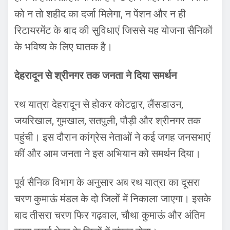
को न तो शहीद का दर्जा मिलेगा, न पेंशन और न ही
रिटायरमेंट के बाद की सुविधाएं जिससे यह योजना सैनिकों
के भविष्य के लिए घातक है।
देहरादून से श्रीनगर तक जनता ने दिया समर्थन
रथ यात्रा देहरादून से होकर कोटद्वार, लैंसडाउन,
जयरिखाल, गुमखाल, सतपुली, पौड़ी और श्रीनगर तक
पहुंची। इस दौरान कांग्रेस नेताओं ने कई जगह जनसभाएं
कीं और आम जनता ने इस अभियान को समर्थन दिया।
पूर्व सैनिक विभाग के अनुसार अब रथ यात्रा का दूसरा
चरण कुमाऊं मंडल के दो जिलों में निकाला जाएगा। इसके
बाद तीसरा चरण फिर गढ़वाल, चौथा कुमाऊं और अंतिम