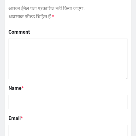
आपका ईमेल पता प्रकाशित नहीं किया जाएगा.
आवश्यक फ़ील्ड चिह्नित हैं
*
Comment
Name
*
Email
*