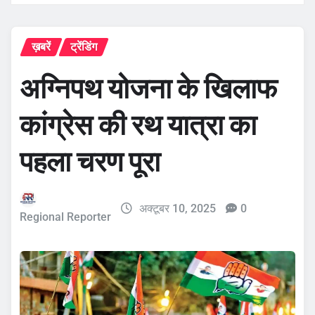
ख़बरें
ट्रेंडिंग
अग्निपथ योजना के खिलाफ
कांग्रेस की रथ यात्रा का
पहला चरण पूरा
अक्टूबर 10, 2025
0
Regional Reporter