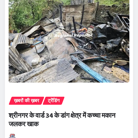
ख़बरों की ख़बर
ट्रेंडिंग
श्रीनगर के वार्ड 34 के डांग क्षेत्र में कच्चा मकान
जलकर खाक