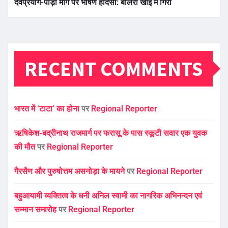
देवप्रयाग-पौड़ी मार्ग पर भीषण हादसा: बोलेरो खाई में गिरी
RECENT COMMENTS
भारत में ‘टाटा’ का होना
पर
Regional Reporter
ऋषिकेश-बद्रीनाथ राजमार्ग पर फरासू के पास स्कूटी सवार एक युवक
की मौत
पर
Regional Reporter
गैरसैण और पुरुषोत्तम असनोड़ा के मायने
पर
Regional Reporter
बहुआयामी व्यक्तित्व के धनी अनिल स्वामी का नागरिक अभिनन्दन एवं
सम्मान समारोह
पर
Regional Reporter