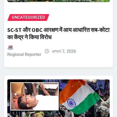
UNCATEGORIZED
SC-ST और OBC आरक्षण में आय आधारित सब-कोटा
का केंद्र ने किया विरोध
अगस्त 7, 2026
Regional Reporter