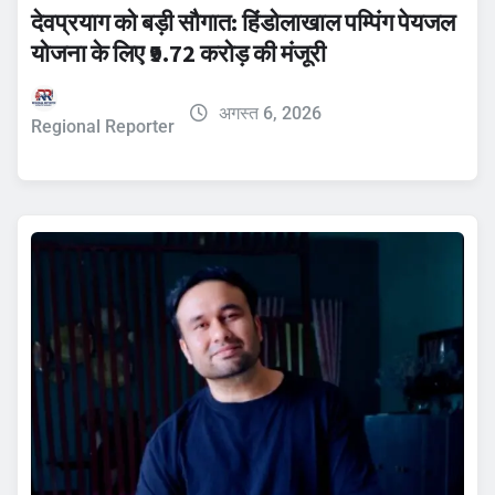
देवप्रयाग को बड़ी सौगात: हिंडोलाखाल पम्पिंग पेयजल
योजना के लिए ₹9.72 करोड़ की मंजूरी
अगस्त 6, 2026
Regional Reporter