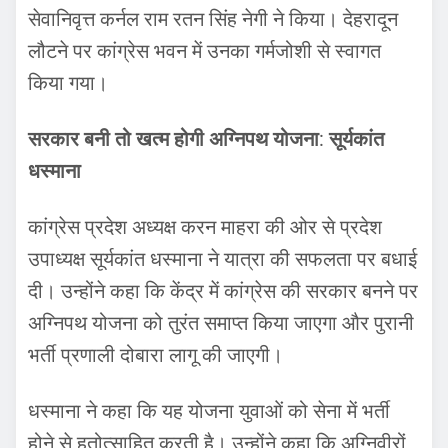
सेवानिवृत्त कर्नल राम रतन सिंह नेगी ने किया। देहरादून
लौटने पर कांग्रेस भवन में उनका गर्मजोशी से स्वागत
किया गया।
सरकार बनी तो खत्म होगी अग्निपथ योजना
:
सूर्यकांत
धस्माना
कांग्रेस प्रदेश अध्यक्ष करन माहरा की ओर से प्रदेश
उपाध्यक्ष सूर्यकांत धस्माना ने यात्रा की सफलता पर बधाई
दी। उन्होंने कहा कि केंद्र में कांग्रेस की सरकार बनने पर
अग्निपथ योजना को तुरंत समाप्त किया जाएगा और पुरानी
भर्ती प्रणाली दोबारा लागू की जाएगी।
धस्माना ने कहा कि यह योजना युवाओं को सेना में भर्ती
होने से हतोत्साहित करती है। उन्होंने कहा कि अग्निवीरों