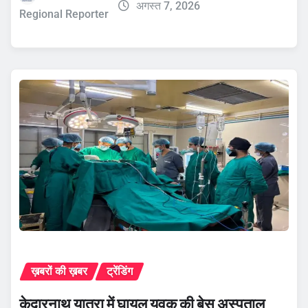
अगस्त 7, 2026
Regional Reporter
ख़बरों की ख़बर
ट्रेंडिंग
केदारनाथ यात्रा में घायल युवक की बेस अस्पताल