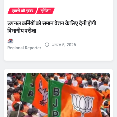
ख़बरों की ख़बर
ट्रेंडिंग
उपनल कर्मियों को समान वेतन के लिए देनी होगी
विभागीय परीक्षा
अगस्त 5, 2026
Regional Reporter