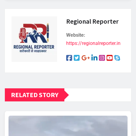
Regional Reporter
Website:
https://regionalreporter.in
RELATED STORY