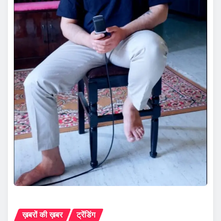
ख़बरों की ख़बर
ट्रेंडिंग