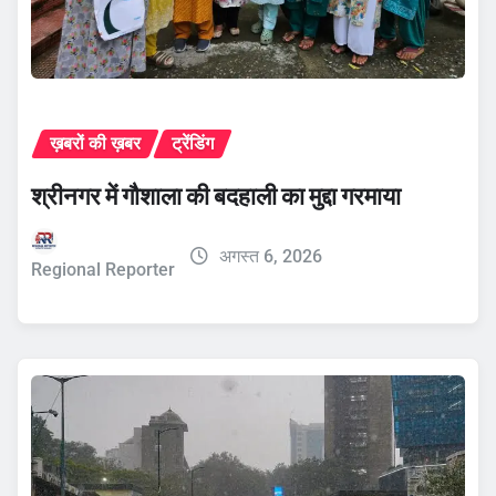
ख़बरों की ख़बर
ट्रेंडिंग
श्रीनगर में गौशाला की बदहाली का मुद्दा गरमाया
अगस्त 6, 2026
Regional Reporter