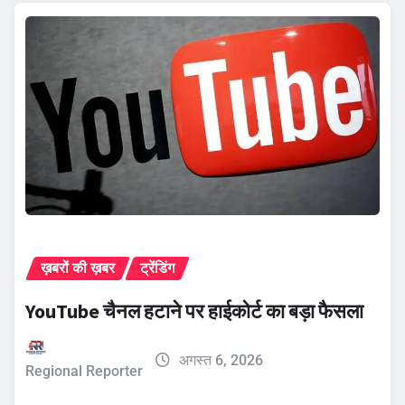
ख़बरों की ख़बर
ट्रेंडिंग
YouTube चैनल हटाने पर हाईकोर्ट का बड़ा फैसला
अगस्त 6, 2026
Regional Reporter