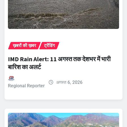
ख़बरों की ख़बर
ट्रेंडिंग
IMD Rain Alert: 11 अगस्त तक देशभर में भारी
बारिश का अलर्ट
अगस्त 6, 2026
Regional Reporter