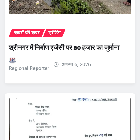
ख़बरों की ख़बर
ट्रेंडिंग
श्रीनगर में निर्माण एजेंसी पर ₹50 हजार का जुर्माना
अगस्त 6, 2026
Regional Reporter