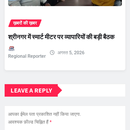
ख़बरों की ख़बर
श्रीनगर में स्मार्ट मीटर पर व्यापारियों की बड़ी बैठक
अगस्त 5, 2026
Regional Reporter
LEAVE A REPLY
आपका ईमेल पता प्रकाशित नहीं किया जाएगा.
आवश्यक फ़ील्ड चिह्नित हैं
*