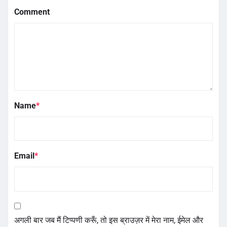
Comment
Name
*
Email
*
अगली बार जब मैं टिप्पणी करूँ, तो इस ब्राउज़र में मेरा नाम, ईमेल और