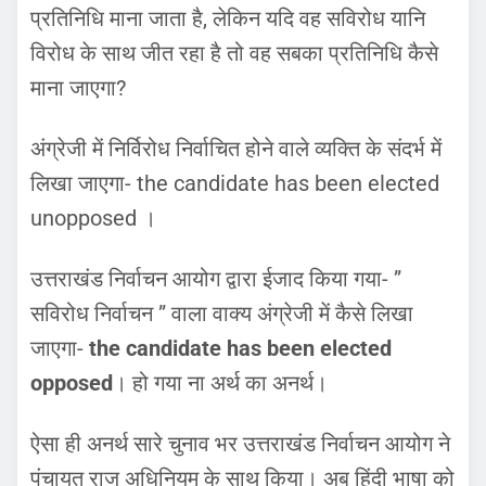
प्रतिनिधि माना जाता है, लेकिन यदि वह सविरोध यानि
विरोध के साथ जीत रहा है तो वह सबका प्रतिनिधि कैसे
माना जाएगा?
अंग्रेजी में निर्विरोध निर्वाचित होने वाले व्यक्ति के संदर्भ में
लिखा जाएगा- the candidate has been elected
unopposed ।
उत्तराखंड निर्वाचन आयोग द्वारा ईजाद किया गया- ”
सविरोध निर्वाचन ” वाला वाक्य अंग्रेजी में कैसे लिखा
जाएगा-
the candidate has been elected
opposed
। हो गया ना अर्थ का अनर्थ।
ऐसा ही अनर्थ सारे चुनाव भर उत्तराखंड निर्वाचन आयोग ने
पंचायत राज अधिनियम के साथ किया। अब हिंदी भाषा को