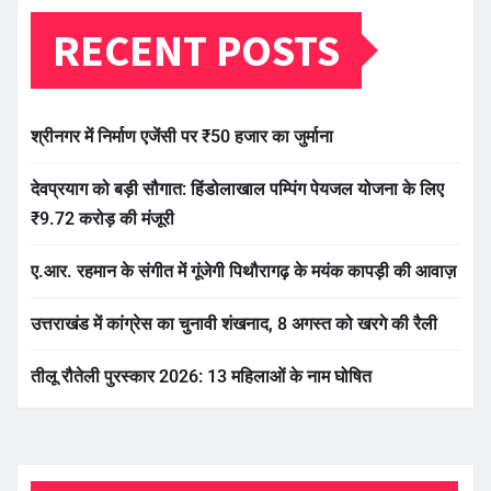
RECENT POSTS
श्रीनगर में निर्माण एजेंसी पर ₹50 हजार का जुर्माना
देवप्रयाग को बड़ी सौगात: हिंडोलाखाल पम्पिंग पेयजल योजना के लिए
₹9.72 करोड़ की मंजूरी
ए.आर. रहमान के संगीत में गूंजेगी पिथौरागढ़ के मयंक कापड़ी की आवाज़
उत्तराखंड में कांग्रेस का चुनावी शंखनाद, 8 अगस्त को खरगे की रैली
तीलू रौतेली पुरस्कार 2026: 13 महिलाओं के नाम घोषित