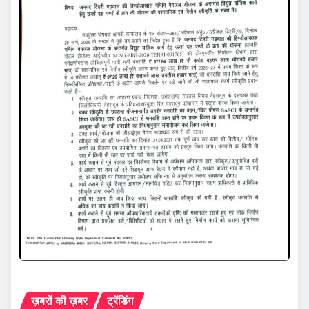
ख़बरों की ख़बर
ट्रेंडिंग