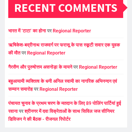
RECENT COMMENTS
भारत में ‘टाटा’ का होना
पर
Regional Reporter
ऋषिकेश-बद्रीनाथ राजमार्ग पर फरासू के पास स्कूटी सवार एक युवक
की मौत
पर
Regional Reporter
गैरसैण और पुरुषोत्तम असनोड़ा के मायने
पर
Regional Reporter
बहुआयामी व्यक्तित्व के धनी अनिल स्वामी का नागरिक अभिनन्दन एवं
सम्मान समारोह
पर
Regional Reporter
पंचायत चुनाव के प्रथम चरण के मतदान के लिए 89 पोलिंग पार्टियां हुई
रवाना
पर
श्रीनगर में दवा विक्रेताओं के साथ सिविल जज सीनियर
डिविजन ने की बैठक - रीजनल रिपोर्टर