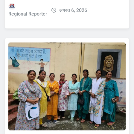
अगस्त 6, 2026
Regional Reporter