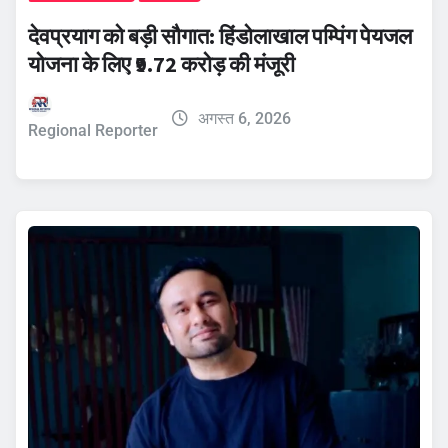
देवप्रयाग को बड़ी सौगात: हिंडोलाखाल पम्पिंग पेयजल
योजना के लिए ₹9.72 करोड़ की मंजूरी
अगस्त 6, 2026
Regional Reporter