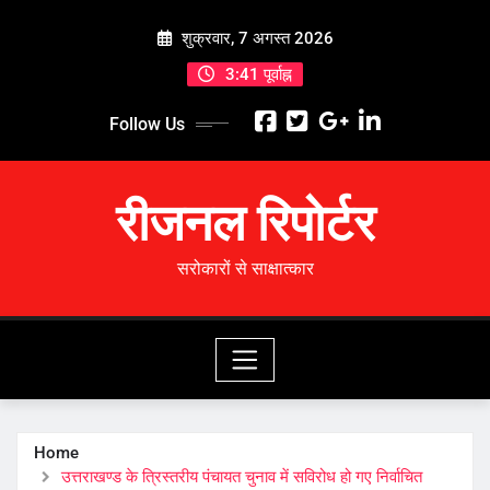
Skip
शुक्रवार, 7 अगस्त 2026
to
content
3:41 पूर्वाह्न
Follow Us
रीजनल रिपोर्टर
सरोकारों से साक्षात्कार
Home
उत्तराखण्ड के त्रिस्तरीय पंचायत चुनाव में सविरोध हो गए निर्वाचित