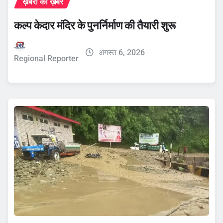
ख़बरों की ख़बर
कल्प केदार मंदिर के पुनर्निर्माण की तैयारी शुरू
अगस्त 6, 2026
Regional Reporter