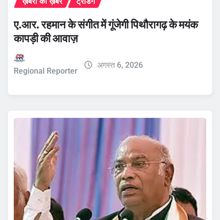
ख़बरों की ख़बर
ट्रेंडिंग
ए.आर. रहमान के संगीत में गूंजेगी पिथौरागढ़ के मयंक
कापड़ी की आवाज़
अगस्त 6, 2026
Regional Reporter