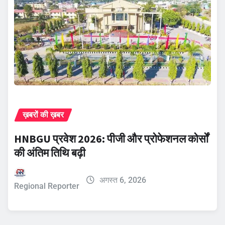
ख़बरों की ख़बर
HNBGU प्रवेश 2026: पीजी और प्रोफेशनल कोर्सों
की अंतिम तिथि बढ़ी
अगस्त 6, 2026
Regional Reporter