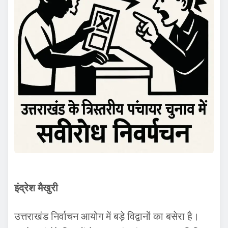
इंद्रेश मैखुरी
उत्तराखंड निर्वाचन आयोग में बड़े विद्वानों का बसेरा है।