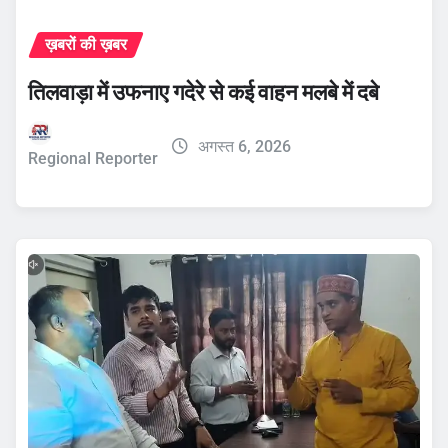
ख़बरों की ख़बर
तिलवाड़ा में उफनाए गदेरे से कई वाहन मलबे में दबे
अगस्त 6, 2026
Regional Reporter