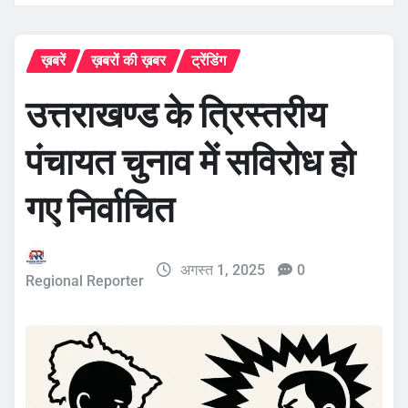
ख़बरें
ख़बरों की ख़बर
ट्रेंडिंग
उत्तराखण्ड के त्रिस्तरीय
पंचायत चुनाव में सविरोध हो
गए निर्वाचित
अगस्त 1, 2025
0
Regional Reporter