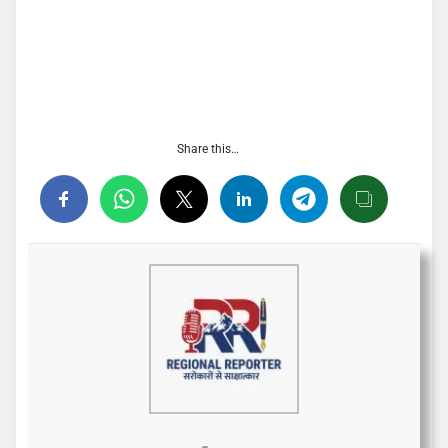
Share this…