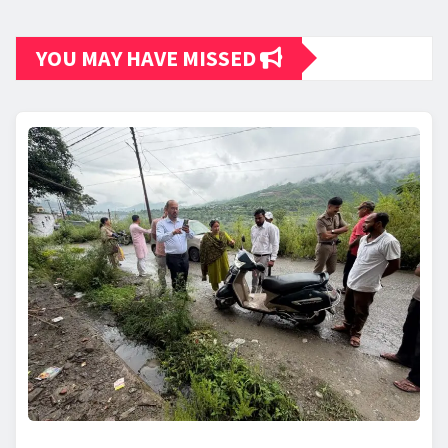
YOU MAY HAVE MISSED