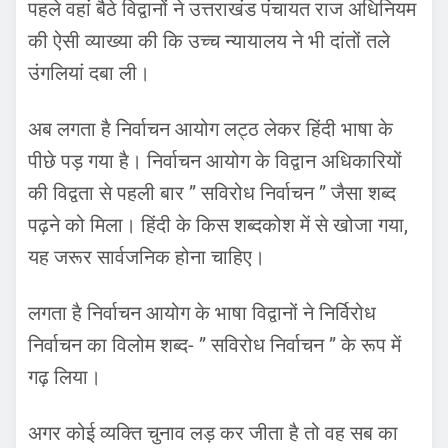
पहले वहां बैठे विद्वानों ने उत्तराखंड पंचायत राज अधिनियम
की ऐसी व्याख्या की कि उच्च न्यायालय ने भी दांतों तले
उंगलियां दबा ली।
अब लगता है निर्वाचन आयोग लट्ठ लेकर हिंदी भाषा के
पीछे पड़ गया है। निर्वाचन आयोग के विद्वान अधिकारियों
की विद्वता से पहली बार ” सविरोध निर्वाचन ” जैसा शब्द
पढ़ने को मिला। हिंदी के किस शब्दकोश में से खोजा गया,
यह जरूर सार्वजनिक होना चाहिए।
लगता है निर्वाचन आयोग के भाषा विद्वानों ने निर्विरोध
निर्वाचन का विलोम शब्द- ” सविरोध निर्वाचन ” के रूप में
गढ़ लिया।
अगर कोई व्यक्ति चुनाव लड़ कर जीता है तो वह सब का