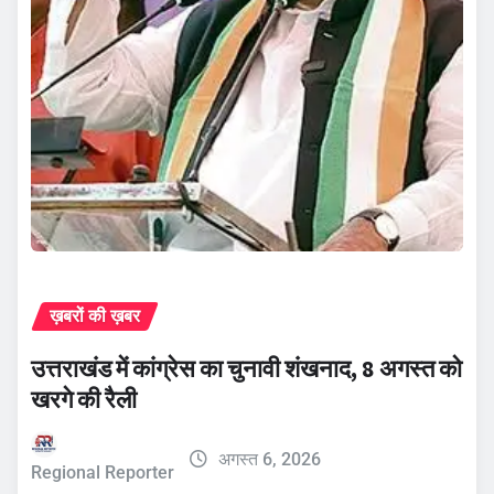
ख़बरों की ख़बर
उत्तराखंड में कांग्रेस का चुनावी शंखनाद, 8 अगस्त को
खरगे की रैली
अगस्त 6, 2026
Regional Reporter