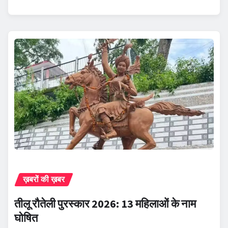
ख़बरों की ख़बर
तीलू रौतेली पुरस्कार 2026: 13 महिलाओं के नाम
घोषित