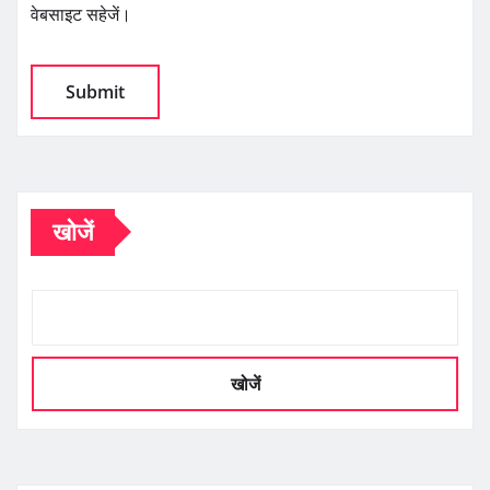
वेबसाइट सहेजें।
खोजें
खोजें