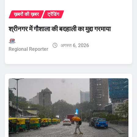
ख़बरों की ख़बर
ट्रेंडिंग
श्रीनगर में गौशाला की बदहाली का मुद्दा गरमाया
अगस्त 6, 2026
Regional Reporter