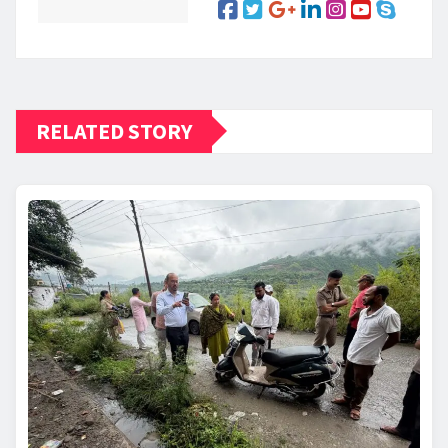
RELATED STORY