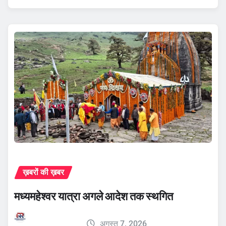
ख़बरों की ख़बर
मध्यमहेश्वर यात्रा अगले आदेश तक स्थगित
अगस्त 7, 2026