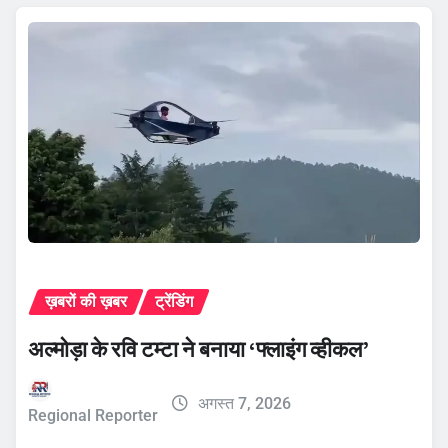
ख़बरों की ख़बर
ट्रेंडिंग
अल्मोड़ा के रवि टम्टा ने बनाया ‘फ्लाइंग व्हीकल’
अगस्त 7, 2026
Regional Reporter