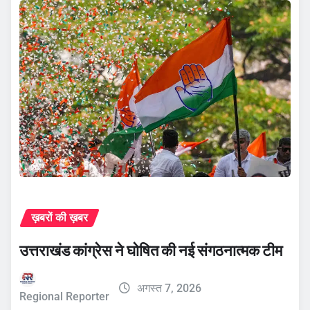
ख़बरों की ख़बर
उत्तराखंड कांग्रेस ने घोषित की नई संगठनात्मक टीम
अगस्त 7, 2026
Regional Reporter