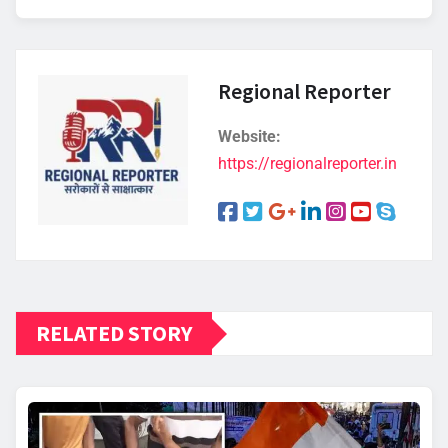
Regional Reporter
Website:
https://regionalreporter.in
RELATED STORY