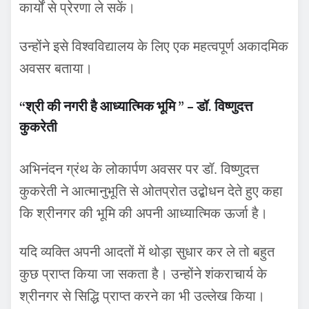
कार्यों से प्रेरणा ले सकें।
उन्होंने इसे विश्वविद्यालय के लिए एक महत्वपूर्ण अकादमिक
अवसर बताया।
“श्री की नगरी है आध्यात्मिक भूमि ” – डॉ. विष्णुदत्त
कुकरेती
अभिनंदन ग्रंथ के लोकार्पण अवसर पर डॉ. विष्णुदत्त
कुकरेती ने आत्मानुभूति से ओतप्रोत उद्बोधन देते हुए कहा
कि श्रीनगर की भूमि की अपनी आध्यात्मिक ऊर्जा है।
यदि व्यक्ति अपनी आदतों में थोड़ा सुधार कर ले तो बहुत
कुछ प्राप्त किया जा सकता है। उन्होंने शंकराचार्य के
श्रीनगर से सिद्धि प्राप्त करने का भी उल्लेख किया।