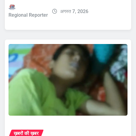
अगस्त 7, 2026
Regional Reporter
ख़बरों की ख़बर