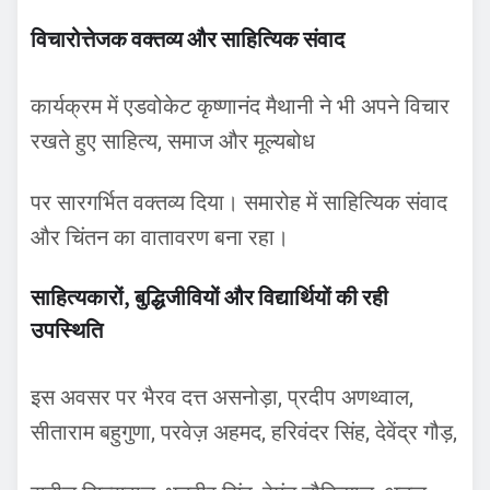
विचारोत्तेजक वक्तव्य और साहित्यिक संवाद
कार्यक्रम में एडवोकेट कृष्णानंद मैथानी ने भी अपने विचार
रखते हुए साहित्य, समाज और मूल्यबोध
पर सारगर्भित वक्तव्य दिया। समारोह में साहित्यिक संवाद
और चिंतन का वातावरण बना रहा।
साहित्यकारों, बुद्धिजीवियों और विद्यार्थियों की रही
उपस्थिति
इस अवसर पर भैरव दत्त असनोड़ा, प्रदीप अणथ्वाल,
सीताराम बहुगुणा, परवेज़ अहमद, हरिवंदर सिंह, देवेंद्र गौड़,