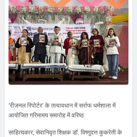
‘रीजनल रिपोर्टर’ के तत्वावधान में सर्राफ धर्मशाला में
आयोजित गरिमामय समारोह में वरिष्ठ
साहित्यकार, सेवानिवृत शिक्षक डॉ. विष्णुदत्त कुकरेती के