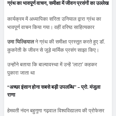
ग्रंथ का भावपूर्ण वाचन, समीक्षा में जीवन प्रसंगों का उल्लेख
कार्यक्रम में अध्यापिका सरिता उनियाल द्वारा ग्रंथ का
भावपूर्ण वाचन किया गया। वहीं वरिष्ठ साहित्यकार
उमा घिल्डियाल
ने ग्रंथ की समीक्षा प्रस्तुत करते हुए डॉ.
कुकरेती के जीवन से जुड़े मार्मिक प्रसंग साझा किए।
उन्होंने बताया कि बाल्यावस्था में उन्हें ‘लाटा’ कहकर
पुकारा जाता था
“अच्छा इंसान होना सबसे बड़ी उपलब्धि” – प्रो. मंजुला
राणा
हेमवती नंदन बहुगुणा गढ़वाल विश्वविद्यालय की प्रोफेसर