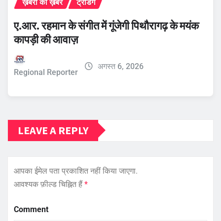
ख़बरों की ख़बर
ट्रेंडिंग
ए.आर. रहमान के संगीत में गूंजेगी पिथौरागढ़ के मयंक
कापड़ी की आवाज़
अगस्त 6, 2026
Regional Reporter
LEAVE A REPLY
आपका ईमेल पता प्रकाशित नहीं किया जाएगा.
आवश्यक फ़ील्ड चिह्नित हैं
*
Comment