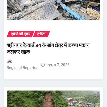
ख़बरों की ख़बर
ट्रेंडिंग
श्रीनगर के वार्ड 34 के डांग क्षेत्र में कच्चा मकान
जलकर खाक
अगस्त 7, 2026
Regional Reporter