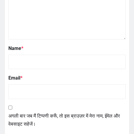
Name
*
Email
*
अगली बार जब मैं टिप्पणी करूँ, तो इस ब्राउज़र में मेरा नाम, ईमेल और
वेबसाइट सहेजें।