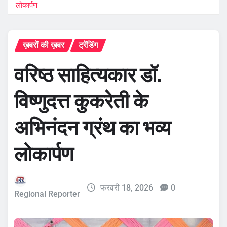
लोकार्पण
ख़बरों की ख़बर
ट्रेंडिंग
वरिष्ठ साहित्यकार डॉ.
विष्णुदत्त कुकरेती के
अभिनंदन ग्रंथ का भव्य
लोकार्पण
फरवरी 18, 2026
0
Regional Reporter