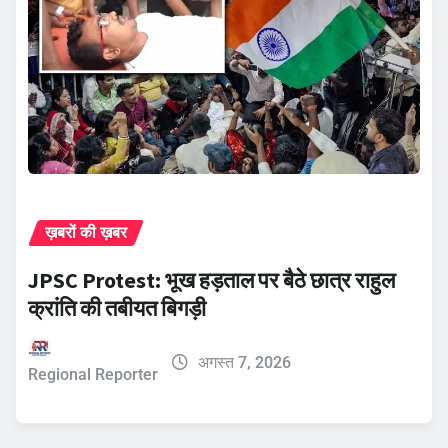
ख़बरों की ख़बर
JPSC Protest: भूख हड़ताल पर बैठे छात्र राहुल
क्रांति की तबीयत बिगड़ी
अगस्त 7, 2026
Regional Reporter