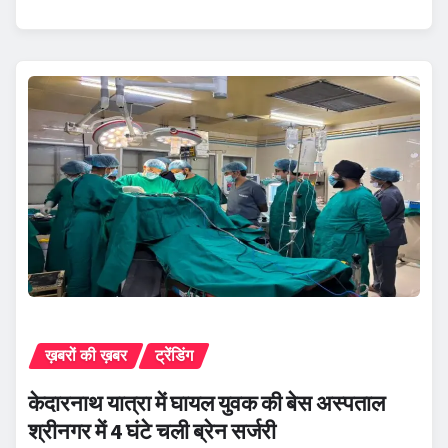
ख़बरों की ख़बर
ट्रेंडिंग
केदारनाथ यात्रा में घायल युवक की बेस अस्पताल
श्रीनगर में 4 घंटे चली ब्रेन सर्जरी