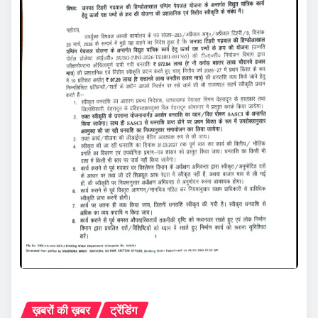
ख़बरों की ख़बर
ट्रेंडिंग