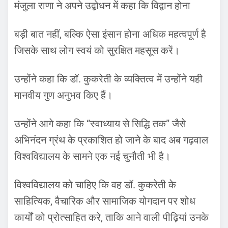
मंजुला राणा ने अपने उद्बोधन में कहा कि विद्वान होना
बड़ी बात नहीं, बल्कि ऐसा इंसान होना अधिक महत्वपूर्ण है
जिसके साथ लोग स्वयं को सुरक्षित महसूस करें।
उन्होंने कहा कि डॉ. कुकरेती के व्यक्तित्व में उन्होंने यही
मानवीय गुण अनुभव किए हैं।
उन्होंने आगे कहा कि “स्वाध्याय से सिद्धि तक” जैसे
अभिनंदन ग्रंथ के प्रकाशित हो जाने के बाद अब गढ़वाल
विश्वविद्यालय के सामने एक नई चुनौती भी है।
विश्वविद्यालय को चाहिए कि वह डॉ. कुकरेती के
साहित्यिक, वैचारिक और सामाजिक योगदान पर शोध
कार्यों को प्रोत्साहित करे, ताकि आने वाली पीढ़ियां उनके