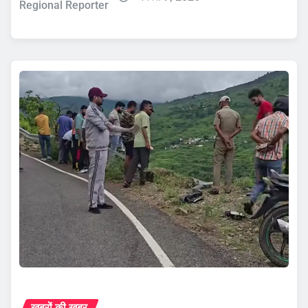
Regional Reporter
ख़बरों की ख़बर