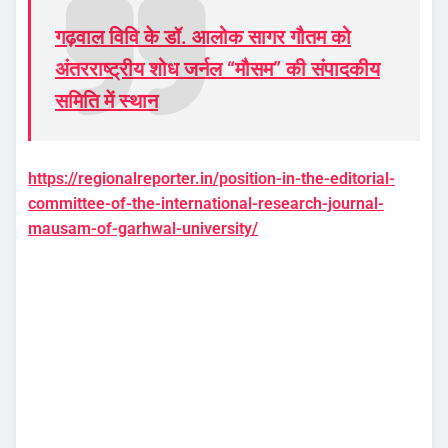
गढ़वाल विवि के डॉ. आलोक सागर गौतम को
अंतरराष्ट्रीय शोध जर्नल “मौसम” की संपादकीय
समिति में स्थान
https://regionalreporter.in/position-in-the-editorial-
committee-of-the-international-research-journal-
mausam-of-garhwal-university/