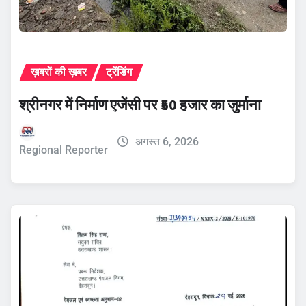
ख़बरों की ख़बर
ट्रेंडिंग
श्रीनगर में निर्माण एजेंसी पर ₹50 हजार का जुर्माना
अगस्त 6, 2026
Regional Reporter