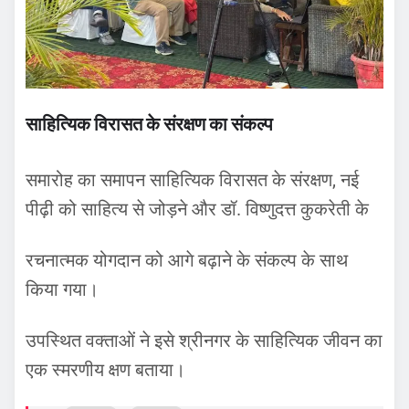
साहित्यिक विरासत के संरक्षण का संकल्प
समारोह का समापन साहित्यिक विरासत के संरक्षण, नई
पीढ़ी को साहित्य से जोड़ने और डॉ. विष्णुदत्त कुकरेती के
रचनात्मक योगदान को आगे बढ़ाने के संकल्प के साथ
किया गया।
उपस्थित वक्ताओं ने इसे श्रीनगर के साहित्यिक जीवन का
एक स्मरणीय क्षण बताया।