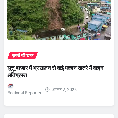
ख़बरों की ख़बर
घुत्तू बाजार में भूस्खलन से कई मकान खतरे में वाहन
क्षतिग्रस्त
अगस्त 7, 2026
Regional Reporter