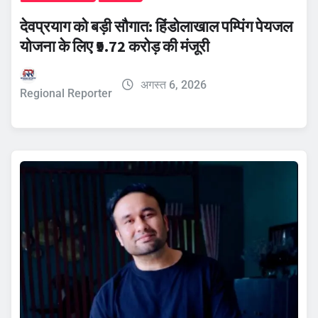
देवप्रयाग को बड़ी सौगात: हिंडोलाखाल पम्पिंग पेयजल
योजना के लिए ₹9.72 करोड़ की मंजूरी
अगस्त 6, 2026
Regional Reporter