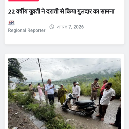
22 वर्षीय युवती ने दराती से किया गुलदार का सामना
अगस्त 7, 2026
Regional Reporter