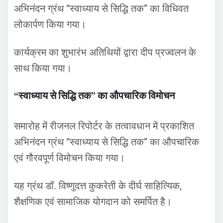
अभिनंदन ग्रंथ “स्वाध्याय से सिद्धि तक” का विधिवत
लोकार्पण किया गया।
कार्यक्रम का शुभारंभ अतिथियों द्वारा दीप प्रज्वलन के
साथ किया गया।
“स्वाध्याय से सिद्धि तक” का औपचारिक विमोचन
समारोह में रीजनल रिपोर्टर के तत्वावधान में प्रकाशित
अभिनंदन ग्रंथ “स्वाध्याय से सिद्धि तक” का औपचारिक
एवं गौरवपूर्ण विमोचन किया गया।
यह ग्रंथ डॉ. विष्णुदत्त कुकरेती के दीर्घ साहित्यिक,
शैक्षणिक एवं सामाजिक योगदान को समर्पित है।