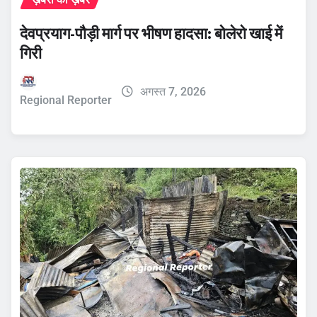
देवप्रयाग-पौड़ी मार्ग पर भीषण हादसा: बोलेरो खाई में
गिरी
अगस्त 7, 2026
Regional Reporter