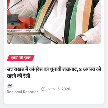
ख़बरों की ख़बर
उत्तराखंड में कांग्रेस का चुनावी शंखनाद, 8 अगस्त को
खरगे की रैली
अगस्त 6, 2026
Regional Reporter