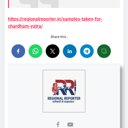
https://regionalreporter.in/samples-taken-for-
chardham-yatra/
Share this…