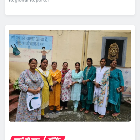
ख़बरों की ख़बर
ट्रेंडिंग