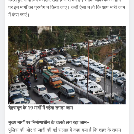
पर इन मार्गों का प्रयोग न किया जाए। कहीं ऐसा न हो कि आप भारी जाम
में फंस जाएं।
देहरादून के
19
मार्गों में रहेगा तगड़ा जाम
मुख्य मार्गों पर निर्माणाधीन के चलते लग रहा जाम
–
पुलिस की ओर से जारी की गई सलाह में कहा गया है कि शहर के तमाम