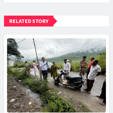
RELATED STORY