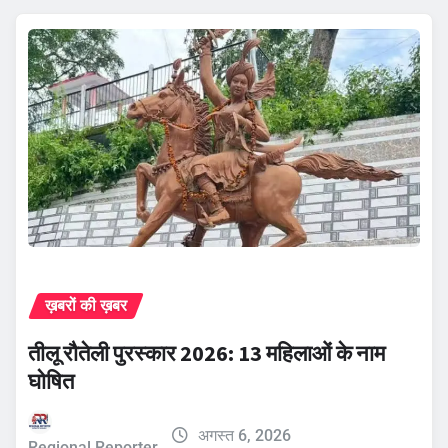
ख़बरों की ख़बर
तीलू रौतेली पुरस्कार 2026: 13 महिलाओं के नाम
घोषित
अगस्त 6, 2026
Regional Reporter