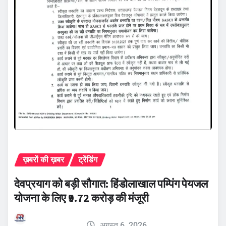
ख़बरों की ख़बर
ट्रेंडिंग
देवप्रयाग को बड़ी सौगात: हिंडोलाखाल पम्पिंग पेयजल
योजना के लिए ₹9.72 करोड़ की मंजूरी
अगस्त 6, 2026