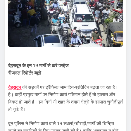
देहरादून के इन 19 मार्गों से करे परहेज
रीजनल रिपोर्टर ब्यूरो
देहरादून
की सड़कों पर ट्रैफिक जाम दिन-प्रतिदिन बढ़ता जा रहा है।
है। कहीं प्रमुख मार्गों पर निर्माण कार्य गतिमान होते हैं तो हालात और
विकट हो जाते हैं। इन दिनों भी शहर के तमाम क्षेत्रों के हालात चुनौतीपूर्ण
हो चुके हैं।
दून पुलिस ने निर्माण कार्य वाले 19 स्थलों/चौराहों/मार्गों की चिन्हित
करते हुए नागरिकों के लिए सलाह जारी की है। ताकि आवश्यक न होने