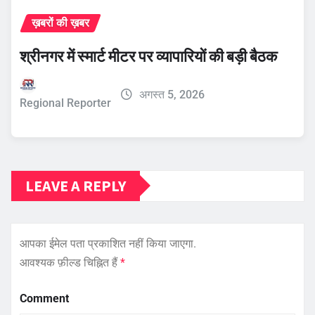
ख़बरों की ख़बर
श्रीनगर में स्मार्ट मीटर पर व्यापारियों की बड़ी बैठक
अगस्त 5, 2026
Regional Reporter
LEAVE A REPLY
आपका ईमेल पता प्रकाशित नहीं किया जाएगा.
आवश्यक फ़ील्ड चिह्नित हैं
*
Comment