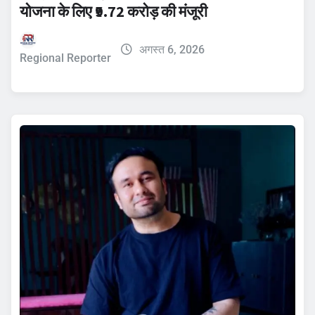
योजना के लिए ₹9.72 करोड़ की मंजूरी
अगस्त 6, 2026
Regional Reporter