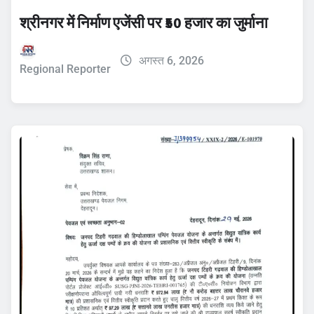
श्रीनगर में निर्माण एजेंसी पर ₹50 हजार का जुर्माना
अगस्त 6, 2026
Regional Reporter