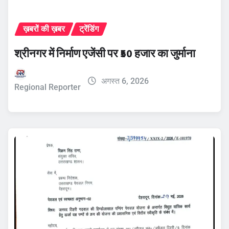
ख़बरों की ख़बर
ट्रेंडिंग
श्रीनगर में निर्माण एजेंसी पर ₹50 हजार का जुर्माना
अगस्त 6, 2026
Regional Reporter