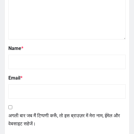
Name
*
Email
*
अगली बार जब मैं टिप्पणी करूँ, तो इस ब्राउज़र में मेरा नाम, ईमेल और
वेबसाइट सहेजें।