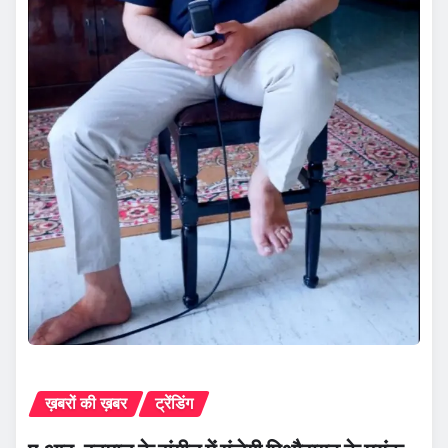
ख़बरों की ख़बर
ट्रेंडिंग