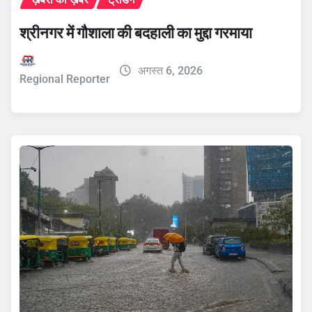
श्रीनगर में गौशाला की बदहाली का मुद्दा गरमाया
अगस्त 6, 2026
Regional Reporter