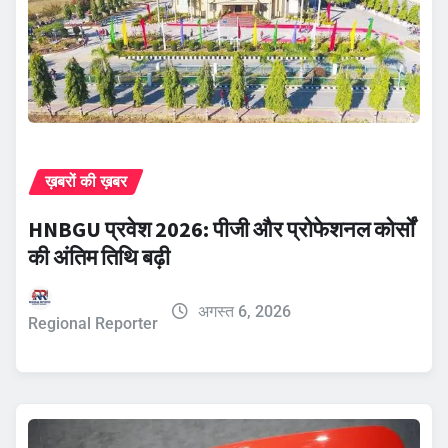
ख़बरों की ख़बर
HNBGU प्रवेश 2026: पीजी और प्रोफेशनल कोर्सों
की अंतिम तिथि बढ़ी
अगस्त 6, 2026
Regional Reporter