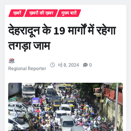
ख़बरें
ख़बरों की ख़बर
मुख्य बातें
देहरादून के 19 मार्गों में रहेगा
तगड़ा जाम
मई 8, 2024
0
Regional Reporter