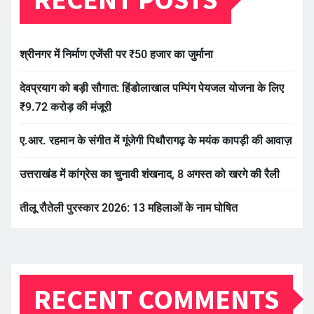
श्रीनगर में निर्माण एजेंसी पर ₹50 हजार का जुर्माना
देवप्रयाग को बड़ी सौगात: हिंडोलाखाल पम्पिंग पेयजल योजना के लिए
₹9.72 करोड़ की मंजूरी
ए.आर. रहमान के संगीत में गूंजेगी पिथौरागढ़ के मयंक कापड़ी की आवाज़
उत्तराखंड में कांग्रेस का चुनावी शंखनाद, 8 अगस्त को खरगे की रैली
तीलू रौतेली पुरस्कार 2026: 13 महिलाओं के नाम घोषित
RECENT COMMENTS