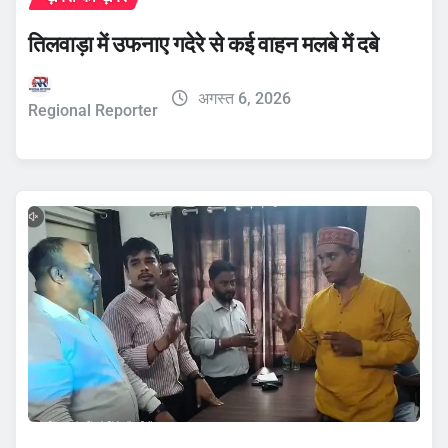
तिलवाड़ा में उफनाए गदेरे से कई वाहन मलबे में दबे
अगस्त 6, 2026
Regional Reporter