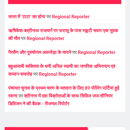
भारत में ‘टाटा’ का होना
पर
Regional Reporter
ऋषिकेश-बद्रीनाथ राजमार्ग पर फरासू के पास स्कूटी सवार एक युवक
की मौत
पर
Regional Reporter
गैरसैण और पुरुषोत्तम असनोड़ा के मायने
पर
Regional Reporter
बहुआयामी व्यक्तित्व के धनी अनिल स्वामी का नागरिक अभिनन्दन एवं
सम्मान समारोह
पर
Regional Reporter
पंचायत चुनाव के प्रथम चरण के मतदान के लिए 89 पोलिंग पार्टियां हुई
रवाना
पर
श्रीनगर में दवा विक्रेताओं के साथ सिविल जज सीनियर
डिविजन ने की बैठक - रीजनल रिपोर्टर