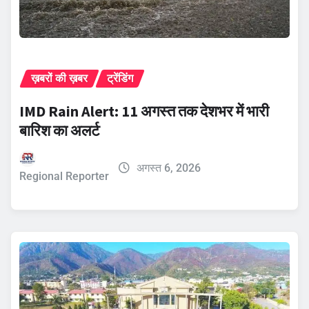
ख़बरों की ख़बर
ट्रेंडिंग
IMD Rain Alert: 11 अगस्त तक देशभर में भारी
बारिश का अलर्ट
अगस्त 6, 2026
Regional Reporter