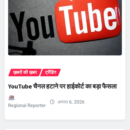
ख़बरों की ख़बर
ट्रेंडिंग
YouTube चैनल हटाने पर हाईकोर्ट का बड़ा फैसला
अगस्त 6, 2026
Regional Reporter