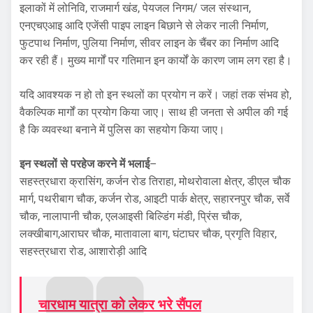
इलाकों में लोनिवि, राजमार्ग खंड, पेयजल निगम/ जल संस्थान,
एनएचएआइ आदि एजेंसी पाइप लाइन बिछाने से लेकर नाली निर्माण,
फुटपाथ निर्माण, पुलिया निर्माण, सीवर लाइन के चैंबर का निर्माण आदि
कर रही हैं। मुख्य मार्गों पर गतिमान इन कार्यों के कारण जाम लग रहा है।
यदि आवश्यक न हो तो इन स्थलों का प्रयोग न करें। जहां तक संभव हो,
वैकल्पिक मार्गों का प्रयोग किया जाए। साथ ही जनता से अपील की गई
है कि व्यवस्था बनाने में पुलिस का सहयोग किया जाए।
इन स्थलों से परहेज करने में भलाई
–
सहस्त्रधारा क्रासिंग, कर्जन रोड तिराहा, मोथरोवाला क्षेत्र, डीएल चौक
मार्ग, पथरीबाग चौक, कर्जन रोड, आइटी पार्क क्षेत्र, सहारनपुर चौक, सर्वे
चौक, नालापानी चौक, एलआइसी बिल्डिंग मंडी, प्रिंस चौक,
लक्खीबाग,आराघर चौक, मातावाला बाग, घंटाघर चौक, प्रगृति विहार,
सहस्त्रधारा रोड, आशारोड़ी आदि
चारधाम यात्रा को लेकर भरे सैंपल