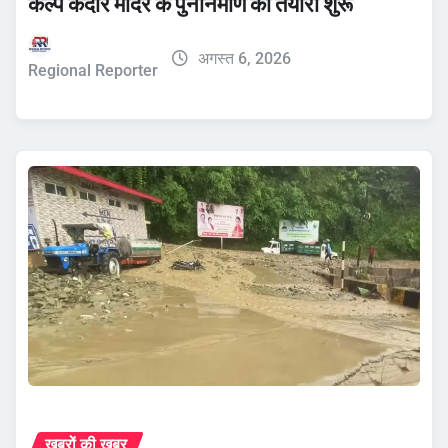
कल्प केदार मंदिर के पुनर्निर्माण की तैयारी शुरू
अगस्त 6, 2026
Regional Reporter
ख़बरों की ख़बर