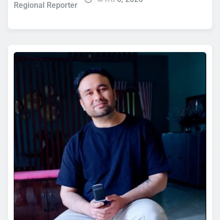
Regional Reporter