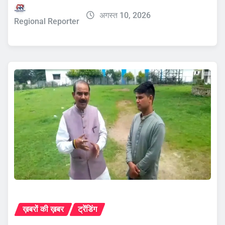
अगस्त 10, 2026
Regional Reporter
ख़बरों की ख़बर
ट्रेंडिंग