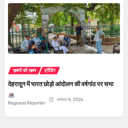
ख़बरों की ख़बर
ट्रेंडिंग
देहरादून में भारत छोड़ो आंदोलन की वर्षगांठ पर सभा
अगस्त 9, 2026
Regional Reporter