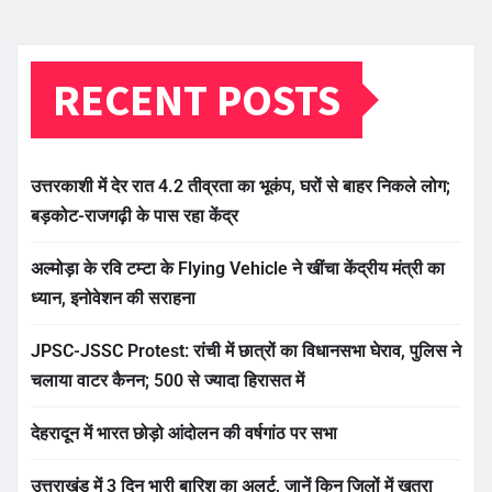
RECENT POSTS
उत्तरकाशी में देर रात 4.2 तीव्रता का भूकंप, घरों से बाहर निकले लोग;
बड़कोट-राजगढ़ी के पास रहा केंद्र
अल्मोड़ा के रवि टम्टा के Flying Vehicle ने खींचा केंद्रीय मंत्री का
ध्यान, इनोवेशन की सराहना
JPSC-JSSC Protest: रांची में छात्रों का विधानसभा घेराव, पुलिस ने
चलाया वाटर कैनन; 500 से ज्यादा हिरासत में
देहरादून में भारत छोड़ो आंदोलन की वर्षगांठ पर सभा
उत्तराखंड में 3 दिन भारी बारिश का अलर्ट, जानें किन जिलों में खतरा