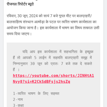
रीजनल रिपोर्टर ब्यूरो
रविवार, 30 जून, 2024 को सायं 7 बजे गूगल मीट पर बालप्रहरी/
बालसाहित्य संस्थान अल्मोड़ा के पटल पर त्वरित भाषण कार्यशाला का
आयोजन किया जाना है। इस कार्यशाला में भाषण का विषय तत्काल उसी
समय दिया जाएगा।
    यदि आप इस कार्यशाला में सहभागिता के इच्छुक 
हैं तो आपको 5 लाईन में सहमति बालप्रहरी समूह में 
निम्नानुसार 30 जून को प्रातः 7 बजे तक दे सकते 
https://youtube.com/shorts/JINHtA1
Nvy8?si=K2CkSdBFsjs2hsZq
1-त्वरित भाषण के लिए सहमत

2-नाम

3-कक्षा
