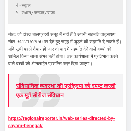
4-स्कूल

5-स्थान/जनपद/राज्य
नोटः जो दोस्त बालप्रहरी समूह में नहीं हैं वे अपनी सहमति वाट्सअप
नंबर 9412162950 पर देते हुए समूह में जुड़ने की सहमति दे सकते हैं।
यदि सूची पहले तैयार हो जाए तो बाद में सहमति देने वाले बच्चों को
शामिल किया जाना संभव नहीं होगा। इस कार्यशाला में प्रतिभाग करने
वाले बच्चों को ऑनलाईन प्रशस्ति पत्र दिया जाएगा।
संविधानिक व्यवस्था की प्रक्रिया को स्पष्ट करती
एक मूर्त सीरीज संविधान
https://regionalreporter.in/web-series-directed-by-
shyam-benegal/