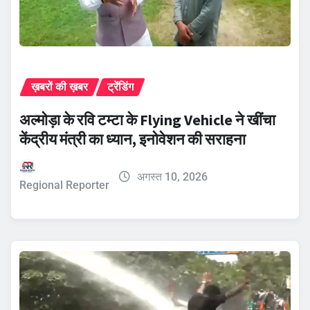
ख़बरों की ख़बर
ट्रेंडिंग
अल्मोड़ा के रवि टम्टा के Flying Vehicle ने खींचा
केंद्रीय मंत्री का ध्यान, इनोवेशन की सराहना
अगस्त 10, 2026
Regional Reporter