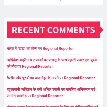
RECENT COMMENTS
भारत में ‘टाटा’ का होना
पर
Regional Reporter
ऋषिकेश-बद्रीनाथ राजमार्ग पर फरासू के पास स्कूटी सवार एक युवक
की मौत
पर
Regional Reporter
गैरसैण और पुरुषोत्तम असनोड़ा के मायने
पर
Regional Reporter
बहुआयामी व्यक्तित्व के धनी अनिल स्वामी का नागरिक अभिनन्दन एवं
सम्मान समारोह
पर
Regional Reporter