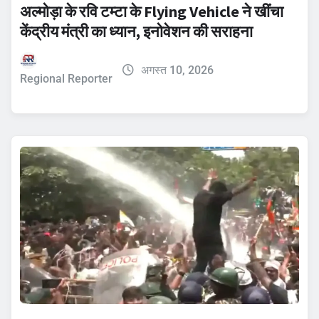
अल्मोड़ा के रवि टम्टा के Flying Vehicle ने खींचा
केंद्रीय मंत्री का ध्यान, इनोवेशन की सराहना
अगस्त 10, 2026
Regional Reporter