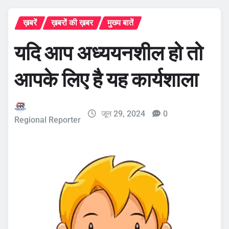
ख़बरें
ख़बरों की ख़बर
मुख्य बातें
यदि आप अध्ययनशील हो तो
आपके लिए है यह कार्यशाला
जून 29, 2024
0
Regional Reporter