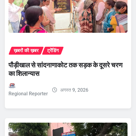
ख़बरों की ख़बर
ट्रेंडिंग
पौड़ीखाल से सांदनाणाकोट तक सड़क के दूसरे चरण
का शिलान्यास
अगस्त 9, 2026
Regional Reporter