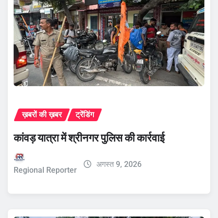
ख़बरों की ख़बर
ट्रेंडिंग
कांवड़ यात्रा में श्रीनगर पुलिस की कार्रवाई
अगस्त 9, 2026
Regional Reporter