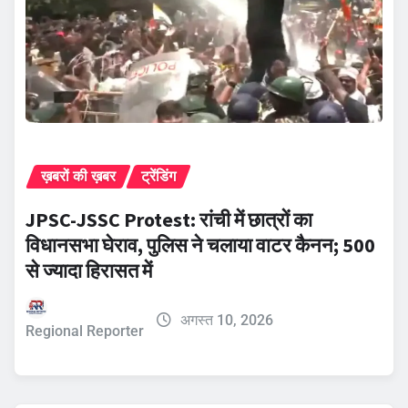
ख़बरों की ख़बर
ट्रेंडिंग
JPSC-JSSC Protest: रांची में छात्रों का
विधानसभा घेराव, पुलिस ने चलाया वाटर कैनन; 500
से ज्यादा हिरासत में
अगस्त 10, 2026
Regional Reporter