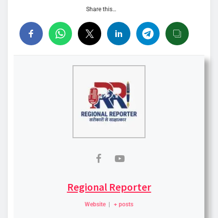
Share this…
Regional Reporter
Website
|
+ posts