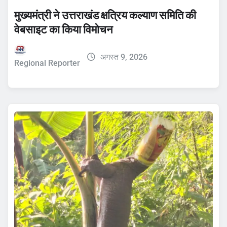
मुख्यमंत्री ने उत्तराखंड क्षत्रिय कल्याण समिति की
वेबसाइट का किया विमोचन
अगस्त 9, 2026
Regional Reporter