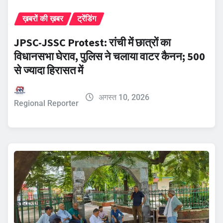
ख़बरों की ख़बर
ट्रेंडिंग
JPSC-JSSC Protest: रांची में छात्रों का
विधानसभा घेराव, पुलिस ने चलाया वाटर कैनन; 500
से ज्यादा हिरासत में
अगस्त 10, 2026
Regional Reporter