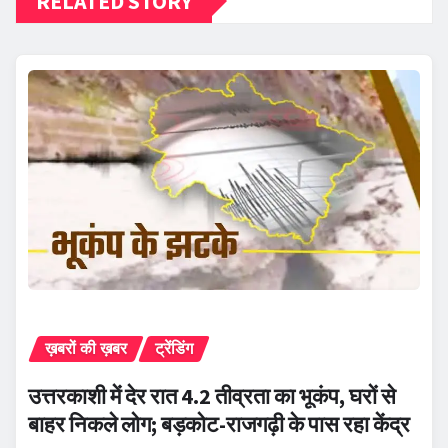
RELATED STORY
ख़बरों की ख़बर
ट्रेंडिंग
उत्तरकाशी में देर रात 4.2 तीव्रता का भूकंप, घरों से
बाहर निकले लोग; बड़कोट-राजगढ़ी के पास रहा केंद्र