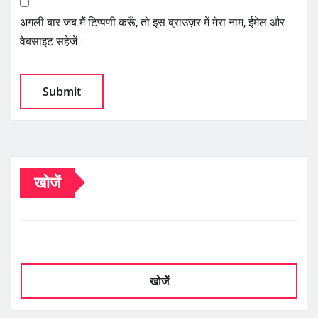
अगली बार जब मैं टिप्पणी करूँ, तो इस ब्राउज़र में मेरा नाम, ईमेल और
वेबसाइट सहेजें।
खोजें
खोजें