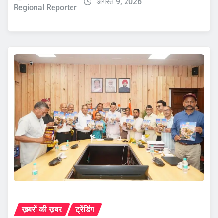
अगस्त 9, 2026
Regional Reporter
ख़बरों की ख़बर
ट्रेंडिंग