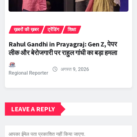
ख़बरों की ख़बर
ट्रेंडिंग
शिक्षा
Rahul Gandhi in Prayagraj: Gen Z, पेपर
लीक और बेरोजगारी पर राहुल गांधी का बड़ा हमला
अगस्त 9, 2026
Regional Reporter
LEAVE A REPLY
आपका ईमेल पता प्रकाशित नहीं किया जाएगा.