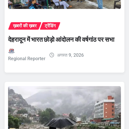
ख़बरों की ख़बर
ट्रेंडिंग
देहरादून में भारत छोड़ो आंदोलन की वर्षगांठ पर सभा
अगस्त 9, 2026
Regional Reporter