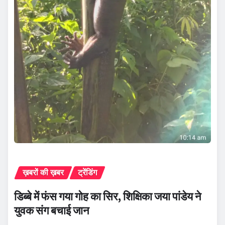
ख़बरों की ख़बर
ट्रेंडिंग
डिब्बे में फंस गया गोह का सिर, शिक्षिका जया पांडेय ने
युवक संग बचाई जान