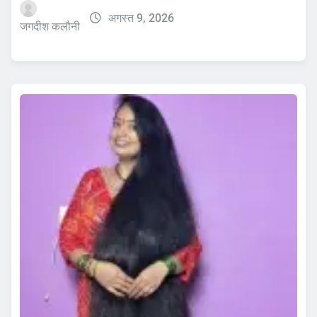
अगस्त 9, 2026
जगदीश कलौनी