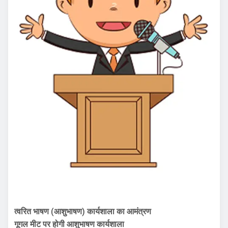
त्वरित भाषण (आशुभाषण) कार्यशाला का आमंत्रण
गूगल मीट पर होगी आशुभाषण कार्यशाला