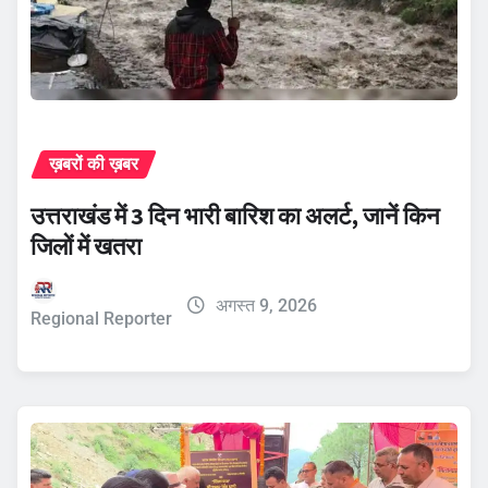
ख़बरों की ख़बर
उत्तराखंड में 3 दिन भारी बारिश का अलर्ट, जानें किन
जिलों में खतरा
अगस्त 9, 2026
Regional Reporter