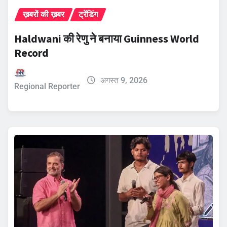
ख़बरों की ख़बर
ट्रेंडिंग
Haldwani की रेणु ने बनाया Guinness World
Record
अगस्त 9, 2026
Regional Reporter