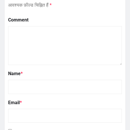
आवश्यक फ़ील्ड चिह्नित हैं
*
Comment
Name
*
Email
*