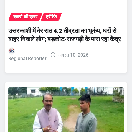
ख़बरों की ख़बर
ट्रेंडिंग
उत्तरकाशी में देर रात 4.2 तीव्रता का भूकंप, घरों से
बाहर निकले लोग; बड़कोट-राजगढ़ी के पास रहा केंद्र
अगस्त 10, 2026
Regional Reporter