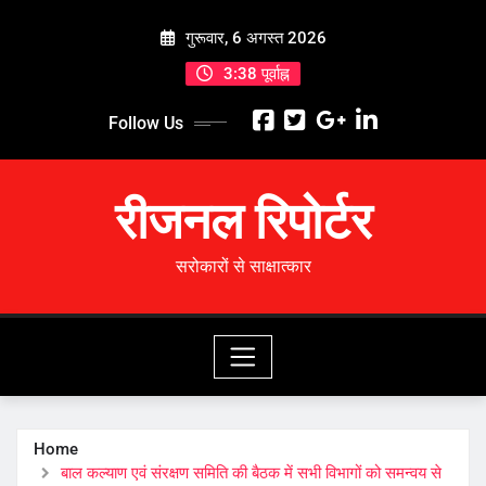
Skip
गुरूवार, 6 अगस्त 2026
to
content
3:38 पूर्वाह्न
Follow Us
रीजनल रिपोर्टर
सरोकारों से साक्षात्कार
Home
बाल कल्याण एवं संरक्षण समिति की बैठक में सभी विभागों को समन्वय से