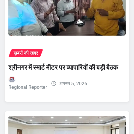
ख़बरों की ख़बर
श्रीनगर में स्मार्ट मीटर पर व्यापारियों की बड़ी बैठक
अगस्त 5, 2026
Regional Reporter