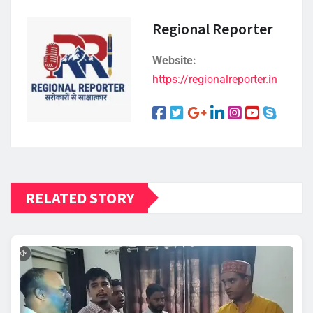
Regional Reporter
Website:
https://regionalreporter.in
RELATED STORY