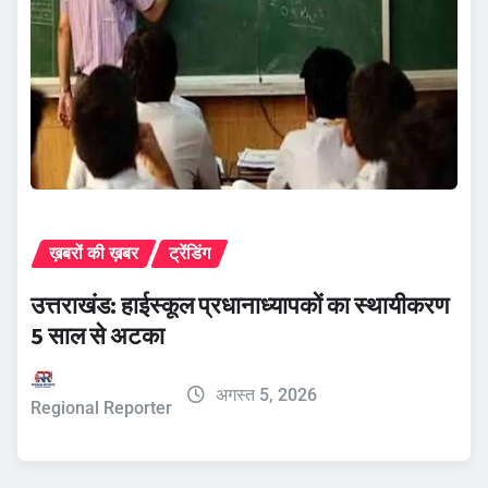
ख़बरों की ख़बर
ट्रेंडिंग
उत्तराखंड: हाईस्कूल प्रधानाध्यापकों का स्थायीकरण
5 साल से अटका
अगस्त 5, 2026
Regional Reporter