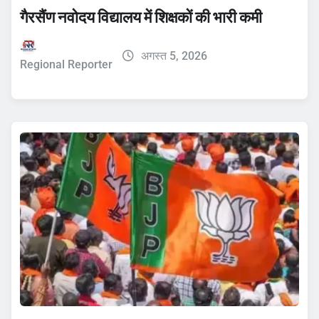
गैरसैंण नवोदय विद्यालय में शिक्षकों की भारी कमी
अगस्त 5, 2026
Regional Reporter