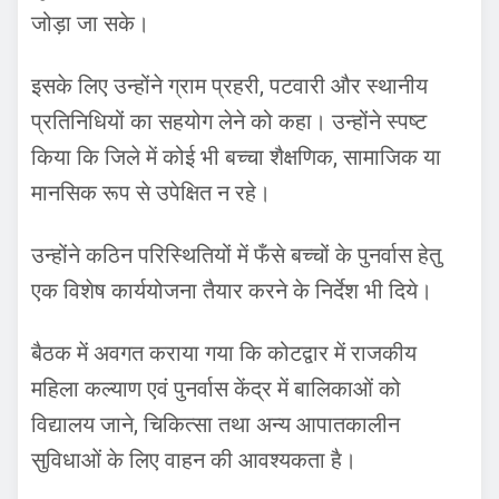
जोड़ा जा सके।
इसके लिए उन्होंने ग्राम प्रहरी, पटवारी और स्थानीय
प्रतिनिधियों का सहयोग लेने को कहा। उन्होंने स्पष्ट
किया कि जिले में कोई भी बच्चा शैक्षणिक, सामाजिक या
मानसिक रूप से उपेक्षित न रहे।
उन्होंने कठिन परिस्थितियों में फँसे बच्चों के पुनर्वास हेतु
एक विशेष कार्ययोजना तैयार करने के निर्देश भी दिये।
बैठक में अवगत कराया गया कि कोटद्वार में राजकीय
महिला कल्याण एवं पुनर्वास केंद्र में बालिकाओं को
विद्यालय जाने, चिकित्सा तथा अन्य आपातकालीन
सुविधाओं के लिए वाहन की आवश्यकता है।