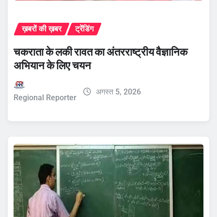
ख़बरों की ख़बर
ट्रेंडिंग
चकराता के लकी रावत का अंतरराष्ट्रीय वैज्ञानिक
अभियान के लिए चयन
अगस्त 5, 2026
Regional Reporter