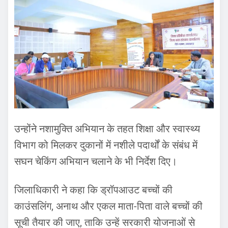
उन्होंने नशामुक्ति अभियान के तहत शिक्षा और स्वास्थ्य
विभाग को मिलकर दुकानों में नशीले पदार्थों के संबंध में
सघन चेकिंग अभियान चलाने के भी निर्देश दिए।
जिलाधिकारी ने कहा कि ड्रॉपआउट बच्चों की
काउंसलिंग, अनाथ और एकल माता-पिता वाले बच्चों की
सूची तैयार की जाए, ताकि उन्हें सरकारी योजनाओं से