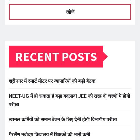
खोजें
RECENT POSTS
श्रीनगर में स्मार्ट मीटर पर व्यापारियों की बड़ी बैठक
NEET-UG में हो सकता है बड़ा बदलाव! JEE की तरह दो चरणों में होगी
परीक्षा
उपनल कर्मियों को समान वेतन के लिए देनी होगी विभागीय परीक्षा
गैरसैंण नवोदय विद्यालय में शिक्षकों की भारी कमी