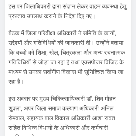
इस पर जिलाधिकारी द्वारा संज्ञान लेकर वाहन व्यवस्था हेतु
प्रस्ताव उपलब्ध कराने के निर्देश दिए गए।
बैठक में जिला परिवीक्षा अधिकारी ने समिति के कार्यों,
उद्देश्यों और गतिविधियों की जानकारी दी। उन्होंने बताया
कि बच्चों को शिक्षा, खेल, चित्रकला और अन्य रचनात्मक
गतिविधियों से जोड़ा जा रहा है तथा एक्सपोजर विजिट के
माध्यम से उनका सर्वांगीण विकास भी सुनिश्चित किया जा
रहा है।
इस अवसर पर मुख्य चिकित्साधिकारी डॉ. शिव मोहन
शुक्ला, अपर जिला समाज कल्याण अधिकारी अनिल
सेमवाल, सहायक बाल विकास अधिकारी आशा रावत
सहित विभिन्न विभागों के अधिकारी और कर्मचारी