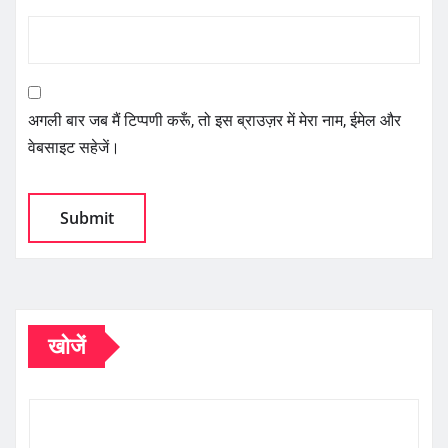
अगली बार जब मैं टिप्पणी करूँ, तो इस ब्राउज़र में मेरा नाम, ईमेल और
वेबसाइट सहेजें।
खोजें