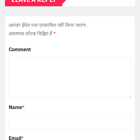
आपका ईमेल पता प्रकाशित नहीं किया जाएगा.
आवश्यक फ़ील्ड चिह्नित हैं
*
Comment
Name
*
Email
*