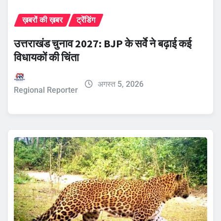
ख़बरों की ख़बर
ट्रेंडिंग
उत्तराखंड चुनाव 2027: BJP के सर्वे ने बढ़ाई कई
विधायकों की चिंता
अगस्त 5, 2026
Regional Reporter