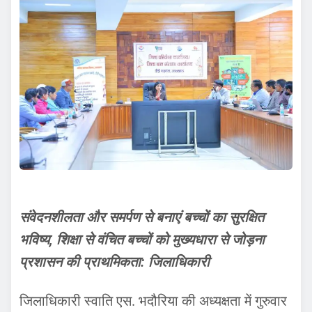
संवेदनशीलता और समर्पण से बनाएं बच्चों का सुरक्षित
भविष्य, शिक्षा से वंचित बच्चों को मुख्यधारा से जोड़ना
प्रशासन की प्राथमिकता: जिलाधिकारी
जिलाधिकारी स्वाति एस. भदौरिया की अध्यक्षता में गुरुवार