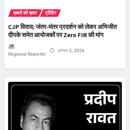
ख़बरों की ख़बर
ट्रेंडिंग
CJP विवाद: जंतर-मंतर प्रदर्शन को लेकर अभिजीत
दीपके समेत आयोजकों पर Zero FIR की मांग
अगस्त 5, 2026
Regional Reporter