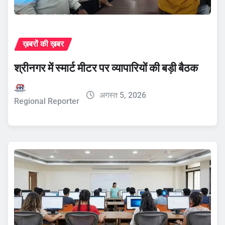
ख़बरों की ख़बर
श्रीनगर में स्मार्ट मीटर पर व्यापारियों की बड़ी बैठक
अगस्त 5, 2026
Regional Reporter