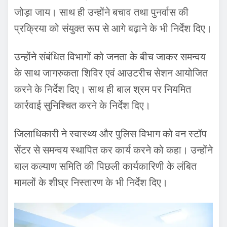
जोड़ा जाय। साथ ही उन्होंने बचाव तथा पुनर्वास की
प्रक्रिया को संयुक्त रूप से आगे बढ़ाने के भी निर्देश दिए।
उन्होंने संबंधित विभागों को जनता के बीच जाकर समन्वय
के साथ जागरुकता शिविर एवं आउटरीच सेशन आयोजित
करने के निर्देश दिए। साथ ही बाल श्रम पर नियमित
कार्रवाई सुनिश्चित करने के निर्देश दिए।
जिलाधिकारी ने स्वास्थ्य और पुलिस विभाग को वन स्टॉप
सेंटर से समन्वय स्थापित कर कार्य करने को कहा। उन्होंने
बाल कल्याण समिति की पिछली कार्यकारिणी के लंबित
मामलों के शीघ्र निस्तारण के भी निर्देश दिए।