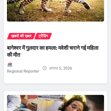
ख़बरों की ख़बर
ट्रेंडिंग
बागेश्वर में गुलदार का हमला: मवेशी चराने गई महिला
की मौत
अगस्त 5, 2026
Regional Reporter