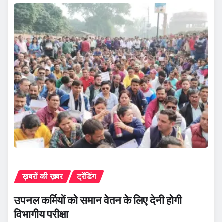
ख़बरों की ख़बर
ट्रेंडिंग
उपनल कर्मियों को समान वेतन के लिए देनी होगी
विभागीय परीक्षा