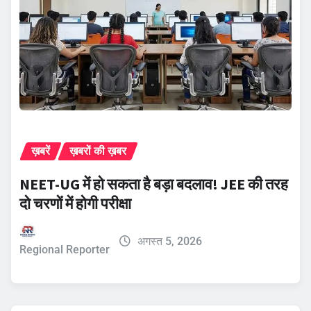
ख़बरें
ख़बरों की ख़बर
NEET-UG में हो सकता है बड़ा बदलाव! JEE की तरह
दो चरणों में होगी परीक्षा
अगस्त 5, 2026
Regional Reporter