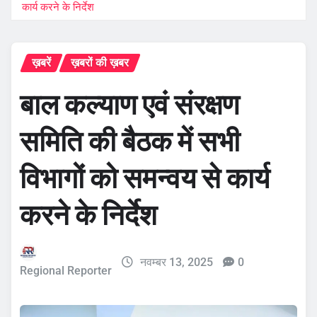
कार्य करने के निर्देश
ख़बरें
ख़बरों की ख़बर
बाल कल्याण एवं संरक्षण
समिति की बैठक में सभी
विभागों को समन्वय से कार्य
करने के निर्देश
नवम्बर 13, 2025
0
Regional Reporter