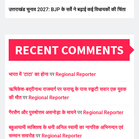
उत्तराखंड चुनाव 2027: BJP के सर्वे ने बढ़ाई कई विधायकों की चिंता
RECENT COMMENTS
भारत में ‘टाटा’ का होना
पर
Regional Reporter
ऋषिकेश-बद्रीनाथ राजमार्ग पर फरासू के पास स्कूटी सवार एक युवक
की मौत
पर
Regional Reporter
गैरसैण और पुरुषोत्तम असनोड़ा के मायने
पर
Regional Reporter
बहुआयामी व्यक्तित्व के धनी अनिल स्वामी का नागरिक अभिनन्दन एवं
सम्मान समारोह
पर
Regional Reporter