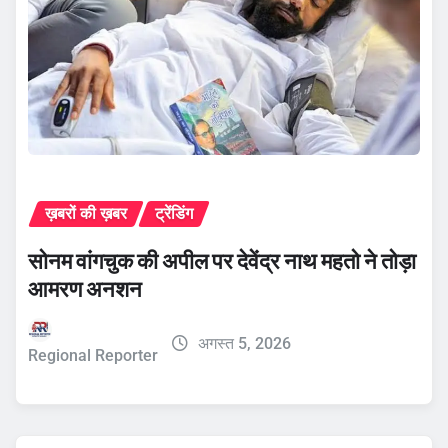
ख़बरों की ख़बर
ट्रेंडिंग
सोनम वांगचुक की अपील पर देवेंद्र नाथ महतो ने तोड़ा
आमरण अनशन
अगस्त 5, 2026
Regional Reporter