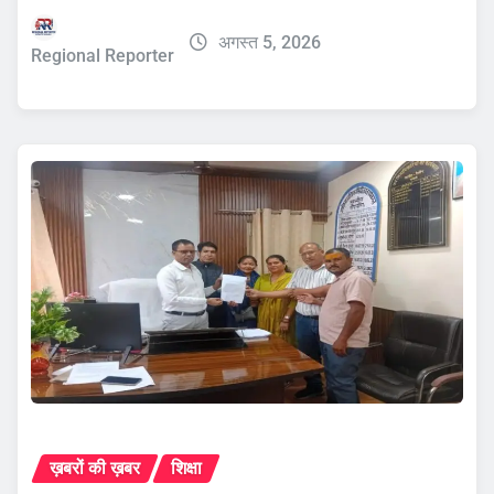
अगस्त 5, 2026
Regional Reporter
ख़बरों की ख़बर
शिक्षा