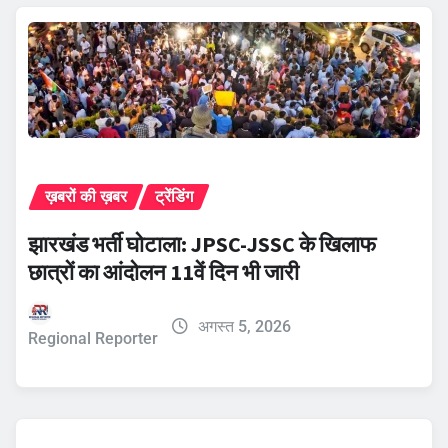
ख़बरों की ख़बर
ट्रेंडिंग
झारखंड भर्ती घोटाला: JPSC-JSSC के खिलाफ
छात्रों का आंदोलन 11वें दिन भी जारी
अगस्त 5, 2026
Regional Reporter