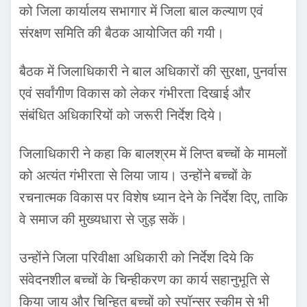
को जिला कार्यालय सभागार में जिला बाल कल्याण एवं
संरक्षण समिति की बैठक आयोजित की गयी।
बैठक में जिलाधिकारी ने बाल अधिकारों की सुरक्षा, पुनर्वास
एवं सर्वांगीण विकास को लेकर गंभीरता दिखाई और
संबंधित अधिकारियों को जरूरी निर्देश दिये।
जिलाधिकारी ने कहा कि बालश्रम में लिप्त बच्चों के मामलों
को अत्यंत गंभीरता से लिया जाय। उन्होंने बच्चों के
रचनात्मक विकास पर विशेष ध्यान देने के निर्देश दिए, ताकि
वे समाज की मुख्यधारा से जुड़ सकें।
उन्होंने जिला परिवीक्षा अधिकारी को निर्देश दिये कि
संवेदनशील बच्चों के चिन्हीकरण का कार्य सहानुभूति से
किया जाय और चिन्हित बच्चों को स्पॉन्सर स्कीम से भी