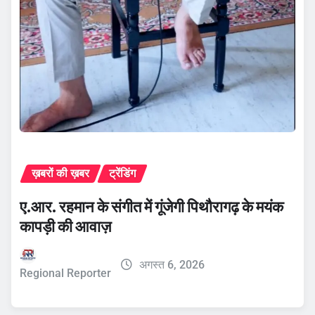
ख़बरों की ख़बर
ट्रेंडिंग
ए.आर. रहमान के संगीत में गूंजेगी पिथौरागढ़ के मयंक
कापड़ी की आवाज़
अगस्त 6, 2026
Regional Reporter