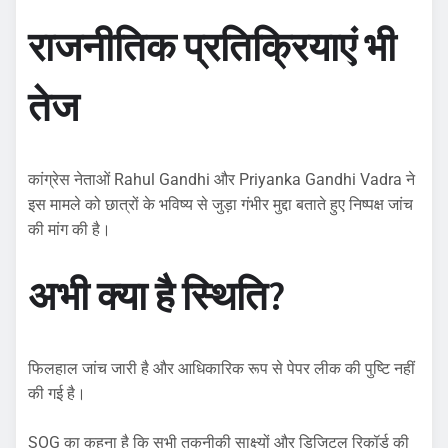
राजनीतिक प्रतिक्रियाएं भी
तेज
कांग्रेस नेताओं Rahul Gandhi और Priyanka Gandhi Vadra ने
इस मामले को छात्रों के भविष्य से जुड़ा गंभीर मुद्दा बताते हुए निष्पक्ष जांच
की मांग की है।
अभी क्या है स्थिति?
फिलहाल जांच जारी है और आधिकारिक रूप से पेपर लीक की पुष्टि नहीं
की गई है।
SOG का कहना है कि सभी तकनीकी साक्ष्यों और डिजिटल रिकॉर्ड की