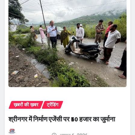
ख़बरों की ख़बर
ट्रेंडिंग
श्रीनगर में निर्माण एजेंसी पर ₹50 हजार का जुर्माना