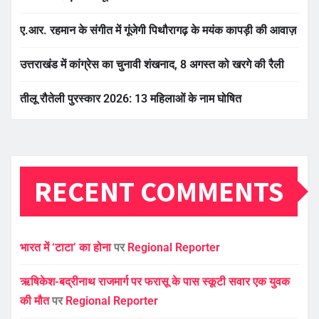
ए.आर. रहमान के संगीत में गूंजेगी पिथौरागढ़ के मयंक कापड़ी की आवाज़
उत्तराखंड में कांग्रेस का चुनावी शंखनाद, 8 अगस्त को खरगे की रैली
तीलू रौतेली पुरस्कार 2026: 13 महिलाओं के नाम घोषित
RECENT COMMENTS
भारत में ‘टाटा’ का होना
पर
Regional Reporter
ऋषिकेश-बद्रीनाथ राजमार्ग पर फरासू के पास स्कूटी सवार एक युवक
की मौत
पर
Regional Reporter