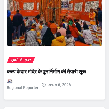
ख़बरों की ख़बर
कल्प केदार मंदिर के पुनर्निर्माण की तैयारी शुरू
अगस्त 6, 2026
Regional Reporter