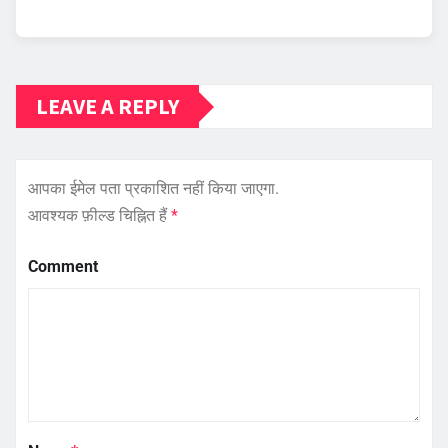
LEAVE A REPLY
आपका ईमेल पता प्रकाशित नहीं किया जाएगा.
आवश्यक फ़ील्ड चिह्नित हैं
*
Comment