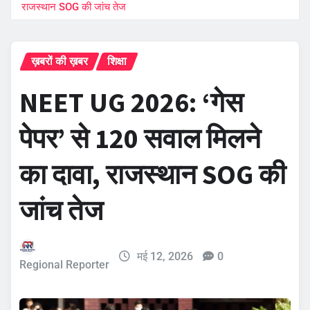
राजस्थान SOG की जांच तेज
ख़बरों की ख़बर
शिक्षा
NEET UG 2026: ‘गेस
पेपर’ से 120 सवाल मिलने
का दावा, राजस्थान SOG की
जांच तेज
मई 12, 2026
0
Regional Reporter