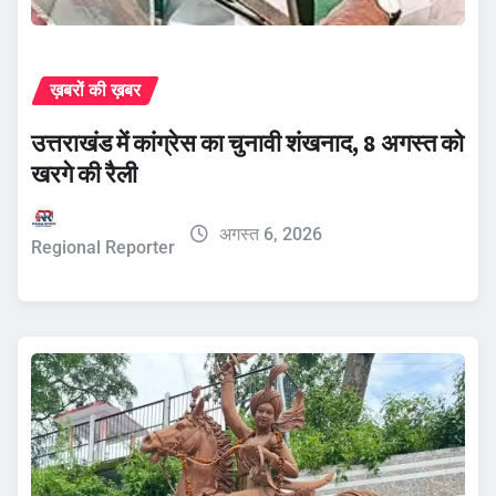
ख़बरों की ख़बर
उत्तराखंड में कांग्रेस का चुनावी शंखनाद, 8 अगस्त को
खरगे की रैली
अगस्त 6, 2026
Regional Reporter