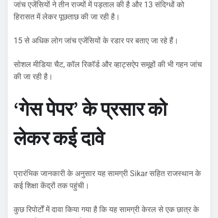
जांच एजेंसियों ने तीन राज्यों में पड़ताल की है और 13 संदिग्धों को
हिरासत में लेकर पूछताछ की जा रही है।
15 से अधिक लोग जांच एजेंसियों के रडार पर बताए जा रहे हैं।
सोशल मीडिया चैट, कॉल रिकॉर्ड और व्हाट्सऐप समूहों की भी गहन जांच
की जा रही है।
‘गेस पेपर’ के प्रसार को
लेकर कई दावे
प्रारंभिक जानकारी के अनुसार यह सामग्री Sikar सहित राजस्थान के
कई शिक्षा केंद्रों तक पहुंची।
कुछ रिपोर्टों में दावा किया गया है कि यह सामग्री केरल से एक छात्र के