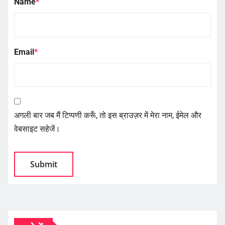
Name
*
Email
*
अगली बार जब मैं टिप्पणी करूँ, तो इस ब्राउज़र में मेरा नाम, ईमेल और
वेबसाइट सहेजें।