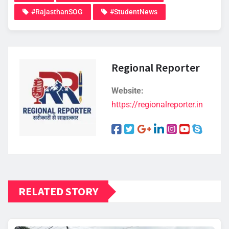
#RajasthanSOG
#StudentNews
Regional Reporter
Website:
https://regionalreporter.in
RELATED STORY