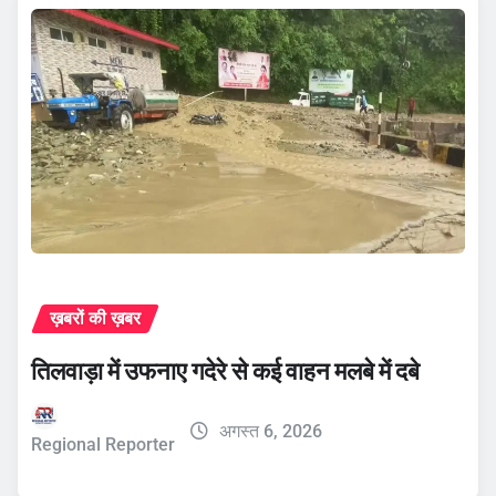
ख़बरों की ख़बर
तिलवाड़ा में उफनाए गदेरे से कई वाहन मलबे में दबे
अगस्त 6, 2026
Regional Reporter