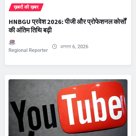
ख़बरों की ख़बर
HNBGU प्रवेश 2026: पीजी और प्रोफेशनल कोर्सों
की अंतिम तिथि बढ़ी
अगस्त 6, 2026
Regional Reporter