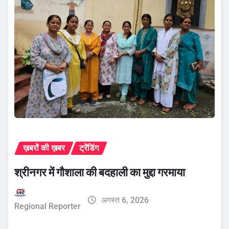
ख़बरों की ख़बर
ट्रेंडिंग
श्रीनगर में गौशाला की बदहाली का मुद्दा गरमाया
अगस्त 6, 2026
Regional Reporter