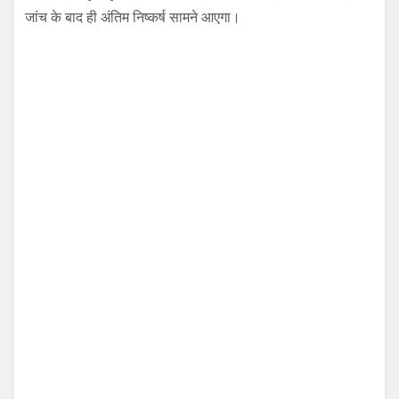
जांच के बाद ही अंतिम निष्कर्ष सामने आएगा।