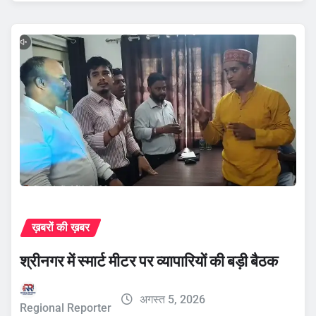
ख़बरों की ख़बर
श्रीनगर में स्मार्ट मीटर पर व्यापारियों की बड़ी बैठक
अगस्त 5, 2026
Regional Reporter