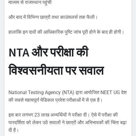
माध्यम से राजस्थान पहुंची
और बाद में विभिन्न छात्रों तथा काउंसलर्स तक फैली।
हालांकि इन दावों की आधिकारिक पुष्टि जांच पूरी होने के बाद ही होगी।
NTA और परीक्षा की
विश्वसनीयता पर सवाल
National Testing Agency (NTA) द्वारा आयोजित NEET UG देश
की सबसे महत्वपूर्ण मेडिकल प्रवेश परीक्षाओं में से एक है।
इस बार लगभग 23 लाख अभ्यर्थियों ने परीक्षा दी। ऐसे में परीक्षा की
पारदर्शिता को लेकर उठे सवालों ने छात्रों और अभिभावकों की चिंता बढ़ा
दी है।