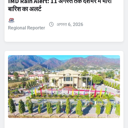
IMD Rain Alert: 11 अगस्त तक देशभर में भारी
बारिश का अलर्ट
अगस्त 6, 2026
Regional Reporter