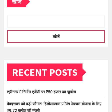
खोजें
खोजें
RECENT POSTS
श्रीनगर में निर्माण एजेंसी पर ₹50 हजार का जुर्माना
देवप्रयाग को बड़ी सौगात: हिंडोलाखाल पम्पिंग पेयजल योजना के लिए
₹9.72 करोड़ की मंजूरी