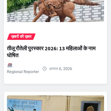
ख़बरों की ख़बर
तीलू रौतेली पुरस्कार 2026: 13 महिलाओं के नाम
घोषित
अगस्त 6, 2026
Regional Reporter