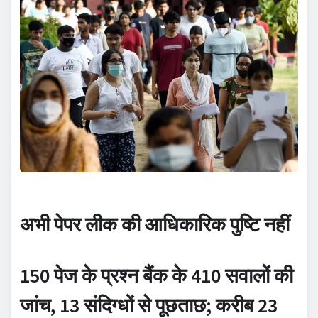
अभी पेपर लीक की आधिकारिक पुष्टि नहीं
150 पेज के प्रश्न बैंक के 410 सवालों की
जांच, 13 संदिग्धों से पूछताछ; करीब 23