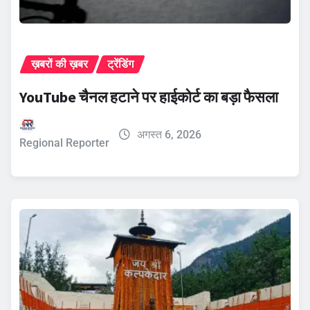
ख़बरों की ख़बर
ट्रेंडिंग
YouTube चैनल हटाने पर हाईकोर्ट का बड़ा फैसला
अगस्त 6, 2026
Regional Reporter