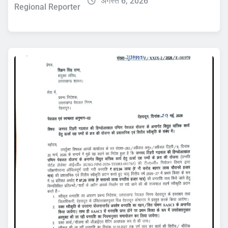
अगस्त 6, 2026
Regional Reporter