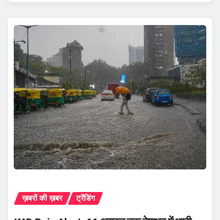
ख़बरों की ख़बर
ट्रेंडिंग