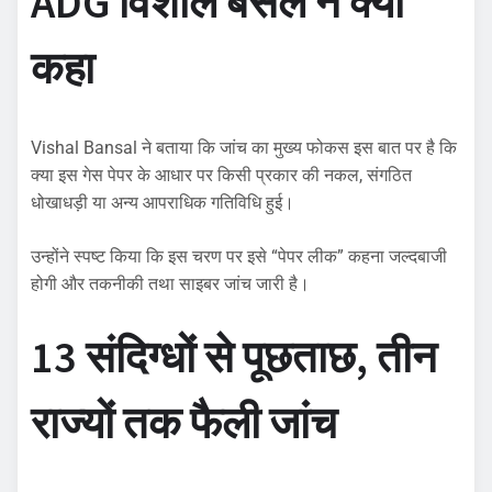
ADG विशाल बंसल ने क्या
कहा
Vishal Bansal ने बताया कि जांच का मुख्य फोकस इस बात पर है कि
क्या इस गेस पेपर के आधार पर किसी प्रकार की नकल, संगठित
धोखाधड़ी या अन्य आपराधिक गतिविधि हुई।
उन्होंने स्पष्ट किया कि इस चरण पर इसे “पेपर लीक” कहना जल्दबाजी
होगी और तकनीकी तथा साइबर जांच जारी है।
13 संदिग्धों से पूछताछ, तीन
राज्यों तक फैली जांच