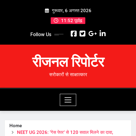
Skip
गुरूवार, 6 अगस्त 2026
to
content
11:52 पूर्वाह्न
Follow Us
रीजनल रिपोर्टर
सरोकारों से साक्षात्कार
Home
NEET UG 2026: ‘गेस पेपर’ से 120 सवाल मिलने का दावा,