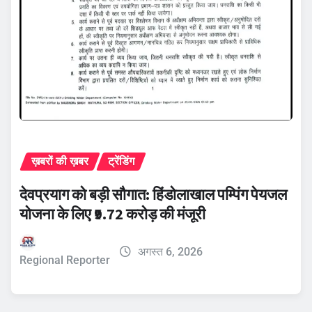
ख़बरों की ख़बर
ट्रेंडिंग
देवप्रयाग को बड़ी सौगात: हिंडोलाखाल पम्पिंग पेयजल
योजना के लिए ₹9.72 करोड़ की मंजूरी
अगस्त 6, 2026
Regional Reporter