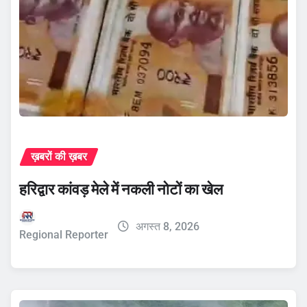
ख़बरों की ख़बर
हरिद्वार कांवड़ मेले में नकली नोटों का खेल
अगस्त 8, 2026
Regional Reporter