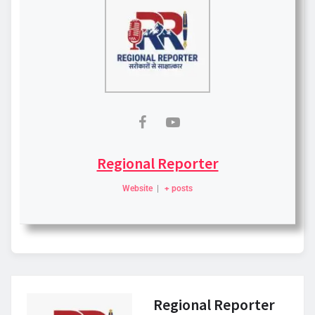
Regional Reporter
Website
|
+ posts
Regional Reporter