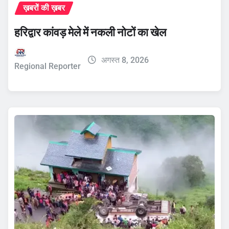
ख़बरों की ख़बर
हरिद्वार कांवड़ मेले में नकली नोटों का खेल
अगस्त 8, 2026
Regional Reporter