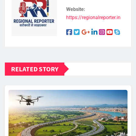
Website:
https://regionalreporter.in
RELATED STORY