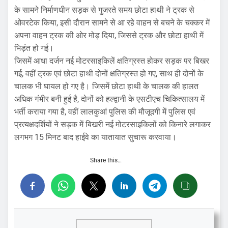
के सामने निर्माणधीन सड़क से गुजरते समय छोटा हाथी ने ट्रक से
ओवरटेक किया, इसी दौरान सामने से आ रहे वाहन से बचने के चक्कर में
अपना वाहन ट्रक की ओर मोड़ दिया, जिससे ट्रक और छोटा हाथी में
भिड़ंत हो गई।
जिसमें आधा दर्जन नई मोटरसाइकिलें क्षतिग्रस्त होकर सड़क पर बिखर
गई, वहीं ट्रक एवं छोटा हाथी दोनों क्षतिग्रस्त हो गए, साथ ही दोनों के
चालक भी घायल हो गए है। जिसमें छोटा हाथी के चालक की हालत
अधिक गंभीर बनी हुई है, दोनों को हल्द्वानी के एसटीएच चिकित्सालय में
भर्ती कराया गया है, वहीं लालकुआं पुलिस की मौजूदगी में पुलिस एवं
प्रत्यक्षदर्शियों ने सड़क में बिखरी नई मोटरसाइकिलों को किनारे लगाकर
लगभग 15 मिनट बाद हाईवे का यातायात सुचारू करवाया।
Share this…