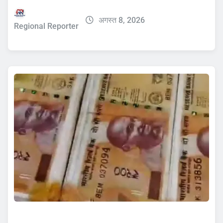
अगस्त 8, 2026
Regional Reporter