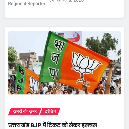
अगस्त 8, 2026
Regional Reporter
ख़बरों की ख़बर
ट्रेंडिंग
उत्तराखंड BJP में टिकट को लेकर हलचल