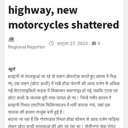
highway, new
motorcycles shattered
अक्टूबर 27, 2023
0
Regional Reporter
ब्यूरो
हल्द्वानी से लालकुआं जा रहे दो वाहन ओवरटेक करते हुए आपस में भिड़
गए, एक वाहन (छोटा हाथी) में रखी होंडा कंपनी की आधा दर्जन से अधिक
नई मोटरसाइकिलें सड़क में बिखरकर चकनाचूर हो गई, जबकि ट्रक एवं
छोटा हाथी के चालक बुरी तरह घायल हो गए। जिन्हें गंभीर हालत में
हल्द्वानी स्थित एसटीएच चिकित्सालय में भर्ती कराया गया, जहां एक
चालक की हालत नाजुक बनी हुई है।
बताया जा रहा है कि गोरापड़ाव स्थित होंडा शोरूम से आधा दर्जन गाड़ियां
लेकर छोटा हाथी लालकुआं की ओर जा रहा था। मोतीनगर चेक पोस्ट