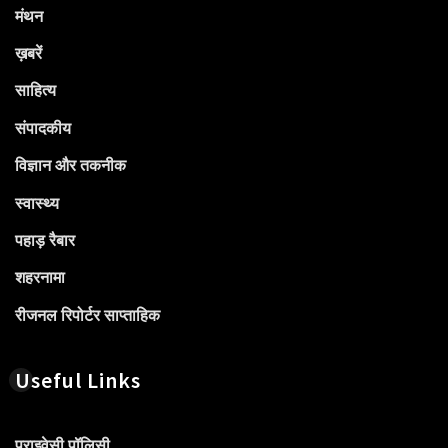
मंथन
ख़बरें
साहित्य
संपादकीय
विज्ञान और तकनीक
स्वास्थ्य
पहाड़ रैबार
शहरनामा
रीजनल रिपोर्टर साप्ताहिक
Useful Links
प्राइवेसी पॉलिसी