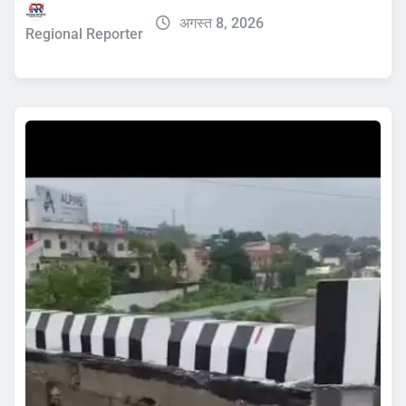
अगस्त 8, 2026
Regional Reporter