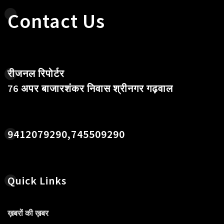
Contact Us
रीजनल रिपोर्टर
76 अपर बाजारशंकर निवास श्रीनगर गढ़वाल
9412079290,745509290
Quick Links
ख़बरों की ख़बर