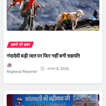
ख़बरों की ख़बर
नंदादेवी बड़ी जात पर फिर नहीं बनी सहमति
अगस्त 8, 2026
Regional Reporter