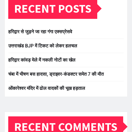
RECENT POSTS
हरिद्वार से जुड़ने जा रहा गंगा एक्सप्रेसवे
उत्तराखंड BJP में टिकट को लेकर हलचल
हरिद्वार कांवड़ मेले में नकली नोटों का खेल
चंबा में भीषण बस हादसा, ड्राइवर-कंडक्टर समेत 7 की मौत
ओंकारेश्वर मंदिर में ढोल वादकों की भूख हड़ताल
RECENT COMMENTS