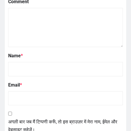
Comment
Name
*
Email
*
अगली बार जब मैं टिप्पणी करूँ, तो इस ब्राउज़र में मेरा नाम, ईमेल और
वेबसाइट सहेजें।