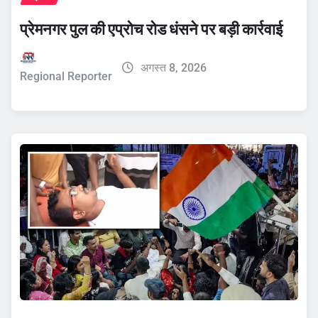
प्रेमनगर पुल की एप्रोच रोड धंसने पर बड़ी कार्रवाई
अगस्त 8, 2026
Regional Reporter