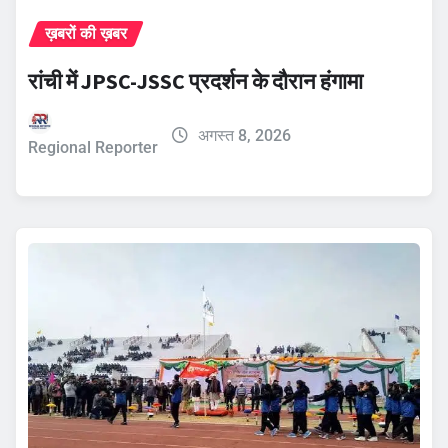
ख़बरों की ख़बर
रांची में JPSC-JSSC प्रदर्शन के दौरान हंगामा
अगस्त 8, 2026
Regional Reporter