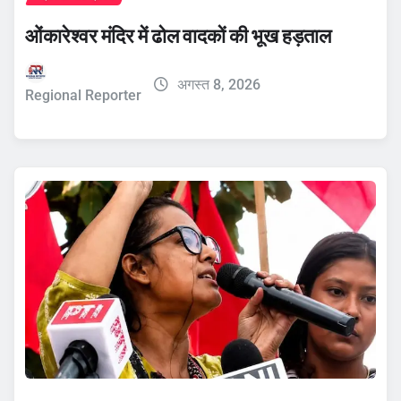
ओंकारेश्वर मंदिर में ढोल वादकों की भूख हड़ताल
अगस्त 8, 2026
Regional Reporter