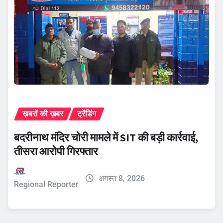
ख़बरों की ख़बर
ट्रेंडिंग
बदरीनाथ मंदिर चोरी मामले में SIT की बड़ी कार्रवाई,
तीसरा आरोपी गिरफ्तार
अगस्त 8, 2026
Regional Reporter