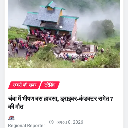
ख़बरों की ख़बर
ट्रेंडिंग
चंबा में भीषण बस हादसा, ड्राइवर-कंडक्टर समेत 7
की मौत
अगस्त 8, 2026
Regional Reporter