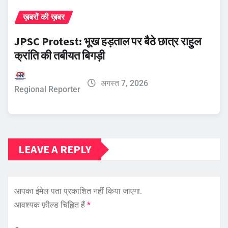
ख़बरों की ख़बर
JPSC Protest: भूख हड़ताल पर बैठे छात्र राहुल
क्रांति की तबीयत बिगड़ी
अगस्त 7, 2026
Regional Reporter
LEAVE A REPLY
आपका ईमेल पता प्रकाशित नहीं किया जाएगा.
आवश्यक फ़ील्ड चिह्नित हैं
*