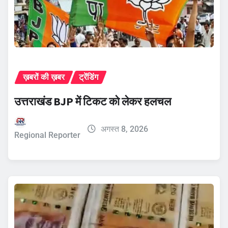
ख़बरों की ख़बर
ट्रेंडिंग
उत्तराखंड BJP में टिकट को लेकर हलचल
अगस्त 8, 2026
Regional Reporter