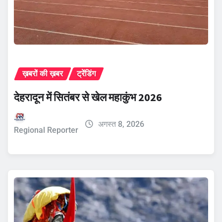
ख़बरों की ख़बर
ट्रेंडिंग
देहरादून में सितंबर से खेल महाकुंभ 2026
अगस्त 8, 2026
Regional Reporter