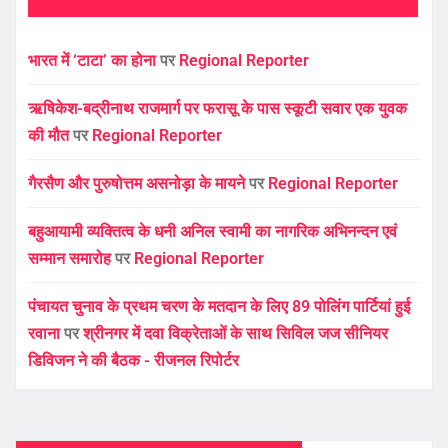
भारत में ‘टाटा’ का होना
पर
Regional Reporter
ऋषिकेश-बद्रीनाथ राजमार्ग पर फरासू के पास स्कूटी सवार एक युवक
की मौत
पर
Regional Reporter
गैरसैण और पुरुषोत्तम असनोड़ा के मायने
पर
Regional Reporter
बहुआयामी व्यक्तित्व के धनी अनिल स्वामी का नागरिक अभिनन्दन एवं
सम्मान समारोह
पर
Regional Reporter
पंचायत चुनाव के प्रथम चरण के मतदान के लिए 89 पोलिंग पार्टियां हुई
रवाना
पर
श्रीनगर में दवा विक्रेताओं के साथ सिविल जज सीनियर
डिविजन ने की बैठक - रीजनल रिपोर्टर