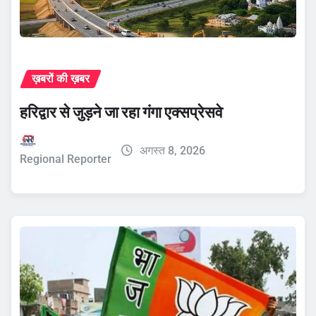
ख़बरों की ख़बर
हरिद्वार से जुड़ने जा रहा गंगा एक्सप्रेसवे
अगस्त 8, 2026
Regional Reporter