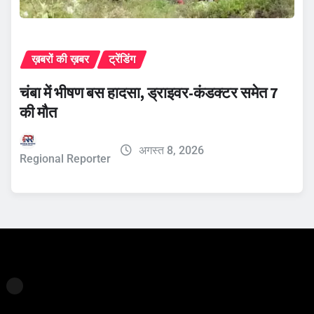
ख़बरों की ख़बर
ट्रेंडिंग
चंबा में भीषण बस हादसा, ड्राइवर-कंडक्टर समेत 7
की मौत
अगस्त 8, 2026
Regional Reporter