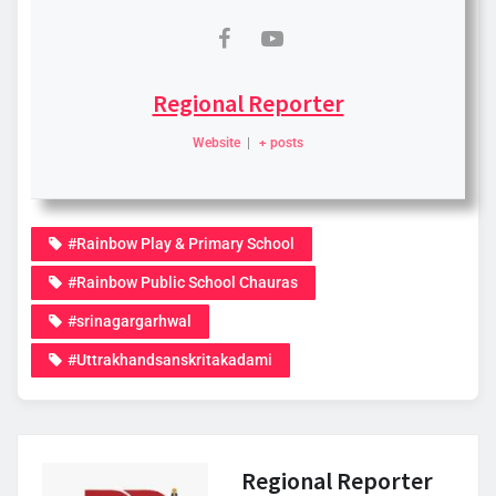
Regional Reporter
Website
|
+ posts
#Rainbow Play & Primary School
#Rainbow Public School Chauras
#srinagargarhwal
#Uttrakhandsanskritakadami
Regional Reporter