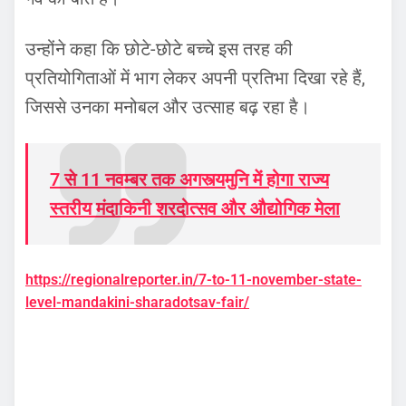
उन्होंने कहा कि छोटे-छोटे बच्चे इस तरह की
प्रतियोगिताओं में भाग लेकर अपनी प्रतिभा दिखा रहे हैं,
जिससे उनका मनोबल और उत्साह बढ़ रहा है।
7 से 11 नवम्बर तक अगस्त्यमुनि में होगा राज्य
स्तरीय मंदाकिनी शरदोत्सव और औद्योगिक मेला
https://regionalreporter.in/7-to-11-november-state-
level-mandakini-sharadotsav-fair/