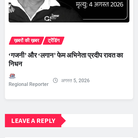
ख़बरों की ख़बर
ट्रेंडिंग
‘गजनी’ और ‘लगान’ फेम अभिनेता प्रदीप रावत का
निधन
अगस्त 5, 2026
Regional Reporter
LEAVE A REPLY