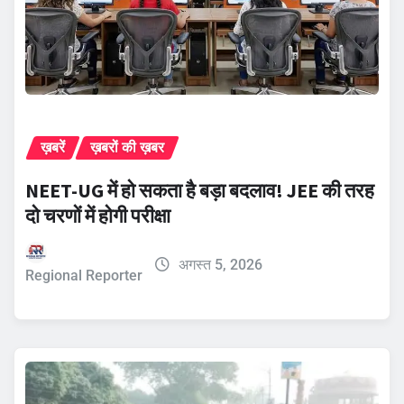
ख़बरें
ख़बरों की ख़बर
NEET-UG में हो सकता है बड़ा बदलाव! JEE की तरह
दो चरणों में होगी परीक्षा
अगस्त 5, 2026
Regional Reporter