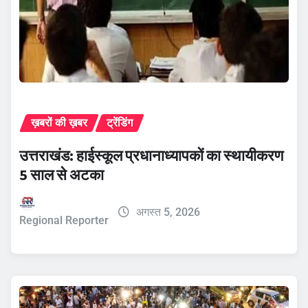
ख़बरों की ख़बर
ट्रेंडिंग
उत्तराखंड: हाईस्कूल प्रधानाध्यापकों का स्थायीकरण
5 साल से अटका
अगस्त 5, 2026
Regional Reporter