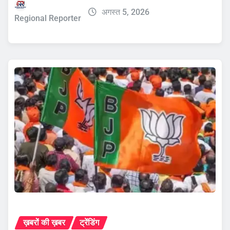
अगस्त 5, 2026
Regional Reporter
ख़बरों की ख़बर
ट्रेंडिंग