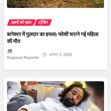
ख़बरों की ख़बर
ट्रेंडिंग
बागेश्वर में गुलदार का हमला: मवेशी चराने गई महिला
की मौत
अगस्त 5, 2026
Regional Reporter