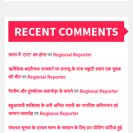
RECENT COMMENTS
भारत में ‘टाटा’ का होना
पर
Regional Reporter
ऋषिकेश-बद्रीनाथ राजमार्ग पर फरासू के पास स्कूटी सवार एक युवक
की मौत
पर
Regional Reporter
गैरसैण और पुरुषोत्तम असनोड़ा के मायने
पर
Regional Reporter
बहुआयामी व्यक्तित्व के धनी अनिल स्वामी का नागरिक अभिनन्दन एवं
सम्मान समारोह
पर
Regional Reporter
पंचायत चुनाव के प्रथम चरण के मतदान के लिए 89 पोलिंग पार्टियां हुई