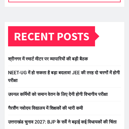
RECENT POSTS
श्रीनगर में स्मार्ट मीटर पर व्यापारियों की बड़ी बैठक
NEET-UG में हो सकता है बड़ा बदलाव! JEE की तरह दो चरणों में होगी
परीक्षा
उपनल कर्मियों को समान वेतन के लिए देनी होगी विभागीय परीक्षा
गैरसैंण नवोदय विद्यालय में शिक्षकों की भारी कमी
उत्तराखंड चुनाव 2027: BJP के सर्वे ने बढ़ाई कई विधायकों की चिंता