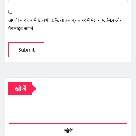
अगली बार जब मैं टिप्पणी करूँ, तो इस ब्राउज़र में मेरा नाम, ईमेल और
वेबसाइट सहेजें।
खोजें
खोजें