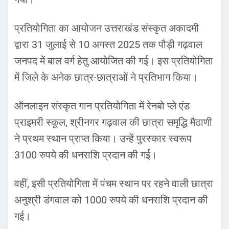
प्रतियोगिता का आयोजन उत्तराखंड संस्कृत अकादमी
द्वारा 31 जुलाई से 10 अगस्त 2025 तक पौड़ी गढ़वाल
जनपद में बाल वर्ग हेतु आयोजित की गई। इस प्रतियोगिता
में जिले के अनेक छात्र-छात्राओं ने प्रतिभाग किया।
ऑनलाइन संस्कृत गान प्रतियोगिता में रेनबो प्ले एंड
प्राइमरी स्कूल, श्रीनगर गढ़वाल की छात्रा समृद्धि मैठाणी
ने प्रथम स्थान प्राप्त किया। उन्हें पुरस्कार स्वरूप
3100 रुपये की धनराशि प्रदान की गई।
वहीं, इसी प्रतियोगिता में पंचम स्थान पर रहने वाली छात्रा
अनुश्री डंगवाल को 1000 रुपये की धनराशि प्रदान की
गई।