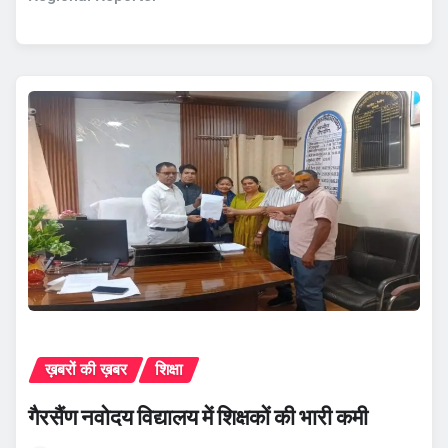
ख़बरों की ख़बर
शिक्षा
गैरसैंण नवोदय विद्यालय में शिक्षकों की भारी कमी