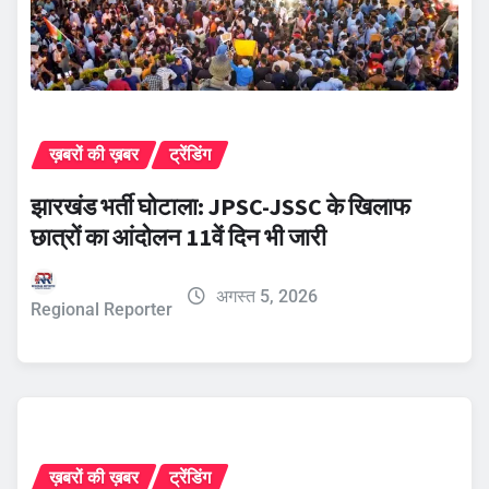
ख़बरों की ख़बर
ट्रेंडिंग
झारखंड भर्ती घोटाला: JPSC-JSSC के खिलाफ
छात्रों का आंदोलन 11वें दिन भी जारी
अगस्त 5, 2026
Regional Reporter
ख़बरों की ख़बर
ट्रेंडिंग