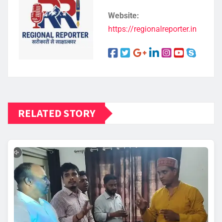
Website:
https://regionalreporter.in
RELATED STORY