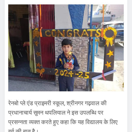
रेनबो प्ले एंड प्राइमरी स्कूल, श्रीनगर गढ़वाल की
प्रधानाचार्य सुमन थपलियाल ने इस उपलब्धि पर
प्रसन्नता व्यक्त करते हुए कहा कि यह विद्यालय के लिए
गर्व की बात है।