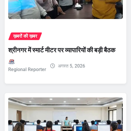
ख़बरों की ख़बर
श्रीनगर में स्मार्ट मीटर पर व्यापारियों की बड़ी बैठक
अगस्त 5, 2026
Regional Reporter