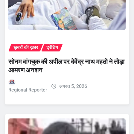
ख़बरों की ख़बर
ट्रेंडिंग
सोनम वांगचुक की अपील पर देवेंद्र नाथ महतो ने तोड़ा
आमरण अनशन
अगस्त 5, 2026
Regional Reporter