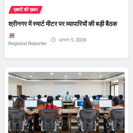
ख़बरों की ख़बर
श्रीनगर में स्मार्ट मीटर पर व्यापारियों की बड़ी बैठक
अगस्त 5, 2026
Regional Reporter