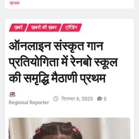
प्रथम
ख़बरें
ख़बरों की ख़बर
ट्रेंडिंग
ऑनलाइन संस्कृत गान
प्रतियोगिता में रेनबो स्कूल
की समृद्धि मैठाणी प्रथम
सितम्बर 6, 2025
0
Regional Reporter