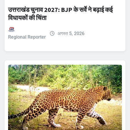
उत्तराखंड चुनाव 2027: BJP के सर्वे ने बढ़ाई कई
विधायकों की चिंता
अगस्त 5, 2026
Regional Reporter