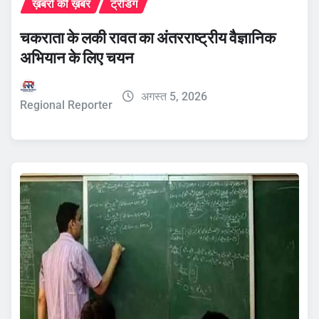
ख़बरों की ख़बर
ट्रेंडिंग
चकराता के लकी रावत का अंतरराष्ट्रीय वैज्ञानिक
अभियान के लिए चयन
अगस्त 5, 2026
Regional Reporter