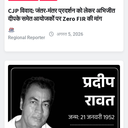
CJP विवाद: जंतर-मंतर प्रदर्शन को लेकर अभिजीत
दीपके समेत आयोजकों पर Zero FIR की मांग
अगस्त 5, 2026
Regional Reporter