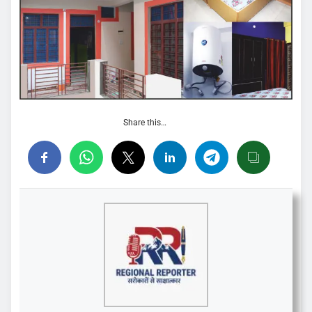
Share this…