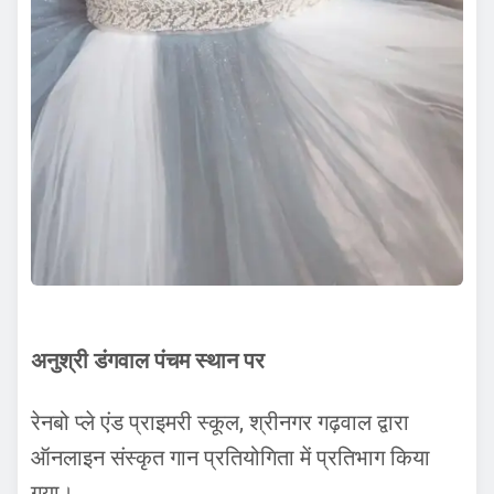
अनुश्री डंगवाल पंचम स्थान पर
रेनबो प्ले एंड प्राइमरी स्कूल, श्रीनगर गढ़वाल द्वारा
ऑनलाइन संस्कृत गान प्रतियोगिता में प्रतिभाग किया
गया।