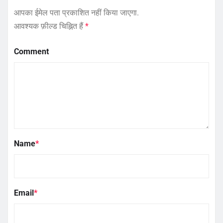
आपका ईमेल पता प्रकाशित नहीं किया जाएगा.
आवश्यक फ़ील्ड चिह्नित हैं
*
Comment
Name
*
Email
*