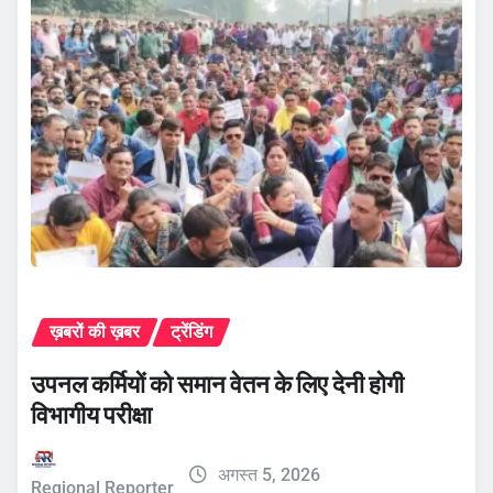
ख़बरों की ख़बर
ट्रेंडिंग
उपनल कर्मियों को समान वेतन के लिए देनी होगी
विभागीय परीक्षा
अगस्त 5, 2026
Regional Reporter