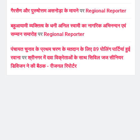
गैरसैण और पुरुषोत्तम असनोड़ा के मायने
पर
Regional Reporter
बहुआयामी व्यक्तित्व के धनी अनिल स्वामी का नागरिक अभिनन्दन एवं
सम्मान समारोह
पर
Regional Reporter
पंचायत चुनाव के प्रथम चरण के मतदान के लिए 89 पोलिंग पार्टियां हुई
रवाना
पर
श्रीनगर में दवा विक्रेताओं के साथ सिविल जज सीनियर
डिविजन ने की बैठक - रीजनल रिपोर्टर