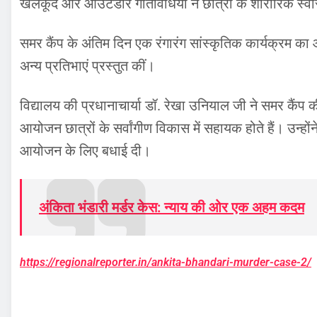
खेलकूद और आउटडोर गतिविधियों ने छात्रों के शारीरिक स्वास्
समर कैंप के अंतिम दिन एक रंगारंग सांस्कृतिक कार्यक्रम का
अन्य प्रतिभाएं प्रस्तुत कीं।
विद्यालय की प्रधानाचार्या डॉ. रेखा उनियाल जी ने समर कैंप
आयोजन छात्रों के सर्वांगीण विकास में सहायक होते हैं। उन्
आयोजन के लिए बधाई दी।
अंकिता भंडारी मर्डर केस: न्याय की ओर एक अहम कदम
https://regionalreporter.in/ankita-bhandari-murder-case-2/