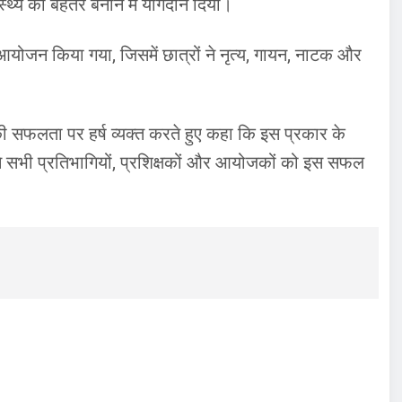
थ्य को बेहतर बनाने में योगदान दिया।
 आयोजन किया गया, जिसमें छात्रों ने नृत्य, गायन, नाटक और
 की सफलता पर हर्ष व्यक्त करते हुए कहा कि इस प्रकार के
होंने सभी प्रतिभागियों, प्रशिक्षकों और आयोजकों को इस सफल