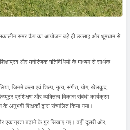
रीष्मकालीन समर कैंप का आयोजन बड़े ही उत्साह और धूमधाम से
क, शिक्षाप्रद और मनोरंजक गतिविधियों के माध्यम से सार्थक
 लिया, जिनमें कला एवं शिल्प, नृत्य, संगीत, योग, खेलकूद,
कंप्यूटर प्रशिक्षण और व्यक्तित्व विकास संबंधी कार्यक्रम
ूल के अनुभवी शिक्षकों द्वारा संचालित किया गया।
और एकाग्रता बढ़ाने के गुर सिखाए गए। वहीं दूसरी ओर,