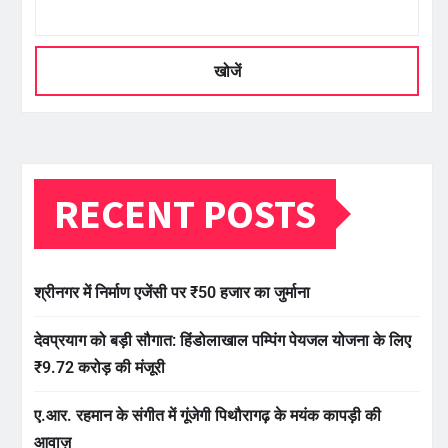
खोजें
RECENT POSTS
श्रीनगर में निर्माण एजेंसी पर ₹50 हजार का जुर्माना
देवप्रयाग को बड़ी सौगात: हिंडोलाखाल पम्पिंग पेयजल योजना के लिए
₹9.72 करोड़ की मंजूरी
ए.आर. रहमान के संगीत में गूंजेगी पिथौरागढ़ के मयंक कापड़ी की
आवाज़