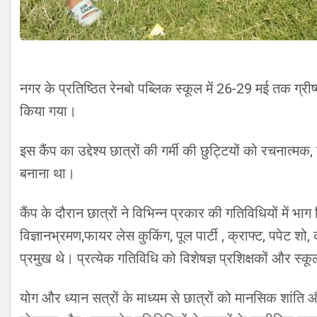
नगर के प्रतिष्ठित रेनबो पब्लिक स्कूल में 26-29 मई तक ग्
किया गया।
इस कैंप का उद्देश्य छात्रों की गर्मी की छुट्टियों को रचनात्म
बनाना था।
कैंप के दौरान छात्रों ने विभिन्न प्रकार की गतिविधियों में भाग
विज्ञानभ्रमण,फायर लेस कुकिंग, पूल पार्टी , क्राफ्ट, पपेट शो, 
प्रमुख थे। प्रत्येक गतिविधि को विशेषज्ञ प्रशिक्षकों और स्क
योग और ध्यान सत्रों के माध्यम से छात्रों को मानसिक शांति 