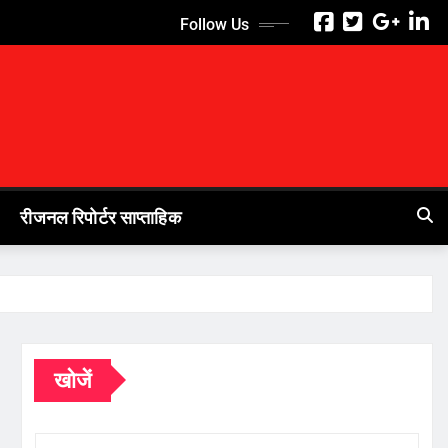
Follow Us
रीजनल रिपोर्टर साप्ताहिक
खोजें