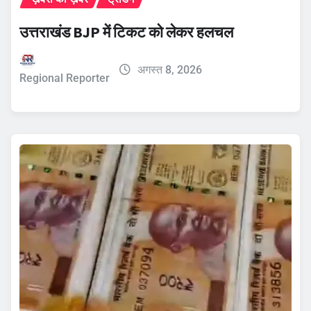
उत्तराखंड BJP में टिकट को लेकर हलचल
अगस्त 8, 2026
Regional Reporter