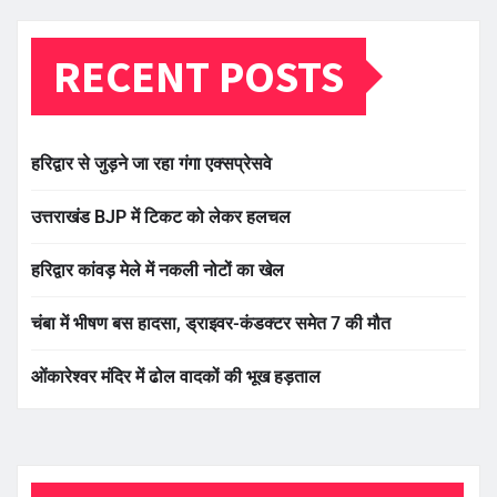
RECENT POSTS
हरिद्वार से जुड़ने जा रहा गंगा एक्सप्रेसवे
उत्तराखंड BJP में टिकट को लेकर हलचल
हरिद्वार कांवड़ मेले में नकली नोटों का खेल
चंबा में भीषण बस हादसा, ड्राइवर-कंडक्टर समेत 7 की मौत
ओंकारेश्वर मंदिर में ढोल वादकों की भूख हड़ताल