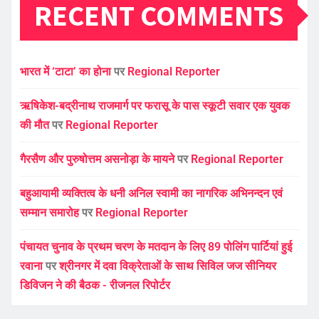
RECENT COMMENTS
भारत में ‘टाटा’ का होना
पर
Regional Reporter
ऋषिकेश-बद्रीनाथ राजमार्ग पर फरासू के पास स्कूटी सवार एक युवक
की मौत
पर
Regional Reporter
गैरसैण और पुरुषोत्तम असनोड़ा के मायने
पर
Regional Reporter
बहुआयामी व्यक्तित्व के धनी अनिल स्वामी का नागरिक अभिनन्दन एवं
सम्मान समारोह
पर
Regional Reporter
पंचायत चुनाव के प्रथम चरण के मतदान के लिए 89 पोलिंग पार्टियां हुई
रवाना
पर
श्रीनगर में दवा विक्रेताओं के साथ सिविल जज सीनियर
डिविजन ने की बैठक - रीजनल रिपोर्टर