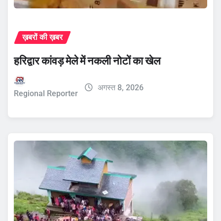
ख़बरों की ख़बर
हरिद्वार कांवड़ मेले में नकली नोटों का खेल
अगस्त 8, 2026
Regional Reporter