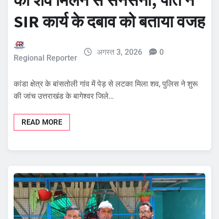
का शव मिलने से सनसनी, पति ने
SIR कार्य के दबाव को बताया वजह
अगस्त 3, 2026
0
Regional Reporter
कांडा क्षेत्र के बांसतोली गांव में पेड़ से लटका मिला शव, पुलिस ने शुरू
की जांच उत्तराखंड के बागेश्वर जिले…
READ MORE