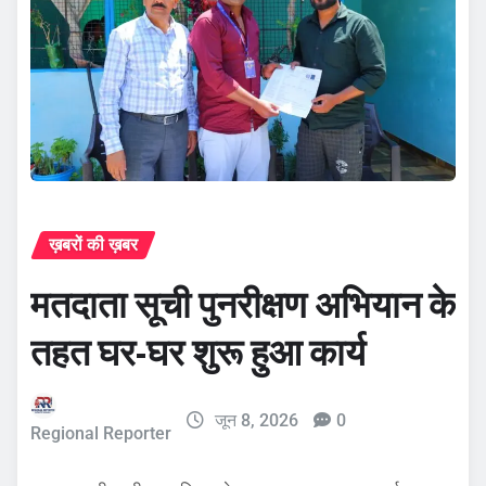
ख़बरों की ख़बर
मतदाता सूची पुनरीक्षण अभियान के
तहत घर-घर शुरू हुआ कार्य
जून 8, 2026
0
Regional Reporter