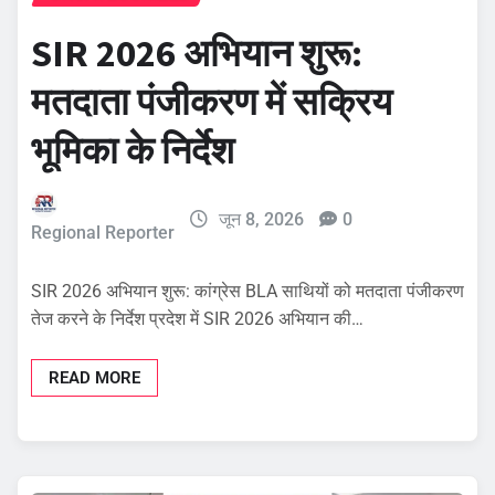
SIR 2026 अभियान शुरू:
मतदाता पंजीकरण में सक्रिय
भूमिका के निर्देश
जून 8, 2026
0
Regional Reporter
SIR 2026 अभियान शुरू: कांग्रेस BLA साथियों को मतदाता पंजीकरण
तेज करने के निर्देश प्रदेश में SIR 2026 अभियान की…
READ MORE