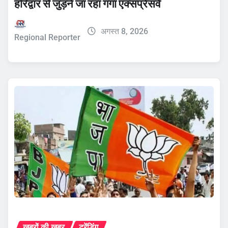
हरिद्वार से जुड़ने जा रहा गंगा एक्सप्रेसवे
अगस्त 8, 2026
Regional Reporter
ख़बरों की ख़बर
ट्रेंडिंग