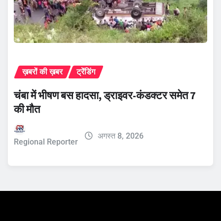
ख़बरों की ख़बर
ट्रेंडिंग
चंबा में भीषण बस हादसा, ड्राइवर-कंडक्टर समेत 7
की मौत
अगस्त 8, 2026
Regional Reporter