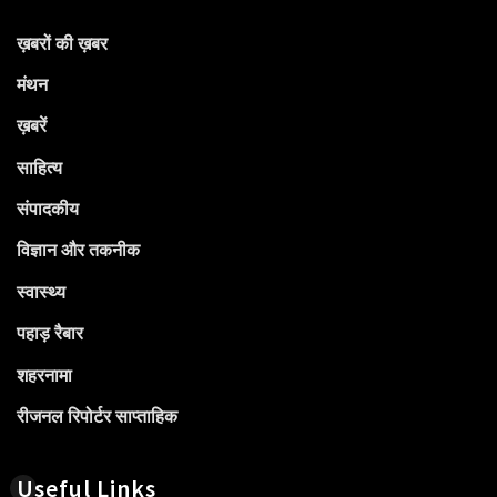
ख़बरों की ख़बर
मंथन
ख़बरें
साहित्य
संपादकीय
विज्ञान और तकनीक
स्वास्थ्य
पहाड़ रैबार
शहरनामा
रीजनल रिपोर्टर साप्ताहिक
Useful Links