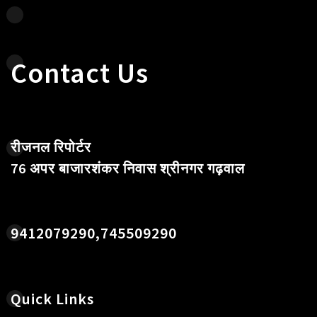
Contact Us
रीजनल रिपोर्टर
76 अपर बाजारशंकर निवास श्रीनगर गढ़वाल
9412079290,745509290
Quick Links