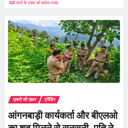
SIR कार्य के दबाव को बताया वजह
ख़बरों की ख़बर
ट्रेंडिंग
आंगनबाड़ी कार्यकर्ता और बीएलओ