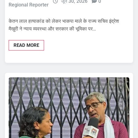
जून 30, 2026
0
Regional Reporter
केतन लाल हत्याकांड को लेकर भाकपा माले के राज्य सचिव इंद्रेश
मैखुरी ने न्याय व्यवस्था और सरकार की भूमिका पर…
READ MORE