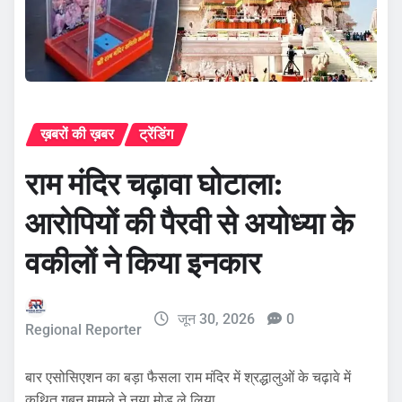
ख़बरों की ख़बर
ट्रेंडिंग
राम मंदिर चढ़ावा घोटाला:
आरोपियों की पैरवी से अयोध्या के
वकीलों ने किया इनकार
जून 30, 2026
0
Regional Reporter
बार एसोसिएशन का बड़ा फैसला राम मंदिर में श्रद्धालुओं के चढ़ावे में
कथित गबन मामले ने नया मोड़ ले लिया…