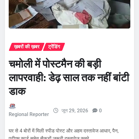
ख़बरों की ख़बर
ट्रेंडिंग
चमोली में पोस्टमैन की बड़ी
लापरवाही: डेढ़ साल तक नहीं बांटी
डाक
जून 29, 2026
0
Regional Reporter
घर से 4 बोरों में मिली स्पीड पोस्ट और अहम दस्तावेज आधार, पैन,
एटीएम कार्ड समेत सैकड़ों जरूरी दस्तावेज कमरे…