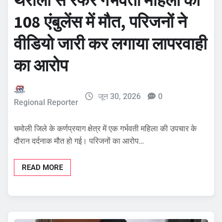
108 एंबुलेंस में मौत, परिजनों ने
वीडियो जारी कर लगाया लापरवाही
का आरोप
जून 30, 2026
0
Regional Reporter
चमोली जिले के कर्णप्रयाग क्षेत्र में एक गर्भवती महिला की उपचार के
दौरान दर्दनाक मौत हो गई। परिजनों का आरोप…
READ MORE