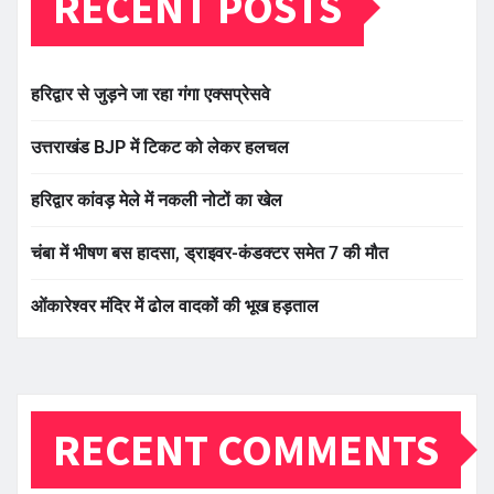
RECENT POSTS
हरिद्वार से जुड़ने जा रहा गंगा एक्सप्रेसवे
उत्तराखंड BJP में टिकट को लेकर हलचल
हरिद्वार कांवड़ मेले में नकली नोटों का खेल
चंबा में भीषण बस हादसा, ड्राइवर-कंडक्टर समेत 7 की मौत
ओंकारेश्वर मंदिर में ढोल वादकों की भूख हड़ताल
RECENT COMMENTS