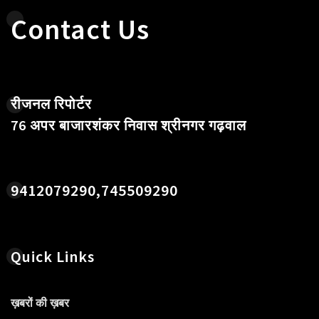
Contact Us
रीजनल रिपोर्टर
76 अपर बाजारशंकर निवास श्रीनगर गढ़वाल
9412079290,745509290
Quick Links
ख़बरों की ख़बर