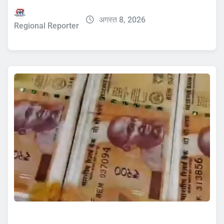
अगस्त 8, 2026
Regional Reporter