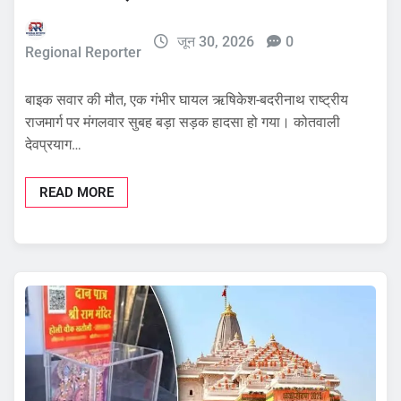
जून 30, 2026
0
Regional Reporter
बाइक सवार की मौत, एक गंभीर घायल ऋषिकेश-बदरीनाथ राष्ट्रीय
राजमार्ग पर मंगलवार सुबह बड़ा सड़क हादसा हो गया। कोतवाली
देवप्रयाग…
READ MORE