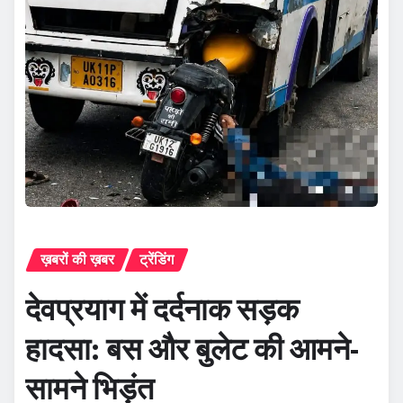
ख़बरों की ख़बर
ट्रेंडिंग
देवप्रयाग में दर्दनाक सड़क
हादसा: बस और बुलेट की आमने-
सामने भिड़ंत