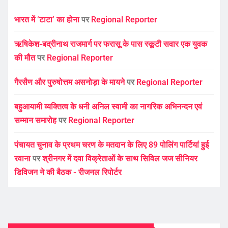
भारत में ‘टाटा’ का होना
पर
Regional Reporter
ऋषिकेश-बद्रीनाथ राजमार्ग पर फरासू के पास स्कूटी सवार एक युवक
की मौत
पर
Regional Reporter
गैरसैण और पुरुषोत्तम असनोड़ा के मायने
पर
Regional Reporter
बहुआयामी व्यक्तित्व के धनी अनिल स्वामी का नागरिक अभिनन्दन एवं
सम्मान समारोह
पर
Regional Reporter
पंचायत चुनाव के प्रथम चरण के मतदान के लिए 89 पोलिंग पार्टियां हुई
रवाना
पर
श्रीनगर में दवा विक्रेताओं के साथ सिविल जज सीनियर
डिविजन ने की बैठक - रीजनल रिपोर्टर