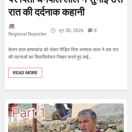
रात की दर्दनाक कहानी
जून 30, 2026
0
Regional Reporter
केतन लाल हत्याकांड को लेकर पीड़ित पिता धनपाल लाल ने उस रात
की घटनाओं का सिलसिलेवार जिक्र करते हुए कई…
READ MORE