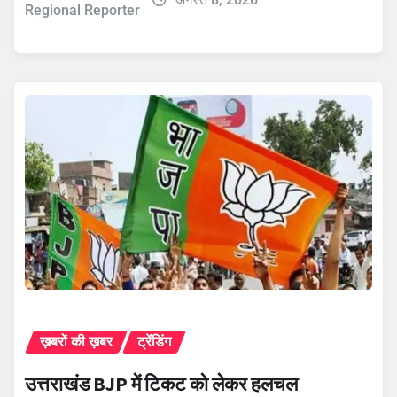
Regional Reporter
ख़बरों की ख़बर
ट्रेंडिंग
उत्तराखंड BJP में टिकट को लेकर हलचल