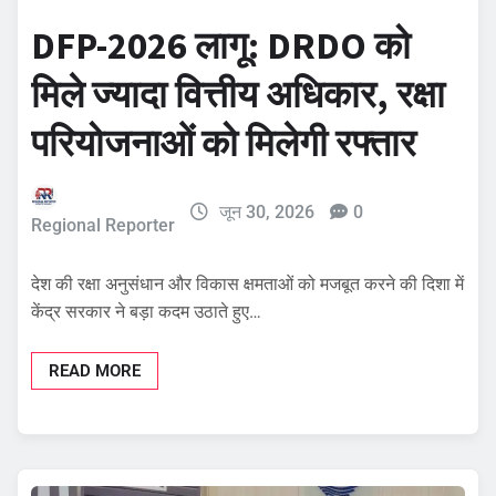
DFP-2026 लागू: DRDO को
मिले ज्यादा वित्तीय अधिकार, रक्षा
परियोजनाओं को मिलेगी रफ्तार
जून 30, 2026
0
Regional Reporter
देश की रक्षा अनुसंधान और विकास क्षमताओं को मजबूत करने की दिशा में
केंद्र सरकार ने बड़ा कदम उठाते हुए…
READ MORE