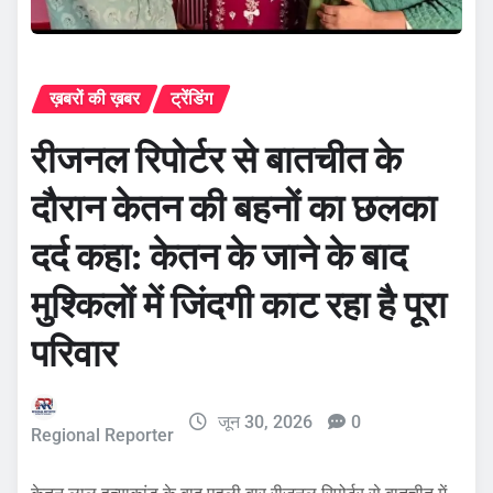
ख़बरों की ख़बर
ट्रेंडिंग
रीजनल रिपोर्टर से बातचीत के
दौरान केतन की बहनों का छलका
दर्द कहा: केतन के जाने के बाद
मुश्किलों में जिंदगी काट रहा है पूरा
परिवार
जून 30, 2026
0
Regional Reporter