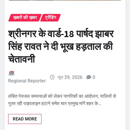
ख़बरों की ख़बर
ट्रेंडिंग
श्रीनगर के वार्ड-18 पार्षद झाबर
सिंह रावत ने दी भूख हड़ताल की
चेतावनी
जून 29, 2026
0
Regional Reporter
लंबित पेयजल समस्याओं को लेकर नागरिकों का आंदोलन, नालियों से
गुजर रही पाइपलाइन हटाने समेत चार प्रमुख मांगें शहर के…
READ MORE