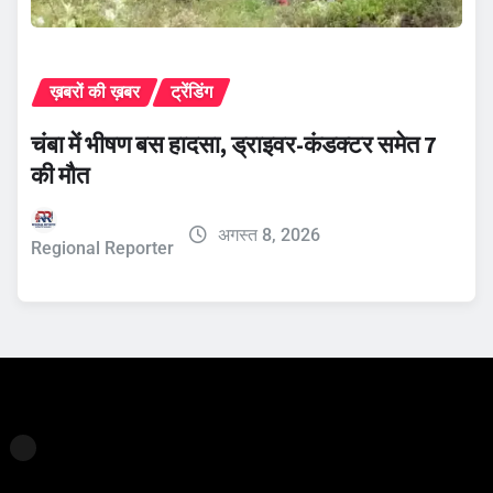
ख़बरों की ख़बर
ट्रेंडिंग
चंबा में भीषण बस हादसा, ड्राइवर-कंडक्टर समेत 7
की मौत
अगस्त 8, 2026
Regional Reporter