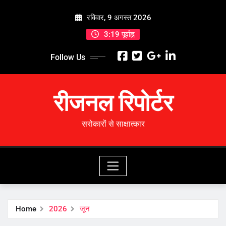
Skip
रविवार, 9 अगस्त 2026
to
content
3:19 पूर्वाह्न
Follow Us
रीजनल रिपोर्टर
सरोकारों से साक्षात्कार
Home
2026
जून