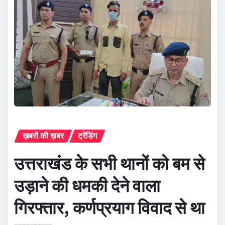
ख़बरों की ख़बर
ट्रेंडिंग
उत्तराखंड के सभी थानों को बम से
उड़ाने की धमकी देने वाला
गिरफ्तार, कर्णप्रयाग विवाद से था