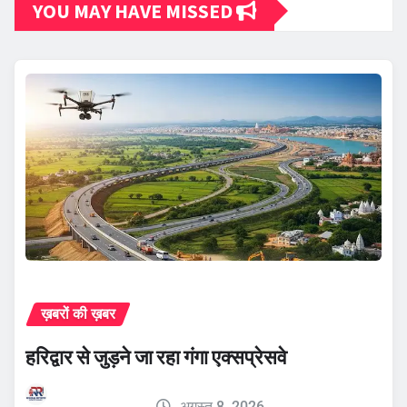
YOU MAY HAVE MISSED
ख़बरों की ख़बर
हरिद्वार से जुड़ने जा रहा गंगा एक्सप्रेसवे
अगस्त 8, 2026