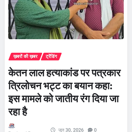
ख़बरों की ख़बर
ट्रेंडिंग
केतन लाल हत्याकांड पर पत्रकार
त्रिलोचन भट्ट का बयान कहा:
इस मामले को जातीय रंग दिया जा
रहा है
जून 30, 2026
0