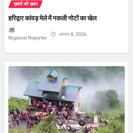
ख़बरों की ख़बर
हरिद्वार कांवड़ मेले में नकली नोटों का खेल
अगस्त 8, 2026
Regional Reporter