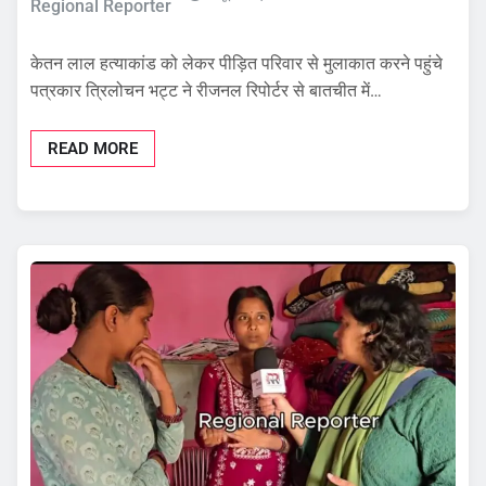
Regional Reporter
केतन लाल हत्याकांड को लेकर पीड़ित परिवार से मुलाकात करने पहुंचे
पत्रकार त्रिलोचन भट्ट ने रीजनल रिपोर्टर से बातचीत में…
READ MORE