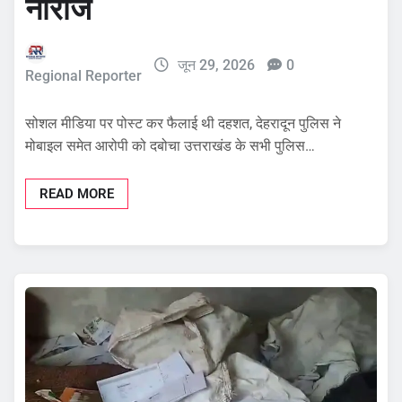
नाराज
जून 29, 2026
0
Regional Reporter
सोशल मीडिया पर पोस्ट कर फैलाई थी दहशत, देहरादून पुलिस ने
मोबाइल समेत आरोपी को दबोचा उत्तराखंड के सभी पुलिस…
READ MORE