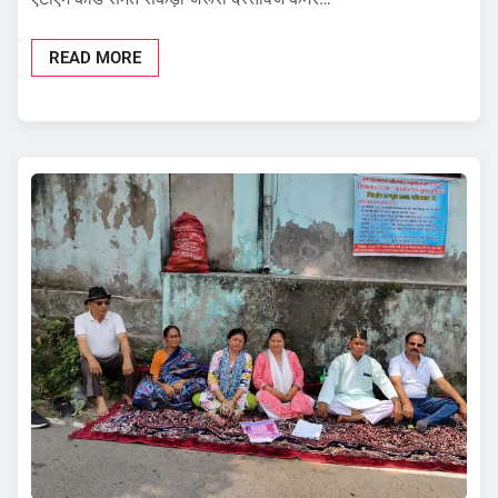
READ MORE