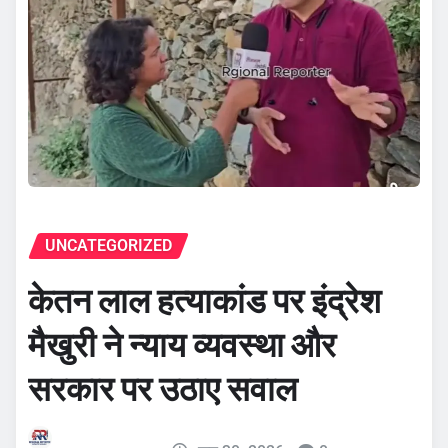
UNCATEGORIZED
केतन लाल हत्याकांड पर इंद्रेश
मैखुरी ने न्याय व्यवस्था और
सरकार पर उठाए सवाल