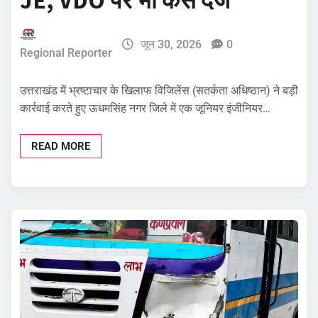
जून 30, 2026
0
Regional Reporter
उत्तराखंड में भ्रष्टाचार के खिलाफ विजिलेंस (सतर्कता अधिष्ठान) ने बड़ी
कार्रवाई करते हुए ऊधमसिंह नगर जिले में एक जूनियर इंजीनियर…
READ MORE