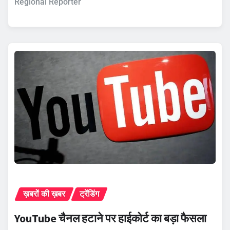
Regional Reporter
ख़बरों की ख़बर
ट्रेंडिंग
YouTube चैनल हटाने पर हाईकोर्ट का बड़ा फैसला