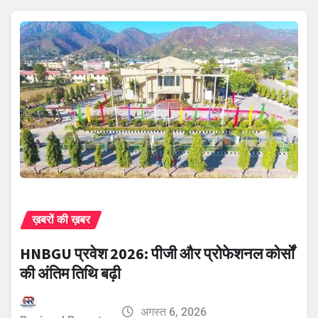
ख़बरों की ख़बर
HNBGU प्रवेश 2026: पीजी और प्रोफेशनल कोर्सों
की अंतिम तिथि बढ़ी
अगस्त 6, 2026