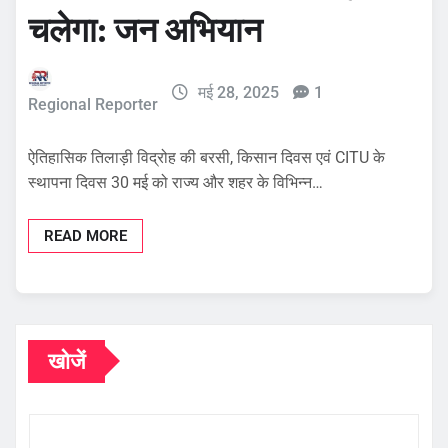
चलेगा: जन अभियान
मई 28, 2025
1
Regional Reporter
ऐतिहासिक तिलाड़ी विद्रोह की बरसी, किसान दिवस एवं CITU के
स्थापना दिवस 30 मई को राज्य और शहर के विभिन्न…
READ MORE
खोजें