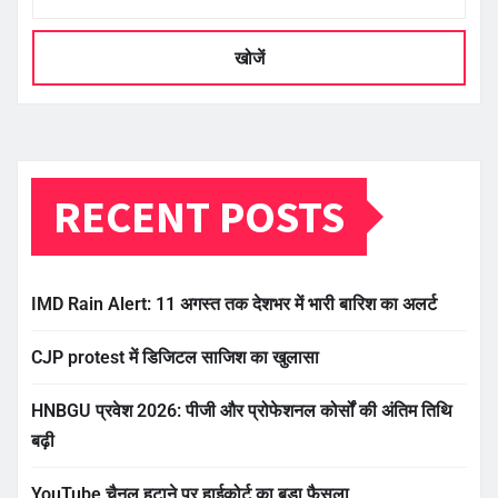
खोजें
RECENT POSTS
IMD Rain Alert: 11 अगस्त तक देशभर में भारी बारिश का अलर्ट
CJP protest में डिजिटल साजिश का खुलासा
HNBGU प्रवेश 2026: पीजी और प्रोफेशनल कोर्सों की अंतिम तिथि
बढ़ी
YouTube चैनल हटाने पर हाईकोर्ट का बड़ा फैसला