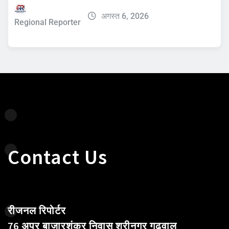
अगस्त 6, 2026
Regional Reporter
Contact Us
रीजनल रिपोर्टर
76 अपर बाजारशंकर निवास श्रीनगर गढ़वाल