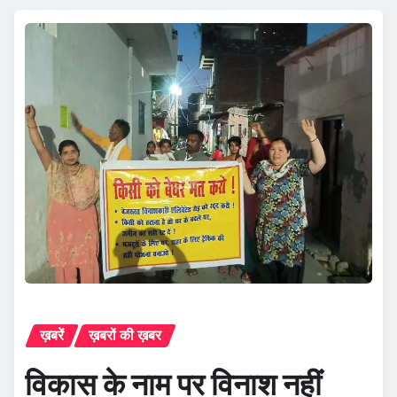
ख़बरें
ख़बरों की ख़बर
विकास के नाम पर विनाश नहीं