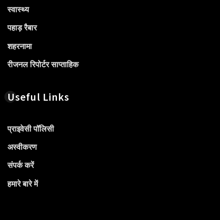
स्वास्थ्य
पहाड़ रैबार
शहरनामा
रीजनल रिपोर्टर साप्ताहिक
Useful Links
प्राइवेसी पॉलिसी
अस्वीकरण
संपर्क करें
हमारे बारे में