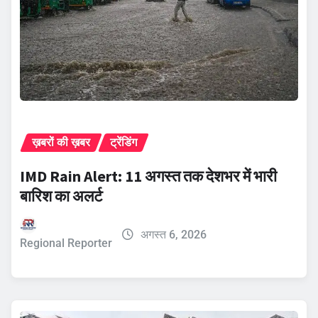
ख़बरों की ख़बर
ट्रेंडिंग
IMD Rain Alert: 11 अगस्त तक देशभर में भारी
बारिश का अलर्ट
अगस्त 6, 2026
Regional Reporter