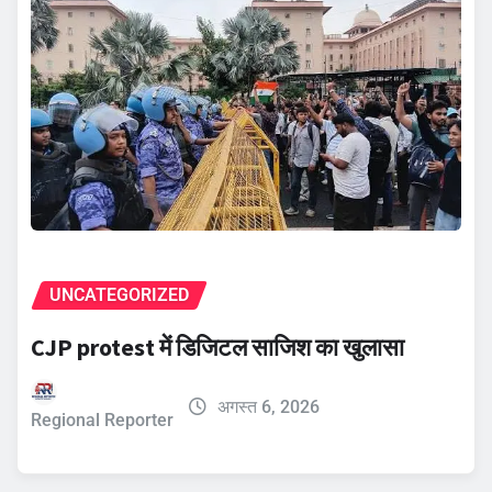
UNCATEGORIZED
CJP protest में डिजिटल साजिश का खुलासा
अगस्त 6, 2026
Regional Reporter