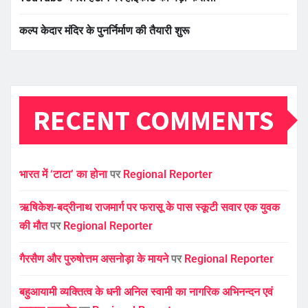
कल्प केदार मंदिर के पुनर्निर्माण की तैयारी शुरू
RECENT COMMENTS
भारत में ‘टाटा’ का होना
पर
Regional Reporter
ऋषिकेश-बद्रीनाथ राजमार्ग पर फरासू के पास स्कूटी सवार एक युवक
की मौत
पर
Regional Reporter
गैरसैण और पुरुषोत्तम असनोड़ा के मायने
पर
Regional Reporter
बहुआयामी व्यक्तित्व के धनी अनिल स्वामी का नागरिक अभिनन्दन एवं