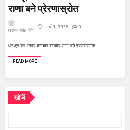
राणा बने प्रेरणास्रोत
मार्च 1, 2026
0
लक्ष्मण सिंह नेगी
धनधूरा का अचार बनाकर बलवीर राणा बने प्रेरणास्रोत
READ MORE
खोजें