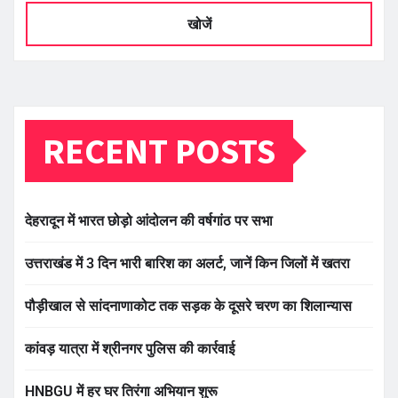
खोजें
RECENT POSTS
देहरादून में भारत छोड़ो आंदोलन की वर्षगांठ पर सभा
उत्तराखंड में 3 दिन भारी बारिश का अलर्ट, जानें किन जिलों में खतरा
पौड़ीखाल से सांदनाणाकोट तक सड़क के दूसरे चरण का शिलान्यास
कांवड़ यात्रा में श्रीनगर पुलिस की कार्रवाई
HNBGU में हर घर तिरंगा अभियान शुरू