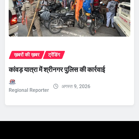
ख़बरों की ख़बर
ट्रेंडिंग
कांवड़ यात्रा में श्रीनगर पुलिस की कार्रवाई
अगस्त 9, 2026
Regional Reporter