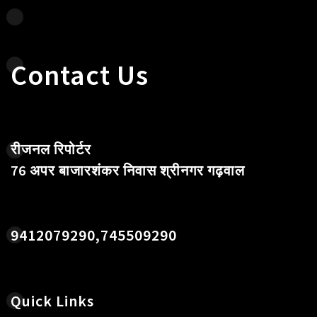
Contact Us
रीजनल रिपोर्टर
76 अपर बाजारशंकर निवास श्रीनगर गढ़वाल
9412079290,745509290
Quick Links