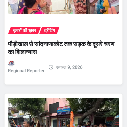
ख़बरों की ख़बर
ट्रेंडिंग
पौड़ीखाल से सांदनाणाकोट तक सड़क के दूसरे चरण
का शिलान्यास
अगस्त 9, 2026
Regional Reporter