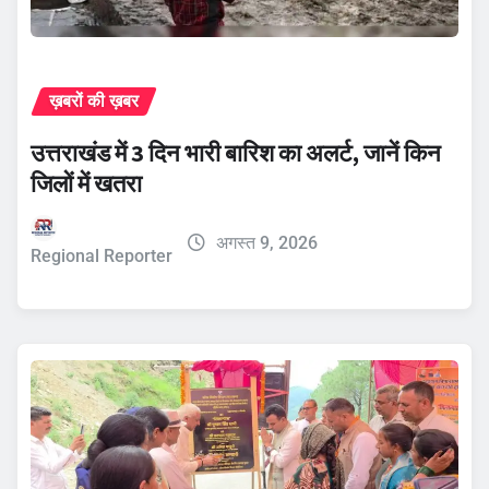
ख़बरों की ख़बर
उत्तराखंड में 3 दिन भारी बारिश का अलर्ट, जानें किन
जिलों में खतरा
अगस्त 9, 2026
Regional Reporter