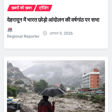
ख़बरों की ख़बर
ट्रेंडिंग
देहरादून में भारत छोड़ो आंदोलन की वर्षगांठ पर सभा
अगस्त 9, 2026
Regional Reporter