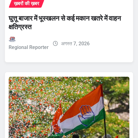
ख़बरों की ख़बर
घुत्तू बाजार में भूस्खलन से कई मकान खतरे में वाहन
क्षतिग्रस्त
अगस्त 7, 2026
Regional Reporter