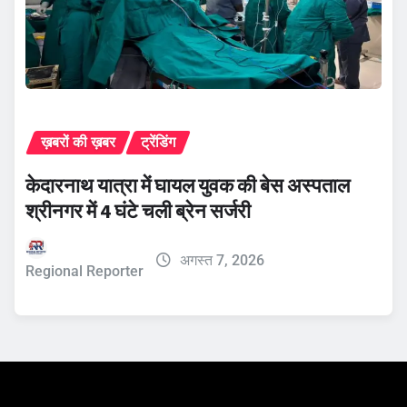
ख़बरों की ख़बर
ट्रेंडिंग
केदारनाथ यात्रा में घायल युवक की बेस अस्पताल
श्रीनगर में 4 घंटे चली ब्रेन सर्जरी
अगस्त 7, 2026
Regional Reporter