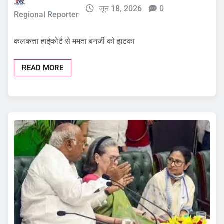
जून 18, 2026
0
Regional Reporter
कलकत्ता हाईकोर्ट से ममता बनर्जी को झटका
READ MORE