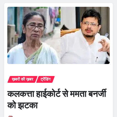
ख़बरों की ख़बर
ट्रेंडिंग
कलकत्ता हाईकोर्ट से ममता बनर्जी
को झटका