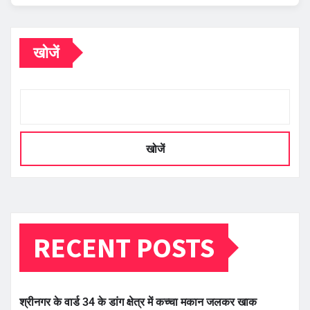
खोजें
खोजें
RECENT POSTS
श्रीनगर के वार्ड 34 के डांग क्षेत्र में कच्चा मकान जलकर खाक