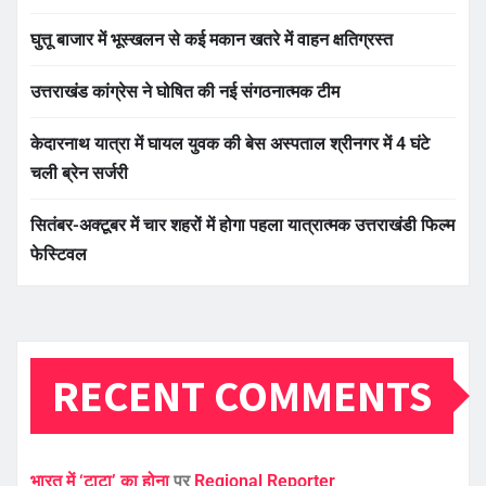
घुत्तू बाजार में भूस्खलन से कई मकान खतरे में वाहन क्षतिग्रस्त
उत्तराखंड कांग्रेस ने घोषित की नई संगठनात्मक टीम
केदारनाथ यात्रा में घायल युवक की बेस अस्पताल श्रीनगर में 4 घंटे
चली ब्रेन सर्जरी
सितंबर-अक्टूबर में चार शहरों में होगा पहला यात्रात्मक उत्तराखंडी फिल्म
फेस्टिवल
RECENT COMMENTS
भारत में ‘टाटा’ का होना
पर
Regional Reporter