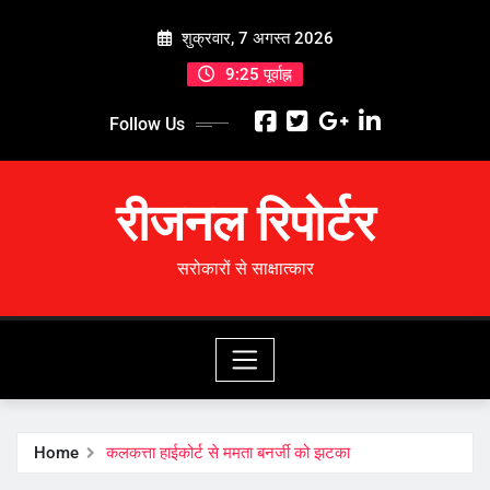
Skip
शुक्रवार, 7 अगस्त 2026
to
content
9:25 पूर्वाह्न
Follow Us
रीजनल रिपोर्टर
सरोकारों से साक्षात्कार
Home
कलकत्ता हाईकोर्ट से ममता बनर्जी को झटका