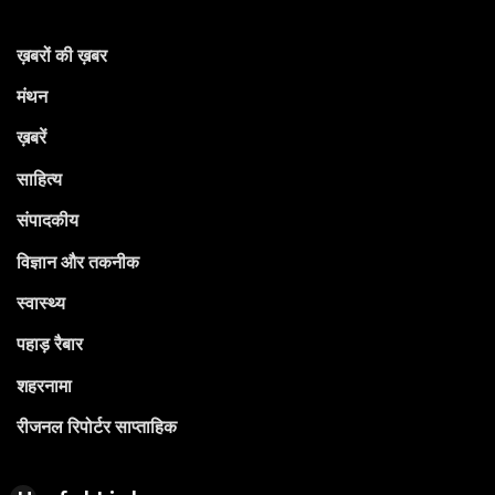
ख़बरों की ख़बर
मंथन
ख़बरें
साहित्य
संपादकीय
विज्ञान और तकनीक
स्वास्थ्य
पहाड़ रैबार
शहरनामा
रीजनल रिपोर्टर साप्ताहिक