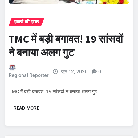
ख़बरों की ख़बर
TMC में बड़ी बगावत! 19 सांसदों
ने बनाया अलग गुट
जून 12, 2026
0
Regional Reporter
TMC में बड़ी बगावत! 19 सांसदों ने बनाया अलग गुट
READ MORE