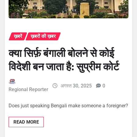
ख़बरें
ख़बरों की ख़बर
क्या सिर्फ़ बंगाली बोलने से कोई
विदेशी बन जाता है: सुप्रीम कोर्ट
अगस्त 30, 2025
0
Regional Reporter
Does just speaking Bengali make someone a foreigner?
READ MORE