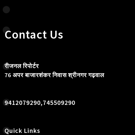
Contact Us
रीजनल रिपोर्टर
76 अपर बाजारशंकर निवास श्रीनगर गढ़वाल
9412079290,745509290
Quick Links