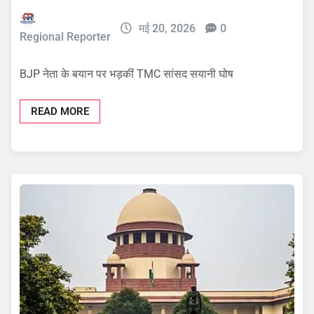
मई 20, 2026
0
Regional Reporter
BJP नेता के बयान पर भड़कीं TMC सांसद सयानी घोष
READ MORE