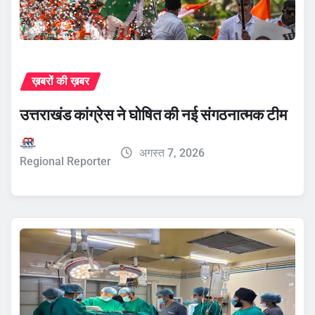
ख़बरों की ख़बर
उत्तराखंड कांग्रेस ने घोषित की नई संगठनात्मक टीम
अगस्त 7, 2026
Regional Reporter