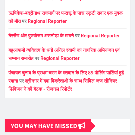
ऋषिकेश-बद्रीनाथ राजमार्ग पर फरासू के पास स्कूटी सवार एक युवक
की मौत
पर
Regional Reporter
गैरसैण और पुरुषोत्तम असनोड़ा के मायने
पर
Regional Reporter
बहुआयामी व्यक्तित्व के धनी अनिल स्वामी का नागरिक अभिनन्दन एवं
सम्मान समारोह
पर
Regional Reporter
पंचायत चुनाव के प्रथम चरण के मतदान के लिए 89 पोलिंग पार्टियां हुई
रवाना
पर
श्रीनगर में दवा विक्रेताओं के साथ सिविल जज सीनियर
डिविजन ने की बैठक - रीजनल रिपोर्टर
YOU MAY HAVE MISSED