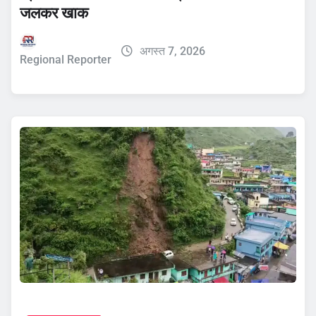
जलकर खाक
अगस्त 7, 2026
Regional Reporter