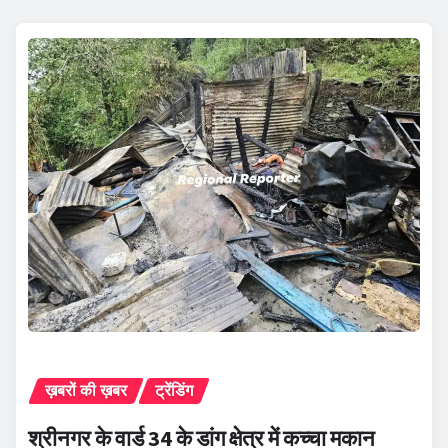
ख़बरों की ख़बर
ट्रेंडिंग
श्रीनगर के वार्ड 34 के डांग क्षेत्र में कच्चा मकान