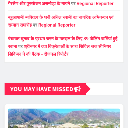
गैरसैण और पुरुषोत्तम असनोड़ा के मायने
पर
Regional Reporter
बहुआयामी व्यक्तित्व के धनी अनिल स्वामी का नागरिक अभिनन्दन एवं
सम्मान समारोह
पर
Regional Reporter
पंचायत चुनाव के प्रथम चरण के मतदान के लिए 89 पोलिंग पार्टियां हुई
रवाना
पर
श्रीनगर में दवा विक्रेताओं के साथ सिविल जज सीनियर
डिविजन ने की बैठक - रीजनल रिपोर्टर
YOU MAY HAVE MISSED