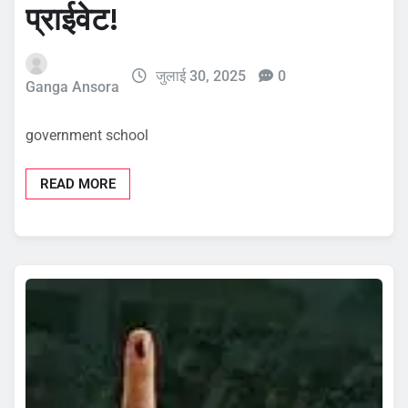
प्राईवेट!
जुलाई 30, 2025
0
Ganga Ansora
government school
READ MORE