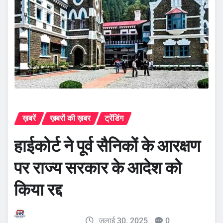
ख़बरें
ख़बरों की ख़बर
ट्रेंडिंग
हाईकोर्ट ने पूर्व सैनिकों के आरक्षण
पर राज्य सरकार के आदेश को
किया रद्द
जुलाई 30, 2025
0