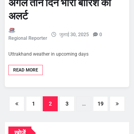
अगले तीन दिन भारी बारिश का
अलर्ट
जुलाई 30, 2025
0
Regional Reporter
Uttrakhand weather in upcoming days
READ MORE
Posts
1
2
3
…
19
pagination
खोजें