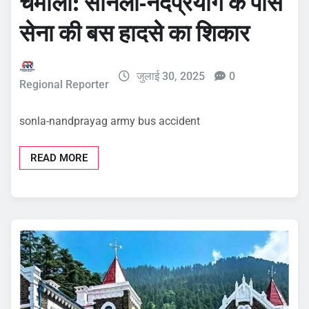
चमोली: सोनला-नंदप्रयाग के पास
सेना की बस हादसे का शिकार
जुलाई 30, 2025
0
Regional Reporter
sonla-nandprayag army bus accident
READ MORE