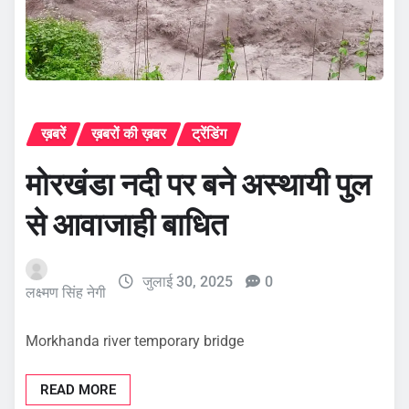
ख़बरें
ख़बरों की ख़बर
ट्रेंडिंग
मोरखंडा नदी पर बने अस्थायी पुल
से आवाजाही बाधित
जुलाई 30, 2025
0
लक्ष्मण सिंह नेगी
Morkhanda river temporary bridge
READ MORE