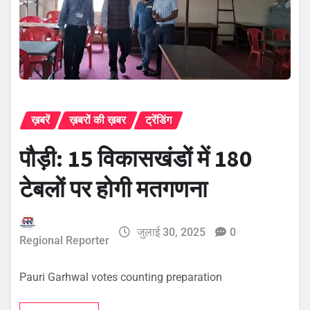
ख़बरें
ख़बरों की ख़बर
ट्रेंडिंग
पौड़ी: 15 विकासखंडों में 180
टेबलों पर होगी मतगणना
जुलाई 30, 2025
0
Regional Reporter
Pauri Garhwal votes counting preparation