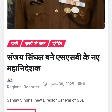
ख़बरें
ख़बरों की ख़बर
ट्रेंडिंग
संजय सिंघल बने एसएसबी के नए
महानिदेशक
जुलाई 30, 2025
0
Regional Reporter
Sanjay Singhal new Director General of SSB