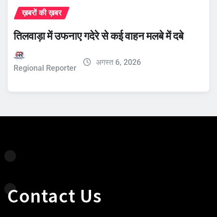
ख़बरों की ख़बर
तिलवाड़ा में उफनाए गदेरे से कई वाहन मलबे में दबे
अगस्त 6, 2026
Regional Reporter
Contact Us