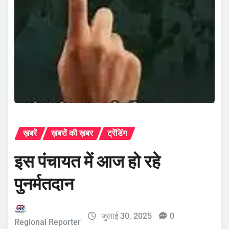
ख़बरें
ख़बरों की ख़बर
ट्रेंडिंग
इस पंचायत में आज हो रहे
पुनर्मतदान
जुलाई 30, 2025
0
Regional Reporter