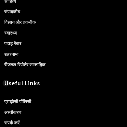
साहित्य
संपादकीय
विज्ञान और तकनीक
स्वास्थ्य
पहाड़ रैबार
शहरनामा
रीजनल रिपोर्टर साप्ताहिक
Useful Links
प्राइवेसी पॉलिसी
अस्वीकरण
संपर्क करें