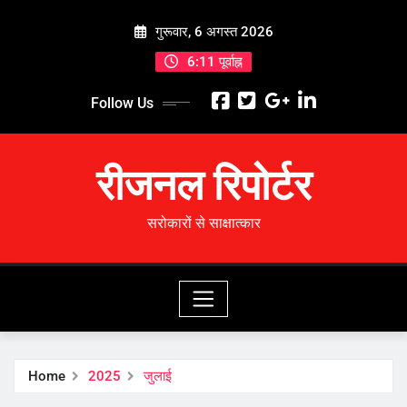
Skip
गुरूवार, 6 अगस्त 2026
to
content
6:11 पूर्वाह्न
Follow Us
रीजनल रिपोर्टर
सरोकारों से साक्षात्कार
Home
2025
जुलाई