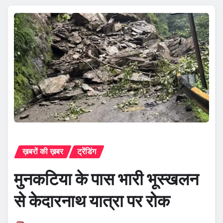
ख़बरों की ख़बर
ट्रेंडिंग
मुनकटिया के पास भारी भूस्खलन
से केदारनाथ यात्रा पर रोक