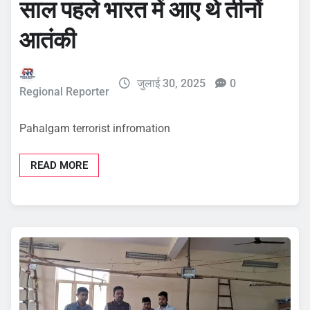
साल पहले भारत में आए थे तीनों
आतंकी
जुलाई 30, 2025
0
Regional Reporter
Pahalgam terrorist infromation
READ MORE