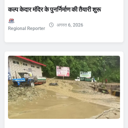
कल्प केदार मंदिर के पुनर्निर्माण की तैयारी शुरू
अगस्त 6, 2026
Regional Reporter