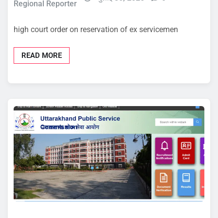
Regional Reporter
high court order on reservation of ex servicemen
READ MORE