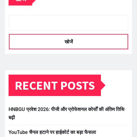
खोजें
RECENT POSTS
HNBGU प्रवेश 2026: पीजी और प्रोफेशनल कोर्सों की अंतिम तिथि
बढ़ी
YouTube चैनल हटाने पर हाईकोर्ट का बड़ा फैसला