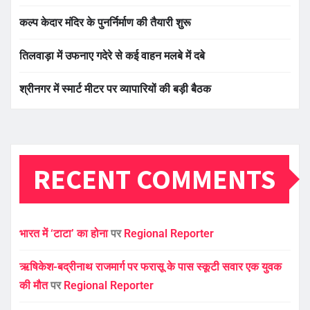
कल्प केदार मंदिर के पुनर्निर्माण की तैयारी शुरू
तिलवाड़ा में उफनाए गदेरे से कई वाहन मलबे में दबे
श्रीनगर में स्मार्ट मीटर पर व्यापारियों की बड़ी बैठक
RECENT COMMENTS
भारत में ‘टाटा’ का होना
पर
Regional Reporter
ऋषिकेश-बद्रीनाथ राजमार्ग पर फरासू के पास स्कूटी सवार एक युवक
की मौत
पर
Regional Reporter