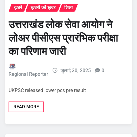
ख़बरें
ख़बरों की ख़बर
शिक्षा
उत्तराखंड लोक सेवा आयोग ने
लोअर पीसीएस प्रारंभिक परीक्षा
का परिणाम जारी
जुलाई 30, 2025
0
Regional Reporter
UKPSC released lower pcs pre result
READ MORE