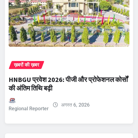
ख़बरों की ख़बर
HNBGU प्रवेश 2026: पीजी और प्रोफेशनल कोर्सों
की अंतिम तिथि बढ़ी
अगस्त 6, 2026
Regional Reporter