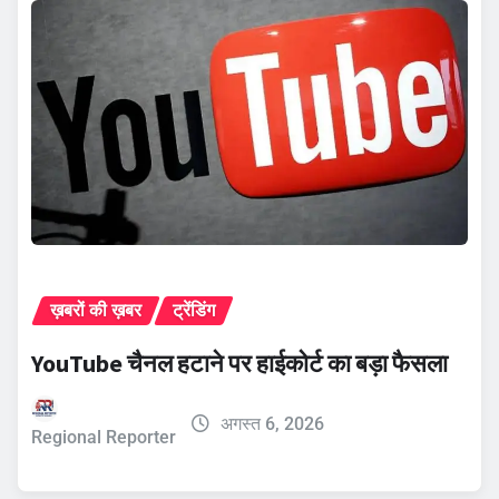
ख़बरों की ख़बर
ट्रेंडिंग
YouTube चैनल हटाने पर हाईकोर्ट का बड़ा फैसला
अगस्त 6, 2026
Regional Reporter