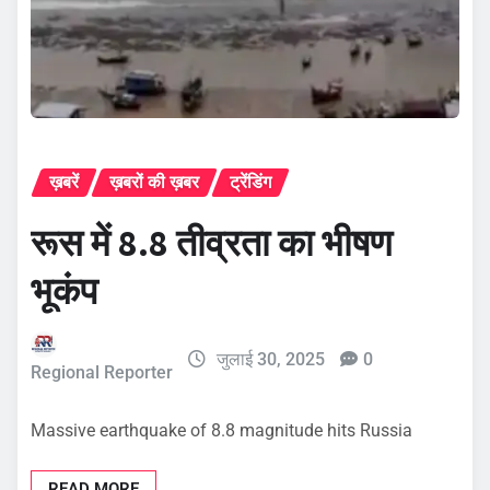
ख़बरें
ख़बरों की ख़बर
ट्रेंडिंग
रूस में 8.8 तीव्रता का भीषण
भूकंप
जुलाई 30, 2025
0
Regional Reporter
Massive earthquake of 8.8 magnitude hits Russia
READ MORE