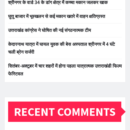
श्रीनगर के वार्ड 34 के डांग क्षेत्र में कच्चा मकान जलकर खाक
घुत्तू बाजार में भूस्खलन से कई मकान खतरे में वाहन क्षतिग्रस्त
उत्तराखंड कांग्रेस ने घोषित की नई संगठनात्मक टीम
केदारनाथ यात्रा में घायल युवक की बेस अस्पताल श्रीनगर में 4 घंटे
चली ब्रेन सर्जरी
सितंबर-अक्टूबर में चार शहरों में होगा पहला यात्रात्मक उत्तराखंडी फिल्म
फेस्टिवल
RECENT COMMENTS