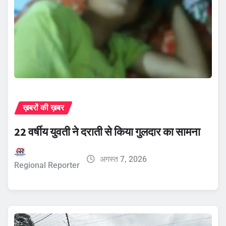
ख़बरों की ख़बर
22 वर्षीय युवती ने दराती से किया गुलदार का सामना
अगस्त 7, 2026
Regional Reporter