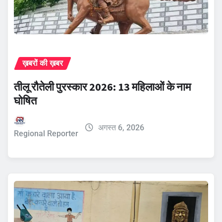
ख़बरों की ख़बर
तीलू रौतेली पुरस्कार 2026: 13 महिलाओं के नाम
घोषित
अगस्त 6, 2026
Regional Reporter