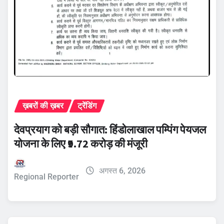
ख़बरों की ख़बर
ट्रेंडिंग
देवप्रयाग को बड़ी सौगात: हिंडोलाखाल पम्पिंग पेयजल
योजना के लिए ₹9.72 करोड़ की मंजूरी
अगस्त 6, 2026
Regional Reporter