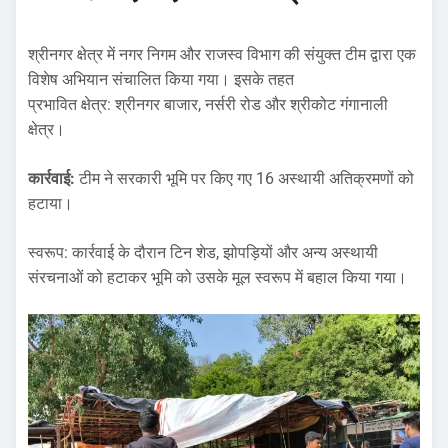
​श्रीनगर क्षेत्र में नगर निगम और राजस्व विभाग की संयुक्त टीम द्वारा एक
विशेष अभियान संचालित किया गया। इसके तहत
​प्रभावित क्षेत्र: श्रीनगर बाजार, नर्सरी रोड और श्रीकोट गंगानाली
क्षेत्र।
​कार्रवाई:
टीम ने सरकारी भूमि पर किए गए 16 अस्थायी अतिक्रमणों को
हटाया।
​स्वरूप: कार्रवाई के दौरान टिन शेड, झोपड़ियों और अन्य अस्थायी
संरचनाओं को हटाकर भूमि को उसके मूल स्वरूप में बहाल किया गया।