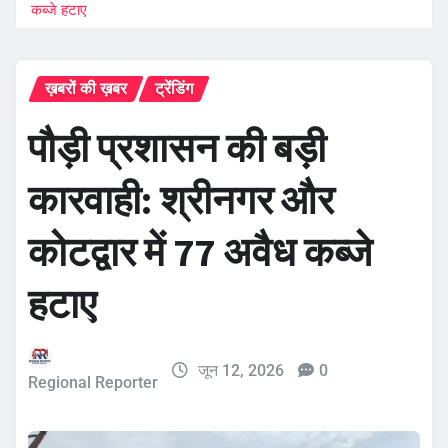
कब्जे हटाए
ख़बरों की ख़बर
ट्रेंडिंग
​पौड़ी प्रशासन की बड़ी
कारवाही: श्रीनगर और
कोटद्वार में 77 अवैध कब्जे
हटाए
जून 12, 2026
0
Regional Reporter