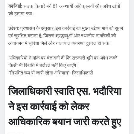
​कार्रवाई
: सड़क किनारे बने 61 अस्थायी अतिक्रमणों और अवैध ढांचों
को हटाया गया।
​उद्देश्य: प्रशासन के अनुसार, इस कार्रवाई का मुख्य उद्देश्य मार्ग को सुगम
एवं सुरक्षित बनाना है, जिससे श्रद्धालुओं और स्थानीय नागरिकों को
आवागमन में सुविधा मिले और यातायात व्यवस्था दुरुस्त हो सके।
​अधिकारियों ने मौके पर चेतावनी दी कि सरकारी भूमि पर अवैध कब्जे
किसी भी स्थिति में बर्दाश्त नहीं किए जाएंगे।
​”नियमित रूप से जारी रहेगा अभियान” -जिलाधिकारी
​जिलाधिकारी स्वाति एस. भदौरिया
ने इस कार्रवाई को लेकर
आधिकारिक बयान जारी करते हुए