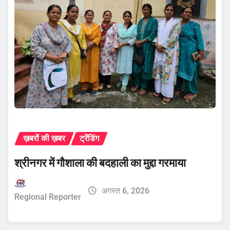
ख़बरों की ख़बर
ट्रेंडिंग
श्रीनगर में गौशाला की बदहाली का मुद्दा गरमाया
अगस्त 6, 2026
Regional Reporter