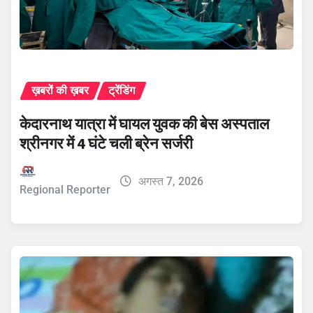
ख़बरों की ख़बर
ट्रेंडिंग
केदारनाथ यात्रा में घायल युवक की बेस अस्पताल
श्रीनगर में 4 घंटे चली ब्रेन सर्जरी
अगस्त 7, 2026
Regional Reporter