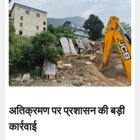
अतिक्रमण पर प्रशासन की बड़ी
कार्रवाई