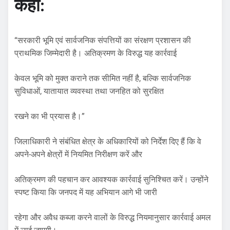
कहा:
“सरकारी भूमि एवं सार्वजनिक संपत्तियों का संरक्षण प्रशासन की
प्राथमिक जिम्मेदारी है। अतिक्रमण के विरुद्ध यह कार्रवाई
केवल भूमि को मुक्त कराने तक सीमित नहीं है, बल्कि सार्वजनिक
सुविधाओं, यातायात व्यवस्था तथा जनहित को सुरक्षित
रखने का भी प्रयास है।”
​जिलाधिकारी ने संबंधित क्षेत्र के अधिकारियों को निर्देश दिए हैं कि वे
अपने-अपने क्षेत्रों में नियमित निरीक्षण करें और
अतिक्रमण की पहचान कर आवश्यक कार्रवाई सुनिश्चित करें। उन्होंने
स्पष्ट किया कि जनपद में यह अभियान आगे भी जारी
रहेगा और अवैध कब्जा करने वालों के विरुद्ध नियमानुसार कार्रवाई अमल