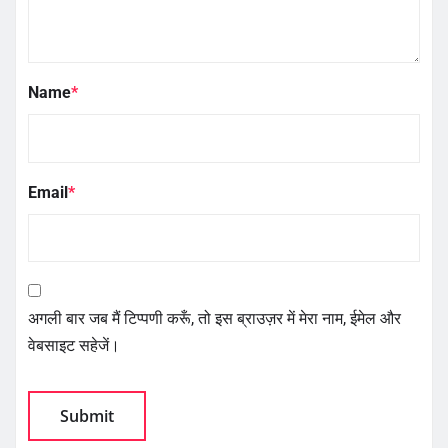
Name
*
Email
*
अगली बार जब मैं टिप्पणी करूँ, तो इस ब्राउज़र में मेरा नाम, ईमेल और
वेबसाइट सहेजें।