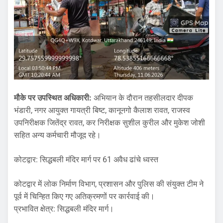
​मौके पर उपस्थित अधिकारी:
अभियान के दौरान तहसीलदार दीपक
भंडारी, नगर आयुक्त गायत्री बिष्ट, कानूनगो कैलाश रावत, राजस्व
उपनिरीक्षक जितेंद्र रावत, कर निरीक्षक सुशील कुरील और मुकेश जोशी
सहित अन्य कर्मचारी मौजूद रहे।
​कोटद्वार: सिद्धबली मंदिर मार्ग पर 61 अवैध ढांचे ध्वस्त
​कोटद्वार में लोक निर्माण विभाग, प्रशासन और पुलिस की संयुक्त टीम ने
पूर्व में चिन्हित किए गए अतिक्रमणों पर कार्रवाई की।
​प्रभावित क्षेत्र: सिद्धबली मंदिर मार्ग।