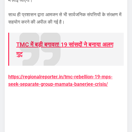
में लाई जाएगी।
साथ ही प्रशासन द्वारा आमजन से भी सार्वजनिक संपत्तियों के संरक्षण में
सहयोग करने की अपील की गई है।
TMC में बड़ी बगावत! 19 सांसदों ने बनाया अलग
गुट
https://regionalreporter.in/tmc-rebellion-19-mps-
seek-separate-group-mamata-banerjee-crisis/