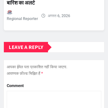
बारिश का अलर्ट
अगस्त 6, 2026
Regional Reporter
LEAVE A REPLY
आपका ईमेल पता प्रकाशित नहीं किया जाएगा.
आवश्यक फ़ील्ड चिह्नित हैं
*
Comment