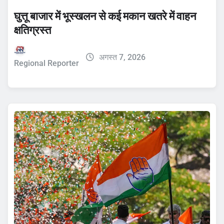
घुत्तू बाजार में भूस्खलन से कई मकान खतरे में वाहन
क्षतिग्रस्त
अगस्त 7, 2026
Regional Reporter