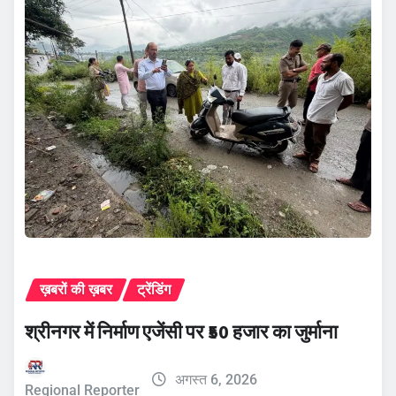
ख़बरों की ख़बर
ट्रेंडिंग
श्रीनगर में निर्माण एजेंसी पर ₹50 हजार का जुर्माना
अगस्त 6, 2026
Regional Reporter