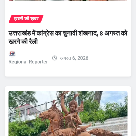
ख़बरों की ख़बर
उत्तराखंड में कांग्रेस का चुनावी शंखनाद, 8 अगस्त को
खरगे की रैली
अगस्त 6, 2026
Regional Reporter