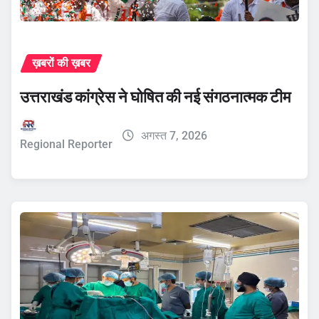
ख़बरों की ख़बर
उत्तराखंड कांग्रेस ने घोषित की नई संगठनात्मक टीम
अगस्त 7, 2026
Regional Reporter