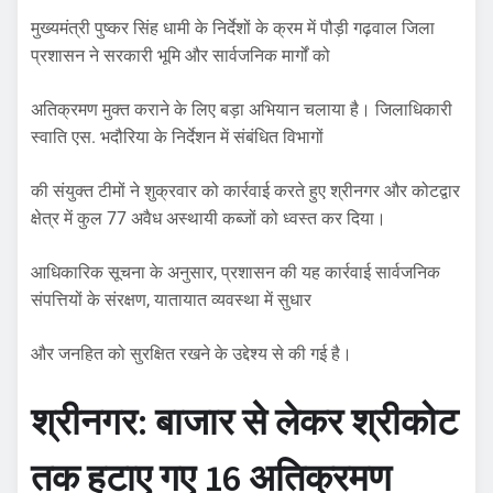
मुख्यमंत्री पुष्कर सिंह धामी के निर्देशों के क्रम में पौड़ी गढ़वाल जिला
प्रशासन ने सरकारी भूमि और सार्वजनिक मार्गों को
अतिक्रमण मुक्त कराने के लिए बड़ा अभियान चलाया है। जिलाधिकारी
स्वाति एस. भदौरिया के निर्देशन में संबंधित विभागों
की संयुक्त टीमों ने शुक्रवार को कार्रवाई करते हुए श्रीनगर और कोटद्वार
क्षेत्र में कुल 77 अवैध अस्थायी कब्जों को ध्वस्त कर दिया।
​आधिकारिक सूचना के अनुसार, प्रशासन की यह कार्रवाई सार्वजनिक
संपत्तियों के संरक्षण, यातायात व्यवस्था में सुधार
और जनहित को सुरक्षित रखने के उद्देश्य से की गई है।
​श्रीनगर: बाजार से लेकर श्रीकोट
तक हटाए गए 16 अतिक्रमण