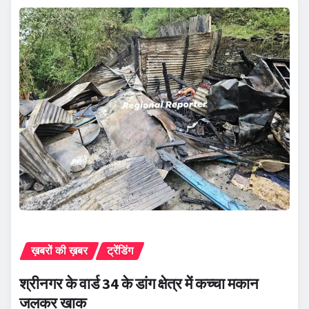
ख़बरों की ख़बर
ट्रेंडिंग
श्रीनगर के वार्ड 34 के डांग क्षेत्र में कच्चा मकान
जलकर खाक