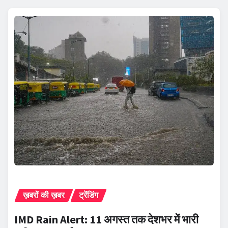
ख़बरों की ख़बर
ट्रेंडिंग
IMD Rain Alert: 11 अगस्त तक देशभर में भारी