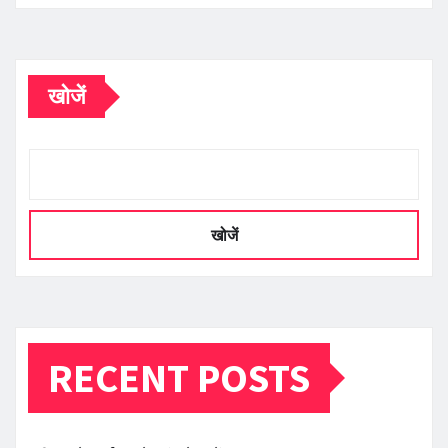
खोजें
खोजें
RECENT POSTS