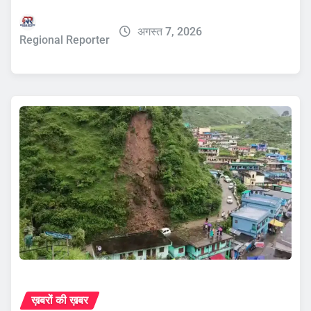
अगस्त 7, 2026
Regional Reporter
ख़बरों की ख़बर