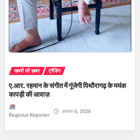
ख़बरों की ख़बर
ट्रेंडिंग
ए.आर. रहमान के संगीत में गूंजेगी पिथौरागढ़ के मयंक
कापड़ी की आवाज़
अगस्त 6, 2026
Regional Reporter