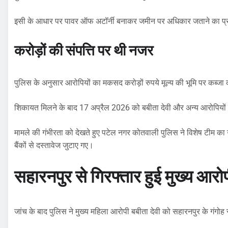
इसी के आधार पर पावर ऑफ अटॉर्नी बनाकर जमीन पर अधिकार जताने का प
करोड़ों की संपत्ति पर थी नजर
पुलिस के अनुसार आरोपियों का मकसद करोड़ों रुपये मूल्य की भूमि पर कब्ज
शिकायत मिलने के बाद 17 अप्रैल 2026 को बबीता देवी और अन्य आरोपियों
मामले की गंभीरता को देखते हुए पटेल नगर कोतवाली पुलिस ने विशेष टीम का 
बैंकों से दस्तावेज जुटाए गए।
सहारनपुर से गिरफ्तार हुई मुख्य आरो
जांच के बाद पुलिस ने मुख्य महिला आरोपी बबीता देवी को सहारनपुर के गंगोह र