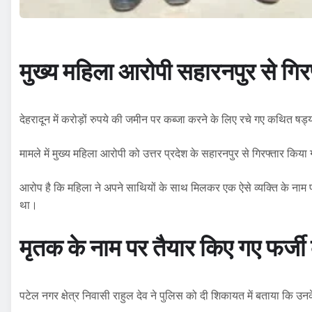
मुख्य महिला आरोपी सहारनपुर से गिर
देहरादून में करोड़ों रुपये की जमीन पर कब्जा करने के लिए रचे गए कथित षड्य
मामले में मुख्य महिला आरोपी को उत्तर प्रदेश के सहारनपुर से गिरफ्तार किया
आरोप है कि महिला ने अपने साथियों के साथ मिलकर एक ऐसे व्यक्ति के नाम
था।
मृतक के नाम पर तैयार किए गए फर्ज
पटेल नगर क्षेत्र निवासी राहुल देव ने पुलिस को दी शिकायत में बताया कि उनके 