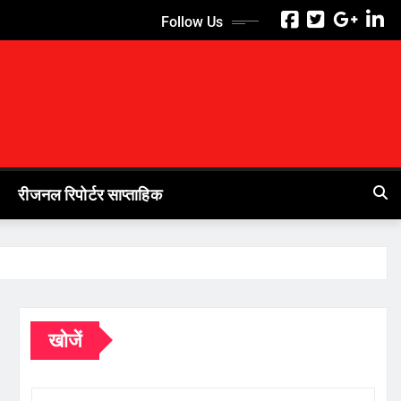
Follow Us
रीजनल रिपोर्टर साप्ताहिक
खोजें