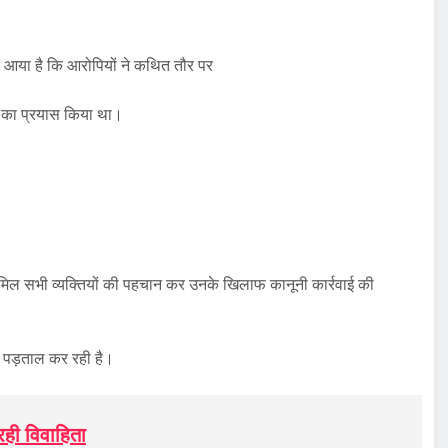
।
ने आया है कि आरोपियों ने कथित तौर पर
ने का प्रयास किया था।
 शामिल सभी व्यक्तियों की पहचान कर उनके खिलाफ कानूनी कार्रवाई की
त पड़ताल कर रही है।
 रही विवाहिता