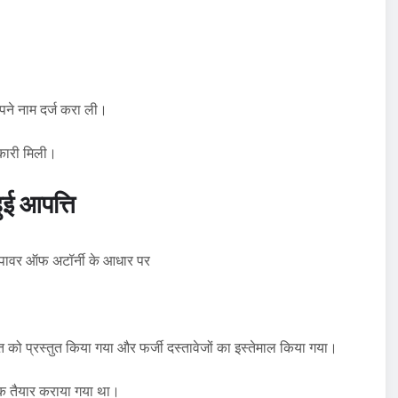
 अपने नाम दर्ज करा ली।
नकारी मिली।
ुई आपत्ति
 पावर ऑफ अटॉर्नी के आधार पर
ति को प्रस्तुत किया गया और फर्जी दस्तावेजों का इस्तेमाल किया गया।
तक तैयार कराया गया था।