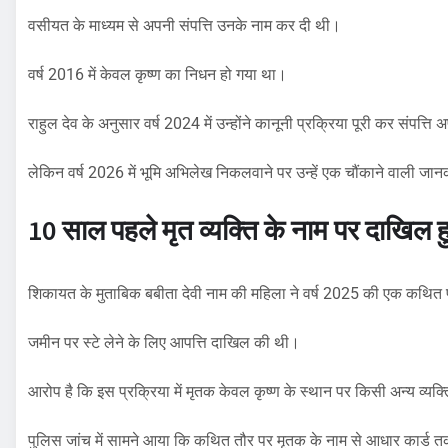
वसीयत के माध्यम से अपनी संपत्ति उनके नाम कर दी थी।
वर्ष 2016 में केवल कृष्ण का निधन हो गया था।
राहुल देव के अनुसार वर्ष 2024 में उन्होंने कानूनी प्रक्रिया पूरी कर संपत्ति
लेकिन वर्ष 2026 में भूमि अभिलेख निकलवाने पर उन्हें एक चौंकाने वाली जा
10 साल पहले मृत व्यक्ति के नाम पर दाखिल ह
शिकायत के मुताबिक बबीता देवी नाम की महिला ने वर्ष 2025 की एक कथित
जमीन पर स्टे लेने के लिए आपत्ति दाखिल की थी।
आरोप है कि इस प्रक्रिया में मृतक केवल कृष्ण के स्थान पर किसी अन्य व्यक्
पुलिस जांच में सामने आया कि कथित तौर पर मृतक के नाम से आधार कार्ड 