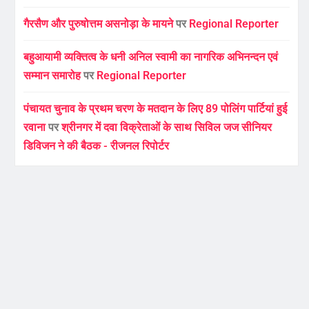
गैरसैण और पुरुषोत्तम असनोड़ा के मायने
पर
Regional Reporter
बहुआयामी व्यक्तित्व के धनी अनिल स्वामी का नागरिक अभिनन्दन एवं
सम्मान समारोह
पर
Regional Reporter
पंचायत चुनाव के प्रथम चरण के मतदान के लिए 89 पोलिंग पार्टियां हुई
रवाना
पर
श्रीनगर में दवा विक्रेताओं के साथ सिविल जज सीनियर
डिविजन ने की बैठक - रीजनल रिपोर्टर