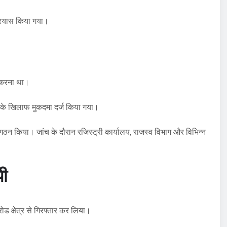
्रयास किया गया।
ा करना था।
 के खिलाफ मुकदमा दर्ज किया गया।
गठन किया। जांच के दौरान रजिस्ट्री कार्यालय, राजस्व विभाग और विभिन्न
पी
ोड क्षेत्र से गिरफ्तार कर लिया।