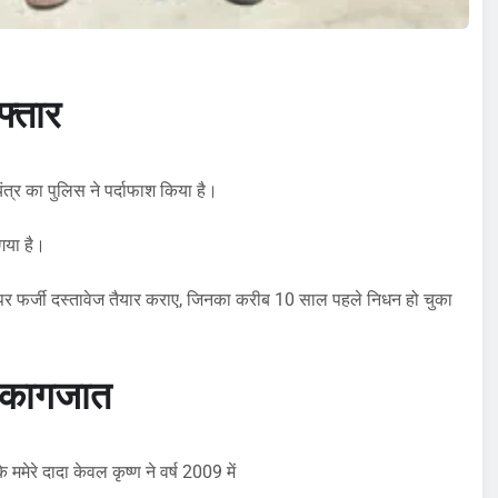
फ्तार
ंत्र का पुलिस ने पर्दाफाश किया है।
 गया है।
 पर फर्जी दस्तावेज तैयार कराए, जिनका करीब 10 साल पहले निधन हो चुका
ी कागजात
ममेरे दादा केवल कृष्ण ने वर्ष 2009 में