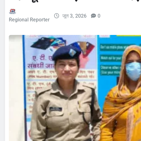
जून 3, 2026
0
Regional Reporter