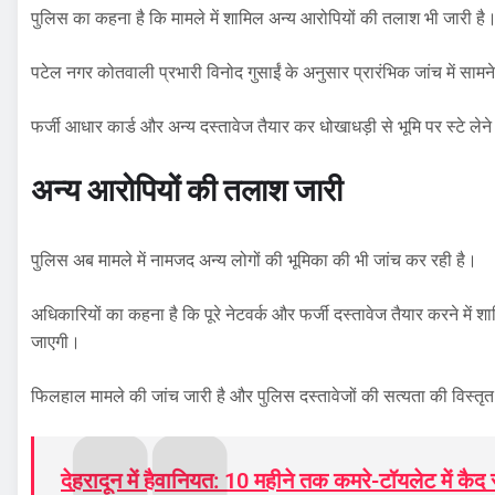
पुलिस का कहना है कि मामले में शामिल अन्य आरोपियों की तलाश भी जारी है
पटेल नगर कोतवाली प्रभारी विनोद गुसाईं के अनुसार प्रारंभिक जांच में साम
फर्जी आधार कार्ड और अन्य दस्तावेज तैयार कर धोखाधड़ी से भूमि पर स्टे ले
अन्य आरोपियों की तलाश जारी
पुलिस अब मामले में नामजद अन्य लोगों की भूमिका की भी जांच कर रही है।
अधिकारियों का कहना है कि पूरे नेटवर्क और फर्जी दस्तावेज तैयार करने में
जाएगी।
फिलहाल मामले की जांच जारी है और पुलिस दस्तावेजों की सत्यता की विस्तृ
देहरादून में हैवानियत: 10 महीने तक कमरे-टॉयलेट में कैद