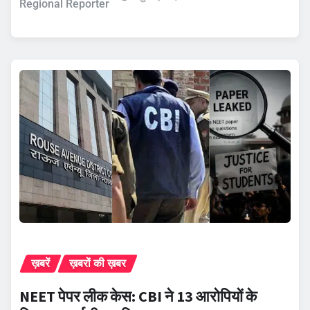
Regional Reporter
ख़बरें
ख़बरों की ख़बर
NEET पेपर लीक केस: CBI ने 13 आरोपियों के