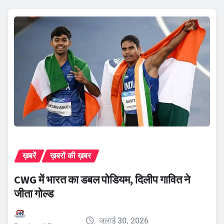
ख़बरें
ख़बरों की ख़बर
CWG में भारत का डबल पोडियम, दिलीप गावित ने
जीता गोल्ड
जुलाई 30, 2026