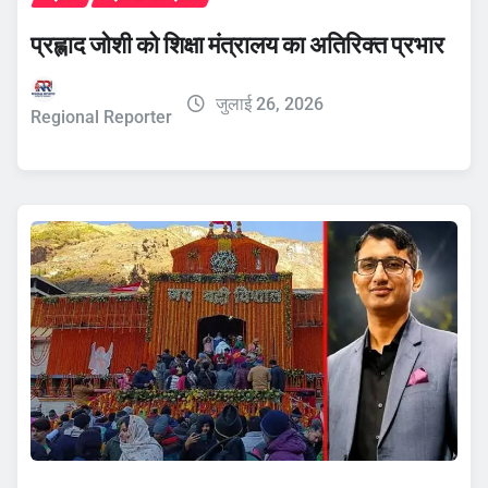
प्रह्लाद जोशी को शिक्षा मंत्रालय का अतिरिक्त प्रभार
जुलाई 26, 2026
Regional Reporter