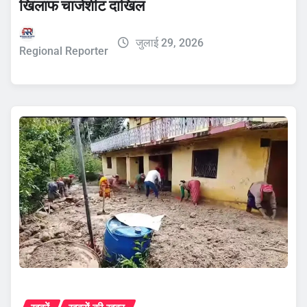
खिलाफ चार्जशीट दाखिल
जुलाई 29, 2026
Regional Reporter