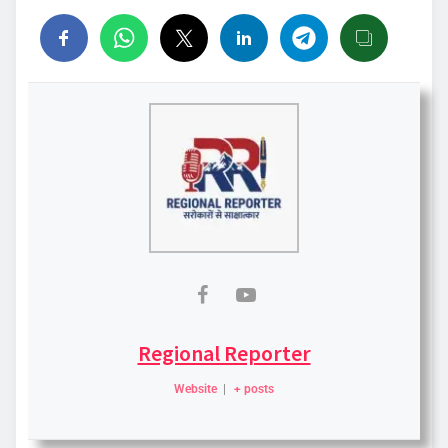
Regional Reporter
Website
|
+ posts