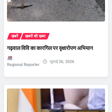
ख़बरें
ख़बरों की ख़बर
गढ़वाल विवि का कारगिल पर वृक्षारोपण अभियान
जुलाई 26, 2026
Regional Reporter