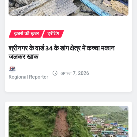
ख़बरों की ख़बर
ट्रेंडिंग
श्रीनगर के वार्ड 34 के डांग क्षेत्र में कच्चा मकान
जलकर खाक
अगस्त 7, 2026
Regional Reporter