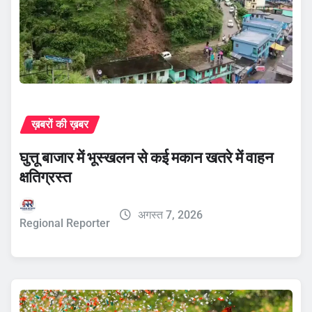
ख़बरों की ख़बर
घुत्तू बाजार में भूस्खलन से कई मकान खतरे में वाहन
क्षतिग्रस्त
अगस्त 7, 2026
Regional Reporter