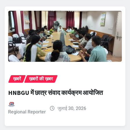
ख़बरें
ख़बरों की ख़बर
HNBGU में छात्र संवाद कार्यक्रम आयोजित
जुलाई 30, 2026
Regional Reporter