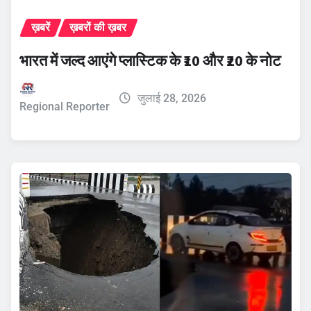
ख़बरें
ख़बरों की ख़बर
भारत में जल्द आएंगे प्लास्टिक के ₹10 और ₹20 के नोट
जुलाई 28, 2026
Regional Reporter