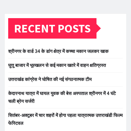
RECENT POSTS
श्रीनगर के वार्ड 34 के डांग क्षेत्र में कच्चा मकान जलकर खाक
घुत्तू बाजार में भूस्खलन से कई मकान खतरे में वाहन क्षतिग्रस्त
उत्तराखंड कांग्रेस ने घोषित की नई संगठनात्मक टीम
केदारनाथ यात्रा में घायल युवक की बेस अस्पताल श्रीनगर में 4 घंटे
चली ब्रेन सर्जरी
सितंबर-अक्टूबर में चार शहरों में होगा पहला यात्रात्मक उत्तराखंडी फिल्म
फेस्टिवल