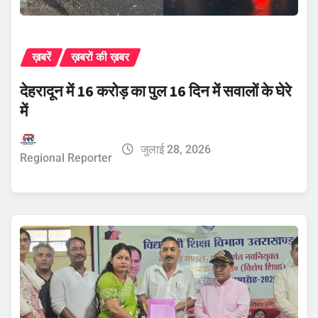
ख़बरें
ख़बरों की ख़बर
देहरादून में 16 करोड़ का पुल 16 दिन में सवालों के घेरे
में
जुलाई 28, 2026
Regional Reporter