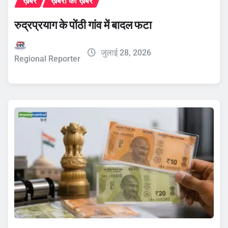
ख़बरें
ख़बरों की ख़बर
रुद्रप्रयाग के पोंठी गांव में बादल फटा
जुलाई 28, 2026
Regional Reporter