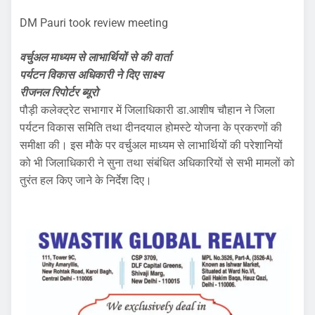
DM Pauri took review meeting
वर्चुअल माध्यम से लाभार्थियों से की वार्ता
पर्यटन विकास अधिकारी ने दिए साक्ष्य
रीजनल रिपोर्टर ब्यूरो
पौड़ी कलेक्ट्रेट सभागार में जिलाधिकारी डा.आशीष चौहान ने जिला
पर्यटन विकास समिति तथा दीनदयाल होमस्टे योजना के प्रकरणों की
समीक्षा की। इस मौके पर वर्चुअल माध्यम से लाभार्थियों की परेशानियों
को भी जिलाधिकारी ने सुना तथा संबंधित अधिकारियों से सभी मामलों को
तुरंत हल किए जाने के निर्देश दिए।