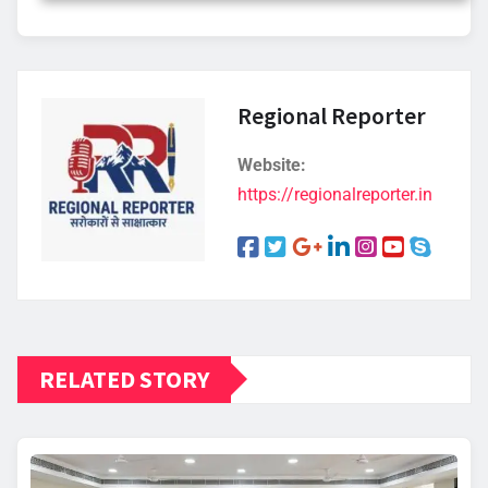
Regional Reporter
Website:
https://regionalreporter.in
RELATED STORY