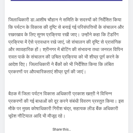
जिलाधिकारी डा.आशीष चौहान ने समिति के सदस्यों को निर्देशित किया
कि पर्यटन के विकास की दृष्टि से बनाई गई परिसंपत्तियों के संचालन और
रखरखाव के लिए सुगम प्रक्रिया रखी जाए। उन्होंने कहा कि टेंडरिंग
प्रक्रिया में ऐसे प्रावधान रखे जाएं, जो संचालन की दृष्टि से प्रासंगिक
और व्यावहारिक हों। श्रीनगर में बोटिंग की संभावना तथा जनरल विपिन
रावत पार्क के संचालन की उचित प्रक्रिया को भी शीघ्र पूर्ण करने के
आदेश दिए। जिलाधिकारी ने बैंकों को भी निर्देशित किया कि लंबित
प्रकरणों पर औपचारिकताएं शीघ्र पूर्ण की जाएं।
बैठक में जिला पर्यटन विकास अधिकारी प्रकाश खत्री ने विभिन्न
प्रकरणों की गई बाधाओं को दूर करने संबंधी विवरण प्रस्तुत किया। इस
मौके पर मुख्य कोषाधिकारी गिरीश चंद्र, सहायक लीड बैंक अधिकारी
भूपेश नौटियाल आदि भी मौजूद रहे।
Share this…