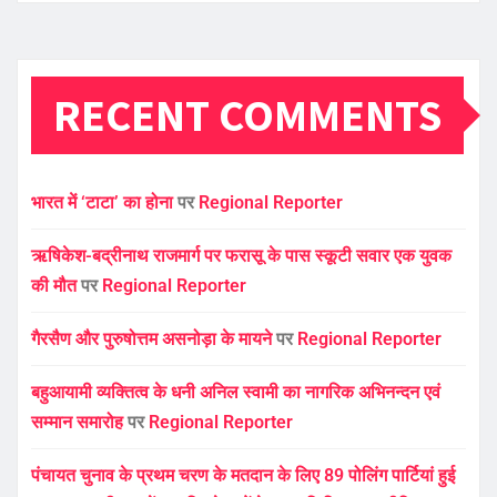
RECENT COMMENTS
भारत में ‘टाटा’ का होना
पर
Regional Reporter
ऋषिकेश-बद्रीनाथ राजमार्ग पर फरासू के पास स्कूटी सवार एक युवक
की मौत
पर
Regional Reporter
गैरसैण और पुरुषोत्तम असनोड़ा के मायने
पर
Regional Reporter
बहुआयामी व्यक्तित्व के धनी अनिल स्वामी का नागरिक अभिनन्दन एवं
सम्मान समारोह
पर
Regional Reporter
पंचायत चुनाव के प्रथम चरण के मतदान के लिए 89 पोलिंग पार्टियां हुई