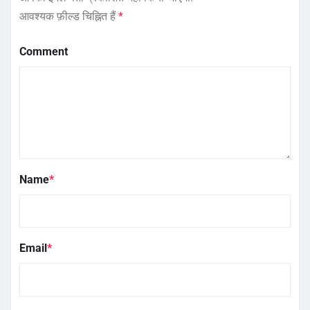
आवश्यक फ़ील्ड चिह्नित हैं
*
Comment
Name
*
Email
*