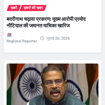
ख़बरें
ख़बरों की ख़बर
बदरीनाथ चढ़ावा प्रकरण: मुख्य आरोपी प्रमोद
नौटियाल की जमानत याचिका खारिज
जुलाई 26, 2026
Regional Reporter