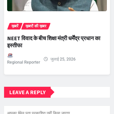
ख़बरें
ख़बरों की ख़बर
NEET विवाद के बीच शिक्षा मंत्री धर्मेंद्र प्रधान का
इस्तीफा
जुलाई 25, 2026
Regional Reporter
LEAVE A REPLY
आपका ईमेल पता प्रकाशित नहीं किया जाएगा.