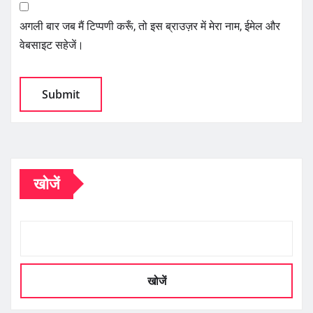
अगली बार जब मैं टिप्पणी करूँ, तो इस ब्राउज़र में मेरा नाम, ईमेल और
वेबसाइट सहेजें।
खोजें
खोजें