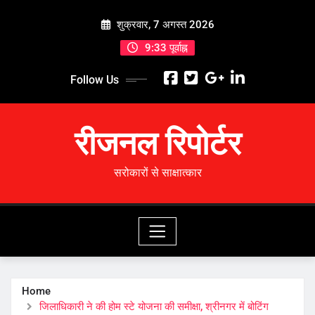
Skip
शुक्रवार, 7 अगस्त 2026
to
content
9:33 पूर्वाह्न
Follow Us
रीजनल रिपोर्टर
सरोकारों से साक्षात्कार
Home
जिलाधिकारी ने की होम स्टे योजना की समीक्षा, श्रीनगर में बोटिंग