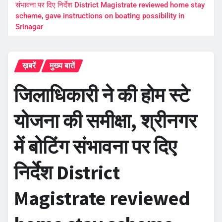
संभावना पर दिए निर्देश District Magistrate reviewed home stay
scheme, gave instructions on boating possibility in
Srinagar
ख़बरें
मुख्य बातें
जिलाधिकारी ने की होम स्टे
योजना की समीक्षा, श्रीनगर
में बोटिंग संभावना पर दिए
निर्देश District
Magistrate reviewed