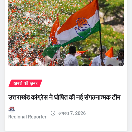
ख़बरों की ख़बर
उत्तराखंड कांग्रेस ने घोषित की नई संगठनात्मक टीम
अगस्त 7, 2026
Regional Reporter