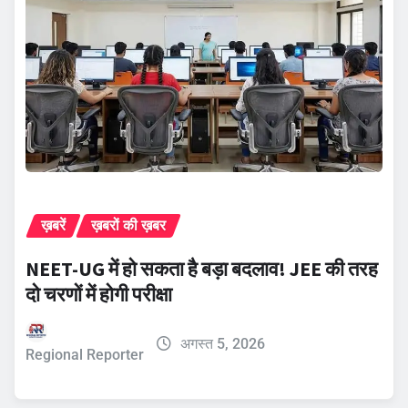
ख़बरें
ख़बरों की ख़बर
NEET-UG में हो सकता है बड़ा बदलाव! JEE की तरह
दो चरणों में होगी परीक्षा
अगस्त 5, 2026
Regional Reporter