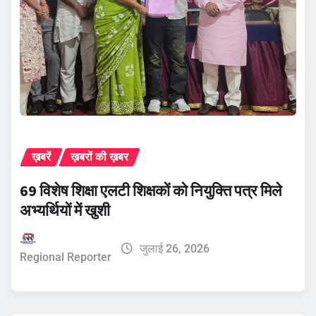
ख़बरें
ख़बरों की ख़बर
69 विशेष शिक्षा एलटी शिक्षकों को नियुक्ति पत्र मिले
अभ्यर्थियों में खुशी
जुलाई 26, 2026
Regional Reporter