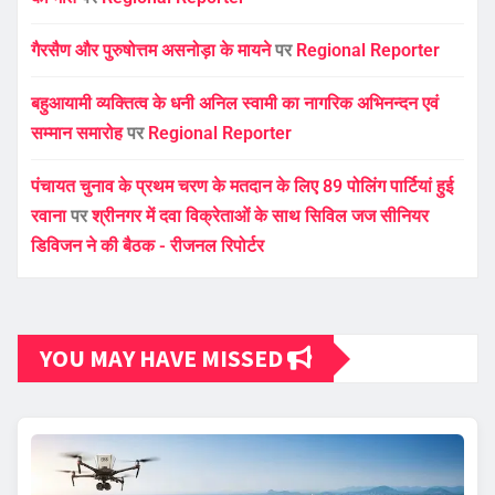
गैरसैण और पुरुषोत्तम असनोड़ा के मायने
पर
Regional Reporter
बहुआयामी व्यक्तित्व के धनी अनिल स्वामी का नागरिक अभिनन्दन एवं
सम्मान समारोह
पर
Regional Reporter
पंचायत चुनाव के प्रथम चरण के मतदान के लिए 89 पोलिंग पार्टियां हुई
रवाना
पर
श्रीनगर में दवा विक्रेताओं के साथ सिविल जज सीनियर
डिविजन ने की बैठक - रीजनल रिपोर्टर
YOU MAY HAVE MISSED