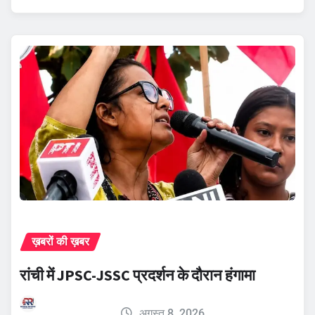
ख़बरों की ख़बर
रांची में JPSC-JSSC प्रदर्शन के दौरान हंगामा
अगस्त 8, 2026