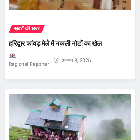
ख़बरों की ख़बर
हरिद्वार कांवड़ मेले में नकली नोटों का खेल
अगस्त 8, 2026
Regional Reporter