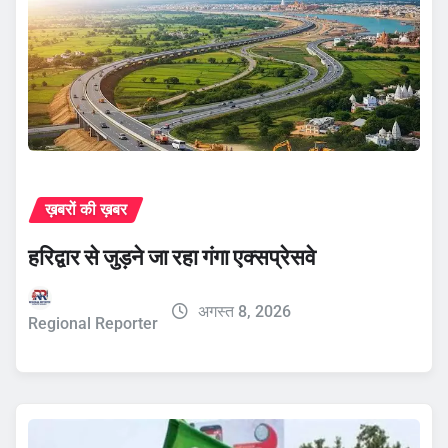
ख़बरों की ख़बर
हरिद्वार से जुड़ने जा रहा गंगा एक्सप्रेसवे
अगस्त 8, 2026
Regional Reporter