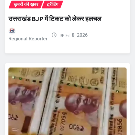
ख़बरों की ख़बर
ट्रेंडिंग
उत्तराखंड BJP में टिकट को लेकर हलचल
अगस्त 8, 2026
Regional Reporter