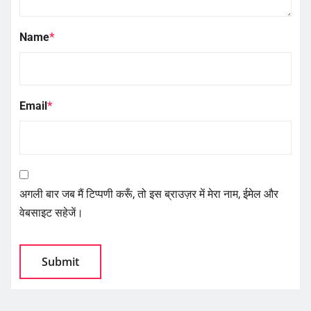
Name
*
Email
*
अगली बार जब मैं टिप्पणी करूँ, तो इस ब्राउज़र में मेरा नाम, ईमेल और
वेबसाइट सहेजें।