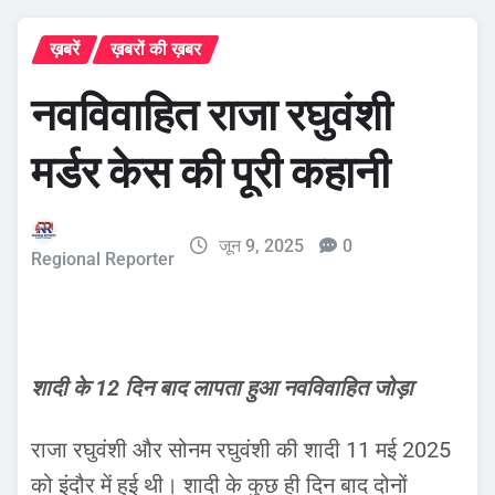
ख़बरें
ख़बरों की ख़बर
नवविवाहित राजा रघुवंशी
मर्डर केस की पूरी कहानी
जून 9, 2025
0
Regional Reporter
शादी के 12 दिन बाद लापता हुआ नवविवाहित जोड़ा
राजा रघुवंशी और सोनम रघुवंशी की शादी 11 मई 2025
को इंदौर में हुई थी। शादी के कुछ ही दिन बाद दोनों