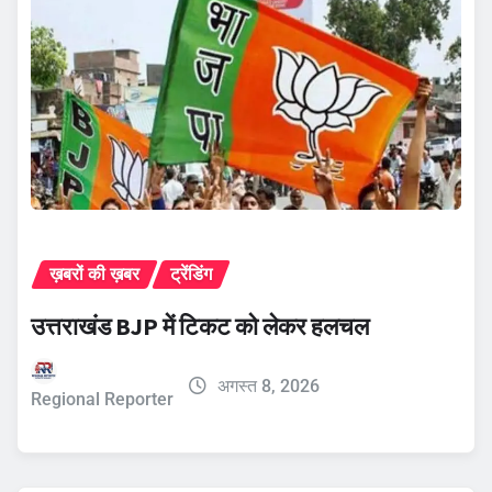
ख़बरों की ख़बर
ट्रेंडिंग
उत्तराखंड BJP में टिकट को लेकर हलचल
अगस्त 8, 2026
Regional Reporter