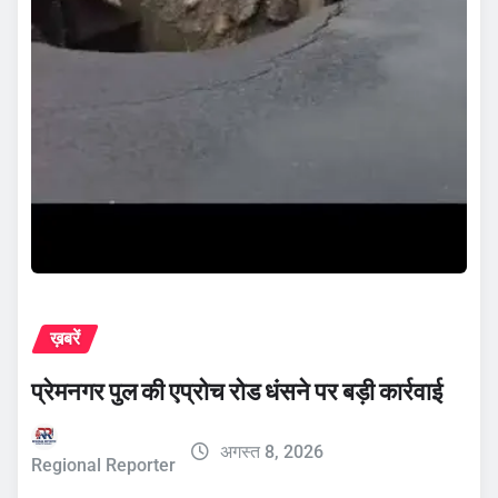
ख़बरें
प्रेमनगर पुल की एप्रोच रोड धंसने पर बड़ी कार्रवाई
अगस्त 8, 2026
Regional Reporter