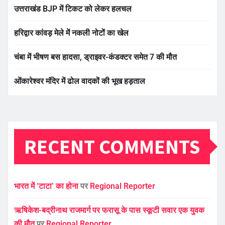
उत्तराखंड BJP में टिकट को लेकर हलचल
हरिद्वार कांवड़ मेले में नकली नोटों का खेल
चंबा में भीषण बस हादसा, ड्राइवर-कंडक्टर समेत 7 की मौत
ओंकारेश्वर मंदिर में ढोल वादकों की भूख हड़ताल
RECENT COMMENTS
भारत में ‘टाटा’ का होना
पर
Regional Reporter
ऋषिकेश-बद्रीनाथ राजमार्ग पर फरासू के पास स्कूटी सवार एक युवक
की मौत
पर
Regional Reporter