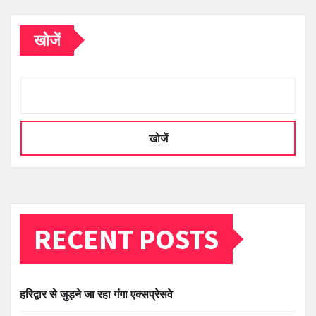
खोजें
खोजें
RECENT POSTS
हरिद्वार से जुड़ने जा रहा गंगा एक्सप्रेसवे