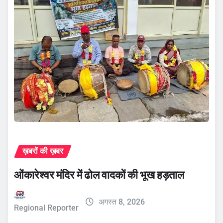
ख़बरों की ख़बर
ओंकारेश्वर मंदिर में ढोल वादकों की भूख हड़ताल
अगस्त 8, 2026
Regional Reporter