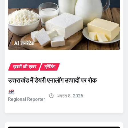
ख़बरों की ख़बर
ट्रेंडिंग
उत्तराखंड में डेयरी एनालॉग उत्पादों पर रोक
अगस्त 8, 2026
Regional Reporter