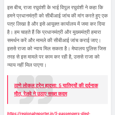
इस बीच, राजा रघुवंशी के भाई विपुल रघुवंशी ने कहा कि
हमने प्रधानमंत्री को सीबीआई जांच की मांग करते हुए एक
पत्र लिखा है और इसे आयुक्त कार्यालय में जमा कर दिया
है। हम चाहते हैं कि प्रधानमंत्री और मुख्यमंत्री हमारा
समर्थन करें और मामले की सीबीआई जांच कराई जाए।
इससे राजा को न्याय मिल सकता है। मेघालय पुलिस जिस
तरह से इस मामले पर काम कर रही है, उससे राजा को
न्याय नहीं मिल पाएगा।
ठाणे लोकल ट्रेन हादसा: 5 यात्रियों की दर्दनाक
मौत, रेलवे ने उठाए सख्त कदम
https://regionalreporter.in/5-passengers-died-