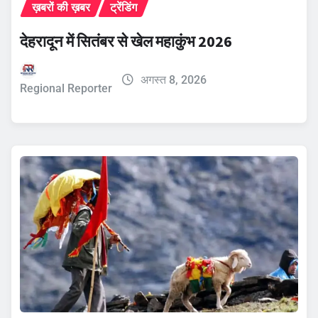
ख़बरों की ख़बर
ट्रेंडिंग
देहरादून में सितंबर से खेल महाकुंभ 2026
अगस्त 8, 2026
Regional Reporter