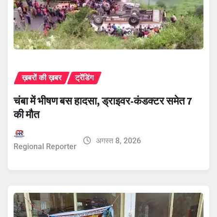
ख़बरों की ख़बर
ट्रेंडिंग
चंबा में भीषण बस हादसा, ड्राइवर-कंडक्टर समेत 7
की मौत
अगस्त 8, 2026
Regional Reporter