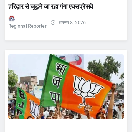
हरिद्वार से जुड़ने जा रहा गंगा एक्सप्रेसवे
अगस्त 8, 2026
Regional Reporter