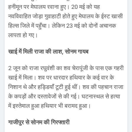
हनीमून पर मेघालय रवाना हुए। 20 मई को यह
नवविवाहित जोड़ा गुवाहाटी होते हुए मेघालय के ईस्ट खासी
हिल्स जिले में पहुँचा। लेकिन 23 मई को दोनों अचानक
लापता हो गए।
खाई में मिली राजा की लाश, सोनम गायब
2 जून को राजा रघुवंशी का शव चेरापूंजी के पास एक गहरी
खाई में मिला। शव पर धारदार हथियार के कई वार के
निशान थे और हड्डियाँ टूटी हुई थीं। शव की पहचान राजा
के कपड़ों और दस्तावेजों से की गई। घटनास्थल से हत्या
में इस्तेमाल हुआ हथियार भी बरामद हुआ।
गाजीपुर से सोनम की गिरफ्तारी