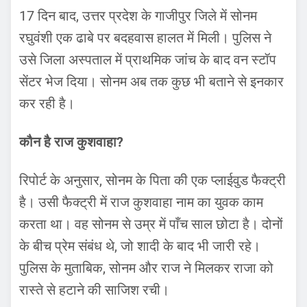
17 दिन बाद, उत्तर प्रदेश के गाजीपुर जिले में सोनम
रघुवंशी एक ढाबे पर बदहवास हालत में मिली। पुलिस ने
उसे जिला अस्पताल में प्राथमिक जांच के बाद वन स्टॉप
सेंटर भेज दिया। सोनम अब तक कुछ भी बताने से इनकार
कर रही है।
कौन है राज कुशवाहा?
रिपोर्ट के अनुसार, सोनम के पिता की एक प्लाईवुड फैक्ट्री
है। उसी फैक्ट्री में ⁠राज कुशवाहा नाम का युवक काम
करता था। वह सोनम से उम्र में पाँच साल छोटा है। दोनों
के बीच प्रेम संबंध थे, जो शादी के बाद भी जारी रहे।
पुलिस के मुताबिक, सोनम और राज ने मिलकर राजा को
रास्ते से हटाने की साजिश रची।