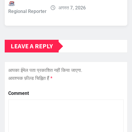
अगस्त 7, 2026
Regional Reporter
LEAVE A REPLY
आपका ईमेल पता प्रकाशित नहीं किया जाएगा.
आवश्यक फ़ील्ड चिह्नित हैं
*
Comment