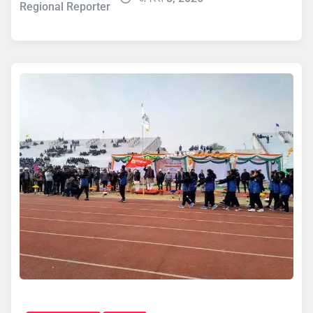
Regional Reporter