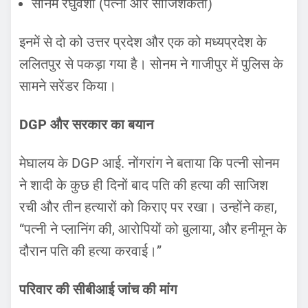
सोनम रघुवंशी (पत्नी और साजिशकर्ता)
इनमें से दो को उत्तर प्रदेश और एक को मध्यप्रदेश के
ललितपुर से पकड़ा गया है। सोनम ने गाजीपुर में पुलिस के
सामने सरेंडर किया।
DGP और सरकार का बयान
मेघालय के DGP आई. नोंगरांग ने बताया कि पत्नी सोनम
ने शादी के कुछ ही दिनों बाद पति की हत्या की साजिश
रची और तीन हत्यारों को किराए पर रखा। उन्होंने कहा,
“पत्नी ने प्लानिंग की, आरोपियों को बुलाया, और हनीमून के
दौरान पति की हत्या करवाई।”
परिवार की सीबीआई जांच की मांग