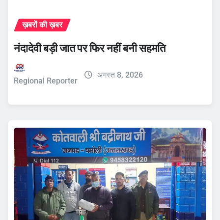
ख़बरों की ख़बर
नंदादेवी बड़ी जात पर फिर नहीं बनी सहमति
अगस्त 8, 2026
Regional Reporter