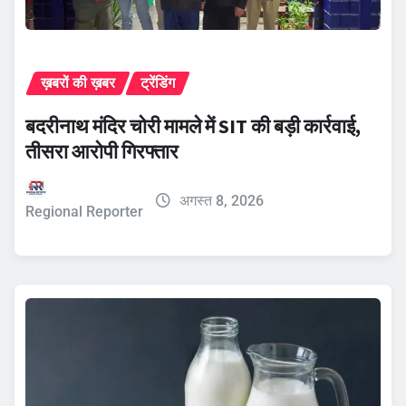
ख़बरों की ख़बर
ट्रेंडिंग
बदरीनाथ मंदिर चोरी मामले में SIT की बड़ी कार्रवाई,
तीसरा आरोपी गिरफ्तार
अगस्त 8, 2026
Regional Reporter