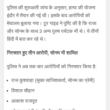
पुलिस की शुरुआती जांच के अनुसार, हत्या की योजना
इंदौर में तैयार की गई थी। इसके बाद आरोपियों को
मेघालय बुलाया गया। टूर गाइड ने पुष्टि की है कि राजा
और सोनम के साथ 3 अन्य पुरुष पर्यटक भी थे। ये तीनों
हिंदी में बात कर रहे थे।
गिरफ्तार हुए तीन आरोपी, सोनम भी शामिल
पुलिस ने अब तक चार आरोपियों को गिरफ्तार किया है:
राज कुशवाहा (मुख्य साजिशकर्ता, सोनम का प्रेमी)
विशाल चौहान
आकाश राजपूत