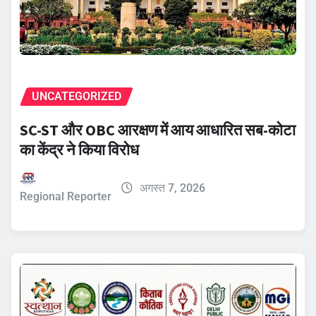
UNCATEGORIZED
SC-ST और OBC आरक्षण में आय आधारित सब-कोटा
का केंद्र ने किया विरोध
अगस्त 7, 2026
Regional Reporter