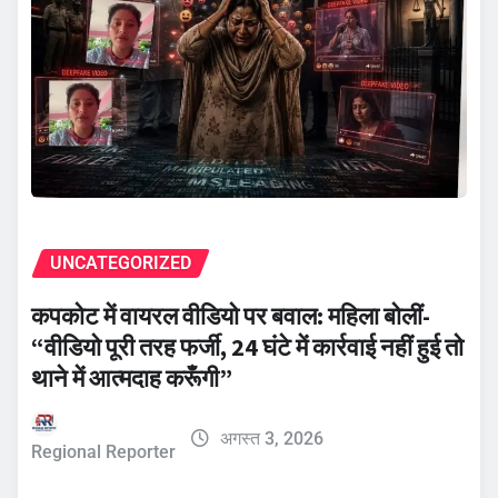
UNCATEGORIZED
कपकोट में वायरल वीडियो पर बवाल: महिला बोलीं-
“वीडियो पूरी तरह फर्जी, 24 घंटे में कार्रवाई नहीं हुई तो
थाने में आत्मदाह करूँगी”
अगस्त 3, 2026
Regional Reporter