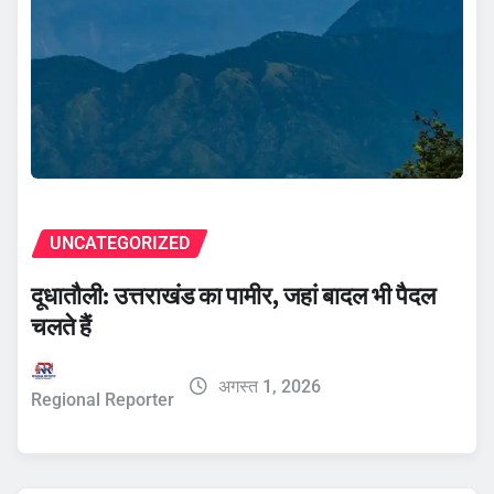
UNCATEGORIZED
दूधातौली: उत्तराखंड का पामीर, जहां बादल भी पैदल
चलते हैं
अगस्त 1, 2026
Regional Reporter