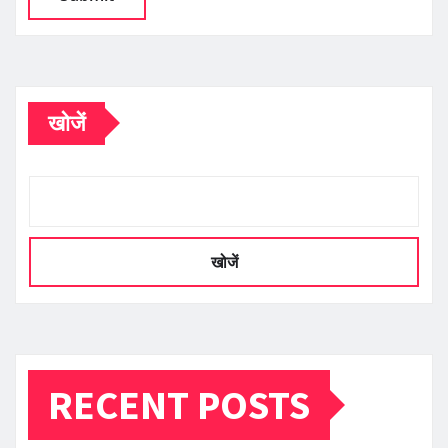
खोजें
खोजें
RECENT POSTS