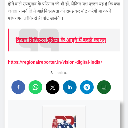
होने वाले उपचुनाव के परिणाम जो भी हों, लेकिन यक्ष प्रश्न यह है कि क्या
जनता राजनीति में आई विद्रूपता को समझकर वोट करेगी या अपने
परंपरागत तरीके से ही वोट डालेगी।
विजन डिजिटल इंडिया के आइने में बदले कानून
https://regionalreporter.in/vision-digital-india/
Share this…