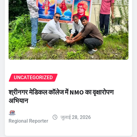
UNCATEGORIZED
श्रीनगर मेडिकल कॉलेज में NMO का वृक्षारोपण
अभियान
जुलाई 28, 2026
Regional Reporter