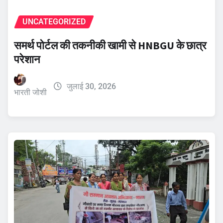
UNCATEGORIZED
समर्थ पोर्टल की तकनीकी खामी से HNBGU के छात्र
परेशान
जुलाई 30, 2026
भारती जोशी