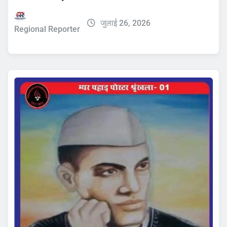
जुलाई 26, 2026
Regional Reporter