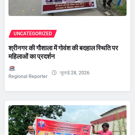
UNCATEGORIZED
श्रीनगर की गौशाला में गोवंश की बदहाल स्थिति पर
महिलाओं का प्रदर्शन
जुलाई 28, 2026
Regional Reporter