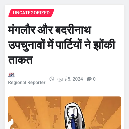
UNCATEGORIZED
मंगलौर और बदरीनाथ
उपचुनावों में पार्टियों ने झोंकी
ताकत
जुलाई 5, 2024
0
Regional Reporter