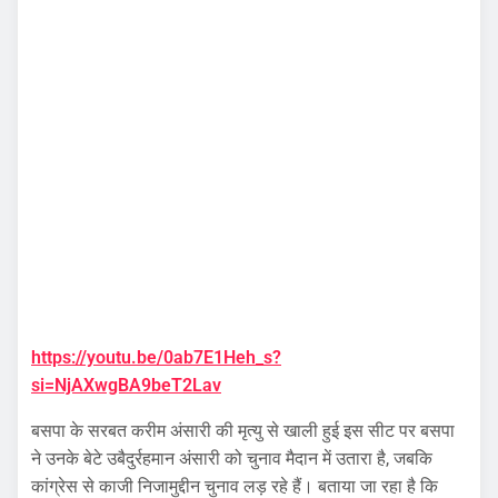
https://youtu.be/0ab7E1Heh_s?
si=NjAXwgBA9beT2Lav
बसपा के सरबत करीम अंसारी की मृत्यु से खाली हुई इस सीट पर बसपा
ने उनके बेटे उबैदुर्रहमान अंसारी को चुनाव मैदान में उतारा है, जबकि
कांग्रेस से काजी निजामुद्दीन चुनाव लड़ रहे हैं। बताया जा रहा है कि