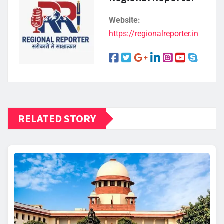
Website:
https://regionalreporter.in
RELATED STORY