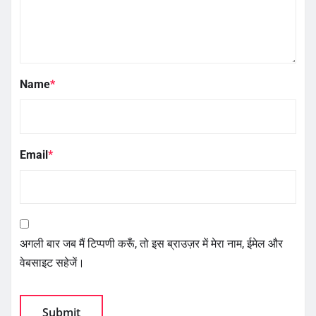
Name
*
Email
*
अगली बार जब मैं टिप्पणी करूँ, तो इस ब्राउज़र में मेरा नाम, ईमेल और
वेबसाइट सहेजें।