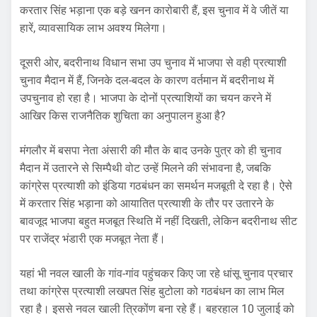
करतार सिंह भड़ाना एक बड़े खनन कारोबारी हैं, इस चुनाव में वे जीतें या
हारें, व्यावसायिक लाभ अवश्य मिलेगा।
दूसरी ओर, बदरीनाथ विधान सभा उप चुनाव में भाजपा से वही प्रत्याशी
चुनाव मैदान में हैं, जिनके दल-बदल के कारण वर्तमान में बदरीनाथ में
उपचुनाव हो रहा है। भाजपा के दोनों प्रत्याशियों का चयन करने में
आखिर किस राजनैतिक शुचिता का अनुपालन हुआ है?
मंगलौर में बसपा नेता अंसारी की मौत के बाद उनके पुत्र को ही चुनाव
मैदान में उतारने से सिम्पैथी वोट उन्हें मिलने की संभावना है, जबकि
कांग्रेस प्रत्याशी को इंडिया गठबंधन का समर्थन मजबूती दे रहा है। ऐसे
में करतार सिंह भड़ाना को आयातित प्रत्याशी के तौर पर उतारने के
बावजूद भाजपा बहुत मजबूत स्थिति में नहीं दिखती, लेकिन बदरीनाथ सीट
पर राजेंद्र भंडारी एक मजबूत नेता हैं।
यहां भी नवल खाली के गांव-गांव पहुंचकर किए जा रहे धांसू चुनाव प्रचार
तथा कांग्रेस प्रत्याशी लखपत सिंह बुटोला को गठबंधन का लाभ मिल
रहा है। इससे नवल खाली त्रिकोंण बना रहे हैं। बहरहाल 10 जुलाई को