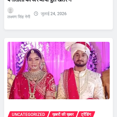
जुलाई 24, 2026
लक्ष्मण सिंह नेगी
UNCATEGORIZED
ख़बरों की ख़बर
ट्रेंडिंग