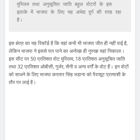
मुस्लिम तथा अनुसूचित जाति बहुल वोटरों के इस 
इलाके में भाजपा के लिए यह अभेद्य दुर्ग की तरह रहा 
है। 
इस क्षेत्र का यह रिकाॅर्ड है कि यहां कभी भी भाजपा जीत ही नहीं पाई है,
लेकिन भाजपा ने इससे पार पाने का अनोखा ही नुस्खा यहां निकाला।
इस सीट पर 50 प्रतिशत वोट मुस्लिम, 18 प्रतिशत अनुसूचित जाति
तथा 32 प्रतिशत ओबीसी, गुर्जर, सैनी व अन्य वर्गों के वोट हैं। इन वोटों
को साधने के लिए भाजपा करतार सिंह भडाना को पैराशूट प्रत्याशी के
तौर पर लाई है।