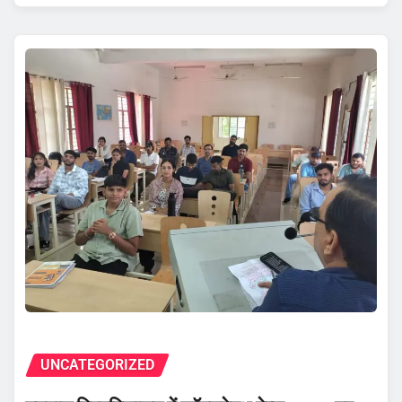
UNCATEGORIZED