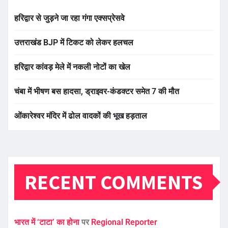
हरिद्वार से जुड़ने जा रहा गंगा एक्सप्रेसवे
उत्तराखंड BJP में टिकट को लेकर हलचल
हरिद्वार कांवड़ मेले में नकली नोटों का खेल
चंबा में भीषण बस हादसा, ड्राइवर-कंडक्टर समेत 7 की मौत
ओंकारेश्वर मंदिर में ढोल वादकों की भूख हड़ताल
RECENT COMMENTS
भारत में ‘टाटा’ का होना
पर
Regional Reporter