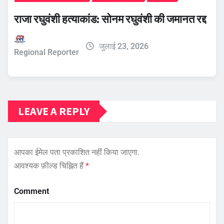
राजा रघुवंशी हत्याकांड: सोनम रघुवंशी की जमानत रद्द
जुलाई 23, 2026
Regional Reporter
LEAVE A REPLY
आपका ईमेल पता प्रकाशित नहीं किया जाएगा.
आवश्यक फ़ील्ड चिह्नित हैं
*
Comment