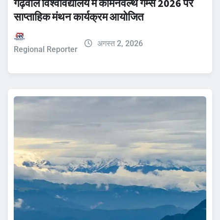
गढ़वाल विश्वविद्यालय में कॉमनवेल्थ गेम्स 2026 पर
साप्ताहिक मंथन कार्यक्रम आयोजित
अगस्त 2, 2026
Regional Reporter