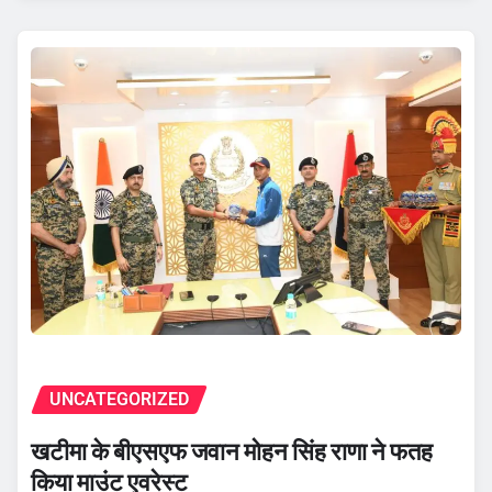
UNCATEGORIZED
खटीमा के बीएसएफ जवान मोहन सिंह राणा ने फतह
किया माउंट एवरेस्ट