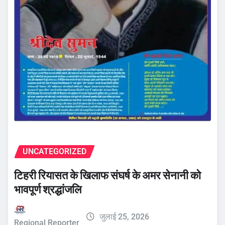
UNCATEGORIZED
टिहरी रियासत के खिलाफ संघर्ष के अमर सेनानी को
भावपूर्ण श्रद्धांजलि
जुलाई 25, 2026
Regional Reporter