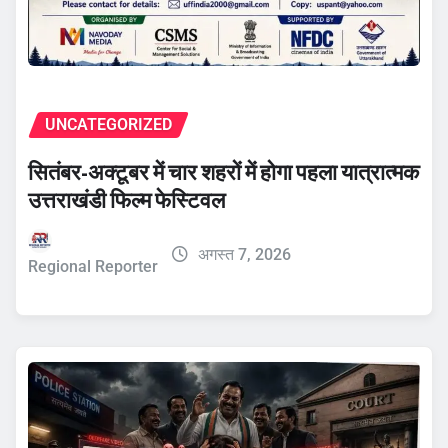
UNCATEGORIZED
सितंबर-अक्टूबर में चार शहरों में होगा पहला यात्रात्मक
उत्तराखंडी फिल्म फेस्टिवल
अगस्त 7, 2026
Regional Reporter