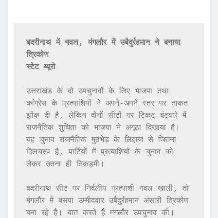
बदरीनाथ में नवल, मंगलौर में उबैदुर्रहमान ने बनाया 
त्रिकोण
स्टेट ब्यूरो
उत्तराखंड के दो उपचुनावों के लिए भाजपा तथा 
कांग्रेस के प्रत्याशियों ने अपने-अपने स्तर पर ताकत 
झोंक दी है, लेकिन दोनों सीटों पर टिकट बंटवारे में 
राजनैतिक शुचिता को भाजपा ने अंगूठा दिखाया है। 
यह चुनाव राजनैतिक मुठभेड़ के लिहाज से जितना 
दिलचस्प है, पार्टियों में प्रत्याशियों के चुनाव को 
लेकर उतना ही तिकड़मी। 

बदरीनाथ सीट पर निर्दलीय प्रत्याशी नवल खाली, तो 
मंगलौर में बसपा उम्मीदवार उबैदुर्रहमान अंसारी त्रिकोण 
बना रहे हैं। बात करते हैं मंगलौर उपचुनाव की। 