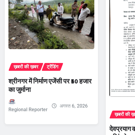
ख़बरों की ख़बर
ट्रेंडिंग
श्रीनगर में निर्माण एजेंसी पर ₹50 हजार
का जुर्माना
अगस्त 6, 2026
Regional Reporter
ख़बरों की ख
देवप्रयाग 