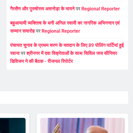
गैरसैण और पुरुषोत्तम असनोड़ा के मायने
पर
Regional Reporter
बहुआयामी व्यक्तित्व के धनी अनिल स्वामी का नागरिक अभिनन्दन एवं
सम्मान समारोह
पर
Regional Reporter
पंचायत चुनाव के प्रथम चरण के मतदान के लिए 89 पोलिंग पार्टियां हुई
रवाना
पर
श्रीनगर में दवा विक्रेताओं के साथ सिविल जज सीनियर
डिविजन ने की बैठक - रीजनल रिपोर्टर