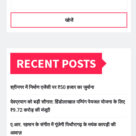
खोजें
RECENT POSTS
श्रीनगर में निर्माण एजेंसी पर ₹50 हजार का जुर्माना
देवप्रयाग को बड़ी सौगात: हिंडोलाखाल पम्पिंग पेयजल योजना के लिए
₹9.72 करोड़ की मंजूरी
ए.आर. रहमान के संगीत में गूंजेगी पिथौरागढ़ के मयंक कापड़ी की
आवाज़