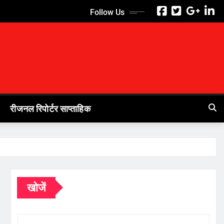
Follow Us
रीजनल रिपोर्टर साप्ताहिक
खोजें