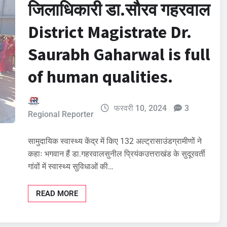
जिलाधिकारी डा.सौरव गहरवाल
District Magistrate Dr.
Saurabh Gaharwal is full
of human qualities.
फरवरी 10, 2024
3
Regional Reporter
सामुदायिक स्वास्थ्य केंद्र में किए 132 अल्ट्रासाउंडग्रामीणों ने
कहाः भगवान हैं डा.गहरवालसुनील प्रियंकउत्तराखंड के सुदूरवर्ती
गांवों में स्वास्थ्य सुविधाओं की…
READ MORE