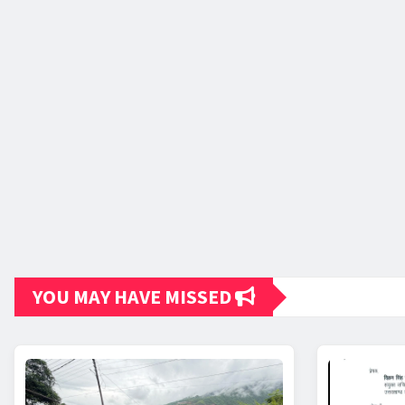
YOU MAY HAVE MISSED