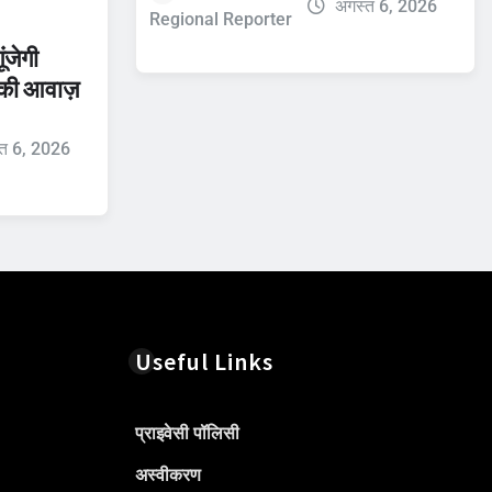
अगस्त 6, 2026
Regional Reporter
ंजेगी
 की आवाज़
त 6, 2026
Useful Links
प्राइवेसी पॉलिसी
अस्वीकरण