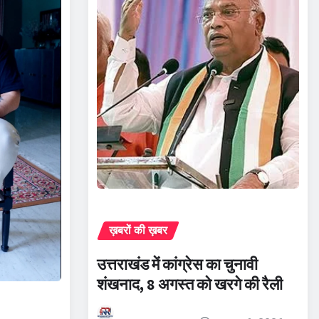
ख़बरों की ख़बर
उत्तराखंड में कांग्रेस का चुनावी
शंखनाद, 8 अगस्त को खरगे की रैली