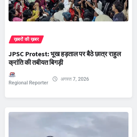
ख़बरों की ख़बर
JPSC Protest: भूख हड़ताल पर बैठे छात्र राहुल
क्रांति की तबीयत बिगड़ी
अगस्त 7, 2026
Regional Reporter