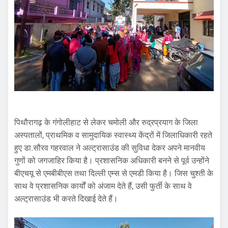
पिथौरागढ़ के गंगोलीहाट से लेकर चमोली और रुद्रप्रयाग के जिला
अस्पतालों, प्राथमिक व सामुदायिक स्वास्थ्य केंद्रों में जिलाधिकारी रहते
हुए डा.सौरव गहरवाल ने अल्ट्रासाउंड की सुविधा देकर अपने मानवीय
गुणों को जगजाहिर किया है। प्रशासनिक अधिकारी बनने से पूर्व उन्होंने
बीएचयू से एमबीबीएस तथा दिल्ली एम्स से एमडी किया है। जिस चुश्ती के
साथ वे प्रशासनिक कार्यों को अंजाम देते हैं, उसी फुर्ती के साथ वे
अल्ट्रासाउंड भी करते दिखाई देते हैं।