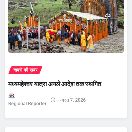
ख़बरों की ख़बर
मध्यमहेश्वर यात्रा अगले आदेश तक स्थगित
अगस्त 7, 2026
Regional Reporter