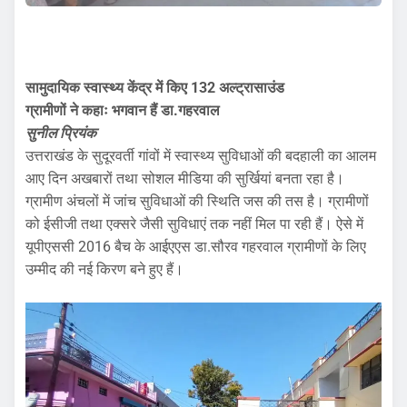
सामुदायिक स्वास्थ्य केंद्र में किए 132 अल्ट्रासाउंड
ग्रामीणों ने कहाः भगवान हैं डा.गहरवाल
सुनील प्रियंक
उत्तराखंड के सुदूरवर्ती गांवों में स्वास्थ्य सुविधाओं की बदहाली का आलम
आए दिन अखबारों तथा सोशल मीडिया की सुर्खियां बनता रहा है।
ग्रामीण अंचलों में जांच सुविधाओं की स्थिति जस की तस है। ग्रामीणों
को ईसीजी तथा एक्सरे जैसी सुविधाएं तक नहीं मिल पा रही हैं। ऐसे में
यूपीएससी 2016 बैच के आईएएस डा.सौरव गहरवाल ग्रामीणों के लिए
उम्मीद की नई किरण बने हुए हैं।