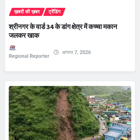
ख़बरों की ख़बर
ट्रेंडिंग
श्रीनगर के वार्ड 34 के डांग क्षेत्र में कच्चा मकान
जलकर खाक
अगस्त 7, 2026
Regional Reporter