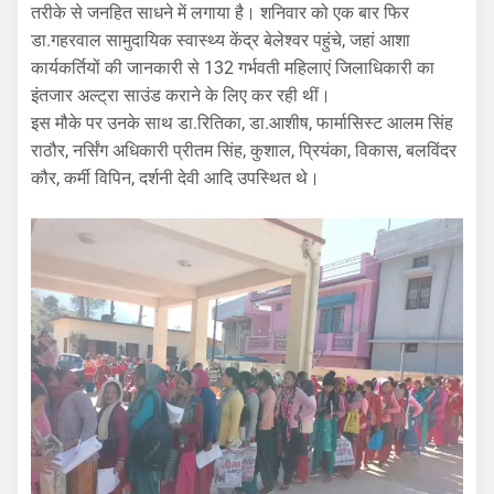
तरीके से जनहित साधने में लगाया है। शनिवार को एक बार फिर
डा.गहरवाल सामुदायिक स्वास्थ्य केंद्र बेलेश्वर पहुंचे, जहां आशा
कार्यकर्तियों की जानकारी से 132 गर्भवती महिलाएं जिलाधिकारी का
इंतजार अल्ट्रा साउंड कराने के लिए कर रही थीं।
इस मौके पर उनके साथ डा.रितिका, डा.आशीष, फार्मासिस्ट आलम सिंह
राठौर, नर्सिंग अधिकारी प्रीतम सिंह, कुशाल, प्रियंका, विकास, बलविंदर
कौर, कर्मी विपिन, दर्शनी देवी आदि उपस्थित थे।