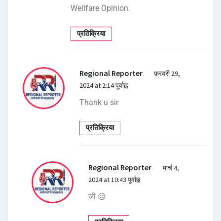
Wellfare Opinion.
प्रतिक्रिया
Regional Reporter
फ़रवरी 29,
2024 at 2:14 पूर्वाह्न
Thank u sir
प्रतिक्रिया
Regional Reporter
मार्च 4,
2024 at 10:43 पूर्वाह्न
जी 😥