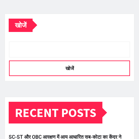
खोजें
खोजें
RECENT POSTS
SC-ST और OBC आरक्षण में आय आधारित सब-कोटा का केंद्र ने