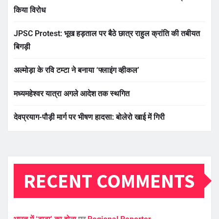
किया विरोध
JPSC Protest: भूख हड़ताल पर बैठे छात्र राहुल क्रांति की तबीयत
बिगड़ी
अल्मोड़ा के रवि टम्टा ने बनाया ‘फ्लाइंग व्हीकल’
मध्यमहेश्वर यात्रा अगले आदेश तक स्थगित
देवप्रयाग-पौड़ी मार्ग पर भीषण हादसा: बोलेरो खाई में गिरी
RECENT COMMENTS