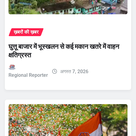
ख़बरों की ख़बर
घुत्तू बाजार में भूस्खलन से कई मकान खतरे में वाहन
क्षतिग्रस्त
अगस्त 7, 2026
Regional Reporter