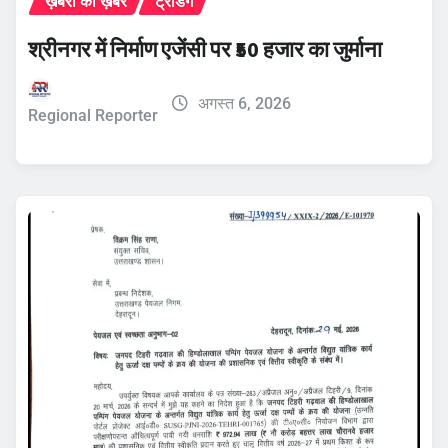
ख़बरों की ख़बर
ट्रेंडिंग
श्रीनगर में निर्माण एजेंसी पर ₹50 हजार का जुर्माना
अगस्त 6, 2026
Regional Reporter