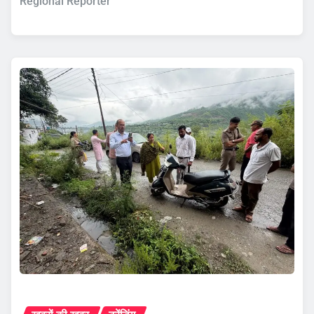
Regional Reporter