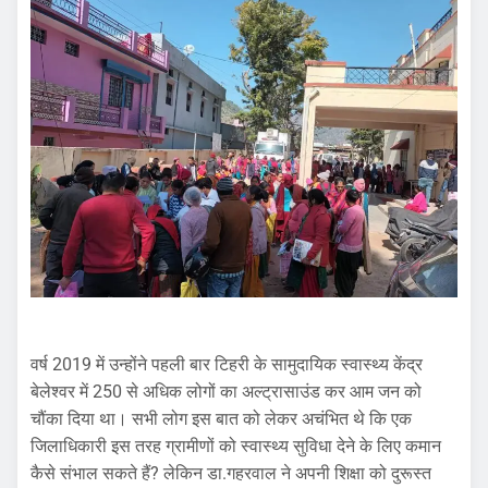
वर्ष 2019 में उन्होंने पहली बार टिहरी के सामुदायिक स्वास्थ्य केंद्र
बेलेश्वर में 250 से अधिक लोगों का अल्ट्रासाउंड कर आम जन को
चौंका दिया था। सभी लोग इस बात को लेकर अचंभित थे कि एक
जिलाधिकारी इस तरह ग्रामीणों को स्वास्थ्य सुविधा देने के लिए कमान
कैसे संभाल सकते हैं? लेकिन डा.गहरवाल ने अपनी शिक्षा को दुरूस्त