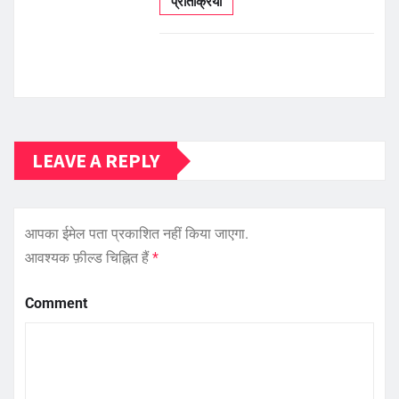
प्रतिक्रिया
LEAVE A REPLY
आपका ईमेल पता प्रकाशित नहीं किया जाएगा.
आवश्यक फ़ील्ड चिह्नित हैं
*
Comment