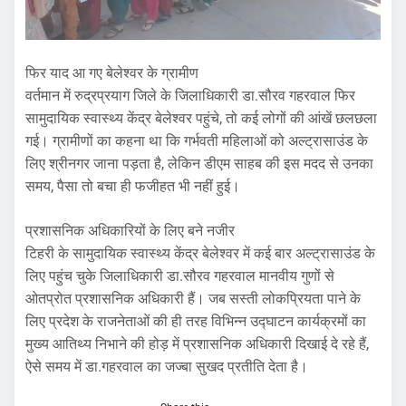
फिर याद आ गए बेलेश्वर के ग्रामीण
वर्तमान में रुद्रप्रयाग जिले के जिलाधिकारी डा.सौरव गहरवाल फिर
सामुदायिक स्वास्थ्य केंद्र बेलेश्वर पहुंचे, तो कई लोगों की आंखें छलछला
गई। ग्रामीणों का कहना था कि गर्भवती महिलाओं को अल्ट्रासाउंड के
लिए श्रीनगर जाना पड़ता है, लेकिन डीएम साहब की इस मदद से उनका
समय, पैसा तो बचा ही फजीहत भी नहीं हुई।
प्रशासनिक अधिकारियों के लिए बने नजीर
टिहरी के सामुदायिक स्वास्थ्य केंद्र बेलेश्वर में कई बार अल्ट्रासाउंड के
लिए पहुंच चुके जिलाधिकारी डा.सौरव गहरवाल मानवीय गुणों से
ओतप्रोत प्रशासनिक अधिकारी हैं। जब सस्ती लोकप्रियता पाने के
लिए प्रदेश के राजनेताओं की ही तरह विभिन्न उद्घाटन कार्यक्रमों का
मुख्य आतिथ्य निभाने की होड़ में प्रशासनिक अधिकारी दिखाई दे रहे हैं,
ऐसे समय में डा.गहरवाल का जज्बा सुखद प्रतीति देता है।