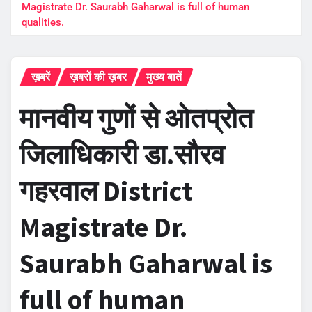
Magistrate Dr. Saurabh Gaharwal is full of human
qualities.
ख़बरें
ख़बरों की ख़बर
मुख्य बातें
मानवीय गुणों से ओतप्रोत
जिलाधिकारी डा.सौरव
गहरवाल District
Magistrate Dr.
Saurabh Gaharwal is
full of human