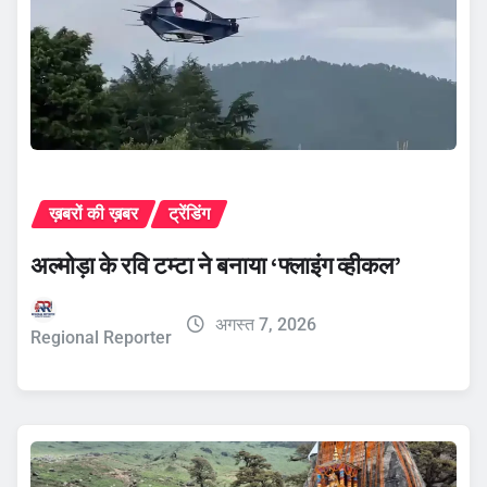
ख़बरों की ख़बर
ट्रेंडिंग
अल्मोड़ा के रवि टम्टा ने बनाया ‘फ्लाइंग व्हीकल’
अगस्त 7, 2026
Regional Reporter