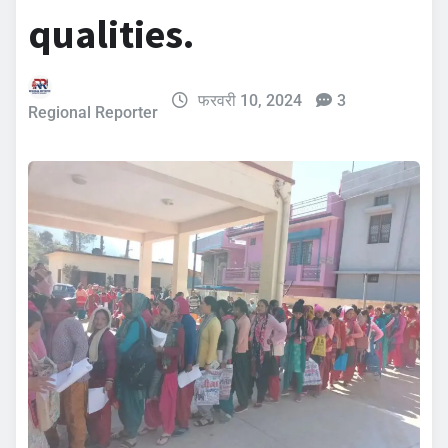
qualities.
फरवरी 10, 2024
3
Regional Reporter