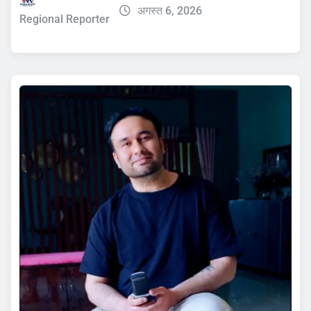
अगस्त 6, 2026
Regional Reporter