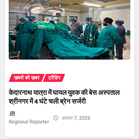
ख़बरों की ख़बर
ट्रेंडिंग
केदारनाथ यात्रा में घायल युवक की बेस अस्पताल
श्रीनगर में 4 घंटे चली ब्रेन सर्जरी
अगस्त 7, 2026
Regional Reporter