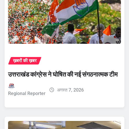
ख़बरों की ख़बर
उत्तराखंड कांग्रेस ने घोषित की नई संगठनात्मक टीम
अगस्त 7, 2026
Regional Reporter