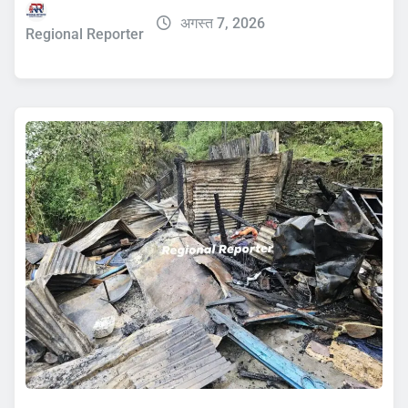
अगस्त 7, 2026
Regional Reporter