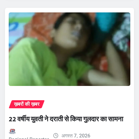
ख़बरों की ख़बर
22 वर्षीय युवती ने दराती से किया गुलदार का सामना
अगस्त 7, 2026