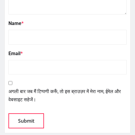
Name
*
Email
*
अगली बार जब मैं टिप्पणी करूँ, तो इस ब्राउज़र में मेरा नाम, ईमेल और
वेबसाइट सहेजें।