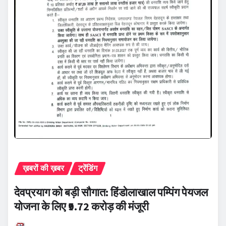
ख़बरों की ख़बर
ट्रेंडिंग
देवप्रयाग को बड़ी सौगात: हिंडोलाखाल पम्पिंग पेयजल
योजना के लिए ₹9.72 करोड़ की मंजूरी