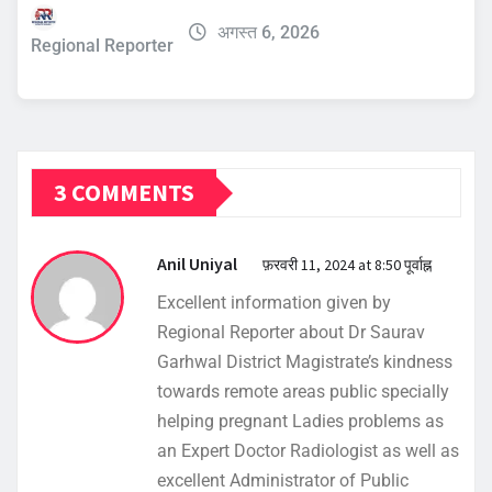
अगस्त 6, 2026
Regional Reporter
3 COMMENTS
Anil Uniyal
फ़रवरी 11, 2024 at 8:50 पूर्वाह्न
Excellent information given by
Regional Reporter about Dr Saurav
Garhwal District Magistrate’s kindness
towards remote areas public specially
helping pregnant Ladies problems as
an Expert Doctor Radiologist as well as
excellent Administrator of Public