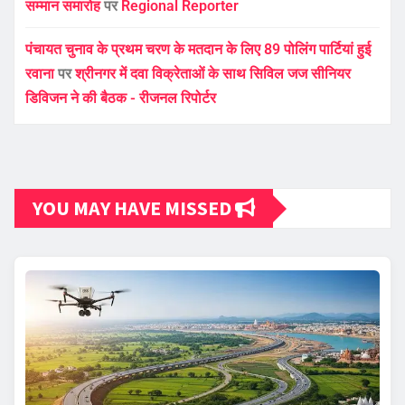
सम्मान समारोह
पर
Regional Reporter
पंचायत चुनाव के प्रथम चरण के मतदान के लिए 89 पोलिंग पार्टियां हुई
रवाना
पर
श्रीनगर में दवा विक्रेताओं के साथ सिविल जज सीनियर
डिविजन ने की बैठक - रीजनल रिपोर्टर
YOU MAY HAVE MISSED