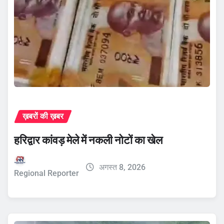
ख़बरों की ख़बर
हरिद्वार कांवड़ मेले में नकली नोटों का खेल
अगस्त 8, 2026
Regional Reporter