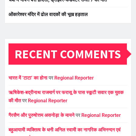
ओंकारेश्वर मंदिर में ढोल वादकों की भूख हड़ताल
RECENT COMMENTS
भारत में ‘टाटा’ का होना
पर
Regional Reporter
ऋषिकेश-बद्रीनाथ राजमार्ग पर फरासू के पास स्कूटी सवार एक युवक
की मौत
पर
Regional Reporter
गैरसैण और पुरुषोत्तम असनोड़ा के मायने
पर
Regional Reporter
बहुआयामी व्यक्तित्व के धनी अनिल स्वामी का नागरिक अभिनन्दन एवं