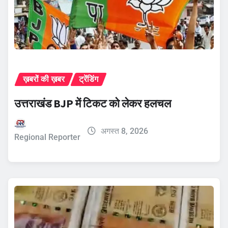
ख़बरों की ख़बर
ट्रेंडिंग
उत्तराखंड BJP में टिकट को लेकर हलचल
अगस्त 8, 2026
Regional Reporter