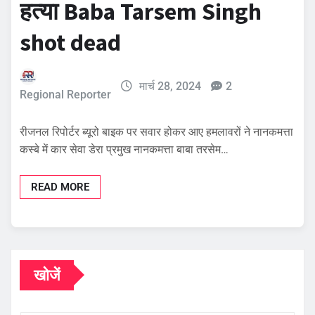
हत्या Baba Tarsem Singh
shot dead
मार्च 28, 2024
2
Regional Reporter
रीजनल रिपोर्टर ब्यूरो बाइक पर सवार होकर आए हमलावरों ने नानकमत्ता
कस्बे में कार सेवा डेरा प्रमुख नानकमत्ता बाबा तरसेम…
READ MORE
खोजें