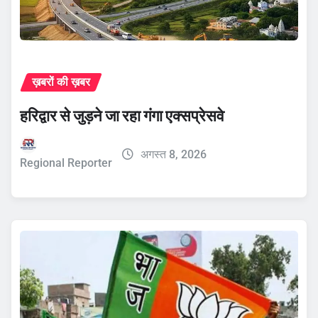
ख़बरों की ख़बर
हरिद्वार से जुड़ने जा रहा गंगा एक्सप्रेसवे
अगस्त 8, 2026
Regional Reporter