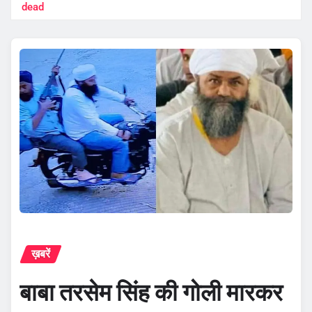
dead
ख़बरें
बाबा तरसेम सिंह की गोली मारकर