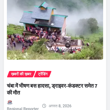
ख़बरों की ख़बर
ट्रेंडिंग
चंबा में भीषण बस हादसा, ड्राइवर-कंडक्टर समेत 7
की मौत
अगस्त 8, 2026
Regional Reporter