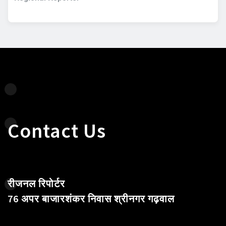
Contact Us
रीजनल रिपोर्टर
76 अपर बाजारशंकर निवास श्रीनगर गढ़वाल