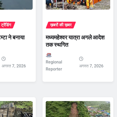
ट्रेंडिंग
ख़बरों की ख़बर
टम्टा ने बनाया
मध्यमहेश्वर यात्रा अगले आदेश
तक स्थगित
Regional
अगस्त 7, 2026
अगस्त 7, 2026
Reporter