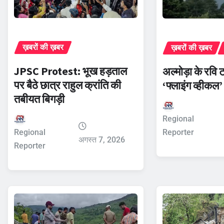
ख़बरों की ख़बर
ख़बरों की ख़बर
JPSC Protest: भूख हड़ताल
अल्मोड़ा के रवि 
पर बैठे छात्र राहुल क्रांति की
‘फ्लाइंग व्हीकल’
तबीयत बिगड़ी
Regional
Reporter
Regional
अगस्त 7, 2026
Reporter