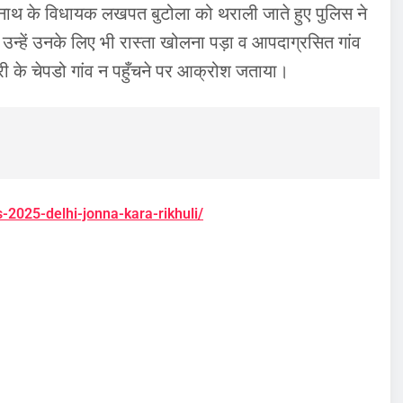
, बदरीनाथ के विधायक लखपत बुटोला को थराली जाते हुए पुलिस ने
उन्हें उनके लिए भी रास्ता खोलना पड़ा व आपदाग्रसित गांव
ंत्री के चेपडो गांव न पहुँचने पर आक्रोश जताया।
-2025-delhi-jonna-kara-rikhuli/