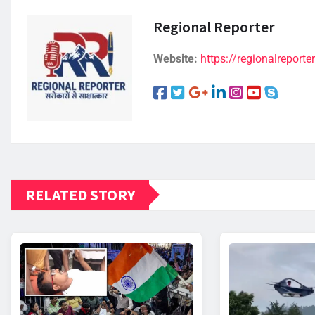
Regional Reporter
Website:
https://regionalreporter
RELATED STORY