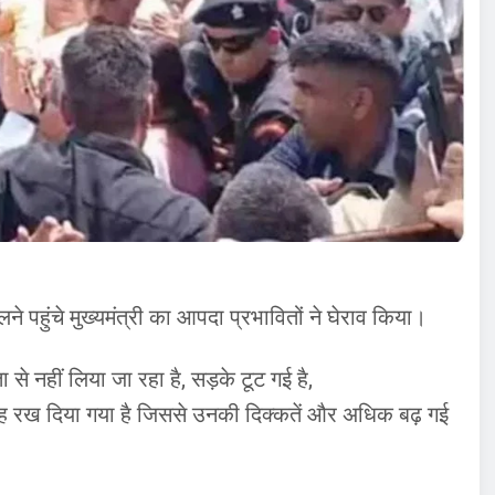
ने पहुंचे मुख्यमंत्री का आपदा प्रभावितों ने घेराव किया।
े नहीं लिया जा रहा है, सड़के टूट गई है,
 जगह रख दिया गया है जिससे उनकी दिक्कतें और अधिक बढ़ गई