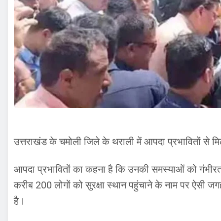
उत्तराखंड के चमोली जिले के थराली में आपदा प्रभावितों से मिल
आपदा प्रभावितों का कहना है कि उनकी समस्याओं को गंभीरता स
करीब 200 लोगों को सुरक्षा स्थान पहुंचाने के नाम पर ऐसी
है।