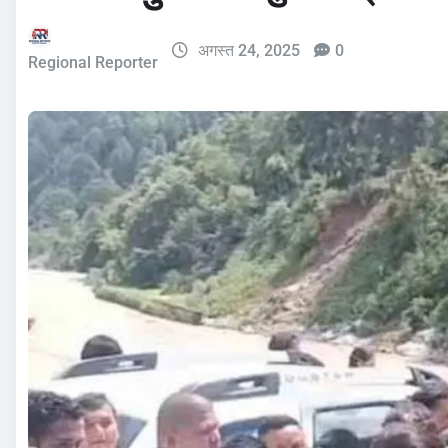
अगस्त 24, 2025
0
Regional Reporter