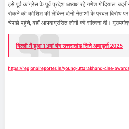
इसे पूर्व कांग्रेस के पूर्व प्रदेश अध्यक्ष रहे गणेश गोदियाल
रोकने की कोशिश की लेकिन दोनों नेताओं के प्रबल विरोध पर 
चेपडो पहुंचे, वहाँ आपदाग्रसित लोगों को सांत्वना दी। मुख्यम
दिल्ली में हुआ 13वां यंग उत्तराखंड सिने अवार्ड्स 2025
https://regionalreporter.in/young-uttarakhand-cine-awards