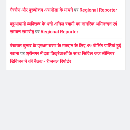
गैरसैण और पुरुषोत्तम असनोड़ा के मायने
पर
Regional Reporter
बहुआयामी व्यक्तित्व के धनी अनिल स्वामी का नागरिक अभिनन्दन एवं
सम्मान समारोह
पर
Regional Reporter
पंचायत चुनाव के प्रथम चरण के मतदान के लिए 89 पोलिंग पार्टियां हुई
रवाना
पर
श्रीनगर में दवा विक्रेताओं के साथ सिविल जज सीनियर
डिविजन ने की बैठक - रीजनल रिपोर्टर