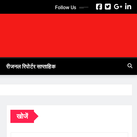
Follow Us
रीजनल रिपोर्टर साप्ताहिक
खोजें