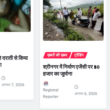
ख़बरों की ख़बर
ट्रेंडिंग
ने दराती से किया
ा
श्रीनगर में निर्माण एजेंसी पर ₹50
हजार का जुर्माना
अगस्त 7, 2026
Regional
अगस्त 6, 2026
Reporter