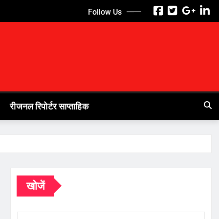
Follow Us
रीजनल रिपोर्टर साप्ताहिक
खोजें