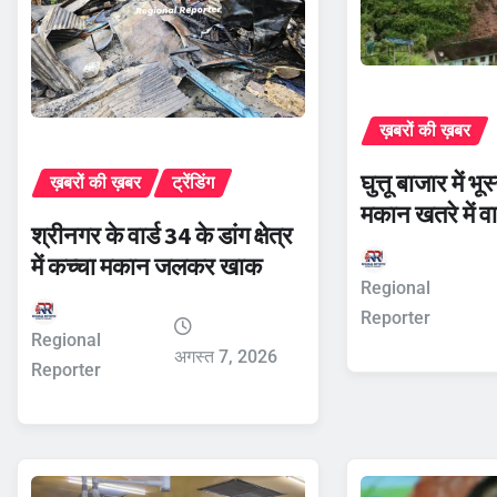
ख़बरों की ख़बर
घुत्तू बाजार में 
ख़बरों की ख़बर
ट्रेंडिंग
मकान खतरे में वा
श्रीनगर के वार्ड 34 के डांग क्षेत्र
में कच्चा मकान जलकर खाक
Regional
Reporter
Regional
अगस्त 7, 2026
Reporter