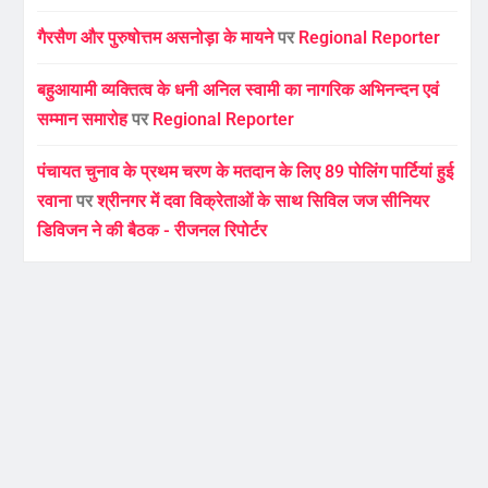
गैरसैण और पुरुषोत्तम असनोड़ा के मायने
पर
Regional Reporter
बहुआयामी व्यक्तित्व के धनी अनिल स्वामी का नागरिक अभिनन्दन एवं
सम्मान समारोह
पर
Regional Reporter
पंचायत चुनाव के प्रथम चरण के मतदान के लिए 89 पोलिंग पार्टियां हुई
रवाना
पर
श्रीनगर में दवा विक्रेताओं के साथ सिविल जज सीनियर
डिविजन ने की बैठक - रीजनल रिपोर्टर