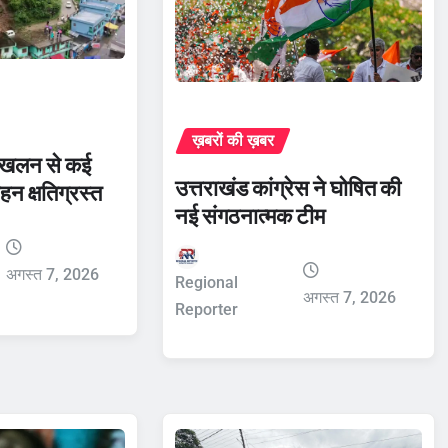
ख़बरों की ख़बर
भूस्खलन से कई
उत्तराखंड कांग्रेस ने घोषित की
हन क्षतिग्रस्त
नई संगठनात्मक टीम
अगस्त 7, 2026
Regional
अगस्त 7, 2026
Reporter