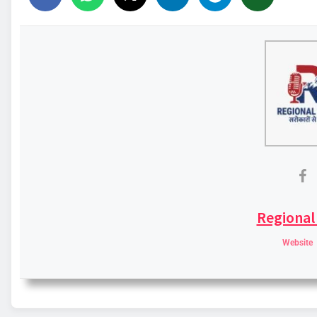
Regional
Website