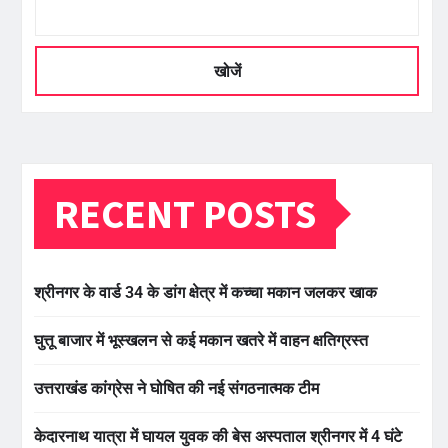
खोजें
RECENT POSTS
श्रीनगर के वार्ड 34 के डांग क्षेत्र में कच्चा मकान जलकर खाक
घुत्तू बाजार में भूस्खलन से कई मकान खतरे में वाहन क्षतिग्रस्त
उत्तराखंड कांग्रेस ने घोषित की नई संगठनात्मक टीम
केदारनाथ यात्रा में घायल युवक की बेस अस्पताल श्रीनगर में 4 घंटे