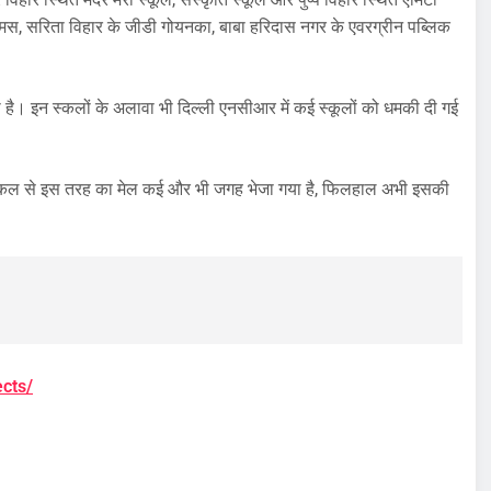
मस, सरिता विहार के जीडी गोयनका, बाबा हरिदास नगर के एवरग्रीन पब्लिक
 है। इन स्कलों के अलावा भी दिल्ली एनसीआर में कई स्कूलों को धमकी दी गई
 कि कल से इस तरह का मेल कई और भी जगह भेजा गया है, फिलहाल अभी इसकी
ects/