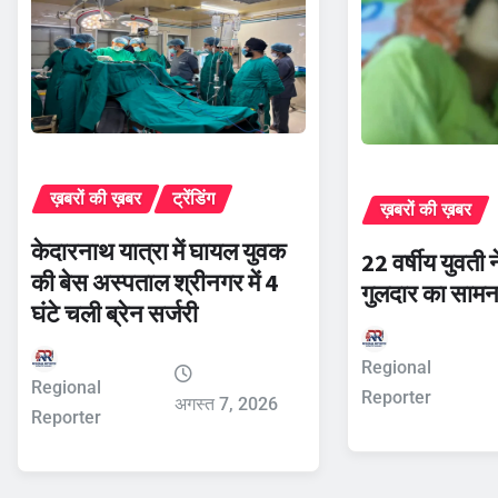
ख़बरों की ख़बर
ट्रेंडिंग
ख़बरों की ख़बर
केदारनाथ यात्रा में घायल युवक
22 वर्षीय युवती 
की बेस अस्पताल श्रीनगर में 4
गुलदार का सामन
घंटे चली ब्रेन सर्जरी
Regional
Regional
Reporter
अगस्त 7, 2026
Reporter