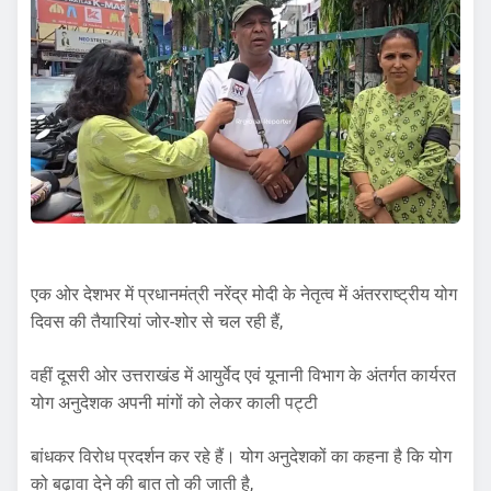
एक ओर देशभर में प्रधानमंत्री नरेंद्र मोदी के नेतृत्व में अंतरराष्ट्रीय योग
दिवस की तैयारियां जोर-शोर से चल रही हैं,
वहीं दूसरी ओर उत्तराखंड में आयुर्वेद एवं यूनानी विभाग के अंतर्गत कार्यरत
योग अनुदेशक अपनी मांगों को लेकर काली पट्टी
बांधकर विरोध प्रदर्शन कर रहे हैं। योग अनुदेशकों का कहना है कि योग
को बढ़ावा देने की बात तो की जाती है,