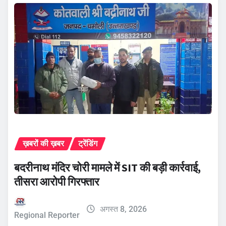
ख़बरों की ख़बर
ट्रेंडिंग
बदरीनाथ मंदिर चोरी मामले में SIT की बड़ी कार्रवाई,
तीसरा आरोपी गिरफ्तार
अगस्त 8, 2026
Regional Reporter