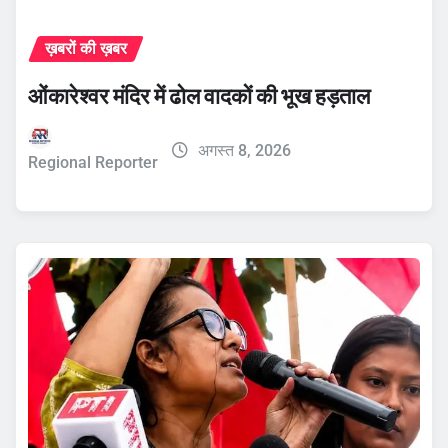
ख़बरों की ख़बर
ओंकारेश्वर मंदिर में ढोल वादकों की भूख हड़ताल
अगस्त 8, 2026
Regional Reporter