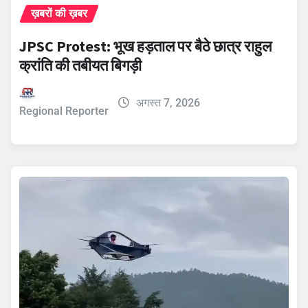
ख़बरों की ख़बर
JPSC Protest: भूख हड़ताल पर बैठे छात्र राहुल
क्रांति की तबीयत बिगड़ी
अगस्त 7, 2026
Regional Reporter