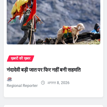
ख़बरों की ख़बर
नंदादेवी बड़ी जात पर फिर नहीं बनी सहमति
अगस्त 8, 2026
Regional Reporter