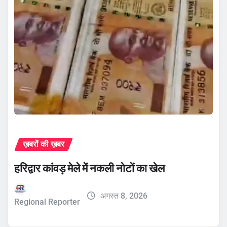
ख़बरों की ख़बर
हरिद्वार कांवड़ मेले में नकली नोटों का खेल
अगस्त 8, 2026
Regional Reporter