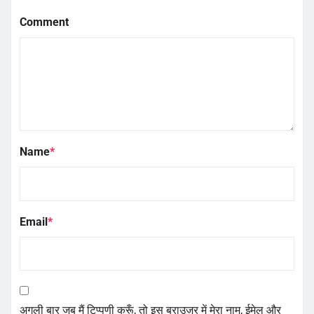
Comment
Name
*
Email
*
अगली बार जब मैं टिप्पणी करूँ, तो इस ब्राउज़र में मेरा नाम, ईमेल और