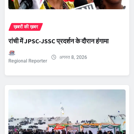
ख़बरों की ख़बर
रांची में JPSC-JSSC प्रदर्शन के दौरान हंगामा
अगस्त 8, 2026
Regional Reporter