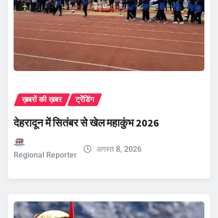
ख़बरों की ख़बर
ट्रेंडिंग
देहरादून में सितंबर से खेल महाकुंभ 2026
अगस्त 8, 2026
Regional Reporter