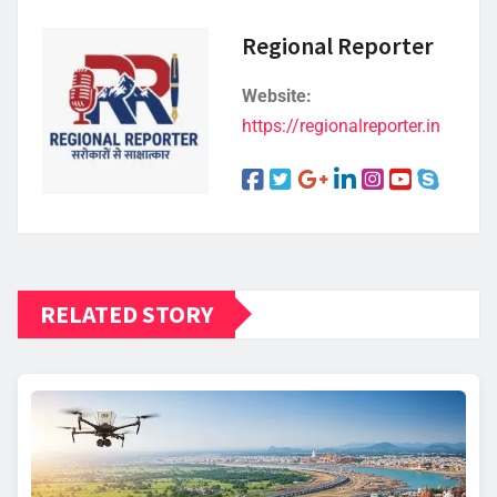
Regional Reporter
Website:
https://regionalreporter.in
RELATED STORY