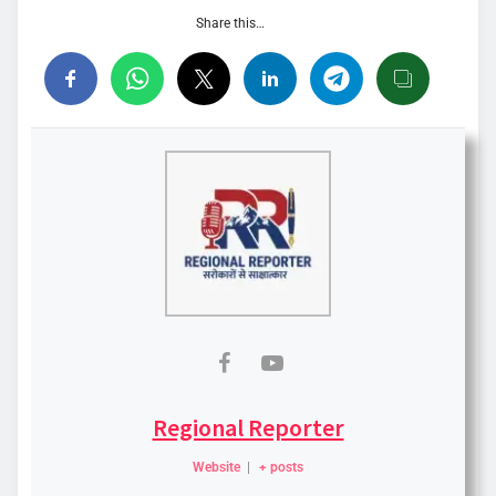
Share this…
Regional Reporter
Website
|
+ posts