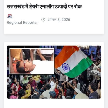
उत्तराखंड में डेयरी एनालॉग उत्पादों पर रोक
अगस्त 8, 2026
Regional Reporter