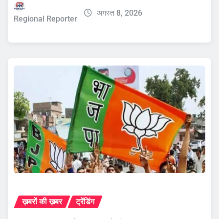
अगस्त 8, 2026
Regional Reporter
ख़बरों की ख़बर
ट्रेंडिंग