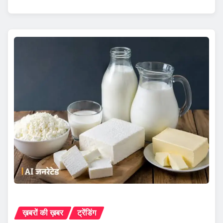
ख़बरों की ख़बर
ट्रेंडिंग