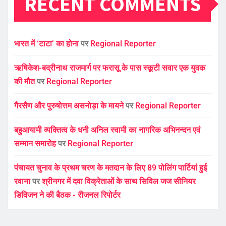
RECENT COMMENTS
भारत में ‘टाटा’ का होना
पर
Regional Reporter
ऋषिकेश-बद्रीनाथ राजमार्ग पर फरासू के पास स्कूटी सवार एक युवक
की मौत
पर
Regional Reporter
गैरसैण और पुरुषोत्तम असनोड़ा के मायने
पर
Regional Reporter
बहुआयामी व्यक्तित्व के धनी अनिल स्वामी का नागरिक अभिनन्दन एवं
सम्मान समारोह
पर
Regional Reporter
पंचायत चुनाव के प्रथम चरण के मतदान के लिए 89 पोलिंग पार्टियां हुई
रवाना
पर
श्रीनगर में दवा विक्रेताओं के साथ सिविल जज सीनियर
डिविजन ने की बैठक - रीजनल रिपोर्टर