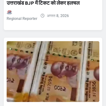
उत्तराखंड BJP में टिकट को लेकर हलचल
अगस्त 8, 2026
Regional Reporter