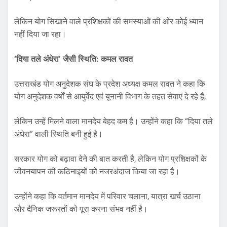
लेकिन योग सिखाने वाले प्रशिक्षकों की समस्याओं की ओर कोई ध्यान
नहीं दिया जा रहा।
‘दिया तले अंधेरा’ जैसी स्थिति: कमल रावत
उत्तराखंड योग अनुदेशक संघ के प्रदेश अध्यक्ष कमल रावत ने कहा कि
योग अनुदेशक वर्षों से आयुर्वेद एवं यूनानी विभाग के तहत सेवाएं दे रहे हैं,
लेकिन उन्हें मिलने वाला मानदेय बेहद कम है। उन्होंने कहा कि “दिया तले
अंधेरा” वाली स्थिति बनी हुई है।
सरकार योग को बढ़ावा देने की बात करती है, लेकिन योग प्रशिक्षकों के
जीवनयापन की कठिनाइयों को नजरअंदाज किया जा रहा है।
उन्होंने कहा कि वर्तमान मानदेय में परिवार चलाना, यात्रा खर्च उठाना
और दैनिक जरूरतों को पूरा करना संभव नहीं है।