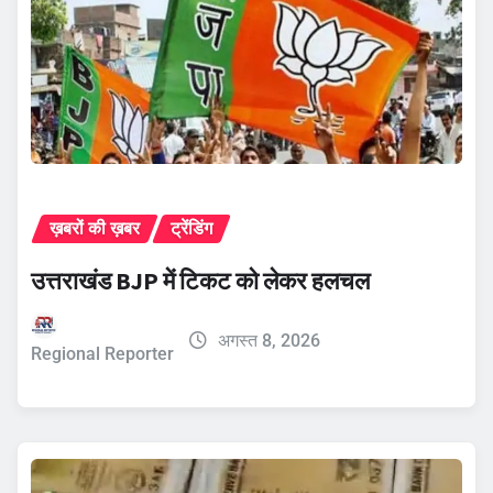
ख़बरों की ख़बर
ट्रेंडिंग
उत्तराखंड BJP में टिकट को लेकर हलचल
अगस्त 8, 2026
Regional Reporter