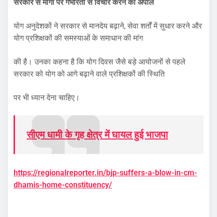
सरकार से मांगों पर गंभीरता से विचार करने की अपील
योग अनुदेशकों ने सरकार से मानदेय बढ़ाने, सेवा शर्तों में सुधार करने और
योग प्रशिक्षकों की समस्याओं के समाधान की मांग
की है। उनका कहना है कि योग दिवस जैसे बड़े आयोजनों से पहले
सरकार को योग को आगे बढ़ाने वाले प्रशिक्षकों की स्थिति
पर भी ध्यान देना चाहिए।
सीएम धामी के गृह क्षेत्र में घायल हुई भाजपा
https://regionalreporter.in/bjp-suffers-a-blow-in-cm-
dhamis-home-constituency/