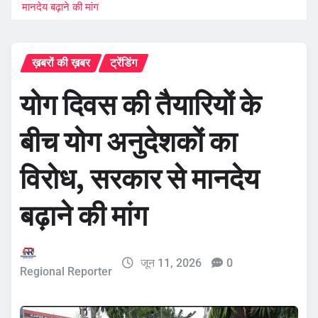
मानदेय बढ़ाने की मांग
ख़बरों की ख़बर
ट्रेंडिंग
योग दिवस की तैयारियों के
बीच योग अनुदेशकों का
विरोध, सरकार से मानदेय
बढ़ाने की मांग
जून 11, 2026
0
Regional Reporter