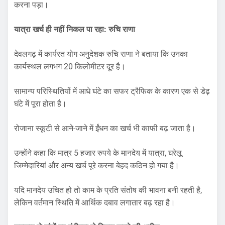
करना पड़ा।
यात्रा खर्च ही नहीं निकल पा रहा: रुचि राणा
देवलगढ़ में कार्यरत योग अनुदेशक रुचि राणा ने बताया कि उनका
कार्यस्थल लगभग 20 किलोमीटर दूर है।
सामान्य परिस्थितियों में आधे घंटे का सफर ट्रैफिक के कारण एक से डेढ़
घंटे में पूरा होता है।
रोजाना स्कूटी से आने-जाने में ईंधन का खर्च भी काफी बढ़ जाता है।
उन्होंने कहा कि मात्र 5 हजार रुपये के मानदेय में यात्रा, घरेलू
जिम्मेदारियां और अन्य खर्च पूरे करना बेहद कठिन हो गया है।
यदि मानदेय उचित हो तो काम के प्रति संतोष की भावना बनी रहती है,
लेकिन वर्तमान स्थिति में आर्थिक दबाव लगातार बढ़ रहा है।