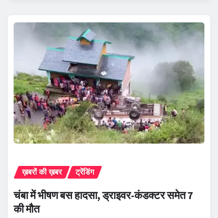
ख़बरों की ख़बर
ट्रेंडिंग
चंबा में भीषण बस हादसा, ड्राइवर-कंडक्टर समेत 7
की मौत