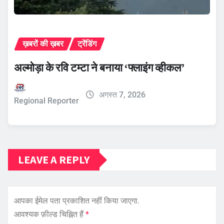
ख़बरों की ख़बर
ट्रेंडिंग
अल्मोड़ा के रवि टम्टा ने बनाया ‘फ्लाइंग व्हीकल’
अगस्त 7, 2026
Regional Reporter
LEAVE A REPLY
आपका ईमेल पता प्रकाशित नहीं किया जाएगा.
आवश्यक फ़ील्ड चिह्नित हैं
*