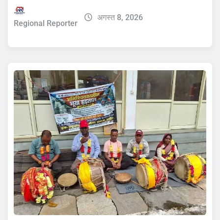
अगस्त 8, 2026
Regional Reporter