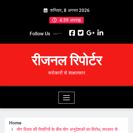
Skip
शनिवार, 8 अगस्त 2026
to
content
4:39 अपराह्न
Follow Us
रीजनल रिपोर्टर
सरोकारों से साक्षात्कार
Home
योग दिवस की तैयारियों के बीच योग अनुदेशकों का विरोध, सरकार से