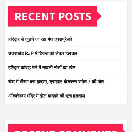
RECENT POSTS
हरिद्वार से जुड़ने जा रहा गंगा एक्सप्रेसवे
उत्तराखंड BJP में टिकट को लेकर हलचल
हरिद्वार कांवड़ मेले में नकली नोटों का खेल
चंबा में भीषण बस हादसा, ड्राइवर-कंडक्टर समेत 7 की मौत
ओंकारेश्वर मंदिर में ढोल वादकों की भूख हड़ताल