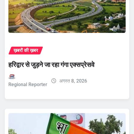
ख़बरों की ख़बर
हरिद्वार से जुड़ने जा रहा गंगा एक्सप्रेसवे
अगस्त 8, 2026
Regional Reporter