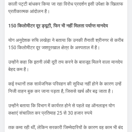
काली पट्टी बांधकर किया जा रहा विरोध प्रदर्शन इसी उपेक्षा के खिलाफ
प्रतीकात्मक आंदोलन है।
150 किलोमीटर दूर ड्यूटी, फिर भी नहीं मिलता पर्याप्त मानदेय
योग अनुदेशक रुचि लखेड़ा ने बताया कि उनकी तैनाती श्रीनगर से करीब
150 किलोमीटर दूर जशपुरखाल क्षेत्र के अस्पताल में है।
उन्होंने कहा कि इतनी लंबी दूरी तय करने के बावजूद मिलने वाला मानदेय
बेहद कम है।
कई स्थानों तक सार्वजनिक परिवहन की सुविधा नहीं होने के कारण उन्हें
निजी वाहन बुक कर जाना पड़ता है, जिससे खर्च और बढ़ जाता है।
उन्होंने बताया कि विभाग में कार्यरत होने से पहले वह ऑनलाइन योग
कक्षाएं संचालित कर प्रतिमाह 25 से 30 हजार रुपये
तक कमा रही थीं, लेकिन सरकारी जिम्मेदारियों के कारण वह काम भी बंद