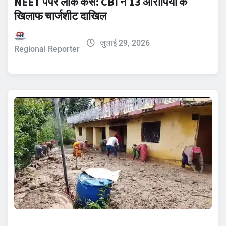
NEET पेपर लीक केस: CBI ने 13 आरोपियों के
खिलाफ चार्जशीट दाखिल
जुलाई 29, 2026
Regional Reporter