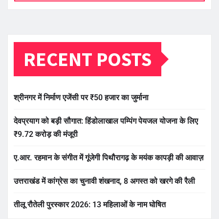
RECENT POSTS
श्रीनगर में निर्माण एजेंसी पर ₹50 हजार का जुर्माना
देवप्रयाग को बड़ी सौगात: हिंडोलाखाल पम्पिंग पेयजल योजना के लिए
₹9.72 करोड़ की मंजूरी
ए.आर. रहमान के संगीत में गूंजेगी पिथौरागढ़ के मयंक कापड़ी की आवाज़
उत्तराखंड में कांग्रेस का चुनावी शंखनाद, 8 अगस्त को खरगे की रैली
तीलू रौतेली पुरस्कार 2026: 13 महिलाओं के नाम घोषित