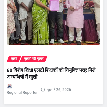
ख़बरें
ख़बरों की ख़बर
69 विशेष शिक्षा एलटी शिक्षकों को नियुक्ति पत्र मिले
अभ्यर्थियों में खुशी
जुलाई 26, 2026
Regional Reporter