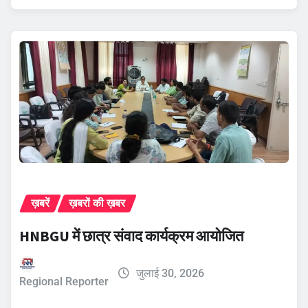
ख़बरें
ख़बरों की ख़बर
HNBGU में छात्र संवाद कार्यक्रम आयोजित
जुलाई 30, 2026
Regional Reporter