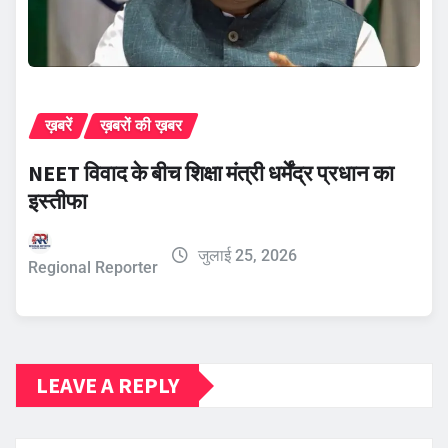
ख़बरें
ख़बरों की ख़बर
NEET विवाद के बीच शिक्षा मंत्री धर्मेंद्र प्रधान का
इस्तीफा
जुलाई 25, 2026
Regional Reporter
LEAVE A REPLY