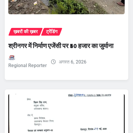
ख़बरों की ख़बर
ट्रेंडिंग
श्रीनगर में निर्माण एजेंसी पर ₹50 हजार का जुर्माना
अगस्त 6, 2026
Regional Reporter