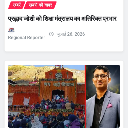
ख़बरें
ख़बरों की ख़बर
प्रह्लाद जोशी को शिक्षा मंत्रालय का अतिरिक्त प्रभार
जुलाई 26, 2026
Regional Reporter