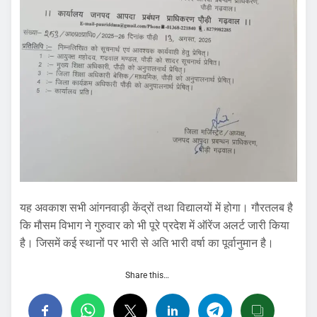
यह अवकाश सभी आंगनवाड़ी केंद्रों तथा विद्यालयों में होगा। गौरतलब है
कि मौसम विभाग ने गुरुवार को भी पूरे प्रदेश में ऑरेंज अलर्ट जारी किया
है। जिसमें कई स्थानों पर भारी से अति भारी वर्षा का पूर्वानुमान है।
Share this…