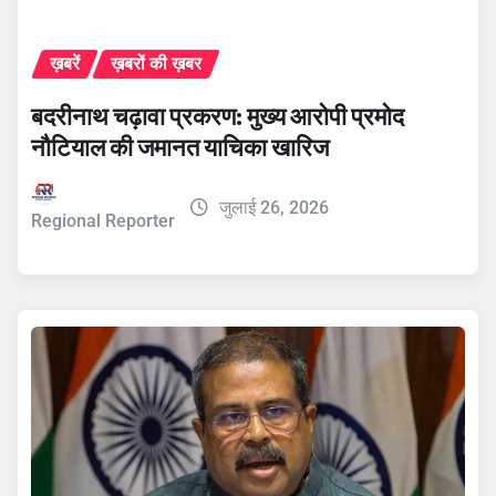
ख़बरें
ख़बरों की ख़बर
बदरीनाथ चढ़ावा प्रकरण: मुख्य आरोपी प्रमोद
नौटियाल की जमानत याचिका खारिज
जुलाई 26, 2026
Regional Reporter