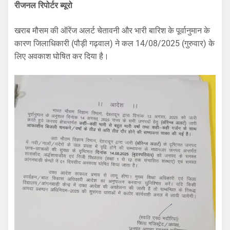
रीजनल रिपोर्टर ब्यूरो
खराब मौसम की ऑरेंज अलर्ट चेतावनी और भारी बारिश के पूर्वानुमान के
कारण जिलाधिकारी (पौड़ी गढ़वाल) ने कल 14/08/2025 (गुरुवार) के
लिए अवकाश घोषित कर दिया है।