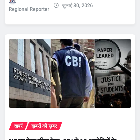
जुलाई 30, 2026
Regional Reporter
ख़बरें
ख़बरों की ख़बर