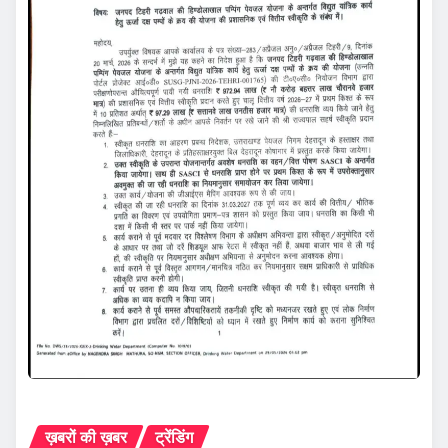
ख़बरों की ख़बर
ट्रेंडिंग