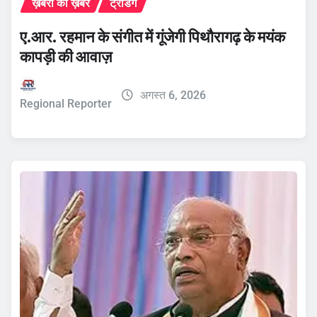
ख़बरों की ख़बर
ट्रेंडिंग
ए.आर. रहमान के संगीत में गूंजेगी पिथौरागढ़ के मयंक
कापड़ी की आवाज़
अगस्त 6, 2026
Regional Reporter