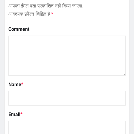
आपका ईमेल पता प्रकाशित नहीं किया जाएगा.
आवश्यक फ़ील्ड चिह्नित हैं
*
Comment
Name
*
Email
*