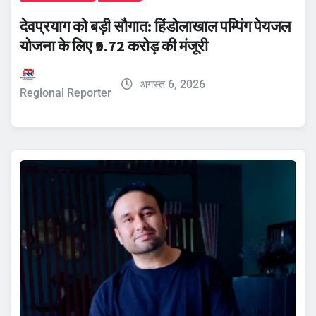
देवप्रयाग को बड़ी सौगात: हिंडोलाखाल पम्पिंग पेयजल
योजना के लिए ₹9.72 करोड़ की मंजूरी
अगस्त 6, 2026
Regional Reporter