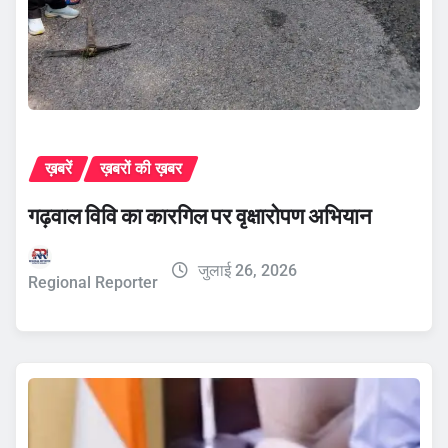
ख़बरें
ख़बरों की ख़बर
गढ़वाल विवि का कारगिल पर वृक्षारोपण अभियान
जुलाई 26, 2026
Regional Reporter