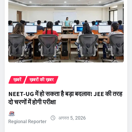
ख़बरें
ख़बरों की ख़बर
NEET-UG में हो सकता है बड़ा बदलाव! JEE की तरह
दो चरणों में होगी परीक्षा
अगस्त 5, 2026
Regional Reporter