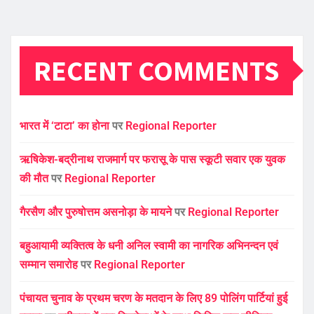
RECENT COMMENTS
भारत में ‘टाटा’ का होना
पर
Regional Reporter
ऋषिकेश-बद्रीनाथ राजमार्ग पर फरासू के पास स्कूटी सवार एक युवक
की मौत
पर
Regional Reporter
गैरसैण और पुरुषोत्तम असनोड़ा के मायने
पर
Regional Reporter
बहुआयामी व्यक्तित्व के धनी अनिल स्वामी का नागरिक अभिनन्दन एवं
सम्मान समारोह
पर
Regional Reporter
पंचायत चुनाव के प्रथम चरण के मतदान के लिए 89 पोलिंग पार्टियां हुई