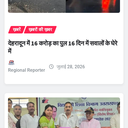
ख़बरें
ख़बरों की ख़बर
देहरादून में 16 करोड़ का पुल 16 दिन में सवालों के घेरे
में
जुलाई 28, 2026
Regional Reporter