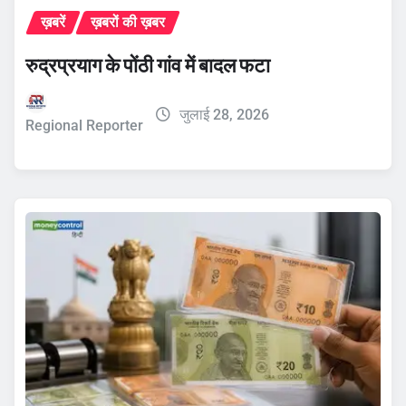
ख़बरें
ख़बरों की ख़बर
रुद्रप्रयाग के पोंठी गांव में बादल फटा
जुलाई 28, 2026
Regional Reporter