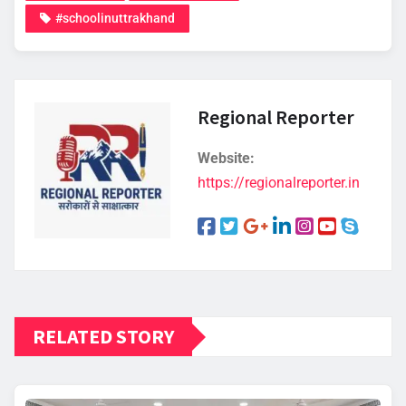
#schoolinuttrakhand
Regional Reporter
Website:
https://regionalreporter.in
RELATED STORY