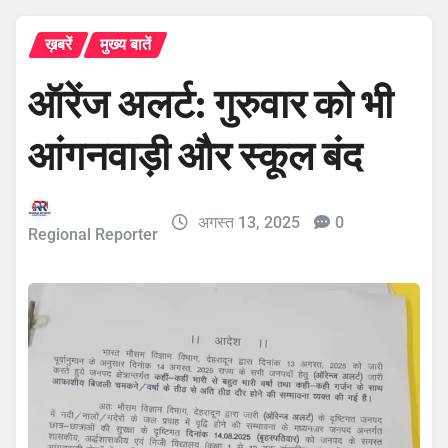
ख़बरें
मुख्य बातें
ऑरेंज अलर्ट: गुरुवार को भी
आंगनवाड़ी और स्कूल बंद
अगस्त 13, 2025
0
Regional Reporter