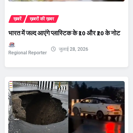
ख़बरें
ख़बरों की ख़बर
भारत में जल्द आएंगे प्लास्टिक के ₹10 और ₹20 के नोट
जुलाई 28, 2026
Regional Reporter