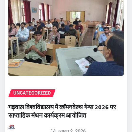
UNCATEGORIZED
गढ़वाल विश्वविद्यालय में कॉमनवेल्थ गेम्स 2026 पर
साप्ताहिक मंथन कार्यक्रम आयोजित
अगस्त 2, 2026