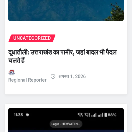
UNCATEGORIZED
दूधातौली: उत्तराखंड का पामीर, जहां बादल भी पैदल
चलते हैं
अगस्त 1, 2026
Regional Reporter