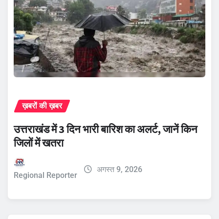
ख़बरों की ख़बर
उत्तराखंड में 3 दिन भारी बारिश का अलर्ट, जानें किन
जिलों में खतरा
अगस्त 9, 2026
Regional Reporter