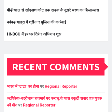
पौड़ीखाल से सांदनाणाकोट तक सड़क के दूसरे चरण का शिलान्यास
कांवड़ यात्रा में श्रीनगर पुलिस की कार्रवाई
HNBGU में हर घर तिरंगा अभियान शुरू
RECENT COMMENTS
भारत में ‘टाटा’ का होना
पर
Regional Reporter
ऋषिकेश-बद्रीनाथ राजमार्ग पर फरासू के पास स्कूटी सवार एक युवक
की मौत
पर
Regional Reporter