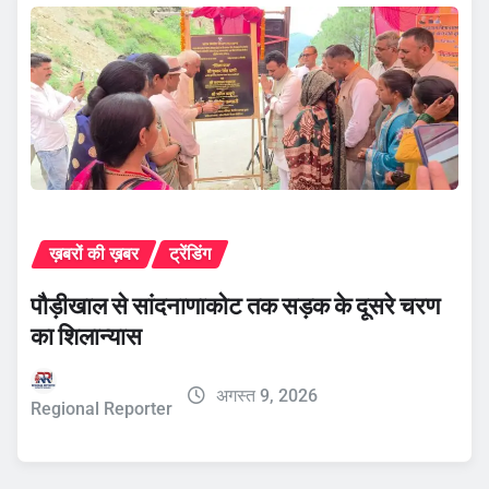
ख़बरों की ख़बर
ट्रेंडिंग
पौड़ीखाल से सांदनाणाकोट तक सड़क के दूसरे चरण
का शिलान्यास
अगस्त 9, 2026
Regional Reporter