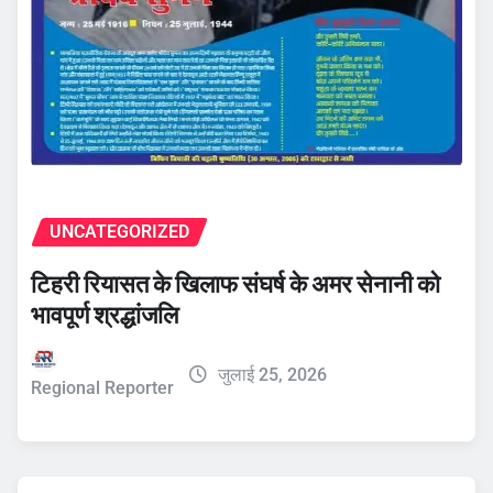
UNCATEGORIZED
टिहरी रियासत के खिलाफ संघर्ष के अमर सेनानी को
भावपूर्ण श्रद्धांजलि
जुलाई 25, 2026
Regional Reporter