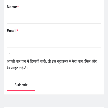
Name
*
Email
*
अगली बार जब मैं टिप्पणी करूँ, तो इस ब्राउज़र में मेरा नाम, ईमेल और
वेबसाइट सहेजें।