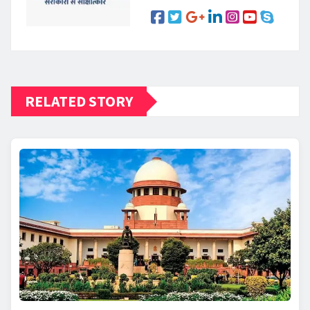
RELATED STORY