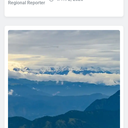
Regional Reporter