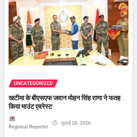
UNCATEGORIZED
खटीमा के बीएसएफ जवान मोहन सिंह राणा ने फतह
किया माउंट एवरेस्ट
जुलाई 26, 2026
Regional Reporter