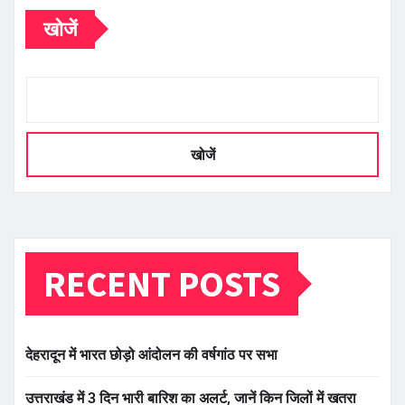
खोजें
खोजें
RECENT POSTS
देहरादून में भारत छोड़ो आंदोलन की वर्षगांठ पर सभा
उत्तराखंड में 3 दिन भारी बारिश का अलर्ट, जानें किन जिलों में खतरा