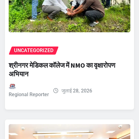
UNCATEGORIZED
श्रीनगर मेडिकल कॉलेज में NMO का वृक्षारोपण
अभियान
जुलाई 28, 2026
Regional Reporter