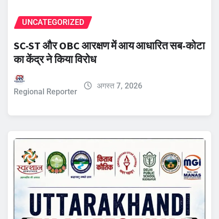
UNCATEGORIZED
SC-ST और OBC आरक्षण में आय आधारित सब-कोटा
का केंद्र ने किया विरोध
अगस्त 7, 2026
Regional Reporter