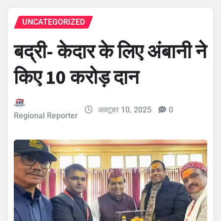
UNCATEGORIZED
बद्री- केदार के लिए अंबानी ने
किए 10 करोड़ दान
अक्टूबर 10, 2025
0
Regional Reporter