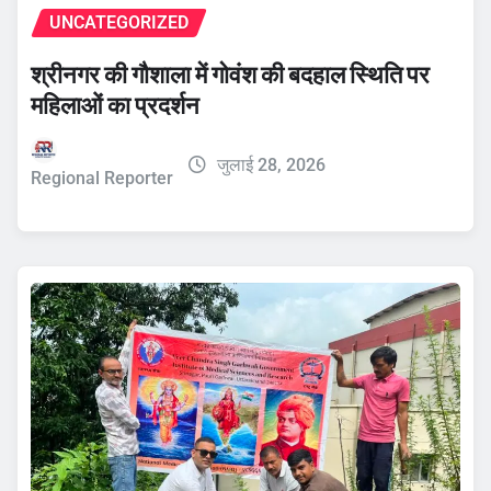
UNCATEGORIZED
श्रीनगर की गौशाला में गोवंश की बदहाल स्थिति पर
महिलाओं का प्रदर्शन
जुलाई 28, 2026
Regional Reporter