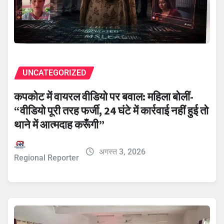
UNCATEGORIZED
कपकोट में वायरल वीडियो पर बवाल: महिला बोलीं-
“वीडियो पूरी तरह फर्जी, 24 घंटे में कार्रवाई नहीं हुई तो
थाने में आत्मदाह करूँगी”
अगस्त 3, 2026
Regional Reporter