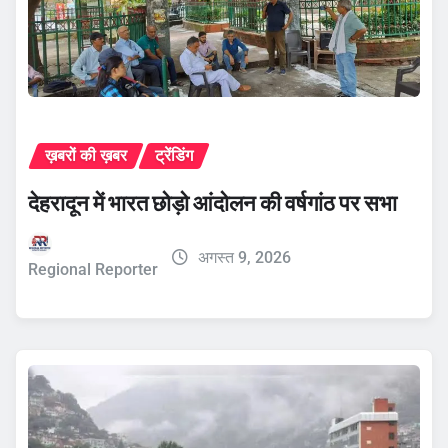
ख़बरों की ख़बर
ट्रेंडिंग
देहरादून में भारत छोड़ो आंदोलन की वर्षगांठ पर सभा
अगस्त 9, 2026
Regional Reporter