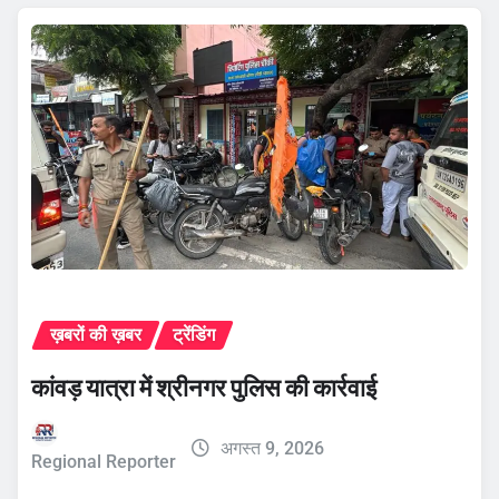
ख़बरों की ख़बर
ट्रेंडिंग
कांवड़ यात्रा में श्रीनगर पुलिस की कार्रवाई
अगस्त 9, 2026
Regional Reporter