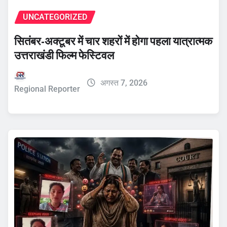
UNCATEGORIZED
सितंबर-अक्टूबर में चार शहरों में होगा पहला यात्रात्मक
उत्तराखंडी फिल्म फेस्टिवल
अगस्त 7, 2026
Regional Reporter