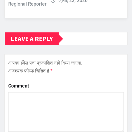
जुलाई 23, 2026
Regional Reporter
LEAVE A REPLY
आपका ईमेल पता प्रकाशित नहीं किया जाएगा.
आवश्यक फ़ील्ड चिह्नित हैं
*
Comment