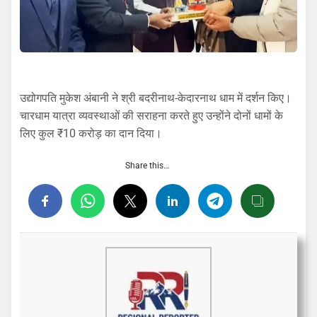
उद्योगपति मुकेश अंबानी ने श्री बदरीनाथ-केदारनाथ धाम में दर्शन किए।
चारधाम यात्रा व्यवस्थाओं की सराहना करते हुए उन्होंने दोनों धामों के
लिए कुल ₹10 करोड़ का दान दिया।
Share this…