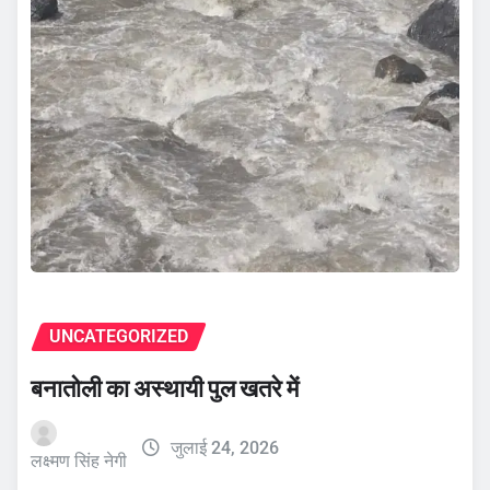
UNCATEGORIZED
बनातोली का अस्थायी पुल खतरे में
जुलाई 24, 2026
लक्ष्मण सिंह नेगी