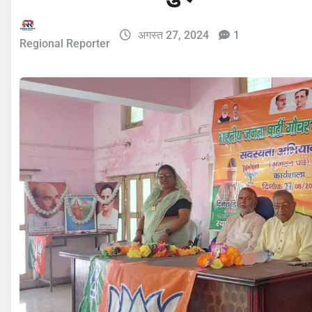
अगस्त 27, 2024
1
Regional Reporter