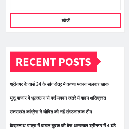
खोजें
RECENT POSTS
श्रीनगर के वार्ड 34 के डांग क्षेत्र में कच्चा मकान जलकर खाक
घुत्तू बाजार में भूस्खलन से कई मकान खतरे में वाहन क्षतिग्रस्त
उत्तराखंड कांग्रेस ने घोषित की नई संगठनात्मक टीम
केदारनाथ यात्रा में घायल युवक की बेस अस्पताल श्रीनगर में 4 घंटे