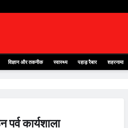
विज्ञान और तकनीक
स्वास्थ्य
पहाड़ रैबार
शहरनामा
न पर्व कार्यशाला