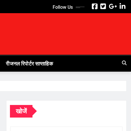
Follow Us
रीजनल रिपोर्टर साप्ताहिक
खोजें