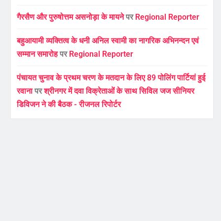
गैरसैण और पुरुषोत्तम असनोड़ा के मायने
पर
Regional Reporter
बहुआयामी व्यक्तित्व के धनी अनिल स्वामी का नागरिक अभिनन्दन एवं
सम्मान समारोह
पर
Regional Reporter
पंचायत चुनाव के प्रथम चरण के मतदान के लिए 89 पोलिंग पार्टियां हुई
रवाना
पर
श्रीनगर में दवा विक्रेताओं के साथ सिविल जज सीनियर
डिविजन ने की बैठक - रीजनल रिपोर्टर