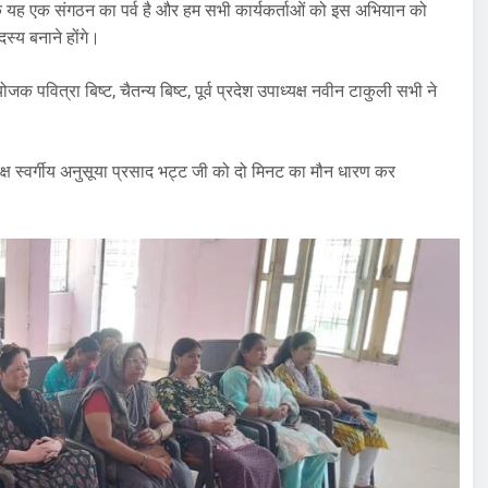
यह एक संगठन का पर्व है और हम सभी कार्यकर्ताओं को इस अभियान को
्य बनाने होंगे।
ित्रा बिष्ट, चैतन्य बिष्ट, पूर्व प्रदेश उपाध्यक्ष नवीन टाकुली सभी ने
्यक्ष स्वर्गीय अनुसूया प्रसाद भट्ट जी को दो मिनट का मौन धारण कर