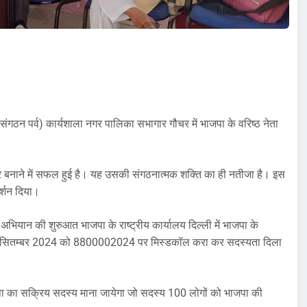
न पर्व) कार्यशाला नगर पालिका सभागार गौचर में भाजपा के वरिष्ठ नेता
कार बनाने में सफल हुई है। यह उसकी संगठनात्मक शक्ति का ही नतीजा है। इस
दर्शन दिया।
भियान की शुरुआत भाजपा के राष्ट्रीय कार्यालय दिल्ली में भाजपा के
ी को 01 सितम्बर 2024 को 8800002024 पर मिस्डकॉल करा कर सदस्यता दिला
जपा का सक्रिय सदस्य माना जायेगा जो सदस्य 100 लोगों को भाजपा की