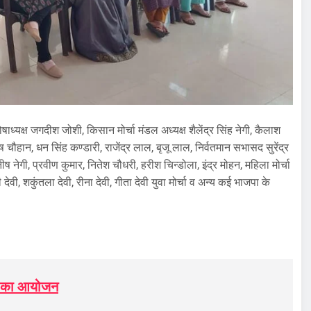
षाध्यक्ष जगदीश जोशी, किसान मोर्चा मंडल अध्यक्ष शैलेंद्र सिंह नेगी, कैलाश
ीष चौहान, धन सिंह कण्डारी, राजेंद्र लाल, बृजू लाल, निर्वतमान सभासद सुरेंद्र
 नेगी, प्रवीण कुमार, नितेश चौधरी, हरीश चिन्डोला, इंद्र मोहन, महिला मोर्चा
ेवी, शकुंतला देवी, रीना देवी, गीता देवी युवा मोर्चा व अन्य कई भाजपा के
ड़ का आयोजन