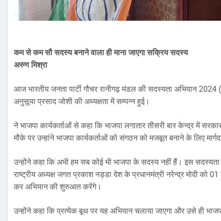
कम से कम सौ सदस्य बनाने वाला ही माना जाएगा सक्रिय सदस्य
अरुण मिश्रा
आज भारतीय जनता पार्टी गौचर रानीगढ़ मंडल की सदस्यता अभियान 2024 (संगठ
अनुसूया प्रसाद जोशी की अध्यक्षता में सम्पन्न हुई।
ने भाजपा कार्यकर्ताओं से कहा कि भाजपा लगातार तीसरी बार केन्द्र में सर
मौके पर उन्हांने भाजपा कार्यकर्ताओं को संगठन को मजबूत बनाने के लिए मार्ग
उन्होंने कहा कि अभी हम सब कोई भी भाजपा के सदस्य नहीं हैं। इस सदस्यता अ
राष्ट्रीय अध्यक्ष जगत प्रकाश नड्डा देश के प्रधानमंत्री नरेन्द्र मोद
कर अभियान की शुरुआत करेंगे।
उन्होंने कहा कि प्रत्येक बूथ पर यह अभियान चलाया जाएगा और उसे ही भा