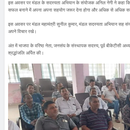
इस अवसर पर मंडल के सदस्यता अभियान के संयोजक अनिल नेगी ने कहा कि 
सफल बनाने में अपना अपना सहयोग जरूर देना होगा और अधिक से अधिक सदस
इस अवसर पर मंडल महामंत्री सुनील कुमार, मंडल सदस्यता अभियान सह संयोजक पव
अपने विचार रखे।
अंत में भाजपा के वरिष्ठ नेता, जनसंघ के संस्थापक सदस्य, पूर्व बीकेटीसी अध
श्रद्धांजलि अर्पित की।