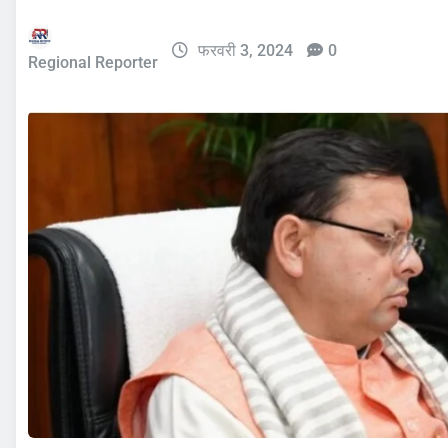
फरवरी 3, 2024
0
Regional Reporter