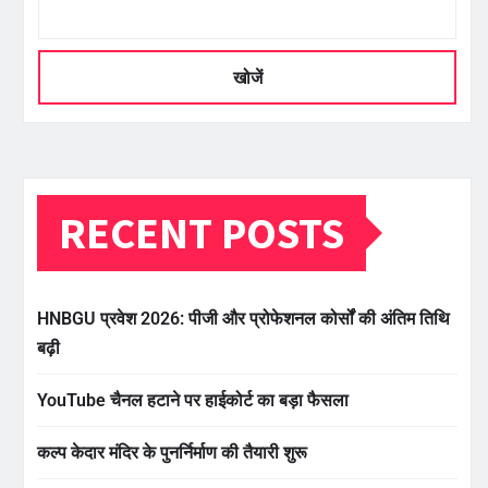
खोजें
RECENT POSTS
HNBGU प्रवेश 2026: पीजी और प्रोफेशनल कोर्सों की अंतिम तिथि
बढ़ी
YouTube चैनल हटाने पर हाईकोर्ट का बड़ा फैसला
कल्प केदार मंदिर के पुनर्निर्माण की तैयारी शुरू