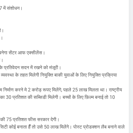
7 में संशोधन।
री।
4।
 बनेगा सेंटर आफ एक्सीलेंस।
ी।
प्रतिवेदन सदन में रखने को मंजूरी।
न व्यवस्था के तहत मिलेगी नियुक्ति बाकी युवाओं के लिए नियुक्ति प्रक्रिया
ल्म निर्माण करने मे 2 करोड़ रूपए मिलेंगे, पहले 25 लाख मिलता था। राष्ट्रीय
का 30 प्रतिशत की सब्सिडी मिलेगी। बच्चों के लिए फ़िल्म बनाई तो 10
ो उसकी 75 प्रतिशत फीस सरकार देगी।
टी कोई बनाता हैँ तो उसे 50 लाख मिलेंगे। पोस्ट प्रोडक्शन लैब बनाने वाले