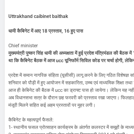
Uttrakhand caibinet baithak
धामी कैबिनेट में आए 18 प्रस्ताव, 16 हुए पास
Chief minister
मुख्यमंत्री पुष्कर सिंह धामी की अध्यक्षता में हुई प्रदेश मंत्रिमंडल की बैठ
था कि कैबिनेट बैठक में आज ucc यूनिफॉर्म सिविल कोड पर चर्चा होगी, लेकिन
प्रदेश में समान नागरिक संहिता (यूसीसी) लागू करने के लिए गठित विशेषज्ञ सम
शनिवार को पौड़ी में हुए आयोजन में सहकारिता, उच्च एवं माध्यमिक शिक्षा तथा 
आज ही केबिनेट की बैठक में ucc का ड्राफ्ट पास हो जायेगा। लेकिन यह नही
अब विधानसभा सत्र के दौरान छह फरवरी को प्रस्ताव रखा जाएगा। फिलहाल 
मंजूरी मिलने सहित कई अहम प्रस्तावों पर मुहर लगी।
कैबिनेट के महत्वपूर्ण फैसले:
1- स्थानीय फसल प्रोत्साहन कार्यक्रम के अंतर्गत कलस्टर में समूहों के माध्