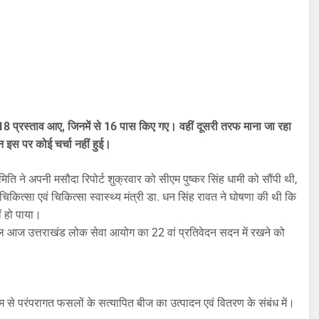
क में 18 प्रस्ताव आए, जिनमें से 16 पास किए गए। वहीं दूसरी तरफ माना जा रहा
 इस पर कोई चर्चा नहीं हुई।
िति ने अपनी मसौदा रिपोर्ट शुक्रवार को सीएम पुष्कर सिंह धामी को सौंपी थी,
चिकित्सा एवं चिकित्सा स्वास्थ्य मंत्री डा. धन सिंह रावत ने घोषणा की थी कि
ं हो पाया।
आज उत्तराखंड लोक सेवा आयोग का 22 वां प्रतिवेदन सदन में रखने को
यम से परंपरागत फसलों के सत्यापित बीज का उत्पादन एवं वितरण के संबंध में।