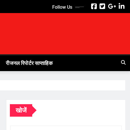
Follow Us
रीजनल रिपोर्टर साप्ताहिक
खोजें