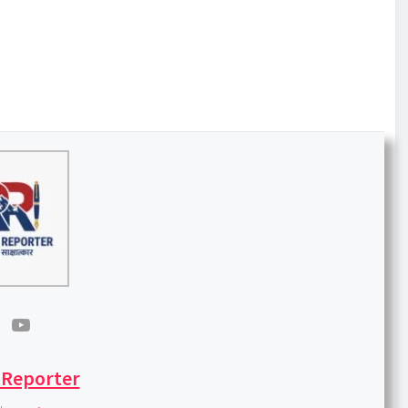
 Reporter