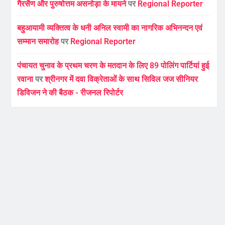
गैरसैण और पुरुषोत्तम असनोड़ा के मायने
पर
Regional Reporter
बहुआयामी व्यक्तित्व के धनी अनिल स्वामी का नागरिक अभिनन्दन एवं
सम्मान समारोह
पर
Regional Reporter
पंचायत चुनाव के प्रथम चरण के मतदान के लिए 89 पोलिंग पार्टियां हुई
रवाना
पर
श्रीनगर में दवा विक्रेताओं के साथ सिविल जज सीनियर
डिविजन ने की बैठक - रीजनल रिपोर्टर