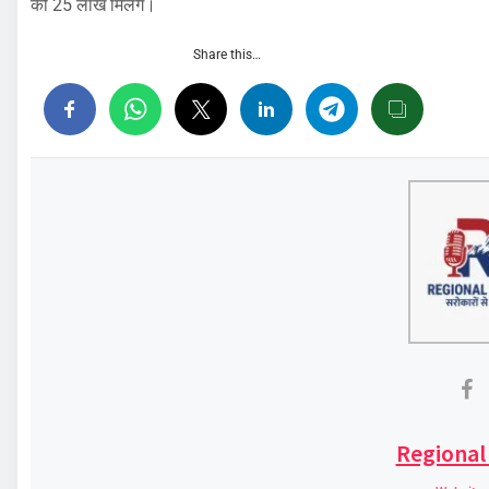
को 25 लाख मिलेंगे।
Share this…
Regional