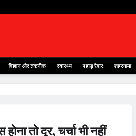
विज्ञान और तकनीक
स्वास्थ्य
पहाड़ रैबार
शहरनामा
होना तो दूर, चर्चा भी नहीं