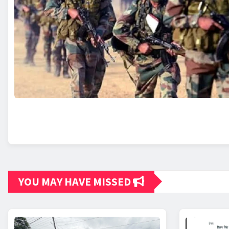
YOU MAY HAVE MISSED