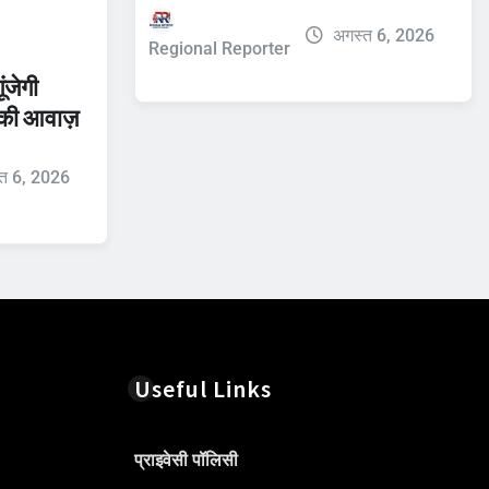
अगस्त 6, 2026
Regional Reporter
ंजेगी
 की आवाज़
त 6, 2026
Useful Links
प्राइवेसी पॉलिसी