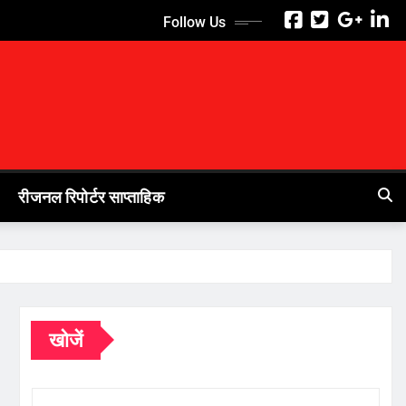
Follow Us
रीजनल रिपोर्टर साप्ताहिक
खोजें