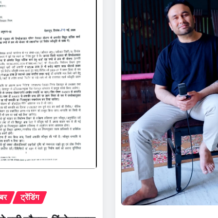
़बर
ट्रेंडिंग