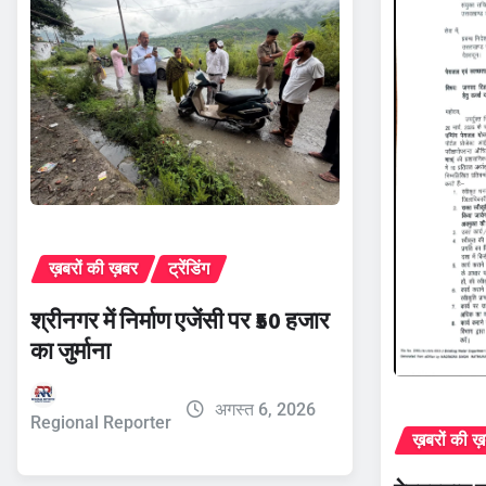
ख़बरों की ख़बर
ट्रेंडिंग
श्रीनगर में निर्माण एजेंसी पर ₹50 हजार
का जुर्माना
अगस्त 6, 2026
Regional Reporter
ख़बरों की ख