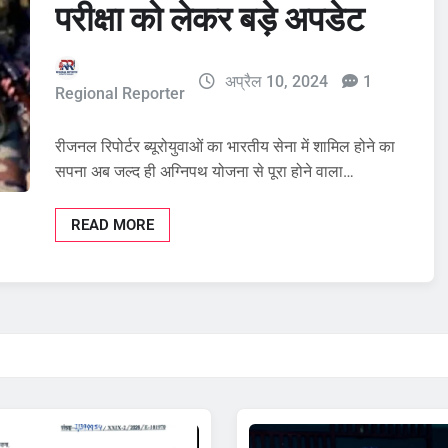
परीक्षा को लेकर बड़े अपडेट
अप्रैल 10, 2024
1
Regional Reporter
रीजनल रिपोर्टर ब्यूरोयुवाओं का भारतीय सेना में शामिल होने का
सपना अब जल्द ही अग्निपथ योजना से पूरा होने वाला…
READ MORE