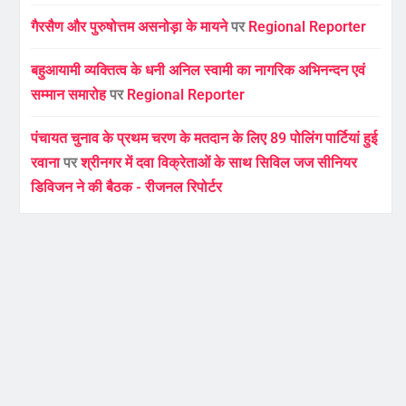
गैरसैण और पुरुषोत्तम असनोड़ा के मायने
पर
Regional Reporter
बहुआयामी व्यक्तित्व के धनी अनिल स्वामी का नागरिक अभिनन्दन एवं
सम्मान समारोह
पर
Regional Reporter
पंचायत चुनाव के प्रथम चरण के मतदान के लिए 89 पोलिंग पार्टियां हुई
रवाना
पर
श्रीनगर में दवा विक्रेताओं के साथ सिविल जज सीनियर
डिविजन ने की बैठक - रीजनल रिपोर्टर