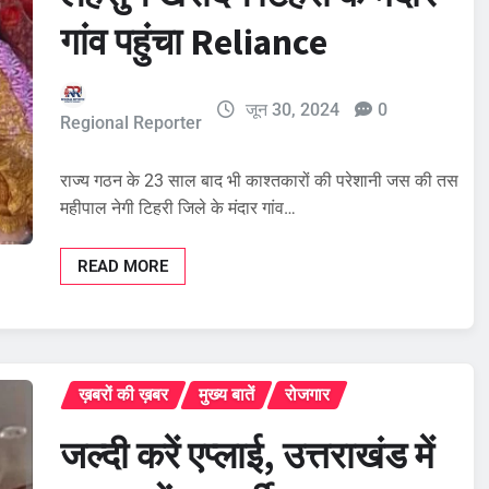
गांव पहुंचा Reliance
जून 30, 2024
0
Regional Reporter
राज्य गठन के 23 साल बाद भी काश्तकारों की परेशानी जस की तस
महीपाल नेगी टिहरी जिले के मंदार गांव…
READ MORE
ख़बरों की ख़बर
मुख्य बातें
रोजगार
जल्दी करें एप्लाई, उत्तराखंड में