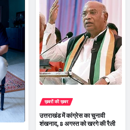
ख़बरों की ख़बर
उत्तराखंड में कांग्रेस का चुनावी
शंखनाद, 8 अगस्त को खरगे की रैली