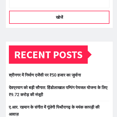
खोजें
RECENT POSTS
श्रीनगर में निर्माण एजेंसी पर ₹50 हजार का जुर्माना
देवप्रयाग को बड़ी सौगात: हिंडोलाखाल पम्पिंग पेयजल योजना के लिए
₹9.72 करोड़ की मंजूरी
ए.आर. रहमान के संगीत में गूंजेगी पिथौरागढ़ के मयंक कापड़ी की
आवाज़