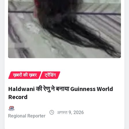
ख़बरों की ख़बर
ट्रेंडिंग
Haldwani की रेणु ने बनाया Guinness World
Record
अगस्त 9, 2026
Regional Reporter