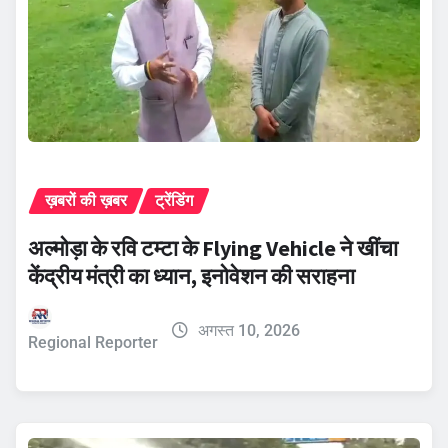
ख़बरों की ख़बर
ट्रेंडिंग
अल्मोड़ा के रवि टम्टा के Flying Vehicle ने खींचा
केंद्रीय मंत्री का ध्यान, इनोवेशन की सराहना
अगस्त 10, 2026
Regional Reporter