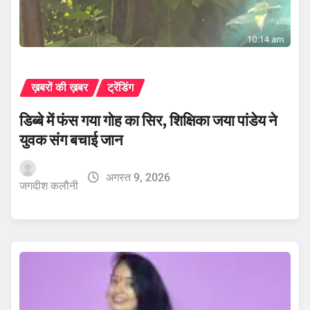
ख़बरों की ख़बर
ट्रेंडिंग
डिब्बे में फंस गया गोह का सिर, शिक्षिका जया पांडेय ने
युवक संग बचाई जान
अगस्त 9, 2026
जगदीश कलौनी