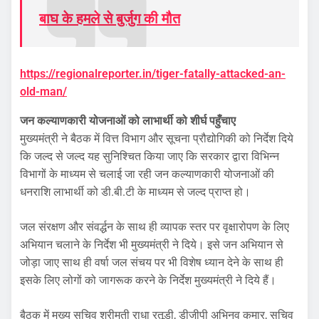
बाघ के हमले से बुर्जुग की मौत
https://regionalreporter.in/tiger-fatally-attacked-an-
old-man/
जन कल्याणकारी योजनाओं को लाभार्थी को शीर्घ पहुँचाए
मुख्यमंत्री ने बैठक में वित्त विभाग और सूचना प्रौद्योगिकी को निर्देश दिये
कि जल्द से जल्द यह सुनिश्चित किया जाए कि सरकार द्वारा विभिन्न
विभागों के माध्यम से चलाई जा रही जन कल्याणकारी योजनाओं की
धनराशि लाभार्थी को डी.बी.टी के माध्यम से जल्द प्राप्त हो।
जल संरक्षण और संवर्द्धन के साथ ही व्यापक स्तर पर वृक्षारोपण के लिए
अभियान चलाने के निर्देश भी मुख्यमंत्री ने दिये। इसे जन अभियान से
जोड़ा जाए साथ ही वर्षा जल संचय पर भी विशेष ध्यान देने के साथ ही
इसके लिए लोगों को जागरूक करने के निर्देश मुख्यमंत्री ने दिये हैं।
बैठक में मुख्य सचिव श्रीमती राधा रतूड़ी, डीजीपी अभिनव कुमार, सचिव