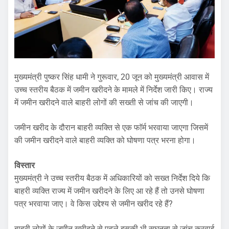
मुख्यमंत्री पुष्कर सिंह धामी ने गुरूवार, 20 जून को मुख्यमंत्री आवास में
उच्च स्तरीय बैठक में जमीन खरीदने के मामले में निर्देश जारी किए। राज्य
में जमीन खरीदने वाले बाहरी लोगों की सख्ती से जांच की जाएगी।
जमीन खरीद के दौरान बाहरी व्यक्ति से एक फाॅर्म भरवाया जाएगा जिसमें
की जमीन खरीदने वाले बाहरी व्यक्ति को घोषणा पत्र भरना होगा।
विस्तार
मुख्यमंत्री ने उच्च स्तरीय बैठक में अधिकारियों को सख्त निर्देश दिये कि
बाहरी व्यक्ति राज्य में जमीन खरीदने के लिए आ रहे हैं तो उनसे घोषणा
पत्र भरवाया जाए। वे किस उद्देश्य से जमीन खरीद रहे हैं?
बाहरी लोगों के जमीन खरीदने से पहले इसकी भी सघनता से जांच करवाई