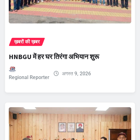
ख़बरों की ख़बर
HNBGU में हर घर तिरंगा अभियान शुरू
अगस्त 9, 2026
Regional Reporter