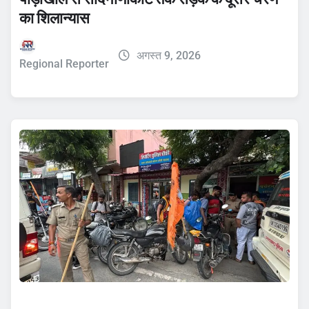
का शिलान्यास
अगस्त 9, 2026
Regional Reporter