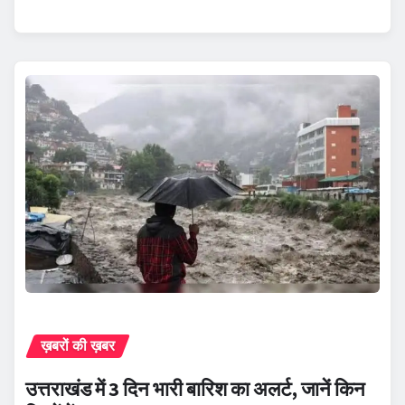
ख़बरों की ख़बर
उत्तराखंड में 3 दिन भारी बारिश का अलर्ट, जानें किन