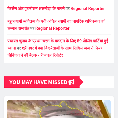
गैरसैण और पुरुषोत्तम असनोड़ा के मायने
पर
Regional Reporter
बहुआयामी व्यक्तित्व के धनी अनिल स्वामी का नागरिक अभिनन्दन एवं
सम्मान समारोह
पर
Regional Reporter
पंचायत चुनाव के प्रथम चरण के मतदान के लिए 89 पोलिंग पार्टियां हुई
रवाना
पर
श्रीनगर में दवा विक्रेताओं के साथ सिविल जज सीनियर
डिविजन ने की बैठक - रीजनल रिपोर्टर
YOU MAY HAVE MISSED