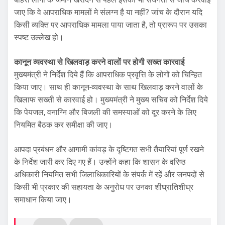
जाए कि वे आपराधिक मामलों मे संलग्न है या नहीं? जांच के दौरान यदि
किसी व्यक्ति पर आपराधिक मामला पाया जाता है, तो प्रारूप पर उसका
स्पष्ट उल्लेख हो।
कानून व्यवस्था से खिलवाड़ करने वालों पर होगी सख्त कारवाई
मुख्यमंत्री ने निर्देश दिये हैं कि आपराधिक प्रवृत्ति के लोगों को चिन्हित
किया जाए। साथ ही कानून-व्यवस्था के साथ खिलवाड़ करने वालों के
खिलाफ सख्ती से कारवाई हो। मुख्यमंत्री ने मुख्य सचिव को निर्देश दिये
कि पेयजल, वनाग्नि और बिजली की समस्याओं को दूर करने के लिए
नियमित बैठक कर समीक्षा की जाए।
आपदा प्रबंधन और आगामी कांवड़ के दृष्टिगत सभी तैयारियां पूर्ण रखने
के निर्देश जारी कर दिए गए हैं। उन्होंने कहा कि शासन के वरिष्ठ
अधिकारी नियमित सभी जिलाधिकारियों के संपर्क में रहें और जनपदों से
किसी भी प्रकार की सहायता के अनुरोध पर उनका शीघ्रातिशीघ्र
समाधान किया जाए।