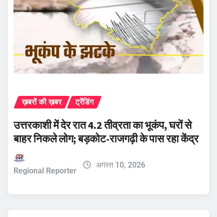
ख़बरों की ख़बर
ट्रेंडिंग
उत्तरकाशी में देर रात 4.2 तीव्रता का भूकंप, घरों से
बाहर निकले लोग; बड़कोट-राजगढ़ी के पास रहा केंद्र
अगस्त 10, 2026
Regional Reporter