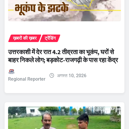
ख़बरों की ख़बर
ट्रेंडिंग
उत्तरकाशी में देर रात 4.2 तीव्रता का भूकंप, घरों से
बाहर निकले लोग; बड़कोट-राजगढ़ी के पास रहा केंद्र
अगस्त 10, 2026
Regional Reporter