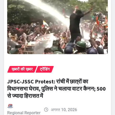
ख़बरों की ख़बर
ट्रेंडिंग
JPSC-JSSC Protest: रांची में छात्रों का
विधानसभा घेराव, पुलिस ने चलाया वाटर कैनन; 500
से ज्यादा हिरासत में
अगस्त 10, 2026
Regional Reporter