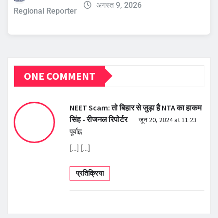
अगस्त 9, 2026
Regional Reporter
ONE COMMENT
NEET Scam: तो बिहार से जुड़ा है NTA का हाकम
सिंह - रीजनल रिपोर्टर
जून 20, 2024 at 11:23
पूर्वाह्न
[…] […]
प्रतिक्रिया