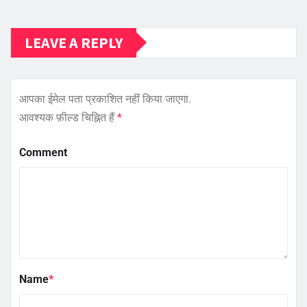
LEAVE A REPLY
आपका ईमेल पता प्रकाशित नहीं किया जाएगा.
आवश्यक फ़ील्ड चिह्नित हैं
*
Comment
Name
*