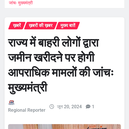
जांचः मुख्यमंत्री
ख़बरें
ख़बरों की ख़बर
मुख्य बातें
राज्य में बाहरी लोगों द्वारा
जमीन खरीदने पर होगी
आपराधिक मामलों की जांचः
मुख्यमंत्री
जून 20, 2024
1
Regional Reporter