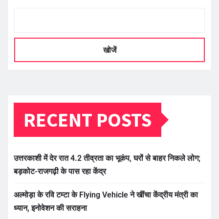
खोजें
RECENT POSTS
उत्तरकाशी में देर रात 4.2 तीव्रता का भूकंप, घरों से बाहर निकले लोग;
बड़कोट-राजगढ़ी के पास रहा केंद्र
अल्मोड़ा के रवि टम्टा के Flying Vehicle ने खींचा केंद्रीय मंत्री का
ध्यान, इनोवेशन की सराहना