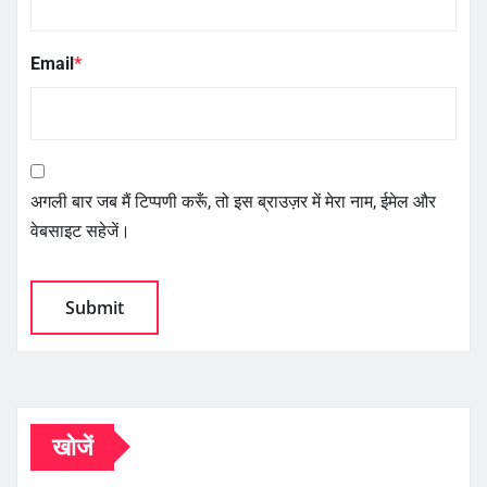
Email
*
अगली बार जब मैं टिप्पणी करूँ, तो इस ब्राउज़र में मेरा नाम, ईमेल और
वेबसाइट सहेजें।
खोजें