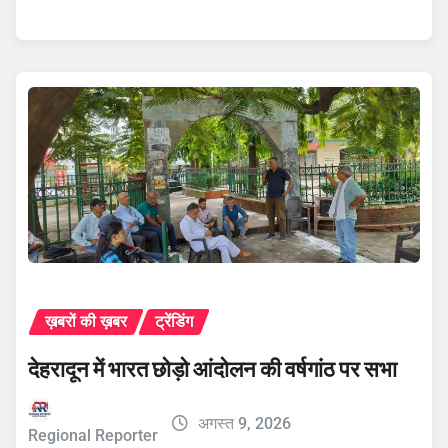
ख़बरों की ख़बर
ट्रेंडिंग
देहरादून में भारत छोड़ो आंदोलन की वर्षगांठ पर सभा
अगस्त 9, 2026
Regional Reporter