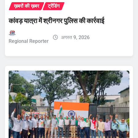
ख़बरों की ख़बर
ट्रेंडिंग
कांवड़ यात्रा में श्रीनगर पुलिस की कार्रवाई
अगस्त 9, 2026
Regional Reporter