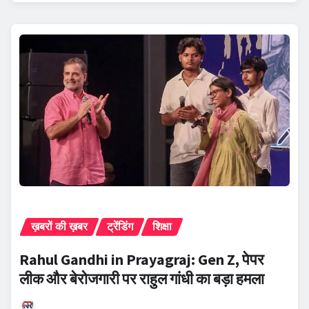
ख़बरों की ख़बर
ट्रेंडिंग
शिक्षा
Rahul Gandhi in Prayagraj: Gen Z, पेपर
लीक और बेरोजगारी पर राहुल गांधी का बड़ा हमला