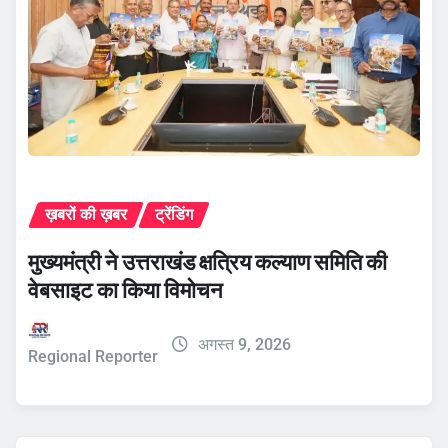
ख़बरों की ख़बर
ट्रेंडिंग
मुख्यमंत्री ने उत्तराखंड क्षत्रिय कल्याण समिति की
वेबसाइट का किया विमोचन
अगस्त 9, 2026
Regional Reporter