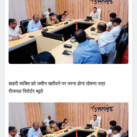
बाहरी व्यक्ति को जमीन खरीदने पर भरना होगा घोषणा पत्र
रीजनल रिपोर्टर ब्यूरो