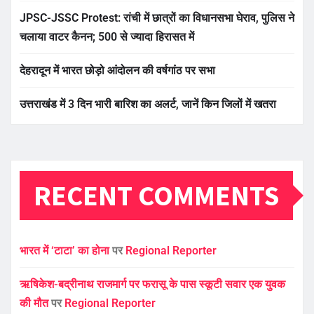
JPSC-JSSC Protest: रांची में छात्रों का विधानसभा घेराव, पुलिस ने
चलाया वाटर कैनन; 500 से ज्यादा हिरासत में
देहरादून में भारत छोड़ो आंदोलन की वर्षगांठ पर सभा
उत्तराखंड में 3 दिन भारी बारिश का अलर्ट, जानें किन जिलों में खतरा
RECENT COMMENTS
भारत में ‘टाटा’ का होना
पर
Regional Reporter
ऋषिकेश-बद्रीनाथ राजमार्ग पर फरासू के पास स्कूटी सवार एक युवक
की मौत
पर
Regional Reporter