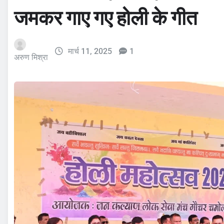
जमकर गाए गए होली के गीत
मार्च 11, 2025
1
अरुण मिश्रा