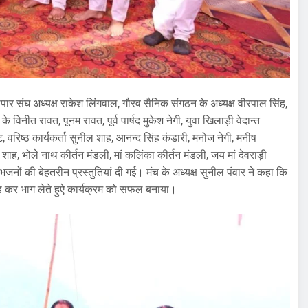
पार संघ अध्यक्ष राकेश लिंगवाल, गौरव सैनिक संगठन के अध्यक्ष वीरपाल सिंह,
े विनीत रावत, पूनम रावत, पूर्व पार्षद मुकेश नेगी, युवा खिलाड़ी वेदान्त
 वरिष्ठ कार्यकर्ता सुनील शाह, आनन्द सिंह कंडारी, मनोज नेगी, मनीष
ाह, भोले नाथ कीर्तन मंडली, मां कलिंका कीर्तन मंडली, जय मां देवराड़ी
जनों की बेहतरीन प्रस्तुतियां दी गई। मंच के अध्यक्ष सुनील पंवार ने कहा कि
चढ़ कर भाग लेते हुऐ कार्यक्रम को सफल बनाया।