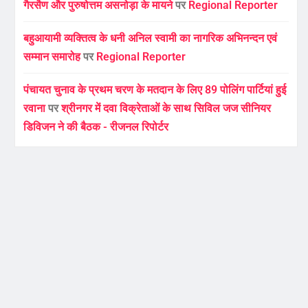
गैरसैण और पुरुषोत्तम असनोड़ा के मायने
पर
Regional Reporter
बहुआयामी व्यक्तित्व के धनी अनिल स्वामी का नागरिक अभिनन्दन एवं
सम्मान समारोह
पर
Regional Reporter
पंचायत चुनाव के प्रथम चरण के मतदान के लिए 89 पोलिंग पार्टियां हुई
रवाना
पर
श्रीनगर में दवा विक्रेताओं के साथ सिविल जज सीनियर
डिविजन ने की बैठक - रीजनल रिपोर्टर