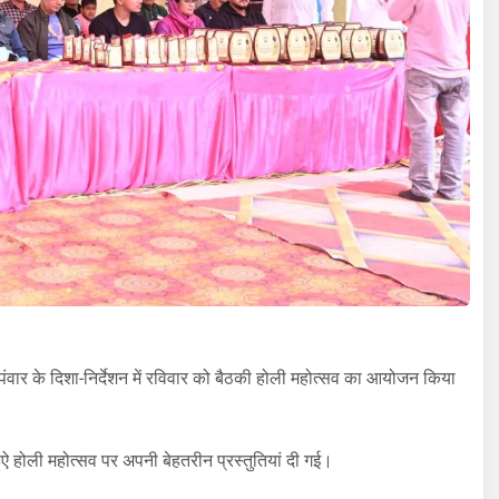
 पंवार के दिशा-निर्देशन में रविवार को बैठकी होली महोत्सव का आयोजन किया
ते हुऐ होली महोत्सव पर अपनी बेहतरीन प्रस्तुतियां दी गई।