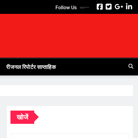
Follow Us
रीजनल रिपोर्टर साप्ताहिक
खोजें