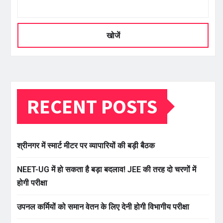
खोजें
RECENT POSTS
श्रीनगर में स्मार्ट मीटर पर व्यापारियों की बड़ी बैठक
NEET-UG में हो सकता है बड़ा बदलाव! JEE की तरह दो चरणों में
होगी परीक्षा
उपनल कर्मियों को समान वेतन के लिए देनी होगी विभागीय परीक्षा