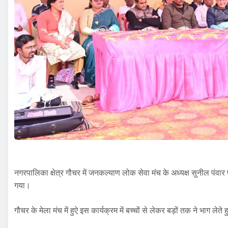
नगरपालिका क्षेत्र गौचर में जनकल्याण लोक सेवा मंच के अध्यक्ष सुनील पंवार
गया।
गौचर के मेला मंच में हुऐ इस कार्यक्रम में बच्चों से लेकर बड़ों तक ने भाग ले