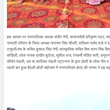
इस अवसर पर नगरपालिका अध्यक्ष संदीप नेगी, सामाजसेवी हरिकृष्ण भट्ट, ब्या
गायत्री परिवार के जिला अध्यक्ष नारायण सिंह चौधरी, पालिका पार्षद वार्ड नं 6 क
टाकुली,मंच के सचिव कुशाल सिंह नेगी, सांस्कृतिक सचिव शिव चरण सिंह बिष्ट,
कोहिली, लोक गायक प्रदीप बुटोला, सुशील राज, रंगकर्मी मोहित सती, अनुराग श
कीर्तन मंडली, जय मां कालिंका मंडली भट्टनगर के द्वारा होली के लोक गीत व भ
पहली बार हुआ बैठकी होली महोत्सव में नगरपालिका क्षेत्र की जनता ने बढ़ 