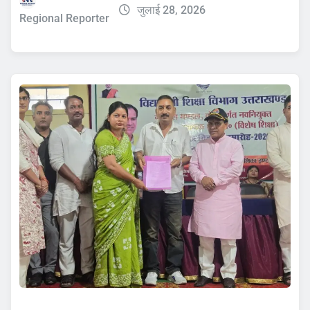
जुलाई 28, 2026
Regional Reporter