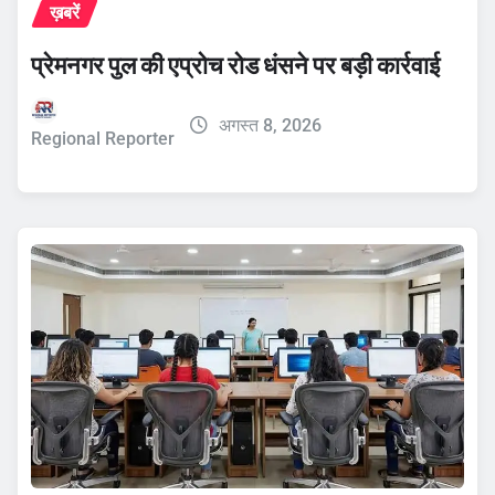
ख़बरें
प्रेमनगर पुल की एप्रोच रोड धंसने पर बड़ी कार्रवाई
अगस्त 8, 2026
Regional Reporter