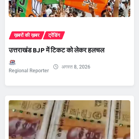
ख़बरों की ख़बर
ट्रेंडिंग
उत्तराखंड BJP में टिकट को लेकर हलचल
अगस्त 8, 2026
Regional Reporter