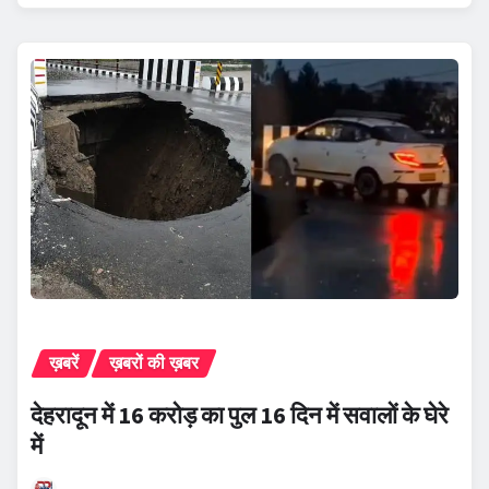
ख़बरें
ख़बरों की ख़बर
देहरादून में 16 करोड़ का पुल 16 दिन में सवालों के घेरे
में