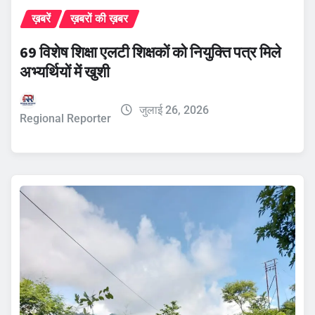
ख़बरें
ख़बरों की ख़बर
69 विशेष शिक्षा एलटी शिक्षकों को नियुक्ति पत्र मिले
अभ्यर्थियों में खुशी
जुलाई 26, 2026
Regional Reporter