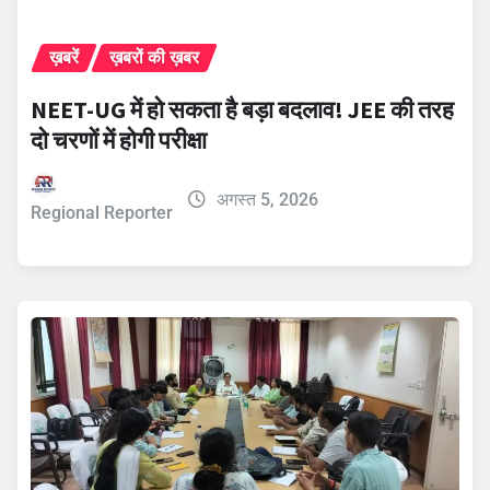
ख़बरें
ख़बरों की ख़बर
NEET-UG में हो सकता है बड़ा बदलाव! JEE की तरह
दो चरणों में होगी परीक्षा
अगस्त 5, 2026
Regional Reporter