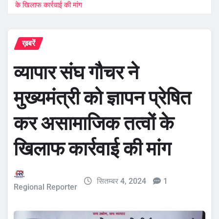
के खिलाफ कार्रवाई की मांग
ख़बरें
व्यापार संघ गौचर ने
मुख्यमंत्री को ज्ञापन प्रेषित
कर असामाजिक तत्वों के
खिलाफ कार्रवाई की मांग
सितम्बर 4, 2024
1
Regional Reporter