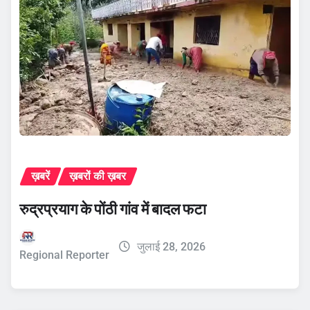
ख़बरें
ख़बरों की ख़बर
रुद्रप्रयाग के पोंठी गांव में बादल फटा
जुलाई 28, 2026
Regional Reporter