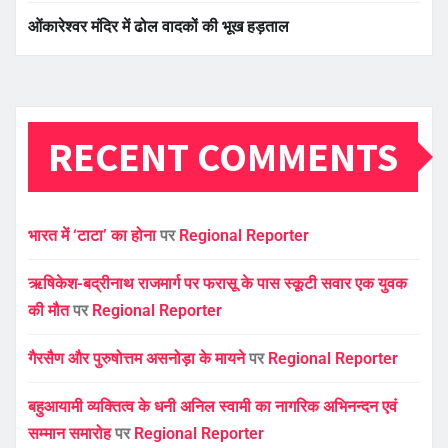
ओंकारेश्वर मंदिर में ढोल वादकों की भूख हड़ताल
RECENT COMMENTS
भारत में ‘टाटा’ का होना
पर
Regional Reporter
ऋषिकेश-बद्रीनाथ राजमार्ग पर फरासू के पास स्कूटी सवार एक युवक
की मौत
पर
Regional Reporter
गैरसैण और पुरुषोत्तम असनोड़ा के मायने
पर
Regional Reporter
बहुआयामी व्यक्तित्व के धनी अनिल स्वामी का नागरिक अभिनन्दन एवं
सम्मान समारोह
पर
Regional Reporter