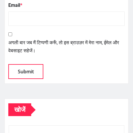
Email
*
अगली बार जब मैं टिप्पणी करूँ, तो इस ब्राउज़र में मेरा नाम, ईमेल और
वेबसाइट सहेजें।
खोजें