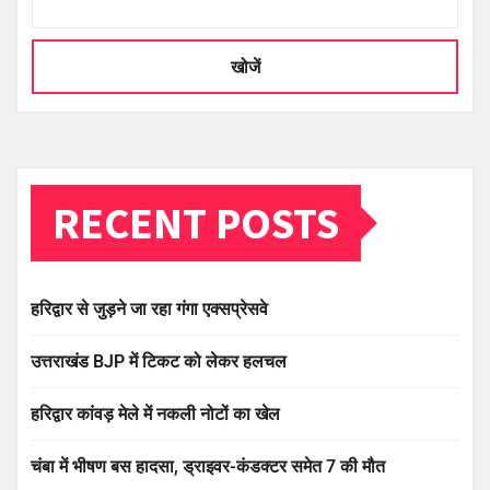
खोजें
RECENT POSTS
हरिद्वार से जुड़ने जा रहा गंगा एक्सप्रेसवे
उत्तराखंड BJP में टिकट को लेकर हलचल
हरिद्वार कांवड़ मेले में नकली नोटों का खेल
चंबा में भीषण बस हादसा, ड्राइवर-कंडक्टर समेत 7 की मौत