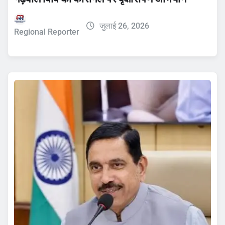
जुलाई 26, 2026
Regional Reporter