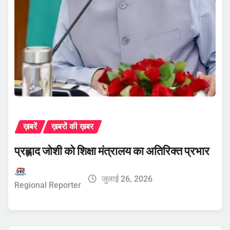
ख़बरें
ख़बरों की ख़बर
प्रह्लाद जोशी को शिक्षा मंत्रालय का अतिरिक्त प्रभार
जुलाई 26, 2026
Regional Reporter