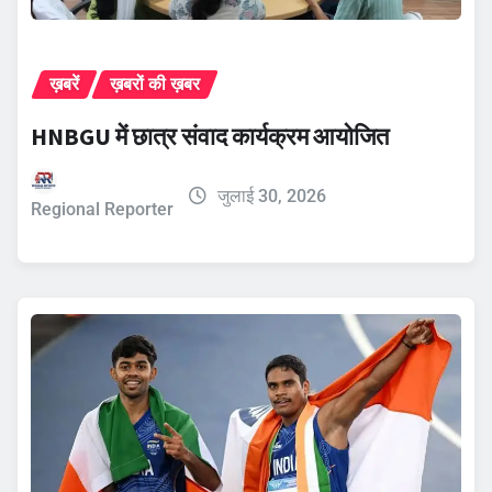
ख़बरें
ख़बरों की ख़बर
HNBGU में छात्र संवाद कार्यक्रम आयोजित
जुलाई 30, 2026
Regional Reporter