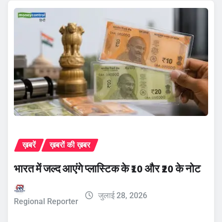
ख़बरें
ख़बरों की ख़बर
भारत में जल्द आएंगे प्लास्टिक के ₹10 और ₹20 के नोट
जुलाई 28, 2026
Regional Reporter