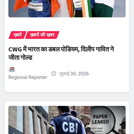
ख़बरें
ख़बरों की ख़बर
CWG में भारत का डबल पोडियम, दिलीप गावित ने
जीता गोल्ड
जुलाई 30, 2026
Regional Reporter