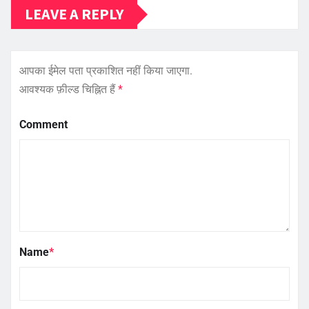
LEAVE A REPLY
आपका ईमेल पता प्रकाशित नहीं किया जाएगा.
आवश्यक फ़ील्ड चिह्नित हैं
*
Comment
Name
*