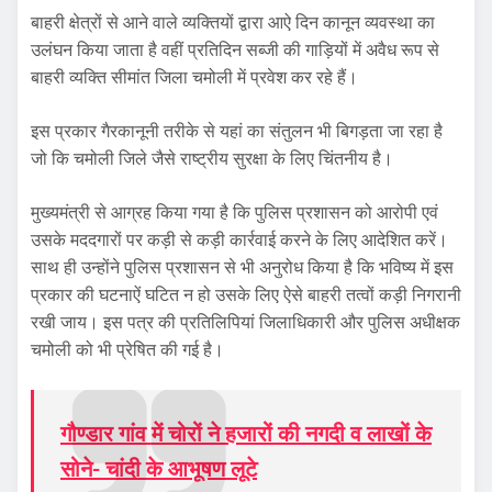
बाहरी क्षेत्रों से आने वाले व्यक्तियों द्वारा आऐ दिन कानून व्यवस्था का
उलंघन किया जाता है वहीं प्रतिदिन सब्जी की गाड़ियों में अवैध रूप से
बाहरी व्यक्ति सीमांत जिला चमोली में प्रवेश कर रहे हैं।
इस प्रकार गैरकानूनी तरीके से यहां का संतुलन भी बिगड़ता जा रहा है
जो कि चमोली जिले जैसे राष्ट्रीय सुरक्षा के लिए चिंतनीय है।
मुख्यमंत्री से आग्रह किया गया है कि पुलिस प्रशासन को आरोपी एवं
उसके मददगारों पर कड़ी से कड़ी कार्रवाई करने के लिए आदेशित करें।
साथ ही उन्होंने पुलिस प्रशासन से भी अनुरोध किया है कि भविष्य में इस
प्रकार की घटनाऐं घटित न हो उसके लिए ऐसे बाहरी तत्वों कड़ी निगरानी
रखी जाय। इस पत्र की प्रतिलिपियां जिलाधिकारी और पुलिस अधीक्षक
चमोली को भी प्रेषित की गई है।
गौण्डार गांव में चोरों ने हजारों की नगदी व लाखों के
सोने- चांदी के आभूषण लूटे