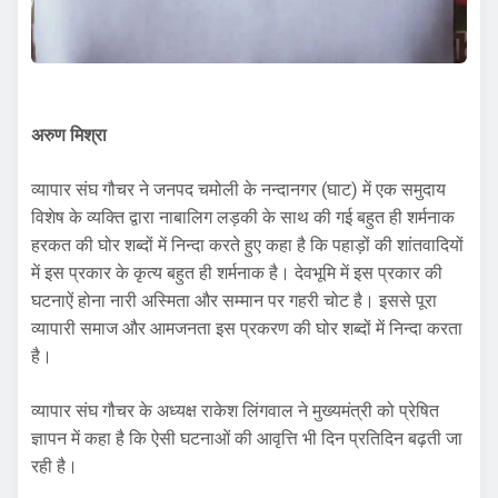
अरुण मिश्रा
व्यापार संघ गौचर ने जनपद चमोली के नन्दानगर (घाट) में एक समुदाय
विशेष के व्यक्ति द्वारा नाबालिग लड़की के साथ की गई बहुत ही शर्मनाक
हरकत की घोर शब्दों में निन्दा करते हुए कहा है कि पहाड़ों की शांतवादियों
में इस प्रकार के कृत्य बहुत ही शर्मनाक है। देवभूमि में इस प्रकार की
घटनाऐं होना नारी अस्मिता और सम्मान पर गहरी चोट है। इससे पूरा
व्यापारी समाज और आमजनता इस प्रकरण की घोर शब्दों में निन्दा करता
है।
व्यापार संघ गौचर के अध्यक्ष राकेश लिंगवाल ने मुख्यमंत्री को प्रेषित
ज्ञापन में कहा है कि ऐसी घटनाओं की आवृत्ति भी दिन प्रतिदिन बढ़ती जा
रही है।