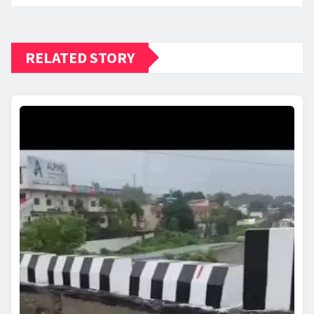
RELATED STORY