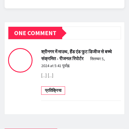
ONE COMMENT
श्रीनगर में माउथ, हैंड एंड फुट डिजीज से बच्चे
संक्रमित - रीजनल रिपोर्टर
सितम्बर 5,
2024 at 5:41 पूर्वाह्न
[…] […]
प्रतिक्रिया