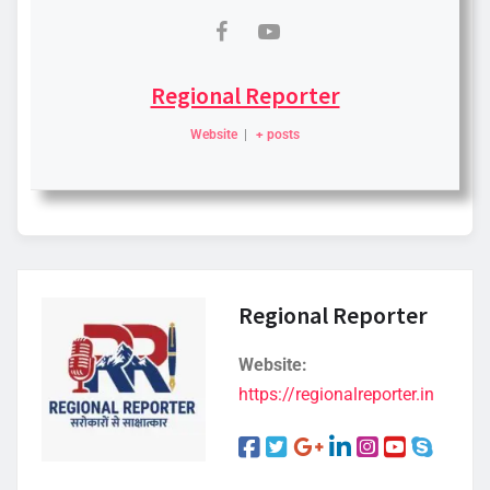
Regional Reporter
Website
|
+ posts
Regional Reporter
Website:
https://regionalreporter.in