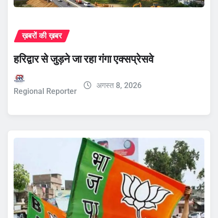
ख़बरों की ख़बर
हरिद्वार से जुड़ने जा रहा गंगा एक्सप्रेसवे
अगस्त 8, 2026
Regional Reporter