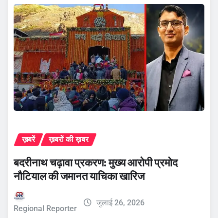
ख़बरें
ख़बरों की ख़बर
बदरीनाथ चढ़ावा प्रकरण: मुख्य आरोपी प्रमोद
नौटियाल की जमानत याचिका खारिज
जुलाई 26, 2026
Regional Reporter