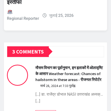
इस्तीफा
जुलाई 25, 2026
Regional Reporter
3 COMMENTS
मौसम विभाग का पूर्वानुमान, इन इलाकों में ओलावृष्टि
के आसार Weather forecast: Chances of
hailstorm in these areas - रीजनल रिपोर्टर
मार्च 28, 2024 at 7:33 पूर्वाह्न
[…] डा. राजेंद्र डोभाल NASI उत्तराखंड अध्यक्…
[…]