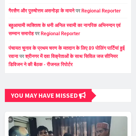
गैरसैण और पुरुषोत्तम असनोड़ा के मायने
पर
Regional Reporter
बहुआयामी व्यक्तित्व के धनी अनिल स्वामी का नागरिक अभिनन्दन एवं
सम्मान समारोह
पर
Regional Reporter
पंचायत चुनाव के प्रथम चरण के मतदान के लिए 89 पोलिंग पार्टियां हुई
रवाना
पर
श्रीनगर में दवा विक्रेताओं के साथ सिविल जज सीनियर
डिविजन ने की बैठक - रीजनल रिपोर्टर
YOU MAY HAVE MISSED