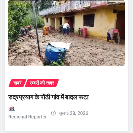
ख़बरें
ख़बरों की ख़बर
रुद्रप्रयाग के पोंठी गांव में बादल फटा
जुलाई 28, 2026
Regional Reporter