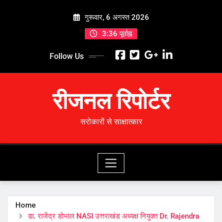
Skip
गुरूवार, 6 अगस्त 2026
to
content
3:36 पूर्वाह्न
Follow Us
रीजनल रिपोर्टर
सरोकारों से साक्षात्कार
Home
डा. राजेंद्र डोभाल NASI उत्तराखंड अध्यक्ष नियुक्त Dr. Rajendra