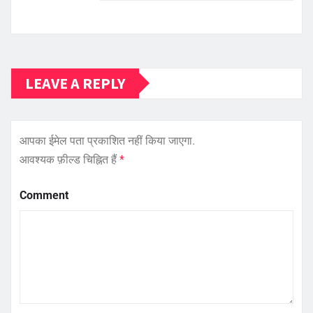
LEAVE A REPLY
आपका ईमेल पता प्रकाशित नहीं किया जाएगा.
आवश्यक फ़ील्ड चिह्नित हैं
*
Comment