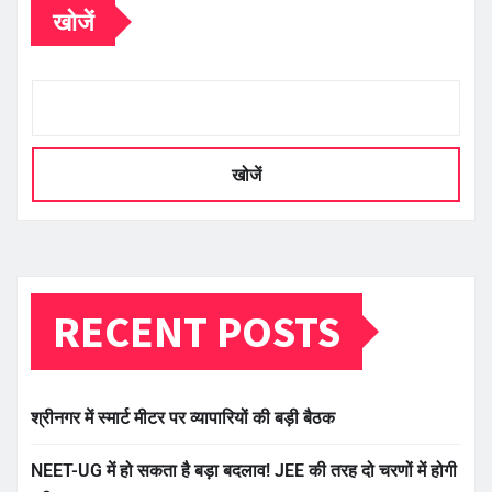
खोजें
खोजें
RECENT POSTS
श्रीनगर में स्मार्ट मीटर पर व्यापारियों की बड़ी बैठक
NEET-UG में हो सकता है बड़ा बदलाव! JEE की तरह दो चरणों में होगी