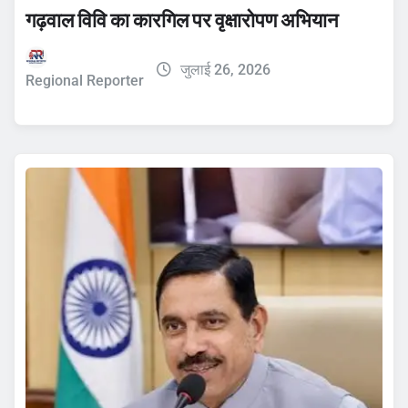
गढ़वाल विवि का कारगिल पर वृक्षारोपण अभियान
जुलाई 26, 2026
Regional Reporter