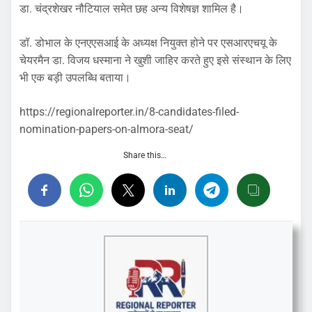
डा. चंद्रशेखर नौटियाल समेत छह अन्य विशेषज्ञ शामिल है।
डॉ. डोभाल के एनएएसआई के अध्यक्ष नियुक्त होने पर एसआरएचयू के
चेयरमैन डा. विजय धस्माना ने खुशी जाहिर करते हुए इसे संस्थान के लिए
भी एक बड़ी उपलब्धि बताया।
https://regionalreporter.in/8-candidates-filed-
nomination-papers-on-almora-seat/
Share this…