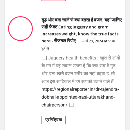
गुड़ और चना खाने से क्या बढ़ता है वजन, यहां जानिए
सही फैक्ट Eating jaggery and gram
increases weight, know the true facts
here - रीजनल रिपोर्
मार्च 29, 2024 at 5:38
पूर्वाह्न
[…] Jaggery health benefits : बहुत से लोगों
के मन में यह सवाल उठता है कि क्या सच में गुड़
और चना खाने वजन शरीर का नहां बढ़ता है. तो
आज इस आर्टिकल में हम आपको बताने वाले हैं.
https://regionalreporter.in/dr-rajendra-
dobhal-appointed-nasi-uttarakhand-
chairperson/
[…]
प्रतिक्रिया