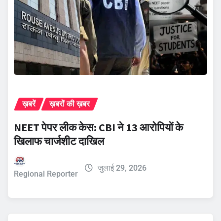
ख़बरें
ख़बरों की ख़बर
NEET पेपर लीक केस: CBI ने 13 आरोपियों के
खिलाफ चार्जशीट दाखिल
जुलाई 29, 2026
Regional Reporter