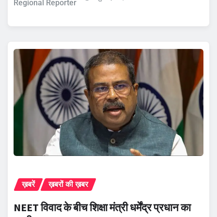
Regional Reporter
ख़बरें
ख़बरों की ख़बर
NEET विवाद के बीच शिक्षा मंत्री धर्मेंद्र प्रधान का