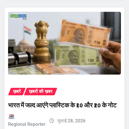
ख़बरें
ख़बरों की ख़बर
भारत में जल्द आएंगे प्लास्टिक के ₹10 और ₹20 के नोट
जुलाई 28, 2026
Regional Reporter