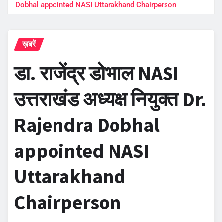
Dobhal appointed NASI Uttarakhand Chairperson
ख़बरें
डा. राजेंद्र डोभाल NASI
उत्तराखंड अध्यक्ष नियुक्त Dr.
Rajendra Dobhal
appointed NASI
Uttarakhand
Chairperson