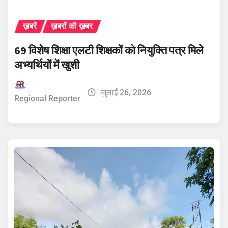
ख़बरें
ख़बरों की ख़बर
69 विशेष शिक्षा एलटी शिक्षकों को नियुक्ति पत्र मिले
अभ्यर्थियों में खुशी
जुलाई 26, 2026
Regional Reporter