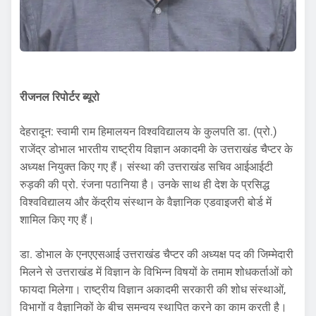
रीजनल रिपोर्टर ब्यूरो
देहरादून: स्वामी राम हिमालयन विश्वविद्यालय के कुलपति डा. (प्रो.)
राजेंद्र डोभाल भारतीय राष्ट्रीय विज्ञान अकादमी के उत्तराखंड चैप्टर के
अध्यक्ष नियुक्त किए गए हैं। संस्था की उत्तराखंड सचिव आईआईटी
रुड़की की प्रो. रंजना पठानिया है। उनके साथ ही देश के प्रसिद्ध
विश्वविद्यालय और केंद्रीय संस्थान के वैज्ञानिक एडवाइजरी बोर्ड में
शामिल किए गए हैं।
डा. डोभाल के एनएएसआई उत्तराखंड चैप्टर की अध्यक्ष पद की जिम्मेदारी
मिलने से उत्तराखंड में विज्ञान के विभिन्न विषयों के तमाम शोधकर्ताओं को
फायदा मिलेगा। राष्ट्रीय विज्ञान अकादमी सरकारी की शोध संस्थाओं,
विभागों व वैज्ञानिकों के बीच समन्वय स्थापित करने का काम करती है।