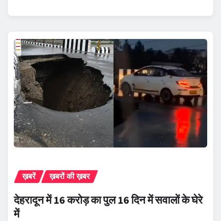
ख़बरें
ख़बरों की ख़बर
देहरादून में 16 करोड़ का पुल 16 दिन में सवालों के घेरे
में