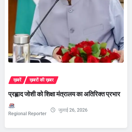
ख़बरें
ख़बरों की ख़बर
प्रह्लाद जोशी को शिक्षा मंत्रालय का अतिरिक्त प्रभार
जुलाई 26, 2026
Regional Reporter