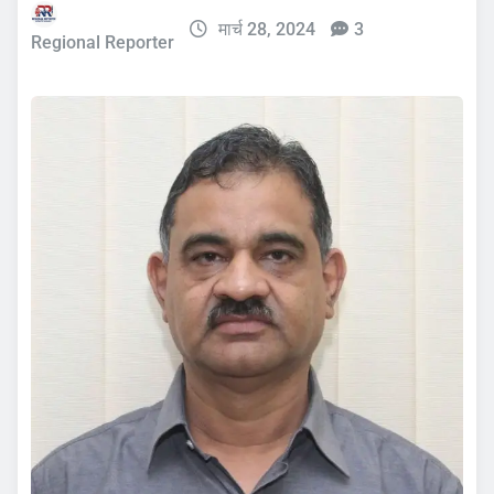
मार्च 28, 2024
3
Regional Reporter