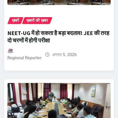
ख़बरें
ख़बरों की ख़बर
NEET-UG में हो सकता है बड़ा बदलाव! JEE की तरह
दो चरणों में होगी परीक्षा
अगस्त 5, 2026
Regional Reporter