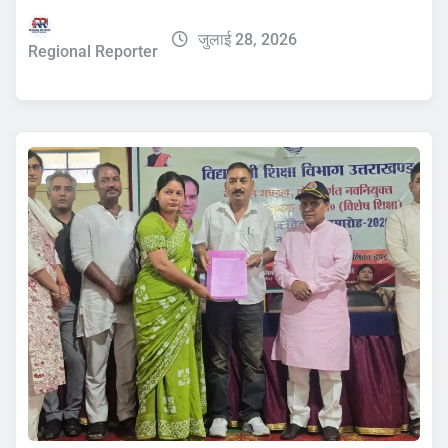
जुलाई 28, 2026
Regional Reporter