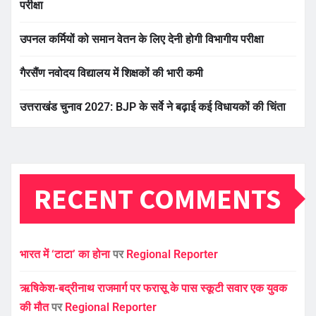
परीक्षा
उपनल कर्मियों को समान वेतन के लिए देनी होगी विभागीय परीक्षा
गैरसैंण नवोदय विद्यालय में शिक्षकों की भारी कमी
उत्तराखंड चुनाव 2027: BJP के सर्वे ने बढ़ाई कई विधायकों की चिंता
RECENT COMMENTS
भारत में ‘टाटा’ का होना
पर
Regional Reporter
ऋषिकेश-बद्रीनाथ राजमार्ग पर फरासू के पास स्कूटी सवार एक युवक
की मौत
पर
Regional Reporter