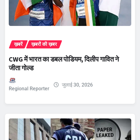
ख़बरें
ख़बरों की ख़बर
CWG में भारत का डबल पोडियम, दिलीप गावित ने
जीता गोल्ड
जुलाई 30, 2026
Regional Reporter