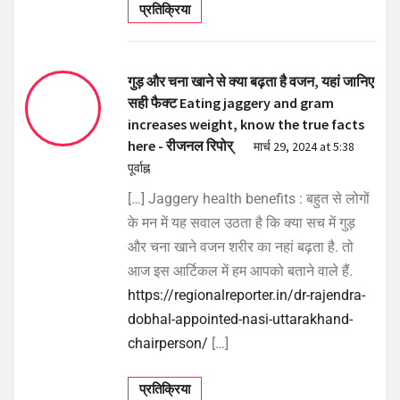
प्रतिक्रिया
गुड़ और चना खाने से क्या बढ़ता है वजन, यहां जानिए
सही फैक्ट Eating jaggery and gram
increases weight, know the true facts
here - रीजनल रिपोर्
मार्च 29, 2024 at 5:38
पूर्वाह्न
[…] Jaggery health benefits : बहुत से लोगों
के मन में यह सवाल उठता है कि क्या सच में गुड़
और चना खाने वजन शरीर का नहां बढ़ता है. तो
आज इस आर्टिकल में हम आपको बताने वाले हैं.
https://regionalreporter.in/dr-rajendra-
dobhal-appointed-nasi-uttarakhand-
chairperson/
[…]
प्रतिक्रिया