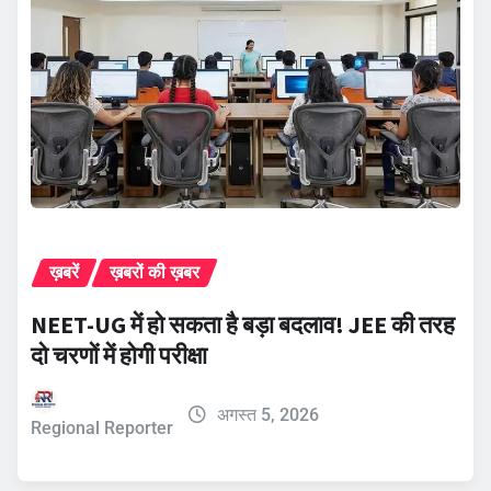
ख़बरें
ख़बरों की ख़बर
NEET-UG में हो सकता है बड़ा बदलाव! JEE की तरह
दो चरणों में होगी परीक्षा
अगस्त 5, 2026
Regional Reporter