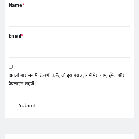
Name
*
Email
*
अगली बार जब मैं टिप्पणी करूँ, तो इस ब्राउज़र में मेरा नाम, ईमेल और
वेबसाइट सहेजें।