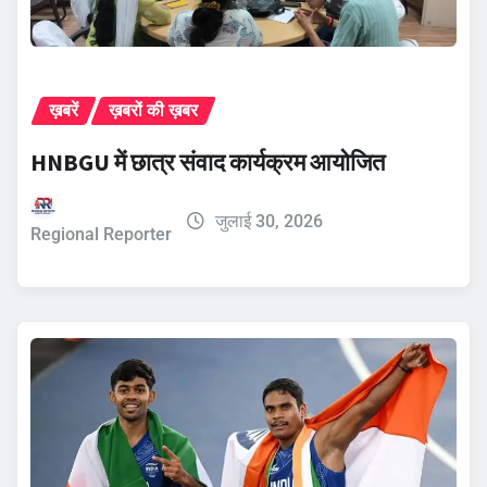
ख़बरें
ख़बरों की ख़बर
HNBGU में छात्र संवाद कार्यक्रम आयोजित
जुलाई 30, 2026
Regional Reporter