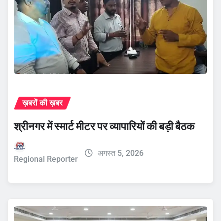
ख़बरों की ख़बर
श्रीनगर में स्मार्ट मीटर पर व्यापारियों की बड़ी बैठक
अगस्त 5, 2026
Regional Reporter