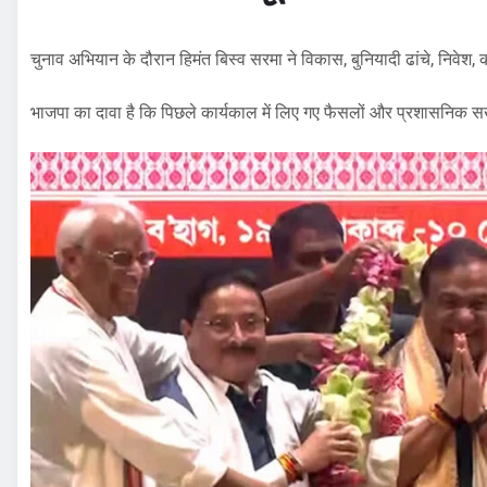
चुनाव अभियान के दौरान हिमंत बिस्व सरमा ने विकास, बुनियादी ढांचे, निवेश,
भाजपा का दावा है कि पिछले कार्यकाल में लिए गए फैसलों और प्रशासनिक