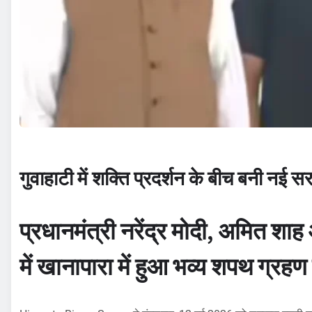
गुवाहाटी में शक्ति प्रदर्शन के बीच बनी नई 
प्रधानमंत्री नरेंद्र मोदी, अमित शाह
में खानापारा में हुआ भव्य शपथ ग्रह