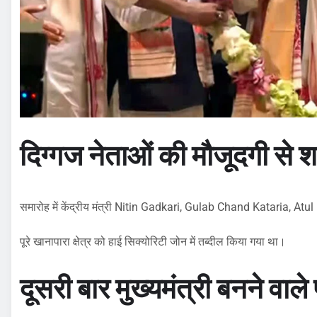
दिग्गज नेताओं की मौजूदगी से शक
समारोह में केंद्रीय मंत्री Nitin Gadkari, Gulab Chand Kataria, Atul 
पूरे खानापारा क्षेत्र को हाई सिक्योरिटी जोन में तब्दील किया गया था।
दूसरी बार मुख्यमंत्री बनने वाले 