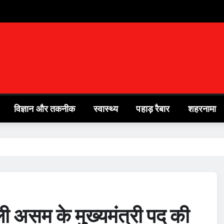
विज्ञान और तकनीक
स्वास्थ्य
पहाड़ रैबार
शहरनामा
 ली असम के मुख्यमंत्री पद की