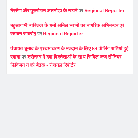
गैरसैण और पुरुषोत्तम असनोड़ा के मायने
पर
Regional Reporter
बहुआयामी व्यक्तित्व के धनी अनिल स्वामी का नागरिक अभिनन्दन एवं
सम्मान समारोह
पर
Regional Reporter
पंचायत चुनाव के प्रथम चरण के मतदान के लिए 89 पोलिंग पार्टियां हुई
रवाना
पर
श्रीनगर में दवा विक्रेताओं के साथ सिविल जज सीनियर
डिविजन ने की बैठक - रीजनल रिपोर्टर