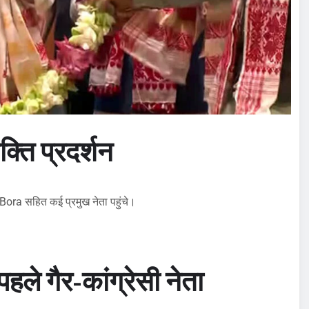
्ति प्रदर्शन
Bora सहित कई प्रमुख नेता पहुंचे।
पहले गैर-कांग्रेसी नेता