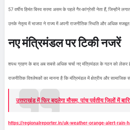
57 वर्षीय हिमंत बिस्व सरमा असम के पहले गैर-कांग्रेसी नेता हैं, जिन्होंने ल
उनके नेतृत्व में भाजपा ने राज्य में अपनी राजनीतिक स्थिति और अधिक मजबूत
नए मंत्रिमंडल पर टिकी नजरें
शपथ ग्रहण के बाद अब सबसे अधिक चर्चा नए मंत्रिमंडल के गठन को लेकर 
राजनीतिक विश्लेषकों का मानना है कि मंत्रिमंडल में क्षेत्रीय और सामाज
उत्तराखंड में फिर बदलेगा मौसम, पांच पर्वतीय जिलों में बार
https://regionalreporter.in/uk-weather-orange-alert-rain