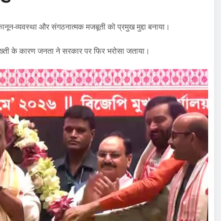
 कानून-व्यवस्था और संगठनात्मक मजबूती को प्रमुख मुद्दा बनाया।
 सख्ती के कारण जनता ने सरकार पर फिर भरोसा जताया।