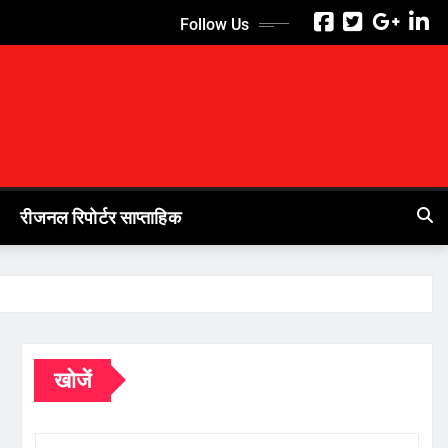
Follow Us
रीजनल रिपोर्टर साप्ताहिक
खोजें