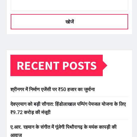
खोजें
RECENT POSTS
श्रीनगर में निर्माण एजेंसी पर ₹50 हजार का जुर्माना
देवप्रयाग को बड़ी सौगात: हिंडोलाखाल पम्पिंग पेयजल योजना के लिए
₹9.72 करोड़ की मंजूरी
ए.आर. रहमान के संगीत में गूंजेगी पिथौरागढ़ के मयंक कापड़ी की
आवाज़