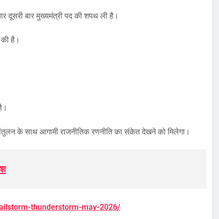
गातार दूसरी बार मुख्यमंत्री पद की शपथ ली है।
 की है।
है।
िक संतुलन के साथ आगामी राजनीतिक रणनीति का संकेत देखने को मिलेगा।
िश
-hailstorm-thunderstorm-may-2026/