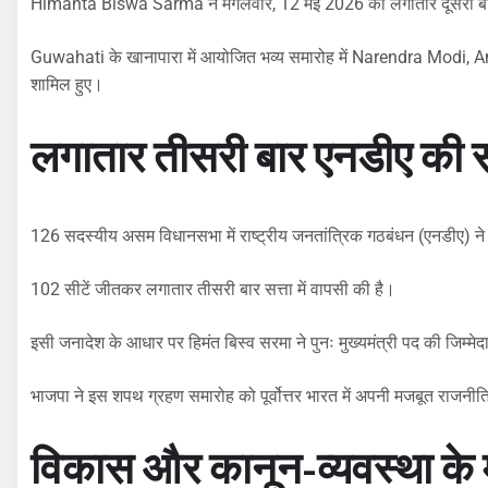
Himanta Biswa Sarma ने मंगलवार, 12 मई 2026 को लगातार दूसरी बार
Guwahati के खानापारा में आयोजित भव्य समारोह में Narendra Modi, 
शामिल हुए।
लगातार तीसरी बार एनडीए की
126 सदस्यीय असम विधानसभा में राष्ट्रीय जनतांत्रिक गठबंधन (एनडीए) ने
102 सीटें जीतकर लगातार तीसरी बार सत्ता में वापसी की है।
इसी जनादेश के आधार पर हिमंत बिस्व सरमा ने पुनः मुख्यमंत्री पद की जिम्मे
भाजपा ने इस शपथ ग्रहण समारोह को पूर्वोत्तर भारत में अपनी मजबूत राजनीति
विकास और कानून-व्यवस्था के मु