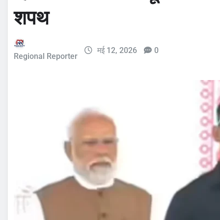
शपथ
मई 12, 2026
0
Regional Reporter