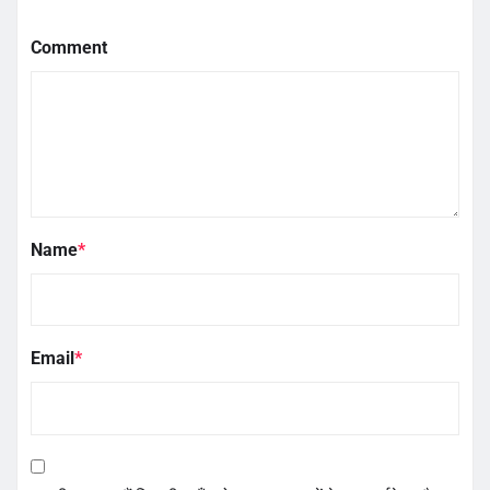
Comment
Name
*
Email
*