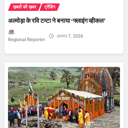
ख़बरों की ख़बर
ट्रेंडिंग
अल्मोड़ा के रवि टम्टा ने बनाया ‘फ्लाइंग व्हीकल’
अगस्त 7, 2026
Regional Reporter