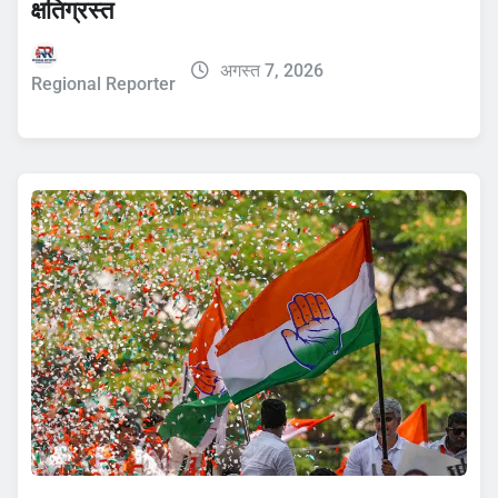
क्षतिग्रस्त
अगस्त 7, 2026
Regional Reporter