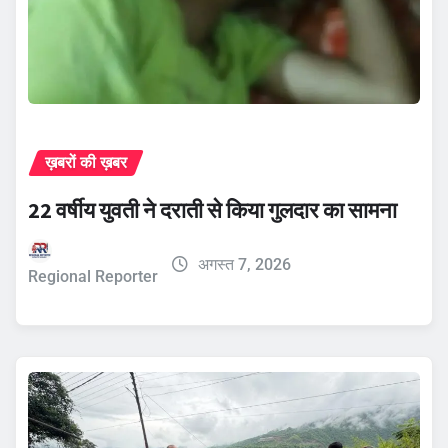
ख़बरों की ख़बर
22 वर्षीय युवती ने दराती से किया गुलदार का सामना
अगस्त 7, 2026
Regional Reporter