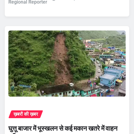
Regional Reporter
ख़बरों की ख़बर
घुत्तू बाजार में भूस्खलन से कई मकान खतरे में वाहन