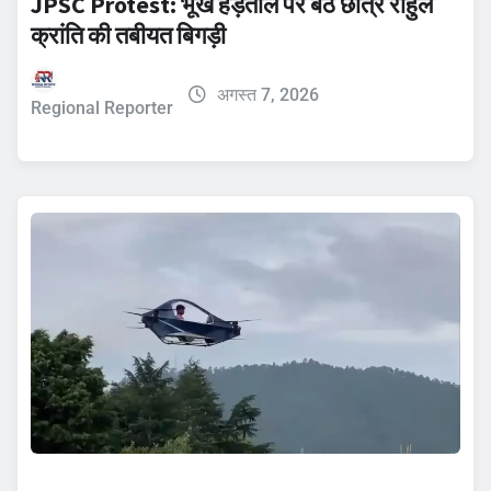
JPSC Protest: भूख हड़ताल पर बैठे छात्र राहुल
क्रांति की तबीयत बिगड़ी
अगस्त 7, 2026
Regional Reporter