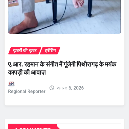
ख़बरों की ख़बर
ट्रेंडिंग
ए.आर. रहमान के संगीत में गूंजेगी पिथौरागढ़ के मयंक
कापड़ी की आवाज़
अगस्त 6, 2026
Regional Reporter