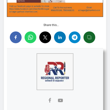
Share this…