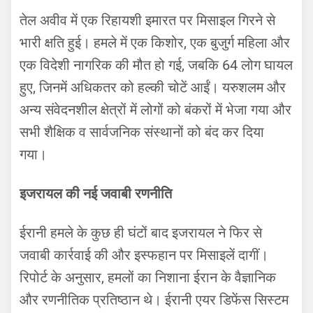
तेल अवीव में एक रिहायशी इमारत पर मिसाइल गिरने से
भारी क्षति हुई। हमले में एक किशोर, एक बुजुर्ग महिला और
एक विदेशी नागरिक की मौत हो गई, जबकि 64 लोग घायल
हुए, जिनमें अधिकतर को हल्की चोटें आईं। यरुशलम और
अन्य संवेदनशील क्षेत्रों में लोगों को बंकरों में भेजा गया और
सभी शैक्षिक व सार्वजनिक संस्थानों को बंद कर दिया
गया।
इजरायल की नई जवाबी रणनीति
ईरानी हमले के कुछ ही घंटों बाद इजरायल ने फिर से
जवाबी कार्रवाई की और इस्फहान पर मिसाइलें दागीं।
रिपोर्ट के अनुसार, हमलों का निशाना ईरान के वैज्ञानिक
और रणनीतिक प्रतिष्ठान थे। ईरानी एयर डिफेंस सिस्टम