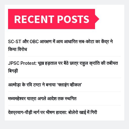
RECENT POSTS
SC-ST और OBC आरक्षण में आय आधारित सब-कोटा का केंद्र ने
किया विरोध
JPSC Protest: भूख हड़ताल पर बैठे छात्र राहुल क्रांति की तबीयत
बिगड़ी
अल्मोड़ा के रवि टम्टा ने बनाया ‘फ्लाइंग व्हीकल’
मध्यमहेश्वर यात्रा अगले आदेश तक स्थगित
देवप्रयाग-पौड़ी मार्ग पर भीषण हादसा: बोलेरो खाई में गिरी