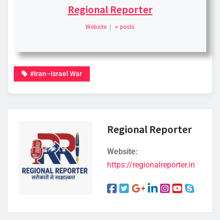
Regional Reporter
Website
|
+ posts
#Iran–Israel War
Regional Reporter
Website:
https://regionalreporter.in