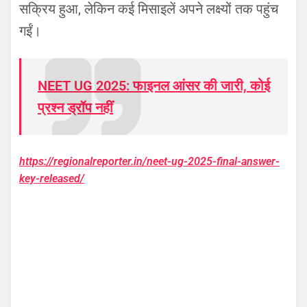
सक्रिय हुआ, लेकिन कई मिसाइलें अपने लक्ष्यों तक पहुंच
गईं।
NEET UG 2025: फाइनल आंसर की जारी, कोई
प्रश्न ड्रॉप नहीं
https://regionalreporter.in/neet-ug-2025-final-answer-
key-released/