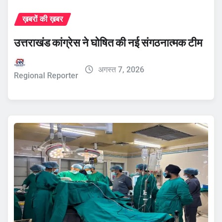
ख़बरों की ख़बर
उत्तराखंड कांग्रेस ने घोषित की नई संगठनात्मक टीम
अगस्त 7, 2026
Regional Reporter