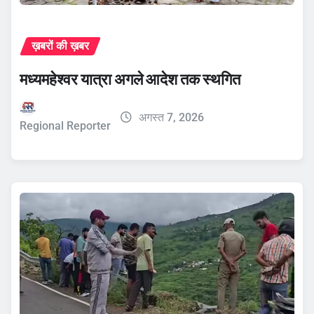
ख़बरों की ख़बर
मध्यमहेश्वर यात्रा अगले आदेश तक स्थगित
अगस्त 7, 2026
Regional Reporter