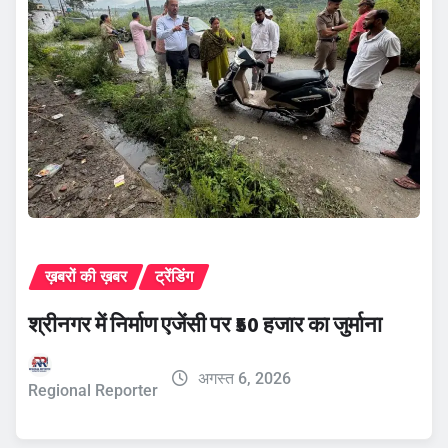
ख़बरों की ख़बर
ट्रेंडिंग
श्रीनगर में निर्माण एजेंसी पर ₹50 हजार का जुर्माना
अगस्त 6, 2026
Regional Reporter