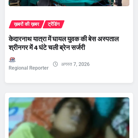
ख़बरों की ख़बर
ट्रेंडिंग
केदारनाथ यात्रा में घायल युवक की बेस अस्पताल
श्रीनगर में 4 घंटे चली ब्रेन सर्जरी
अगस्त 7, 2026
Regional Reporter