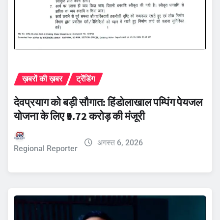
ख़बरों की ख़बर
ट्रेंडिंग
देवप्रयाग को बड़ी सौगात: हिंडोलाखाल पम्पिंग पेयजल
योजना के लिए ₹9.72 करोड़ की मंजूरी
अगस्त 6, 2026
Regional Reporter