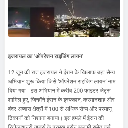
इजरायल का ‘ऑपरेशन राइजिंग लायन’
12 जून की रात इजरायल ने ईरान के खिलाफ बड़ा सैन्य
अभियान शुरू किया जिसे ‘ऑपरेशन राइजिंग लायन’ नाम
दिया गया। इस अभियान में करीब 200 फाइटर जेट्स
शामिल हुए, जिन्होंने ईरान के इस्फहान, करमानशाह और
बंदर अब्बास क्षेत्रों में 100 से अधिक सैन्य और परमाणु
ठिकानों को निशाना बनाया। इस हमले में ईरान की
रिवोल्यूशनरी गार्ड्स के प्रमुख हुसैन सलामी समेत कई