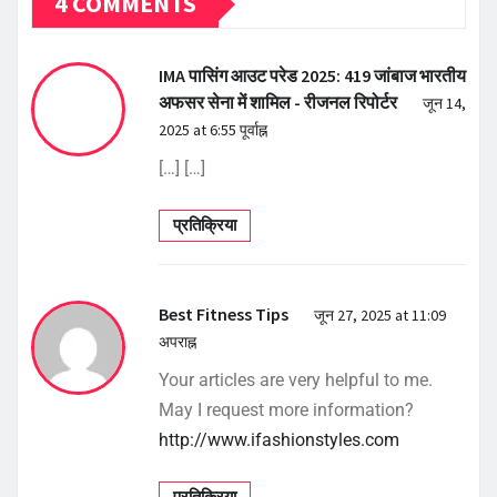
4 COMMENTS
IMA पासिंग आउट परेड 2025: 419 जांबाज भारतीय
अफसर सेना में शामिल - रीजनल रिपोर्टर
जून 14,
2025 at 6:55 पूर्वाह्न
[…] […]
प्रतिक्रिया
Best Fitness Tips
जून 27, 2025 at 11:09
अपराह्न
Your articles are very helpful to me.
May I request more information?
http://www.ifashionstyles.com