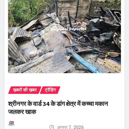
ख़बरों की ख़बर
ट्रेंडिंग
श्रीनगर के वार्ड 34 के डांग क्षेत्र में कच्चा मकान
जलकर खाक
अगस्त 7, 2026