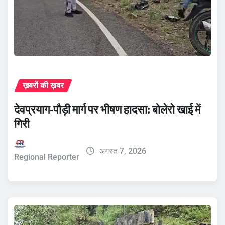
ख़बरों की ख़बर
देवप्रयाग-पौड़ी मार्ग पर भीषण हादसा: बोलेरो खाई में
गिरी
अगस्त 7, 2026
Regional Reporter