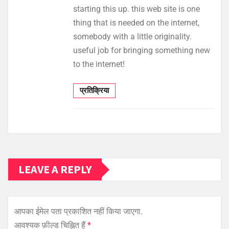
starting this up. this web site is one
thing that is needed on the internet,
somebody with a little originality.
useful job for bringing something new
to the internet!
प्रतिक्रिया
LEAVE A REPLY
आपका ईमेल पता प्रकाशित नहीं किया जाएगा.
आवश्यक फ़ील्ड चिह्नित हैं
*