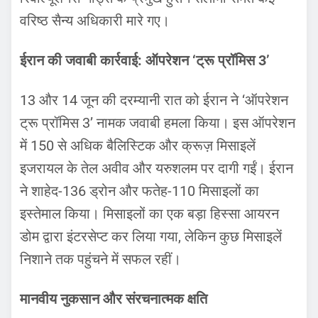
वरिष्ठ सैन्य अधिकारी मारे गए।
ईरान की जवाबी कार्रवाई: ऑपरेशन ‘ट्रू प्रॉमिस 3’
13 और 14 जून की दरम्यानी रात को ईरान ने ‘ऑपरेशन
ट्रू प्रॉमिस 3’ नामक जवाबी हमला किया। इस ऑपरेशन
में 150 से अधिक बैलिस्टिक और क्रूज़ मिसाइलें
इजरायल के तेल अवीव और यरुशलम पर दागी गईं। ईरान
ने शाहेद-136 ड्रोन और फतेह-110 मिसाइलों का
इस्तेमाल किया। मिसाइलों का एक बड़ा हिस्सा आयरन
डोम द्वारा इंटरसेप्ट कर लिया गया, लेकिन कुछ मिसाइलें
निशाने तक पहुंचने में सफल रहीं।
मानवीय नुकसान और संरचनात्मक क्षति