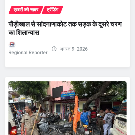
ख़बरों की ख़बर
ट्रेंडिंग
पौड़ीखाल से सांदनाणाकोट तक सड़क के दूसरे चरण
का शिलान्यास
अगस्त 9, 2026
Regional Reporter