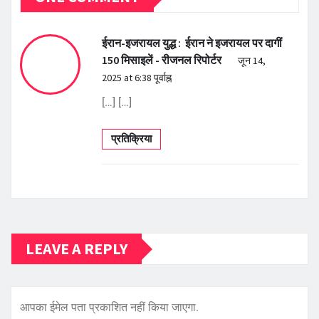
ईरान-इजरायल युद्ध : ईरान ने इजरायल पर दागीं
150 मिसाइलें - रीजनल रिपोर्टर
जून 14,
2025 at 6:38 पूर्वाह्न
[…] […]
प्रतिक्रिया
LEAVE A REPLY
आपका ईमेल पता प्रकाशित नहीं किया जाएगा.