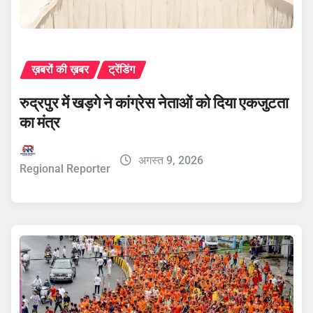
ख़बरों की ख़बर
ट्रेंडिंग
रुद्रपुर में खड़गे ने कांग्रेस नेताओं को दिया एकजुटता
का मंत्र
अगस्त 9, 2026
Regional Reporter