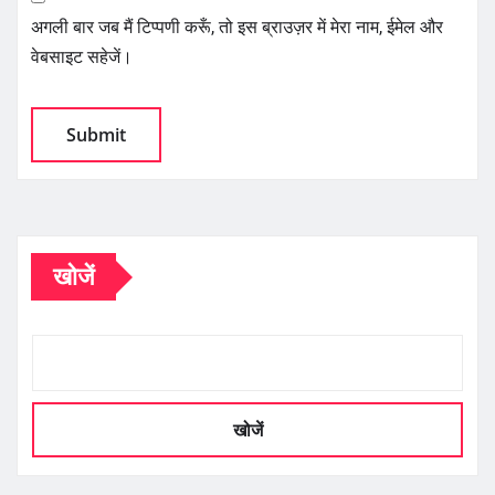
अगली बार जब मैं टिप्पणी करूँ, तो इस ब्राउज़र में मेरा नाम, ईमेल और
वेबसाइट सहेजें।
खोजें
खोजें