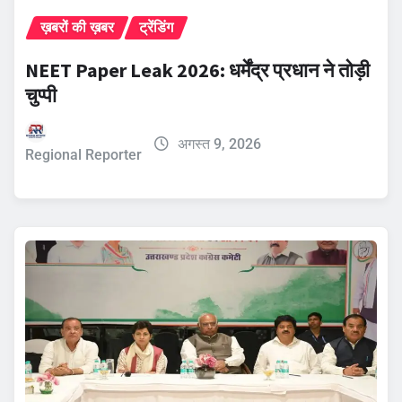
ख़बरों की ख़बर
ट्रेंडिंग
NEET Paper Leak 2026: धर्मेंद्र प्रधान ने तोड़ी
चुप्पी
अगस्त 9, 2026
Regional Reporter