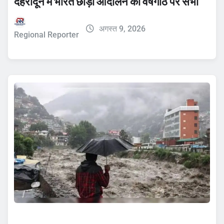
देहरादून में भारत छोड़ो आंदोलन की वर्षगांठ पर सभा
अगस्त 9, 2026
Regional Reporter