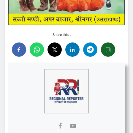
Share this…