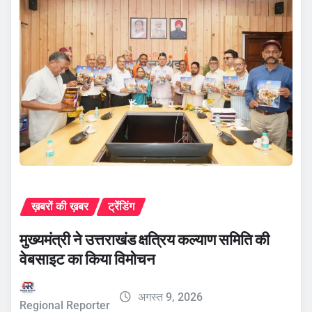
ख़बरों की ख़बर
ट्रेंडिंग
मुख्यमंत्री ने उत्तराखंड क्षत्रिय कल्याण समिति की
वेबसाइट का किया विमोचन
अगस्त 9, 2026
Regional Reporter