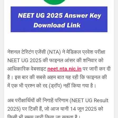
नेशनल टेस्टिंग एजेंसी (NTA) ने मेडिकल प्रवेश परीक्षा
NEET UG 2025 की फाइनल आंसर की शनिवार को
आधिकारिक वेबसाइट
neet.nta.nic.in
पर जारी कर दी
है। इस बार की सबसे अहम बात यह रही कि फाइनल की
में एक भी प्रश्न को रद्द (ड्रॉप) नहीं किया गया है।
अब परीक्षार्थियों की निगाहें परिणाम (NEET UG Result
2025) पर टिकी हैं, जो आज यानी 14 जून 2025 को
किसी भी समय जारी किया जा सकता है।