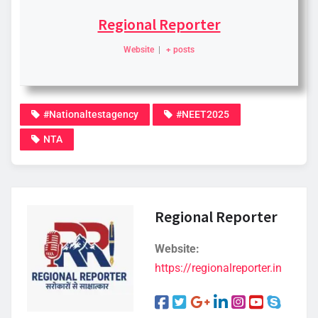
Regional Reporter
Website
|
+ posts
#Nationaltestagency
#NEET2025
NTA
Regional Reporter
Website:
https://regionalreporter.in