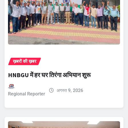
ख़बरों की ख़बर
HNBGU में हर घर तिरंगा अभियान शुरू
अगस्त 9, 2026
Regional Reporter