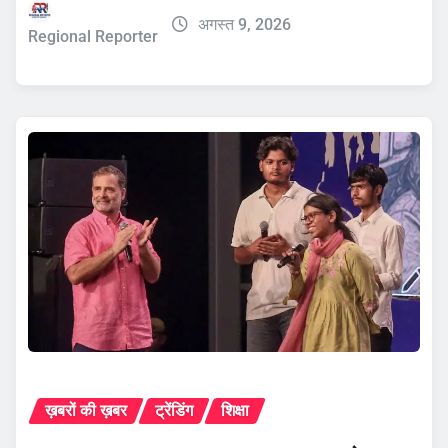
अगस्त 9, 2026
Regional Reporter
ख़बरों की ख़बर
ट्रेंडिंग
शिक्षा