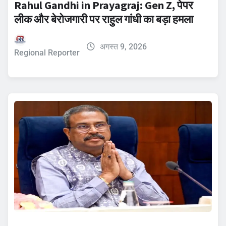
Rahul Gandhi in Prayagraj: Gen Z, पेपर
लीक और बेरोजगारी पर राहुल गांधी का बड़ा हमला
अगस्त 9, 2026
Regional Reporter