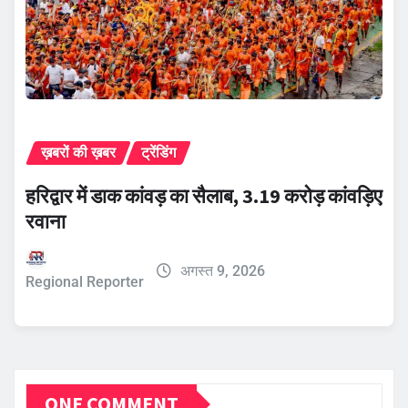
ख़बरों की ख़बर
ट्रेंडिंग
हरिद्वार में डाक कांवड़ का सैलाब, 3.19 करोड़ कांवड़िए
रवाना
अगस्त 9, 2026
Regional Reporter
ONE COMMENT