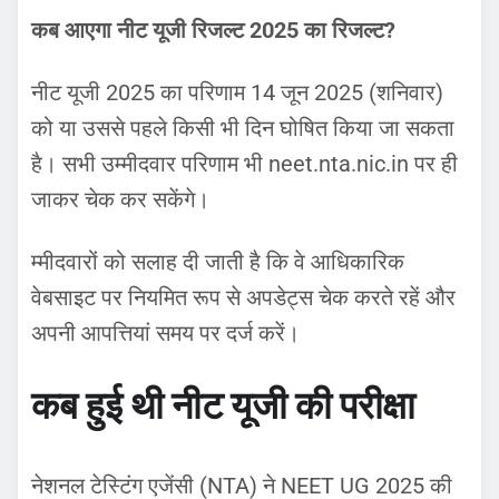
कब आएगा नीट यूजी रिजल्ट 2025 का रिजल्ट?
नीट यूजी 2025 का परिणाम 14 जून 2025 (शनिवार)
को या उससे पहले किसी भी दिन घोषित किया जा सकता
है। सभी उम्मीदवार परिणाम भी neet.nta.nic.in पर ही
जाकर चेक कर सकेंगे।
म्मीदवारों को सलाह दी जाती है कि वे आधिकारिक
वेबसाइट पर नियमित रूप से अपडेट्स चेक करते रहें और
अपनी आपत्तियां समय पर दर्ज करें।
कब हुई थी नीट यूजी की परीक्षा
नेशनल टेस्टिंग एजेंसी (NTA) ने NEET UG 2025 की