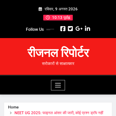
Skip
रविवार, 9 अगस्त 2026
to
content
10:13 पूर्वाह्न
Follow Us
रीजनल रिपोर्टर
सरोकारों से साक्षात्कार
Home
NEET UG 2025: फाइनल आंसर की जारी, कोई प्रश्न ड्रॉप नहीं