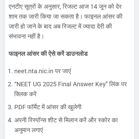
एनटीए सूत्रों के अनुसार, रिजल्ट आज 14 जून को देर
शाम तक जारी किया जा सकता है। फाइनल आंसर की
जारी हो जाने के बाद अब रिजल्ट में ज्यादा देरी की
संभावना नहीं है।
फाइनल आंसर की ऐसे करें डाउनलोड
neet.nta.nic.in पर जाएं
“NEET UG 2025 Final Answer Key” लिंक पर
क्लिक करें
PDF फॉर्मेट में आंसर की खुलेगी
अपनी रिस्पॉन्स शीट से मिलान करें और स्कोर का
अनुमान लगाएं