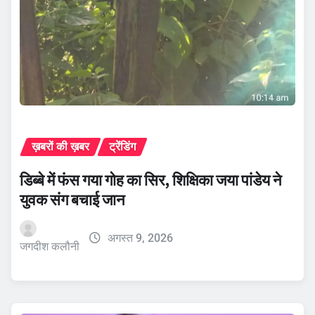
ख़बरों की ख़बर
ट्रेंडिंग
डिब्बे में फंस गया गोह का सिर, शिक्षिका जया पांडेय ने
युवक संग बचाई जान
अगस्त 9, 2026
जगदीश कलौनी