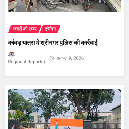
ख़बरों की ख़बर
ट्रेंडिंग
कांवड़ यात्रा में श्रीनगर पुलिस की कार्रवाई
अगस्त 9, 2026
Regional Reporter