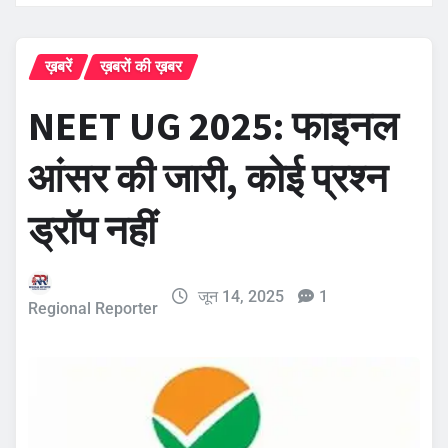
ख़बरें
ख़बरों की ख़बर
NEET UG 2025: फाइनल
आंसर की जारी, कोई प्रश्न
ड्रॉप नहीं
जून 14, 2025
1
Regional Reporter