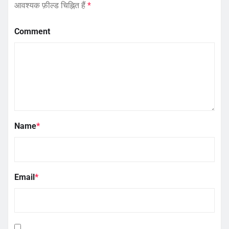
आवश्यक फ़ील्ड चिह्नित हैं
*
Comment
Name
*
Email
*