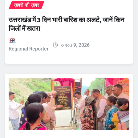
ख़बरों की ख़बर
उत्तराखंड में 3 दिन भारी बारिश का अलर्ट, जानें किन
जिलों में खतरा
अगस्त 9, 2026
Regional Reporter