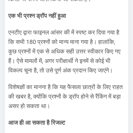
एक भी प्रश्न ड्रॉप नहीं हुआ
एनटीए द्वारा फाइनल आंसर की में स्पष्ट कर दिया गया है
कि सभी 180 प्रश्नों को मान्य माना गया है। हालांकि,
कुछ प्रश्नों में एक से अधिक सही उत्तर स्वीकार किए गए
हैं। ऐसे मामलों में, अगर परीक्षार्थी ने इनमें से कोई भी
विकल्प चुना है, तो उसे पूर्ण अंक प्रदान किए जाएंगे।
विशेषज्ञों का मानना है कि यह फैसला छात्रों के लिए राहत
की खबर है, क्योंकि प्रश्नों के ड्रॉप होने से रैंकिंग में बड़ा
असर हो सकता था।
आज ही आ सकता है रिजल्ट