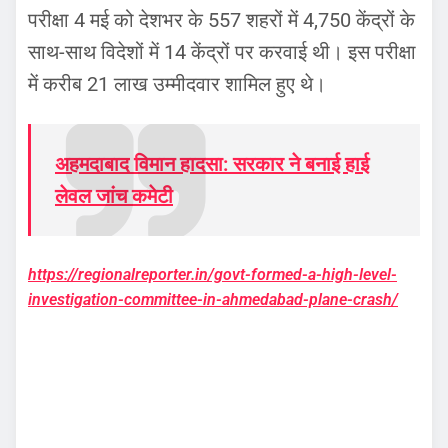
परीक्षा 4 मई को देशभर के 557 शहरों में 4,750 केंद्रों के
साथ-साथ विदेशों में 14 केंद्रों पर करवाई थी। इस परीक्षा
में करीब 21 लाख उम्मीदवार शामिल हुए थे।
अहमदाबाद विमान हादसा: सरकार ने बनाई हाई
लेवल जांच कमेटी
https://regionalreporter.in/govt-formed-a-high-level-
investigation-committee-in-ahmedabad-plane-crash/