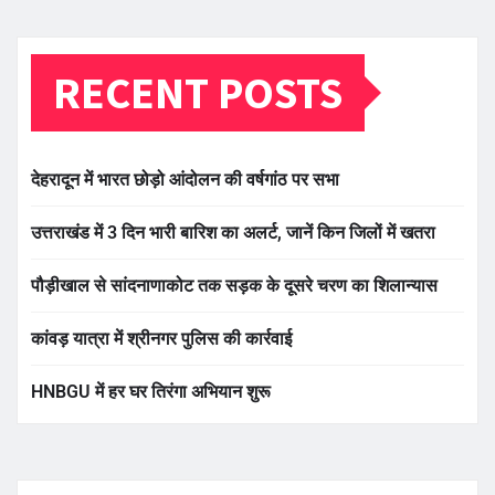
RECENT POSTS
देहरादून में भारत छोड़ो आंदोलन की वर्षगांठ पर सभा
उत्तराखंड में 3 दिन भारी बारिश का अलर्ट, जानें किन जिलों में खतरा
पौड़ीखाल से सांदनाणाकोट तक सड़क के दूसरे चरण का शिलान्यास
कांवड़ यात्रा में श्रीनगर पुलिस की कार्रवाई
HNBGU में हर घर तिरंगा अभियान शुरू