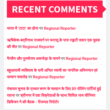
RECENT COMMENTS
भारत में ‘टाटा’ का होना
पर
Regional Reporter
ऋषिकेश-बद्रीनाथ राजमार्ग पर फरासू के पास स्कूटी सवार एक युवक
की मौत
पर
Regional Reporter
गैरसैण और पुरुषोत्तम असनोड़ा के मायने
पर
Regional Reporter
बहुआयामी व्यक्तित्व के धनी अनिल स्वामी का नागरिक अभिनन्दन एवं
सम्मान समारोह
पर
Regional Reporter
पंचायत चुनाव के प्रथम चरण के मतदान के लिए 89 पोलिंग पार्टियां हुई
रवाना
पर
श्रीनगर में दवा विक्रेताओं के साथ सिविल जज सीनियर
डिविजन ने की बैठक - रीजनल रिपोर्टर