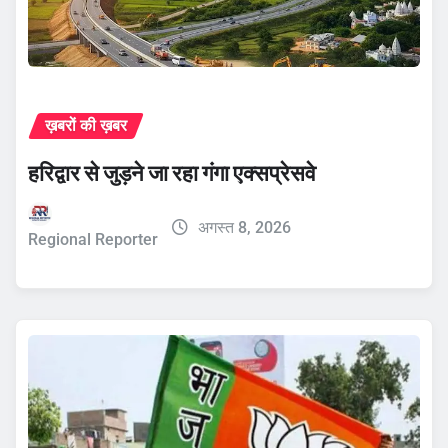
ख़बरों की ख़बर
हरिद्वार से जुड़ने जा रहा गंगा एक्सप्रेसवे
अगस्त 8, 2026
Regional Reporter