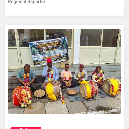
Regional Reporter