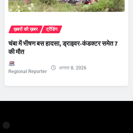
ख़बरों की ख़बर
ट्रेंडिंग
चंबा में भीषण बस हादसा, ड्राइवर-कंडक्टर समेत 7
की मौत
अगस्त 8, 2026
Regional Reporter