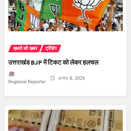
ख़बरों की ख़बर
ट्रेंडिंग
उत्तराखंड BJP में टिकट को लेकर हलचल
अगस्त 8, 2026
Regional Reporter