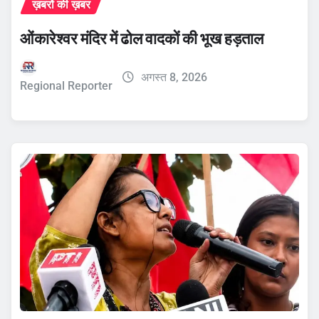
ख़बरों की ख़बर
ओंकारेश्वर मंदिर में ढोल वादकों की भूख हड़ताल
अगस्त 8, 2026
Regional Reporter