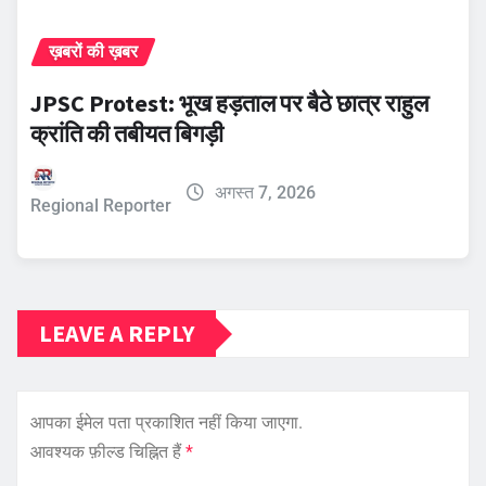
ख़बरों की ख़बर
JPSC Protest: भूख हड़ताल पर बैठे छात्र राहुल
क्रांति की तबीयत बिगड़ी
अगस्त 7, 2026
Regional Reporter
LEAVE A REPLY
आपका ईमेल पता प्रकाशित नहीं किया जाएगा.
आवश्यक फ़ील्ड चिह्नित हैं
*