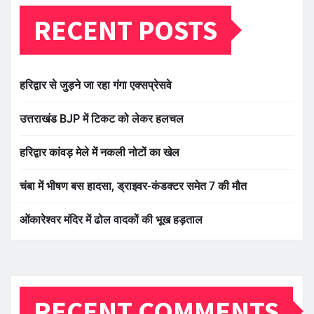
RECENT POSTS
हरिद्वार से जुड़ने जा रहा गंगा एक्सप्रेसवे
उत्तराखंड BJP में टिकट को लेकर हलचल
हरिद्वार कांवड़ मेले में नकली नोटों का खेल
चंबा में भीषण बस हादसा, ड्राइवर-कंडक्टर समेत 7 की मौत
ओंकारेश्वर मंदिर में ढोल वादकों की भूख हड़ताल
RECENT COMMENTS