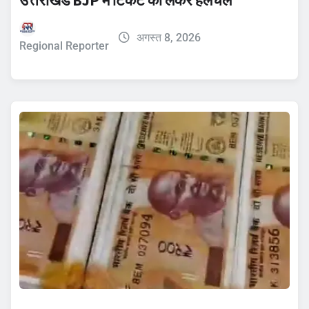
उत्तराखंड BJP में टिकट को लेकर हलचल
अगस्त 8, 2026
Regional Reporter