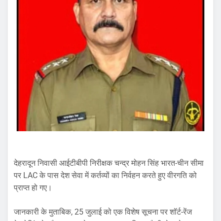
देहरादून निवासी आईटीबीपी निरीक्षक चन्द्र मोहन सिंह भारत-चीन सीमा
पर LAC के पास देश सेवा में कर्तव्यों का निर्वहन करते हुए वीरगति को
प्राप्त हो गए।
जानकारी के मुताबिक, 25 जुलाई को एक विशेष सूचना पर शॉर्ट-रेंज