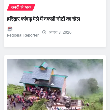
ख़बरों की ख़बर
हरिद्वार कांवड़ मेले में नकली नोटों का खेल
अगस्त 8, 2026
Regional Reporter