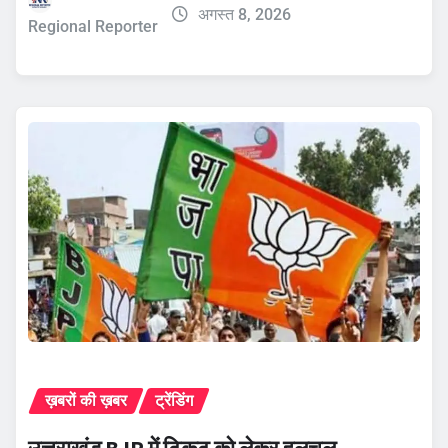
अगस्त 8, 2026
Regional Reporter
ख़बरों की ख़बर
ट्रेंडिंग