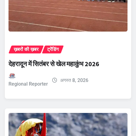
ख़बरों की ख़बर
ट्रेंडिंग
देहरादून में सितंबर से खेल महाकुंभ 2026
अगस्त 8, 2026
Regional Reporter