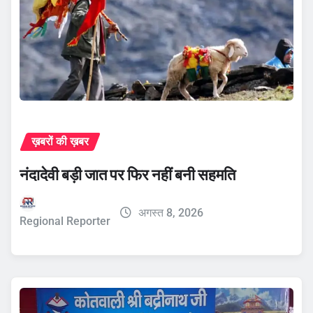
ख़बरों की ख़बर
नंदादेवी बड़ी जात पर फिर नहीं बनी सहमति
अगस्त 8, 2026
Regional Reporter