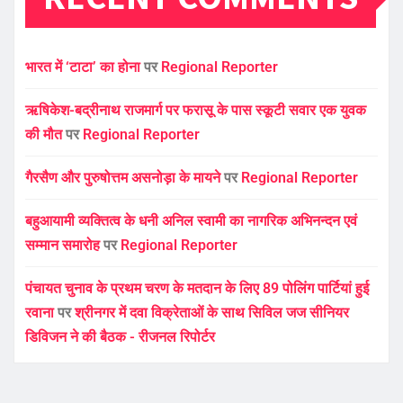
भारत में ‘टाटा’ का होना
पर
Regional Reporter
ऋषिकेश-बद्रीनाथ राजमार्ग पर फरासू के पास स्कूटी सवार एक युवक
की मौत
पर
Regional Reporter
गैरसैण और पुरुषोत्तम असनोड़ा के मायने
पर
Regional Reporter
बहुआयामी व्यक्तित्व के धनी अनिल स्वामी का नागरिक अभिनन्दन एवं
सम्मान समारोह
पर
Regional Reporter
पंचायत चुनाव के प्रथम चरण के मतदान के लिए 89 पोलिंग पार्टियां हुई
रवाना
पर
श्रीनगर में दवा विक्रेताओं के साथ सिविल जज सीनियर
डिविजन ने की बैठक - रीजनल रिपोर्टर