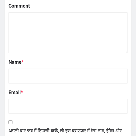
Comment
Name
*
Email
*
अगली बार जब मैं टिप्पणी करूँ, तो इस ब्राउज़र में मेरा नाम, ईमेल और