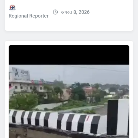
अगस्त 8, 2026
Regional Reporter