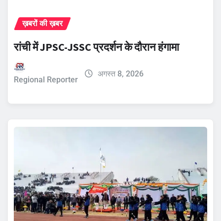
ख़बरों की ख़बर
रांची में JPSC-JSSC प्रदर्शन के दौरान हंगामा
अगस्त 8, 2026
Regional Reporter