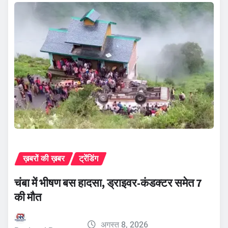
ख़बरों की ख़बर
ट्रेंडिंग
चंबा में भीषण बस हादसा, ड्राइवर-कंडक्टर समेत 7
की मौत
अगस्त 8, 2026