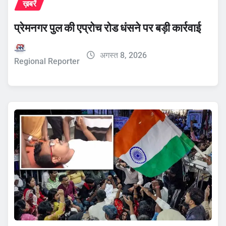
ख़बरें
प्रेमनगर पुल की एप्रोच रोड धंसने पर बड़ी कार्रवाई
अगस्त 8, 2026
Regional Reporter