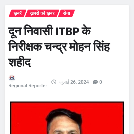
ख़बरें
ख़बरों की ख़बर
सेना
दून निवासी ITBP के
निरीक्षक चन्द्र मोहन सिंह
शहीद
जुलाई 26, 2024
0
Regional Reporter