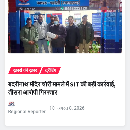
ख़बरों की ख़बर
ट्रेंडिंग
बदरीनाथ मंदिर चोरी मामले में SIT की बड़ी कार्रवाई,
तीसरा आरोपी गिरफ्तार
अगस्त 8, 2026
Regional Reporter