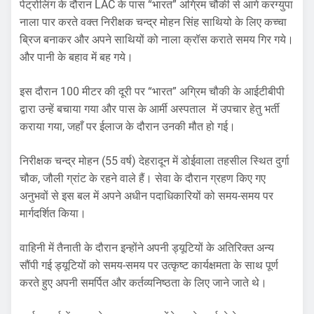
पेट्रोलिंग के दौरान LAC के पास “भारत” अग्रिम चौकी से आगे करग्युपा
नाला पार करते वक्त निरीक्षक चन्द्र मोहन सिंह साथियो के लिए कच्चा
ब्रिज बनाकर और अपने साथियों को नाला क्रॉस कराते समय गिर गये।
और पानी के बहाव में बह गये।
इस दौरान 100 मीटर की दूरी पर “भारत” अग्रिम चौकी के आईटीबीपी
द्वारा उन्हें बचाया गया और पास के आर्मी अस्पताल में उपचार हेतु भर्ती
कराया गया, जहाँ पर ईलाज के दौरान उनकी मौत हो गई।
निरीक्षक चन्द्र मोहन (55 वर्ष) देहरादून में डोईवाला तहसील स्थित दुर्गा
चौक, जौली ग्रांट के रहने वाले हैं। सेवा के दौरान ग्रहण किए गए
अनुभवों से इस बल में अपने अधीन पदाधिकारियों को समय-समय पर
मार्गदर्शित किया।
वाहिनी में तैनाती के दौरान इन्होंने अपनी ड्यूटियों के अतिरिक्त अन्य
सौंपी गई ड्यूटियों को समय-समय पर उत्कृष्ट कार्यक्षमता के साथ पूर्ण
करते हुए अपनी समर्पित और कर्तव्यनिष्ठता के लिए जाने जाते थे।