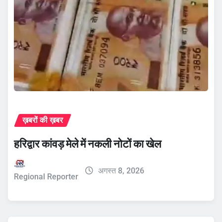
ख़बरों की ख़बर
हरिद्वार कांवड़ मेले में नकली नोटों का खेल
अगस्त 8, 2026
Regional Reporter