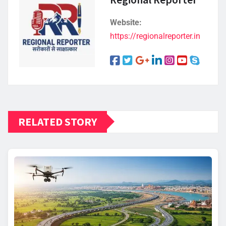
Website:
https://regionalreporter.in
RELATED STORY