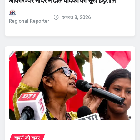
ओंकारेश्वर मंदिर में ढोल वादकों की भूख हड़ताल
अगस्त 8, 2026
Regional Reporter
ख़बरों की ख़बर