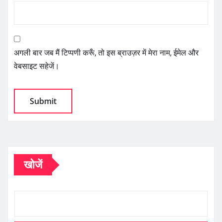
अगली बार जब मैं टिप्पणी करूँ, तो इस ब्राउज़र में मेरा नाम, ईमेल और
वेबसाइट सहेजें।
खोजें