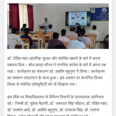
डॉ. रोहित महर आंतरिक सुरक्षा और संबंधित खतरों के बारे में अपना
वक्तव्य दिया। शोध छात्र सौरभ ने नागरिक कर्तव्य के बारे में अपना पक्ष
रखा। कार्यक्रम का संचालन डॉ. आशीष बहुगुणा ने किया। कार्यक्रम
का समापन राष्ट्रगान के साथ हुआ। इस अवसर पर कारगिल विजय
दिवस से संबंधित डॉक्युमेंट्री को भी दिखाया गया।
इस मौके पर विश्वविद्यालय से विभिन्न विभागों के प्राध्यापक उपस्थित
रहे। जिनमें डॉ. मुकेश मैठाणी, डॉ. जसपाल सिंह चौहान, डॉ. रोहित महर,
डॉ. प्रशांत आर्य, डॉ. आशीष बहुगुणा, डॉ. प्रकाश सिंह, डॉ. प्रश्ना