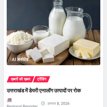
ख़बरों की ख़बर
ट्रेंडिंग
उत्तराखंड में डेयरी एनालॉग उत्पादों पर रोक
अगस्त 8, 2026
Regional Reporter