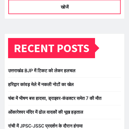
खोजें
RECENT POSTS
उत्तराखंड BJP में टिकट को लेकर हलचल
हरिद्वार कांवड़ मेले में नकली नोटों का खेल
चंबा में भीषण बस हादसा, ड्राइवर-कंडक्टर समेत 7 की मौत
ओंकारेश्वर मंदिर में ढोल वादकों की भूख हड़ताल
रांची में JPSC-JSSC प्रदर्शन के दौरान हंगामा