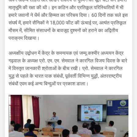
मातृभूमि की रक्षा की थी। इन कठिन और प्रतिकूल परिस्थितियों में भी
हमारे जवानों ने धैर्य और हिम्मत का परिचय दिया। 60 दिनों तक चले इस
संघर्ष में, हमारे सैनिकों ने 18,000 फीट की ऊंचाई पर, अत्यंत प्रतिकूल
मौसम में, सीमित संसाधनों के बावजूद दुश्मनों को हराने का अद्वितीय
पराक्रम दिखाया।
अध्यक्षीय उद्बोधन में केंद्र के समन्वयक एवं जम्मू कश्मीर अध्ययन केंद्र
गढ़वाल के अध्यक्ष प्रो. एम. एम. सेमवाल ने कारगिल विजय दिवस के बारे
में विस्तृत जानकारी श्रोताओं के बीच रखी। प्रो. सेमवाल ने कारगिल
युद्ध से पहले के भारत पाक संबंधों, पूर्ववर्ती विभिन्न युद्धों, अंतरराष्ट्रीय
संबंधों एवम कई अन्य बिन्दुओं पर प्रकाश डाला।