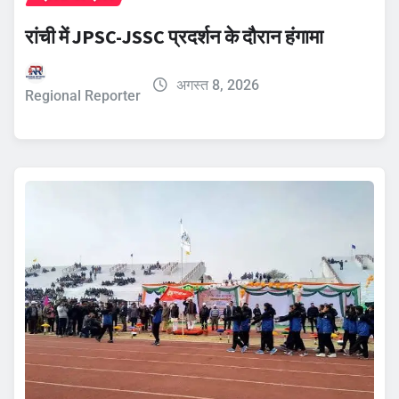
रांची में JPSC-JSSC प्रदर्शन के दौरान हंगामा
अगस्त 8, 2026
Regional Reporter