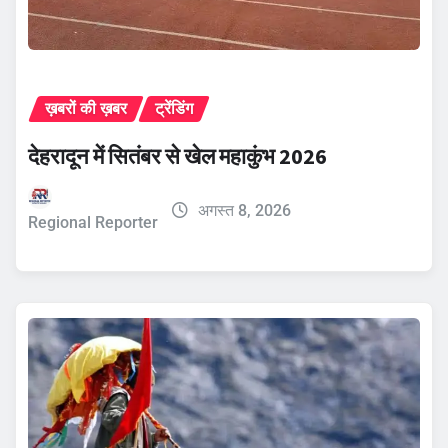
ख़बरों की ख़बर
ट्रेंडिंग
देहरादून में सितंबर से खेल महाकुंभ 2026
अगस्त 8, 2026
Regional Reporter