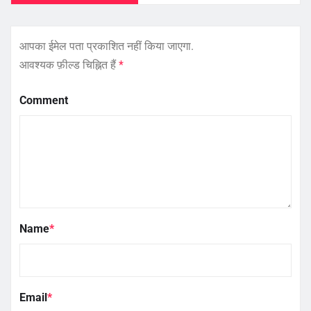
आपका ईमेल पता प्रकाशित नहीं किया जाएगा.
आवश्यक फ़ील्ड चिह्नित हैं
*
Comment
Name
*
Email
*