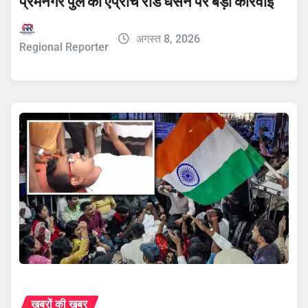
प्रेमनगर पुल की एप्रोच रोड धंसने पर बड़ी कार्रवाई
अगस्त 8, 2026
Regional Reporter
ख़बरों की ख़बर