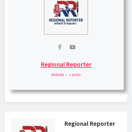
Regional Reporter
Website
|
+ posts
Regional Reporter