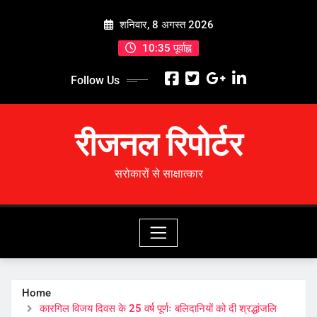
Skip
शनिवार, 8 अगस्त 2026
to
content
10:35 पूर्वाह्न
Follow Us
रीजनल रिपोर्टर
सरोकारों से साक्षात्कार
Home
कारगिल विजय दिवस के 25 वर्ष पूर्णः बलिदानियों को दी श्रद्धांजलि