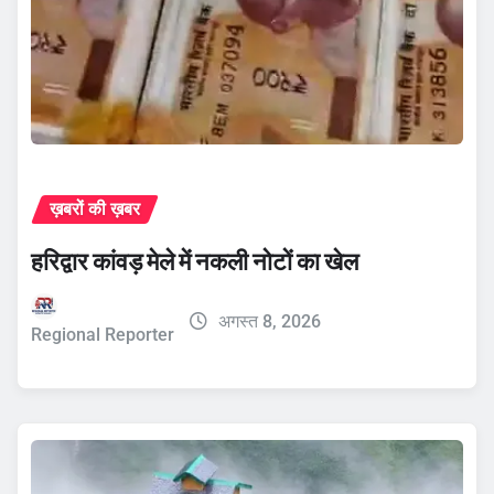
ख़बरों की ख़बर
हरिद्वार कांवड़ मेले में नकली नोटों का खेल
अगस्त 8, 2026
Regional Reporter