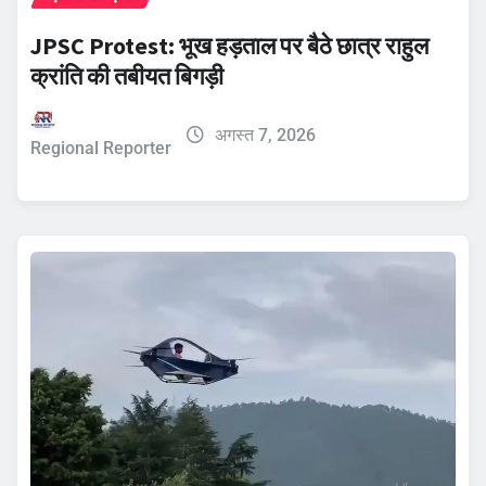
JPSC Protest: भूख हड़ताल पर बैठे छात्र राहुल
क्रांति की तबीयत बिगड़ी
अगस्त 7, 2026
Regional Reporter