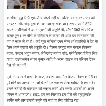
कारगिल युद्ध सिर्फ एक सैन्य संघर्ष नहीं था, बल्कि यह हमारे राष्ट्र की
अखंडता और संप्रभुता की रक्षा का प्रतीक था। इस संघर्ष में 527
भारतीय सैनिकों ने अपने प्राणों की आहुति दी, और 1363 से अधिक
घायल हुए। इन वीरों के बलिदान के कारण ही आज हम स्वतंत्रता की
हवा में सांस ले रहे हैं। कई युवा सैनिकों एवम सैन्य अधिकारियों ने देश के
लिए अपने प्राणों की आहुति दी। जिनमें प्रमुख नाम कैप्टन विक्रम
बत्रा, कैप्टन अनुज नय्यर, लेफ्टिनेंट मनोज पांडे, ग्रेनेडियर योगेंद्र सिंह
यादव, राइफलमैन संजय कुमार आदि ने अदम्य साहस का परिचय देकर
देश की रक्षा की।
प्रो. सेमवाल ने कहा कि आज, जब हम कारगिल विजय दिवस के 25 वर्ष
पूरे होने का उत्सव मना रहे हैं, हमें यह संकल्प लेना चाहिए कि हम सदैव
अपने शहीदों के बलिदान को स्मरण करेंगे और उनके आदर्शों को अपने
जीवन में अपनाएंगे। आइए, हम सब मिलकर इन वीरों को श्रद्धांजलि
अर्पित करें और उनकी स्मृति को सदा के लिए जीवित रखें।