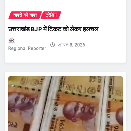
ख़बरों की ख़बर
ट्रेंडिंग
उत्तराखंड BJP में टिकट को लेकर हलचल
अगस्त 8, 2026
Regional Reporter