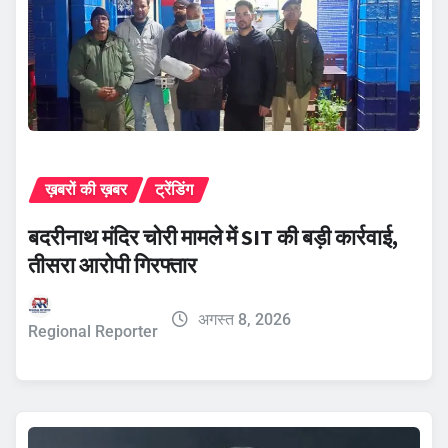
ख़बरों की ख़बर
ट्रेंडिंग
बदरीनाथ मंदिर चोरी मामले में SIT की बड़ी कार्रवाई,
तीसरा आरोपी गिरफ्तार
अगस्त 8, 2026
Regional Reporter