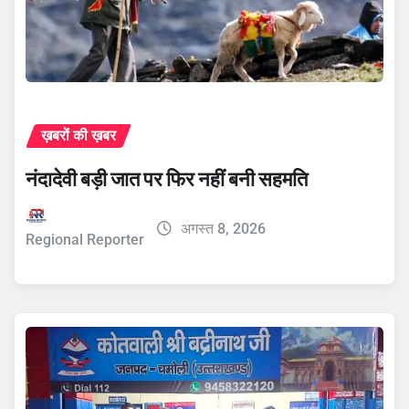
ख़बरों की ख़बर
नंदादेवी बड़ी जात पर फिर नहीं बनी सहमति
अगस्त 8, 2026
Regional Reporter