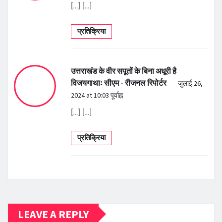
[…] […]
प्रतिक्रिया
उत्तराखंड के वीर सपूतों के बिना अधूरी है
विजयगाथाः सीएम - रीजनल रिपोर्टर
जुलाई 26,
2024 at 10:03 पूर्वाह्न
[…] […]
प्रतिक्रिया
LEAVE A REPLY