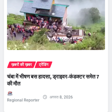
ख़बरों की ख़बर
ट्रेंडिंग
चंबा में भीषण बस हादसा, ड्राइवर-कंडक्टर समेत 7
की मौत
अगस्त 8, 2026
Regional Reporter