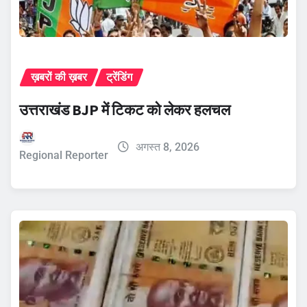
ख़बरों की ख़बर
ट्रेंडिंग
उत्तराखंड BJP में टिकट को लेकर हलचल
अगस्त 8, 2026
Regional Reporter