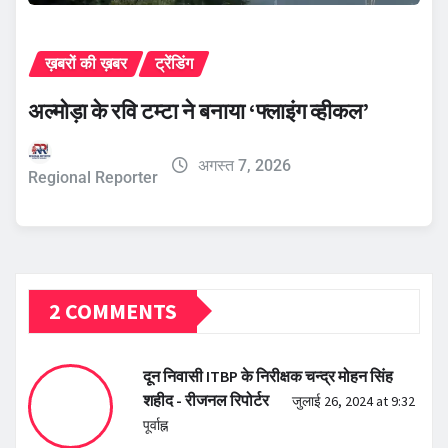
ख़बरों की ख़बर
ट्रेंडिंग
अल्मोड़ा के रवि टम्टा ने बनाया ‘फ्लाइंग व्हीकल’
अगस्त 7, 2026
Regional Reporter
2 COMMENTS
दून निवासी ITBP के निरीक्षक चन्द्र मोहन सिंह
शहीद - रीजनल रिपोर्टर
जुलाई 26, 2024 at 9:32
पूर्वाह्न