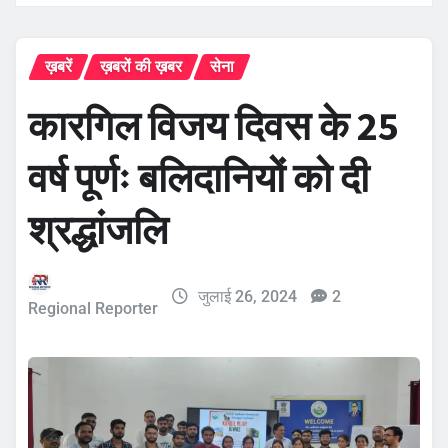
ख़बरें
ख़बरों की ख़बर
सेना
कारगिल विजय दिवस के 25
वर्ष पूर्णः बलिदानियों को दी
श्रद्धांजलि
जुलाई 26, 2024
2
Regional Reporter