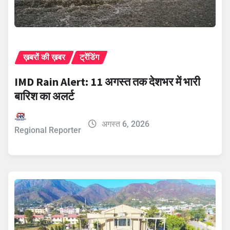
ख़बरों की ख़बर
ट्रेंडिंग
IMD Rain Alert: 11 अगस्त तक देशभर में भारी
बारिश का अलर्ट
अगस्त 6, 2026
Regional Reporter