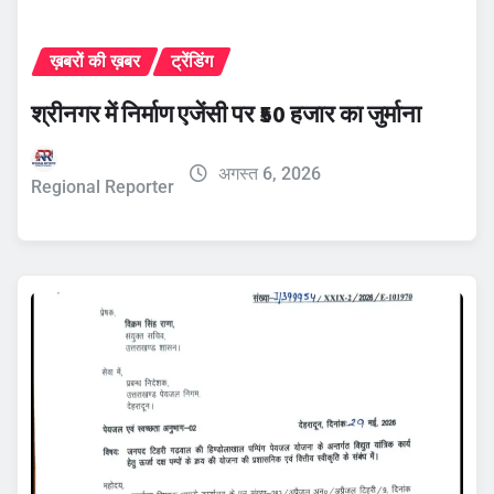
ख़बरों की ख़बर
ट्रेंडिंग
श्रीनगर में निर्माण एजेंसी पर ₹50 हजार का जुर्माना
अगस्त 6, 2026
Regional Reporter