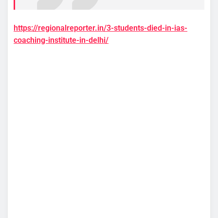
https://regionalreporter.in/3-students-died-in-ias-
coaching-institute-in-delhi/