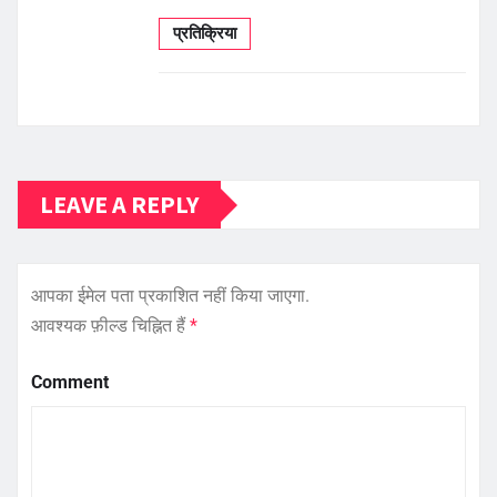
प्रतिक्रिया
LEAVE A REPLY
आपका ईमेल पता प्रकाशित नहीं किया जाएगा.
आवश्यक फ़ील्ड चिह्नित हैं
*
Comment