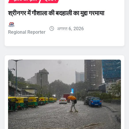
श्रीनगर में गौशाला की बदहाली का मुद्दा गरमाया
अगस्त 6, 2026
Regional Reporter