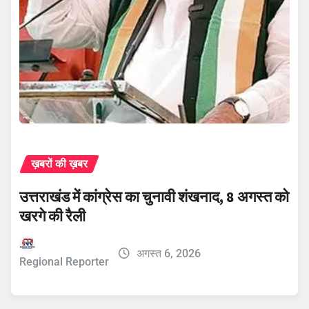
ख़बरों की ख़बर
उत्तराखंड में कांग्रेस का चुनावी शंखनाद, 8 अगस्त को
खरगे की रैली
अगस्त 6, 2026
Regional Reporter