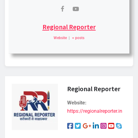
Regional Reporter
Website
|
+ posts
Regional Reporter
Website:
https://regionalreporter.in