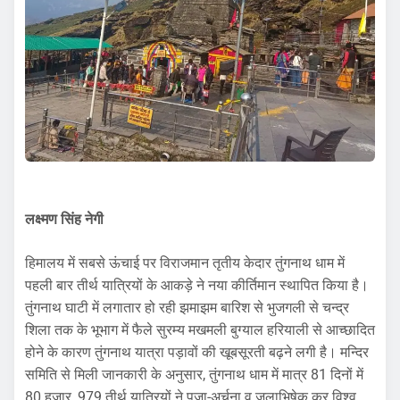
लक्ष्मण सिंह नेगी
हिमालय में सबसे ऊंचाई पर विराजमान तृतीय केदार तुंगनाथ धाम में
पहली बार तीर्थ यात्रियों के आकड़े ने नया कीर्तिमान स्थापित किया है।
तुंगनाथ घाटी में लगातार हो रही झमाझम बारिश से भुजगली से चन्द्र
शिला तक के भूभाग में फैले सुरम्य मखमली बुग्याल हरियाली से आच्छादित
होने के कारण तुंगनाथ यात्रा पड़ावों की खूबसूरती बढ़ने लगी है। मन्दिर
समिति से मिली जानकारी के अनुसार, तुंगनाथ धाम में मात्र 81 दिनों में
80 हजार, 979 तीर्थ यात्रियों ने पूजा-अर्चना व जलाभिषेक कर विश्व