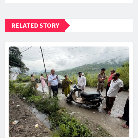
RELATED STORY