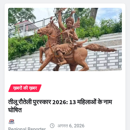
ख़बरों की ख़बर
तीलू रौतेली पुरस्कार 2026: 13 महिलाओं के नाम
घोषित
अगस्त 6, 2026
Regional Reporter