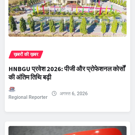
ख़बरों की ख़बर
HNBGU प्रवेश 2026: पीजी और प्रोफेशनल कोर्सों
की अंतिम तिथि बढ़ी
अगस्त 6, 2026
Regional Reporter