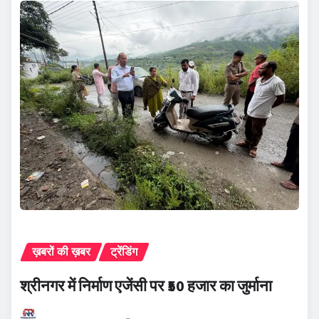
ख़बरों की ख़बर
ट्रेंडिंग
श्रीनगर में निर्माण एजेंसी पर ₹50 हजार का जुर्माना