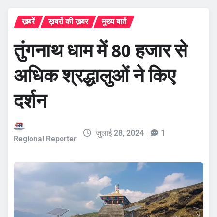
ख़बरें
ख़बरों की ख़बर
मुख्य बातें
तुंगनाथ धाम में 80 हजार से
अधिक श्रद्धालुओं ने किए
दर्शन
जुलाई 28, 2024
1
Regional Reporter