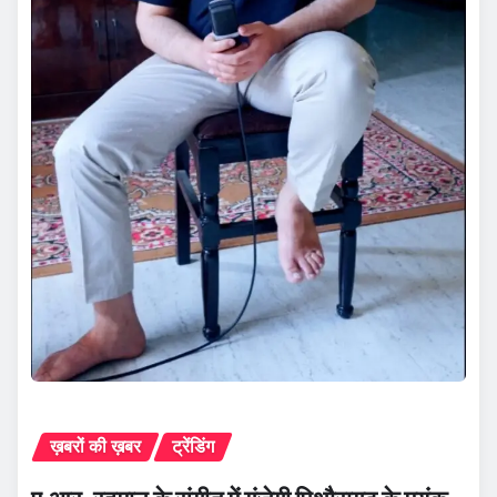
ख़बरों की ख़बर
ट्रेंडिंग