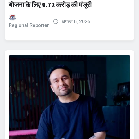
योजना के लिए ₹9.72 करोड़ की मंजूरी
अगस्त 6, 2026
Regional Reporter