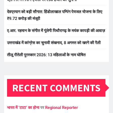
देवप्रयाग को बड़ी सौगात: हिंडोलाखाल पम्पिंग पेयजल योजना के लिए
₹9.72 करोड़ की मंजूरी
ए.आर. रहमान के संगीत में गूंजेगी पिथौरागढ़ के मयंक कापड़ी की आवाज़
उत्तराखंड में कांग्रेस का चुनावी शंखनाद, 8 अगस्त को खरगे की रैली
तीलू रौतेली पुरस्कार 2026: 13 महिलाओं के नाम घोषित
RECENT COMMENTS
भारत में ‘टाटा’ का होना
पर
Regional Reporter