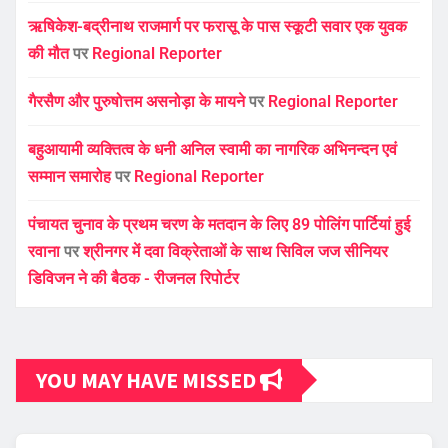
ऋषिकेश-बद्रीनाथ राजमार्ग पर फरासू के पास स्कूटी सवार एक युवक
की मौत
पर
Regional Reporter
गैरसैण और पुरुषोत्तम असनोड़ा के मायने
पर
Regional Reporter
बहुआयामी व्यक्तित्व के धनी अनिल स्वामी का नागरिक अभिनन्दन एवं
सम्मान समारोह
पर
Regional Reporter
पंचायत चुनाव के प्रथम चरण के मतदान के लिए 89 पोलिंग पार्टियां हुई
रवाना
पर
श्रीनगर में दवा विक्रेताओं के साथ सिविल जज सीनियर
डिविजन ने की बैठक - रीजनल रिपोर्टर
YOU MAY HAVE MISSED