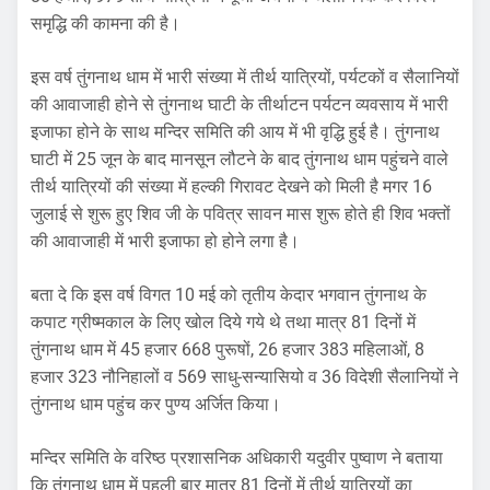
समृद्धि की कामना की है।
इस वर्ष तुंगनाथ धाम में भारी संख्या में तीर्थ यात्रियों, पर्यटकों व सैलानियों
की आवाजाही होने से तुंगनाथ घाटी के तीर्थाटन पर्यटन व्यवसाय में भारी
इजाफा होने के साथ मन्दिर समिति की आय में भी वृद्धि हुई है। तुंगनाथ
घाटी में 25 जून के बाद मानसून लौटने के बाद तुंगनाथ धाम पहुंचने वाले
तीर्थ यात्रियों की संख्या में हल्की गिरावट देखने को मिली है मगर 16
जुलाई से शुरू हुए शिव जी के पवित्र सावन मास शुरू होते ही शिव भक्तों
की आवाजाही में भारी इजाफा हो होने लगा है।
बता दे कि इस वर्ष विगत 10 मई को तृतीय केदार भगवान तुंगनाथ के
कपाट ग्रीष्मकाल के लिए खोल दिये गये थे तथा मात्र 81 दिनों में
तुंगनाथ धाम में 45 हजार 668 पुरूषों, 26 हजार 383 महिलाओं, 8
हजार 323 नौनिहालों व 569 साधु-सन्यासियो व 36 विदेशी सैलानियों ने
तुंगनाथ धाम पहुंच कर पुण्य अर्जित किया।
मन्दिर समिति के वरिष्ठ प्रशासनिक अधिकारी यदुवीर पुष्वाण ने बताया
कि तुंगनाथ धाम में पहली बार मात्र 81 दिनों में तीर्थ यात्रियों का