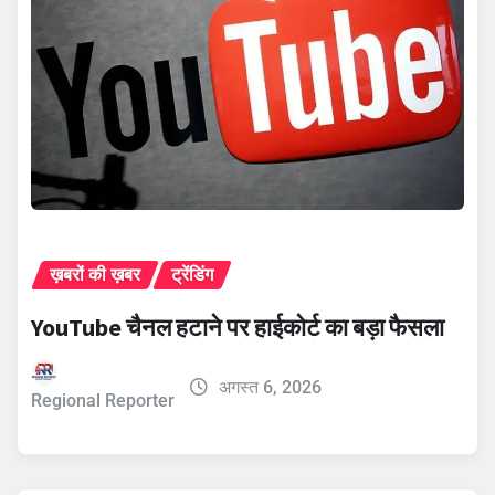
ख़बरों की ख़बर
ट्रेंडिंग
YouTube चैनल हटाने पर हाईकोर्ट का बड़ा फैसला
अगस्त 6, 2026
Regional Reporter