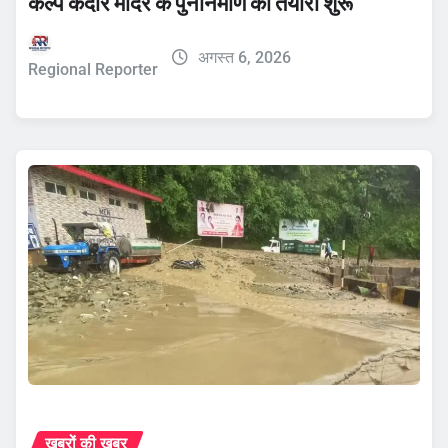
कल्प केदार मंदिर के पुनर्निर्माण की तैयारी शुरू
अगस्त 6, 2026
Regional Reporter
ख़बरों की ख़बर