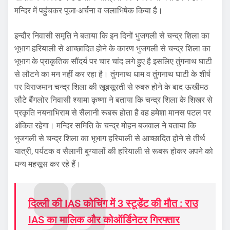
मन्दिर में पहुंचकर पूजा-अर्चना व जलाभिषेक किया है।
इन्दौर निवासी समृति ने बताया कि इन दिनों भुजगली से चन्द्र शिला का
भूभाग हरियाली से आच्छादित होने के कारण भुजगली से चन्द्र शिला का
भूभाग के प्राकृतिक सौंदर्य पर चार चांद लगे हुए है इसलिए तुंगनाथ घाटी
से लौटने का मन नहीं कर रहा है। तुंगनाथ धाम व तुंगनाथ घाटी के शीर्ष
पर विराजमान चन्द्र शिला की खूबसूरती से रुबरु होने के बाद ऊखीमठ
लौटे बैंगलोर निवासी श्यामा कृष्णा ने बताया कि चन्द्र शिला के शिखर से
प्रकृति नयनाभिराम से सैलानी रूबरू होता है वह हमेशा मानस पटल पर
अंकित रहेगा। मन्दिर समिति के चन्द्र मोहन बजवाल ने बताया कि
भुजगली से चन्द्र शिला का भूभाग हरियाली से आच्छादित होने से तीर्थ
यात्री, पर्यटक व सैलानी बुग्यालों की हरियाली से रूबरू होकर अपने को
धन्य महसूस कर रहे हैं।
दिल्ली की IAS कोचिंग में 3 स्टूडेंट की मौत : राउ
IAS का मालिक और कोऑर्डिनेटर गिरफ्तार