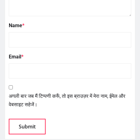
Name
*
Email
*
अगली बार जब मैं टिप्पणी करूँ, तो इस ब्राउज़र में मेरा नाम, ईमेल और
वेबसाइट सहेजें।