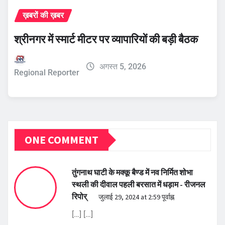
ख़बरों की ख़बर
श्रीनगर में स्मार्ट मीटर पर व्यापारियों की बड़ी बैठक
अगस्त 5, 2026
Regional Reporter
ONE COMMENT
तुंगनाथ घाटी के मक्कू बैण्ड में नव निर्मित शोभा
स्थली की दीवाल पहली बरसात में धड़ाम - रीजनल
रिपोर्
जुलाई 29, 2024 at 2:59 पूर्वाह्न
[…] […]