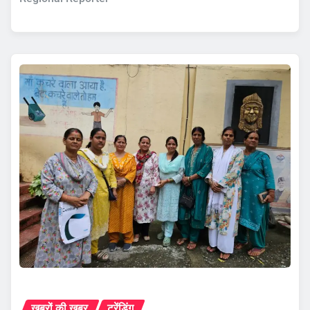
ख़बरों की ख़बर
ट्रेंडिंग