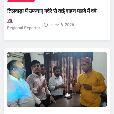
तिलवाड़ा में उफनाए गदेरे से कई वाहन मलबे में दबे
अगस्त 6, 2026
Regional Reporter