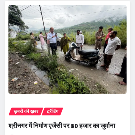
ख़बरों की ख़बर
ट्रेंडिंग
श्रीनगर में निर्माण एजेंसी पर ₹50 हजार का जुर्माना