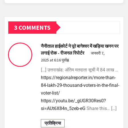
3 COMMENTS
नैनीताल हाईकोर्ट ने पूरे बागेश्वर में खड़िया खनन पर
लगाई रोक - रीजनल रिपोर्टर
जनवरी 7,
2025 at 6:16 पूर्वाह्न
[…] उत्तराखंड: अंतिम मतदाता सूची में 84 लाख …
https://regionalreporter.in/more-than-
84-lakh-29-thousand-voters-in-the-final-
voter-list/
https://youtu.be/_gUGR30Res0?
si=AUt6X84n_5zeb-eG
Share this… […]
प्रतिक्रिया