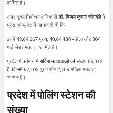
शामिल हैं।
अपर मुख्य निर्वाचन अधिकारी
डॉ. विजय कुमार जोगदंडे
ने
प्रेस कॉन्फ्रेंस में जानकारी दी कि
इसमें 43,64,667 पुरुष, 40,64,488 महिला और 304
थर्ड जेंडर मतदाता शामिल हैं।
प्रदेश में वर्तमान में
सर्विस मतदाताओं
की संख्या 89,812
है, जिसमें 87,103 पुरुष और 2,709 महिला मतदाता
शामिल हैं।
प्रदेश में पोलिंग स्टेशन की
संख्या