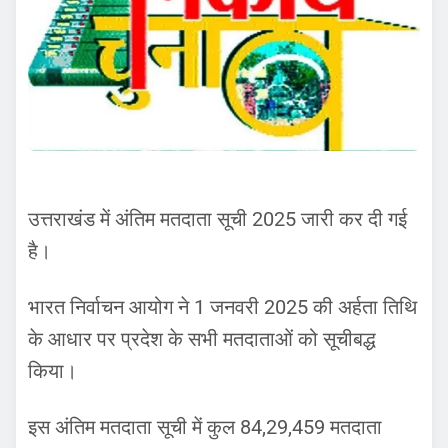
उत्तराखंड में अंतिम मतदाता सूची 2025 जारी कर दी गई
है।
भारत निर्वाचन आयोग ने 1 जनवरी 2025 की अर्हता तिथि
के आधार पर प्रदेश के सभी मतदाताओं को सूचीबद्ध
किया।
इस अंतिम मतदाता सूची में कुल 84,29,459 मतदाता