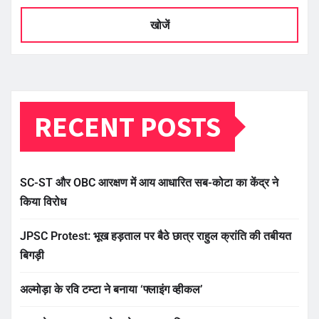
खोजें
RECENT POSTS
SC-ST और OBC आरक्षण में आय आधारित सब-कोटा का केंद्र ने
किया विरोध
JPSC Protest: भूख हड़ताल पर बैठे छात्र राहुल क्रांति की तबीयत
बिगड़ी
अल्मोड़ा के रवि टम्टा ने बनाया ‘फ्लाइंग व्हीकल’