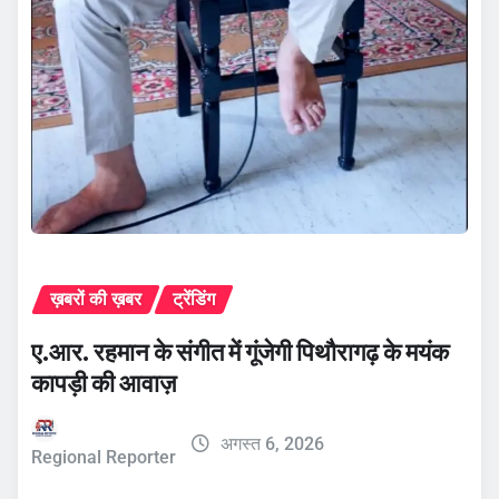
ख़बरों की ख़बर
ट्रेंडिंग
ए.आर. रहमान के संगीत में गूंजेगी पिथौरागढ़ के मयंक
कापड़ी की आवाज़
अगस्त 6, 2026
Regional Reporter