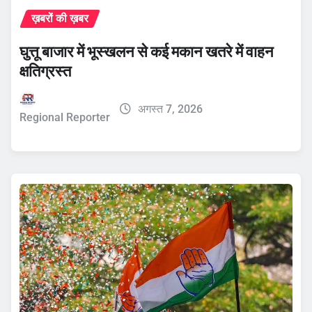
ख़बरों की ख़बर
घुत्तू बाजार में भूस्खलन से कई मकान खतरे में वाहन
क्षतिग्रस्त
अगस्त 7, 2026
Regional Reporter