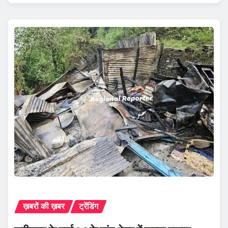
ख़बरों की ख़बर
ट्रेंडिंग