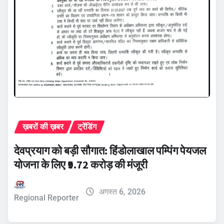
ख़बरों की ख़बर
ट्रेंडिंग
देवप्रयाग को बड़ी सौगात: हिंडोलाखाल पम्पिंग पेयजल
योजना के लिए ₹9.72 करोड़ की मंजूरी
अगस्त 6, 2026
Regional Reporter