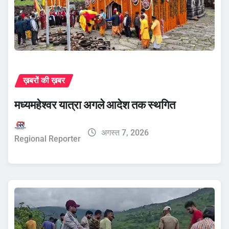
ख़बरों की ख़बर
मध्यमहेश्वर यात्रा अगले आदेश तक स्थगित
अगस्त 7, 2026
Regional Reporter