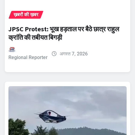
ख़बरों की ख़बर
JPSC Protest: भूख हड़ताल पर बैठे छात्र राहुल
क्रांति की तबीयत बिगड़ी
अगस्त 7, 2026
Regional Reporter