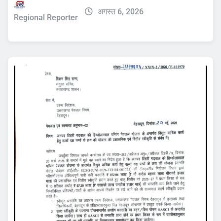
अगस्त 6, 2026
Regional Reporter