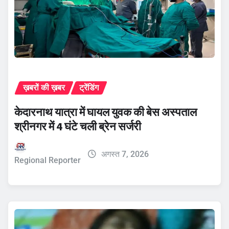
ख़बरों की ख़बर
ट्रेंडिंग
केदारनाथ यात्रा में घायल युवक की बेस अस्पताल
श्रीनगर में 4 घंटे चली ब्रेन सर्जरी
अगस्त 7, 2026
Regional Reporter