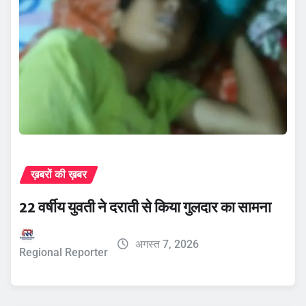
ख़बरों की ख़बर
22 वर्षीय युवती ने दराती से किया गुलदार का सामना
अगस्त 7, 2026
Regional Reporter