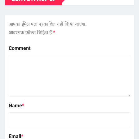
आपका ईमेल पता प्रकाशित नहीं किया जाएगा.
आवश्यक फ़ील्ड चिह्नित हैं
*
Comment
Name
*
Email
*