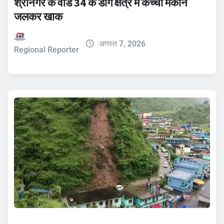
श्रीनगर के वार्ड 34 के डांग क्षेत्र में कच्चा मकान
जलकर खाक
अगस्त 7, 2026
Regional Reporter