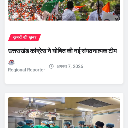
ख़बरों की ख़बर
उत्तराखंड कांग्रेस ने घोषित की नई संगठनात्मक टीम
अगस्त 7, 2026
Regional Reporter