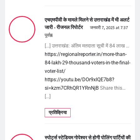
एचएमपीवी के मामले मिलने से उत्तराखंड में भी अलर्ट
जारी - रीजनल रिपोर्टर
जनवरी 7, 2025 at 7:37
पूर्वाह्न
[…] उत्तराखंड: अंतिम मतदाता सूची में 84 लाख …
https://regionalreporter.in/more-than-
84-lakh-29-thousand-voters-in-the-final-
voter-list/
https://youtu.be/DOr9xIQE7b8?
si=kzm7CRhQR1YRnNjB
Share this…
[…]
प्रतिक्रिया
स्पोर्ट्स स्टेडियम गोपेश्वर से होगी पोलिंग पार्टियों की