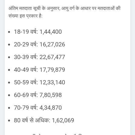
अंतिम मतदाता सूची के अनुसार, आयु वर्ग के आधार पर मतदाताओं की
संख्या इस प्रकार है:
18-19 वर्ष: 1,44,400
20-29 वर्ष: 16,27,026
30-39 वर्ष: 22,67,477
40-49 वर्ष: 17,79,879
50-59 वर्ष: 12,33,140
60-69 वर्ष: 7,80,598
70-79 वर्ष: 4,34,870
80 वर्ष से अधिक: 1,62,069