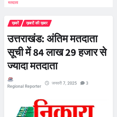
मतदाता
ख़बरें
ख़बरों की ख़बर
उत्तराखंड: अंतिम मतदाता
सूची में 84 लाख 29 हजार से
ज्यादा मतदाता
जनवरी 7, 2025
3
Regional Reporter