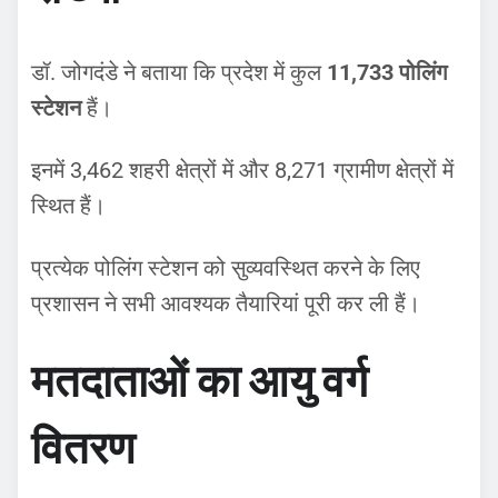
डॉ. जोगदंडे ने बताया कि प्रदेश में कुल
11,733 पोलिंग
स्टेशन
हैं।
इनमें 3,462 शहरी क्षेत्रों में और 8,271 ग्रामीण क्षेत्रों में
स्थित हैं।
प्रत्येक पोलिंग स्टेशन को सुव्यवस्थित करने के लिए
प्रशासन ने सभी आवश्यक तैयारियां पूरी कर ली हैं।
मतदाताओं का आयु वर्ग
वितरण