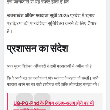
इस जानकारी से यह स्पष्ट होता है कि
उत्तराखंड अंतिम मतदाता सूची 2025
प्रदेश में चुनाव
प्रक्रिया की पारदर्शिता सुनिश्चित करने के लिए तैयार
है।
प्रशासन का संदेश
अपर मुख्य निर्वाचन अधिकारी ने सभी मतदाताओं से अपील की है
कि वे अपने मत का प्रयोग करें और मतदान के महत्व को समझें। सभी
मतदाता अपने मत का सही इस्तेमाल करें ताकि लोकतंत्र मजबूत बने।
UG-PG-Phd के विषय अलग-अलग होने पर भी