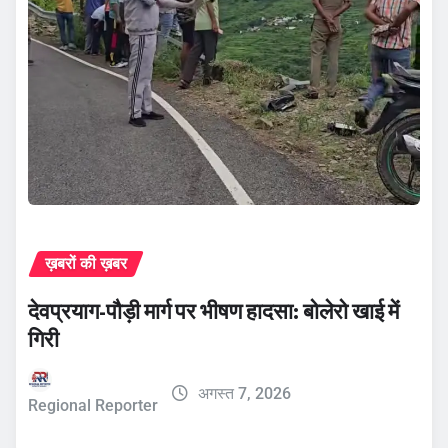
ख़बरों की ख़बर
देवप्रयाग-पौड़ी मार्ग पर भीषण हादसा: बोलेरो खाई में
गिरी
अगस्त 7, 2026
Regional Reporter