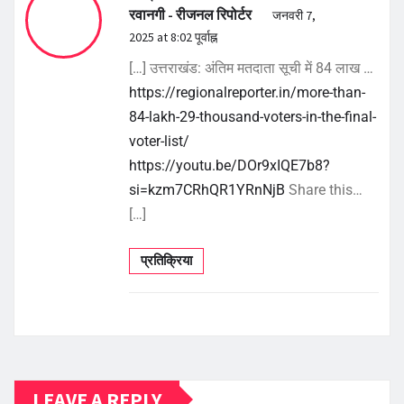
रवानगी - रीजनल रिपोर्टर
जनवरी 7,
2025 at 8:02 पूर्वाह्न
[…] उत्तराखंड: अंतिम मतदाता सूची में 84 लाख …
https://regionalreporter.in/more-than-
84-lakh-29-thousand-voters-in-the-final-
voter-list/
https://youtu.be/DOr9xIQE7b8?
si=kzm7CRhQR1YRnNjB
Share this…
[…]
प्रतिक्रिया
LEAVE A REPLY