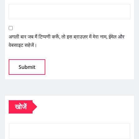
अगली बार जब मैं टिप्पणी करूँ, तो इस ब्राउज़र में मेरा नाम, ईमेल और
वेबसाइट सहेजें।
खोजें