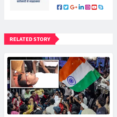
RELATED STORY