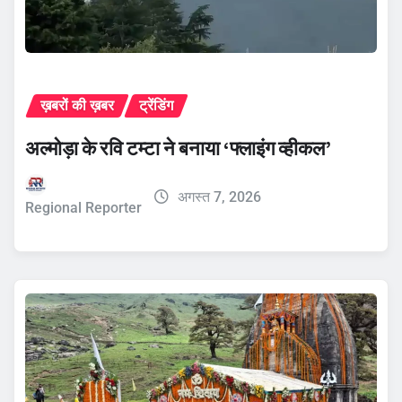
ख़बरों की ख़बर
ट्रेंडिंग
अल्मोड़ा के रवि टम्टा ने बनाया ‘फ्लाइंग व्हीकल’
अगस्त 7, 2026
Regional Reporter